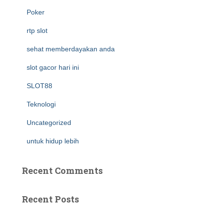
Poker
rtp slot
sehat memberdayakan anda
slot gacor hari ini
SLOT88
Teknologi
Uncategorized
untuk hidup lebih
Recent Comments
Recent Posts