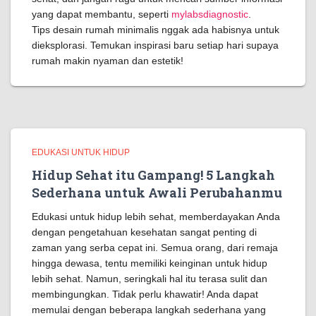
yang dapat membantu, seperti
mylabsdiagnostic
.
Tips desain rumah minimalis nggak ada habisnya untuk
dieksplorasi. Temukan inspirasi baru setiap hari supaya
rumah makin nyaman dan estetik!
EDUKASI UNTUK HIDUP
Hidup Sehat itu Gampang! 5 Langkah
Sederhana untuk Awali Perubahanmu
Edukasi untuk hidup lebih sehat, memberdayakan Anda
dengan pengetahuan kesehatan sangat penting di
zaman yang serba cepat ini. Semua orang, dari remaja
hingga dewasa, tentu memiliki keinginan untuk hidup
lebih sehat. Namun, seringkali hal itu terasa sulit dan
membingungkan. Tidak perlu khawatir! Anda dapat
memulai dengan beberapa langkah sederhana yang