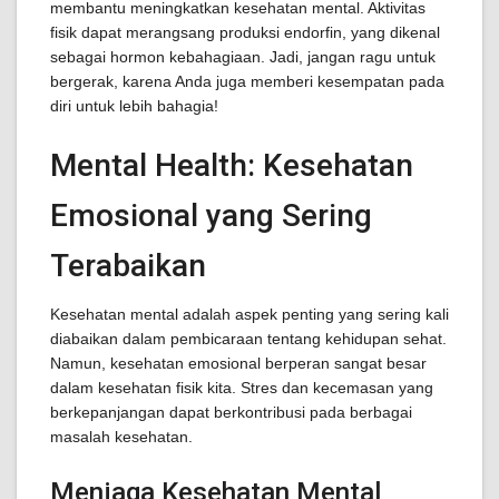
membantu meningkatkan kesehatan mental. Aktivitas
fisik dapat merangsang produksi endorfin, yang dikenal
sebagai hormon kebahagiaan. Jadi, jangan ragu untuk
bergerak, karena Anda juga memberi kesempatan pada
diri untuk lebih bahagia!
Mental Health: Kesehatan
Emosional yang Sering
Terabaikan
Kesehatan mental adalah aspek penting yang sering kali
diabaikan dalam pembicaraan tentang kehidupan sehat.
Namun, kesehatan emosional berperan sangat besar
dalam kesehatan fisik kita. Stres dan kecemasan yang
berkepanjangan dapat berkontribusi pada berbagai
masalah kesehatan.
Menjaga Kesehatan Mental