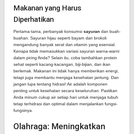
Makanan yang Harus
Diperhatikan
Pertama-tama, perbanyak konsumsi
sayuran
dan buah-
buahan. Sayuran hijau seperti bayam dan brokoli
mengandung banyak serat dan vitamin yang esensial.
Kenapa tidak memasukkan variasi sayuran warna-warni
dalam piring Anda? Selain itu, coba tambahkan protein
sehat seperti kacang-kacangan, biji-bijian, dan ikan
berlemak. Makanan ini tidak hanya memberikan energi,
tetapi juga membantu menjaga kesehatan jantung. Dan
jangan lupa tentang hidrasi! Air adalah komponen
penting untuk kesehatan secara keseluruhan. Pastikan
Anda minum cukup air setiap hari untuk menjaga tubuh
tetap terhidrasi dan optimal dalam menjalankan fungsi-
fungsinya.
Olahraga: Meningkatkan