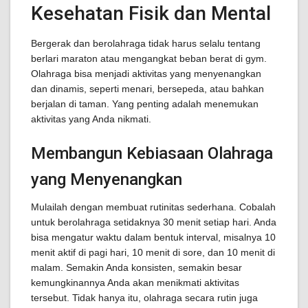
Kesehatan Fisik dan Mental
Bergerak dan berolahraga tidak harus selalu tentang
berlari maraton atau mengangkat beban berat di gym.
Olahraga bisa menjadi aktivitas yang menyenangkan
dan dinamis, seperti menari, bersepeda, atau bahkan
berjalan di taman. Yang penting adalah menemukan
aktivitas yang Anda nikmati.
Membangun Kebiasaan Olahraga
yang Menyenangkan
Mulailah dengan membuat rutinitas sederhana. Cobalah
untuk berolahraga setidaknya 30 menit setiap hari. Anda
bisa mengatur waktu dalam bentuk interval, misalnya 10
menit aktif di pagi hari, 10 menit di sore, dan 10 menit di
malam. Semakin Anda konsisten, semakin besar
kemungkinannya Anda akan menikmati aktivitas
tersebut. Tidak hanya itu, olahraga secara rutin juga