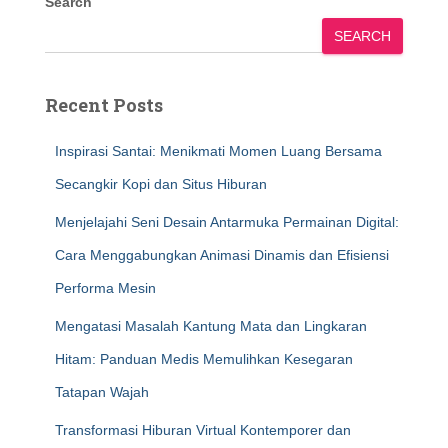
Search
SEARCH
Recent Posts
Inspirasi Santai: Menikmati Momen Luang Bersama
Secangkir Kopi dan Situs Hiburan
Menjelajahi Seni Desain Antarmuka Permainan Digital:
Cara Menggabungkan Animasi Dinamis dan Efisiensi
Performa Mesin
Mengatasi Masalah Kantung Mata dan Lingkaran
Hitam: Panduan Medis Memulihkan Kesegaran
Tatapan Wajah
Transformasi Hiburan Virtual Kontemporer dan