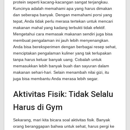
protein seperti kacang-kacangan sangat terjangkau.
Kuncinya adalah memahami apa yang harus dimakan
dan seberapa banyak. Dengan memahami porsi yang
tepat, Anda tidak perlu merasa tertekan untuk mencari
makanan mahal yang kadang terbukti tidak efektif.
Mengetahui cara memasak makanan sendiri juga bisa
membuat pengalaman ini jauh lebih menyenangkan.
Anda bisa bereksperimen dengan berbagai resep sehat,
menciptakan pengalaman kuliner yang tak terlupakan
tanpa harus keluar banyak uang. Cobalah untuk
memasukkan lebih banyak buah dan sayuran dalam
makanan sehari-hari. Selain menambah nilai gizi, itu
juga bisa membantu Anda merasa lebih segar.
Aktivitas Fisik: Tidak Selalu
Harus di Gym
Sekarang, mari kita bicara soal aktivitas fisik. Banyak
orang beranggapan bahwa untuk sehat, harus pergi ke