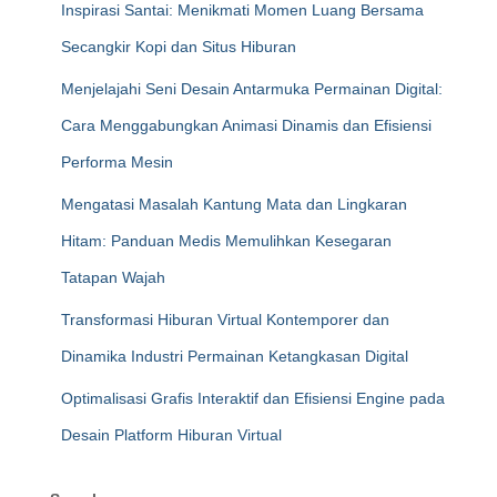
Inspirasi Santai: Menikmati Momen Luang Bersama
Secangkir Kopi dan Situs Hiburan
Menjelajahi Seni Desain Antarmuka Permainan Digital:
Cara Menggabungkan Animasi Dinamis dan Efisiensi
Performa Mesin
Mengatasi Masalah Kantung Mata dan Lingkaran
Hitam: Panduan Medis Memulihkan Kesegaran
Tatapan Wajah
Transformasi Hiburan Virtual Kontemporer dan
Dinamika Industri Permainan Ketangkasan Digital
Optimalisasi Grafis Interaktif dan Efisiensi Engine pada
Desain Platform Hiburan Virtual