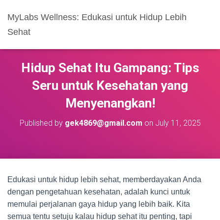
MyLabs Wellness: Edukasi untuk Hidup Lebih
Sehat
Hidup Sehat Itu Gampang: Tips
Seru untuk Kesehatan yang
Menyenangkan!
Published by
gek4869@gmail.com
on
July 11, 2025
Edukasi untuk hidup lebih sehat, memberdayakan Anda
dengan pengetahuan kesehatan, adalah kunci untuk
memulai perjalanan gaya hidup yang lebih baik. Kita
semua tentu setuju kalau hidup sehat itu penting, tapi