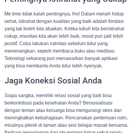
Me time tidak kalah pentingnya, lho! Dalam meraih hidup
sehat, istirahat dengan kualitas yang baik adalah fondasi
yang tak boleh kita abaikan. Ketika tubuh kita beristirahat
cukup, imunitas kita akan lebih baik, mood pun jadi lebih
positif. Coba lakukan rutinitas sebelum tidur yang
menenangkan, seperti membaca buku atau meditasi.
Teknologi sekarang pun menawarkan banyak aplikasi
yang bisa membantu Anda tidur lebih nyenyak.
Jaga Koneksi Sosial Anda
Siapa sangka, memiliki relasi sosial yang baik bisa
berkontribusi pada kesehatan Anda? Bersosialisasi
dengan teman atau keluarga bisa mengurangi stres dan
meningkatkan kebahagiaan. Rencanakan pertemuan rutin,
misalnya piknik di taman atau sesi belajar masak bersama.
Berbagi pengalaman dan ide tentang hidup sehat selalu