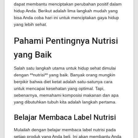
dapat membantu menciptakan perubahan positif dalam
hidup Anda. Berikut adalah lima langkah mudah yang
bisa Anda coba hari ini untuk menciptakan gaya hidup
yang lebih sehat.
Pahami Pentingnya Nutrisi
yang Baik
Salah satu langkah utama untuk hidup sehat dimulai
dengan **nutrisi** yang baik. Banyak orang mungkin
berpikir bahwa diet ketat adalah satu-satunya cara
untuk mencapai kesehatan yang optimal. Tapi,
sebenarnya, memahami komposisi makanan dan apa
yang dibutuhkan tubuh kita adalah langkah pertama.
Belajar Membaca Label Nutrisi
Mulailah dengan belajar membaca label nutrisi pada
setiap produk yang Anda beli. Ini akan membantu Anda