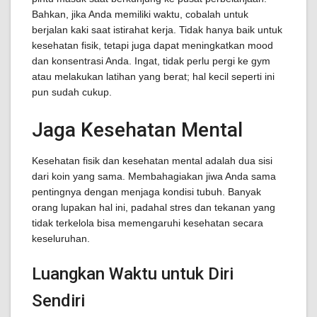
Bahkan, jika Anda memiliki waktu, cobalah untuk
berjalan kaki saat istirahat kerja. Tidak hanya baik untuk
kesehatan fisik, tetapi juga dapat meningkatkan mood
dan konsentrasi Anda. Ingat, tidak perlu pergi ke gym
atau melakukan latihan yang berat; hal kecil seperti ini
pun sudah cukup.
Jaga Kesehatan Mental
Kesehatan fisik dan kesehatan mental adalah dua sisi
dari koin yang sama. Membahagiakan jiwa Anda sama
pentingnya dengan menjaga kondisi tubuh. Banyak
orang lupakan hal ini, padahal stres dan tekanan yang
tidak terkelola bisa memengaruhi kesehatan secara
keseluruhan.
Luangkan Waktu untuk Diri
Sendiri