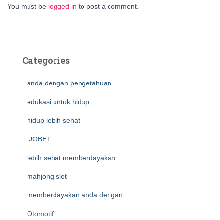
You must be
logged in
to post a comment.
Categories
anda dengan pengetahuan
edukasi untuk hidup
hidup lebih sehat
IJOBET
lebih sehat memberdayakan
mahjong slot
memberdayakan anda dengan
Otomotif