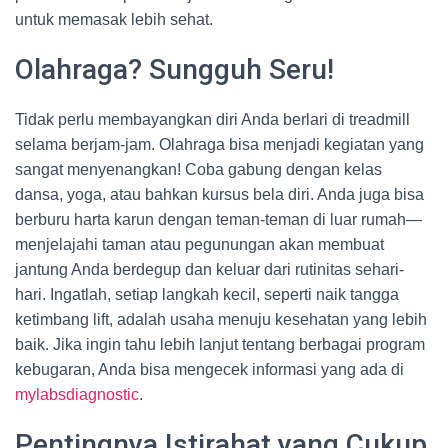
untuk memasak lebih sehat.
Olahraga? Sungguh Seru!
Tidak perlu membayangkan diri Anda berlari di treadmill
selama berjam-jam. Olahraga bisa menjadi kegiatan yang
sangat menyenangkan! Coba gabung dengan kelas
dansa, yoga, atau bahkan kursus bela diri. Anda juga bisa
berburu harta karun dengan teman-teman di luar rumah—
menjelajahi taman atau pegunungan akan membuat
jantung Anda berdegup dan keluar dari rutinitas sehari-
hari. Ingatlah, setiap langkah kecil, seperti naik tangga
ketimbang lift, adalah usaha menuju kesehatan yang lebih
baik. Jika ingin tahu lebih lanjut tentang berbagai program
kebugaran, Anda bisa mengecek informasi yang ada di
mylabsdiagnostic
.
Pentingnya Istirahat yang Cukup