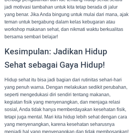
jadi motivasi tambahan untuk kita tetap berada di jalur
yang benar. Jika Anda bingung untuk mulai dari mana, ajak
teman untuk bergabung dalam kelas kebugaran atau
workshop makanan sehat, dan nikmati waktu berkualitas
bersama sembari belajar!
Kesimpulan: Jadikan Hidup
Sehat sebagai Gaya Hidup!
Hidup sehat itu bisa jadi bagian dari rutinitas sehari-hari
yang penuh warna. Dengan melakukan sedikit perubahan,
seperti mengedukasi diri sendiri tentang makanan,
kegiatan fisik yang menyenangkan, dan menjaga relasi
sosial, Anda tidak hanya memberdayakan kesehatan fisik,
tetapi juga mental. Mari kita hidup lebih sehat dengan cara
yang menyenangkan, karena kesehatan seharusnya
menjadi hal yang menyenangkan dan tidak membosankan!