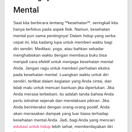
Mental
Saat kita berbicara tentang **kesehatan**, seringkali kita
hanya terfokus pada aspek fisik. Namun, kesehatan
mental pun sama pentingnya! Dalam hidup yang serba
cepat ini, kita kadang lupa untuk memberi waktu bagi
diri sendiri. Meditasi, yoga, atau bahkan sekadar
menghabiskan waktu dengan membaca buku bisa
menjadi cara efektif untuk menjaga kesehatan mental
Anda. Jangan ragu untuk memberi perhatian ekstra
pada kesehatan mental. Luangkan waktu untuk diri
sendiri, terlibat dalam kegiatan yang Anda cintai, dan
tidak malu untuk mencari bantuan jika diperlukan. Jika
Anda merasa terbebani, itu adalah tanda bahwa Anda
perlu istirahat sejenak dan merelaksasi pikiran. Jika
Anda berinteraksi dengan orang-orang positif, Anda
akan merasakan dampak yang luar biasa terhadap
kesehatan mental Anda. Jadi, bagi Anda yang mencari
edukasi untuk hidup
lebih sehat, memberdayakan diri