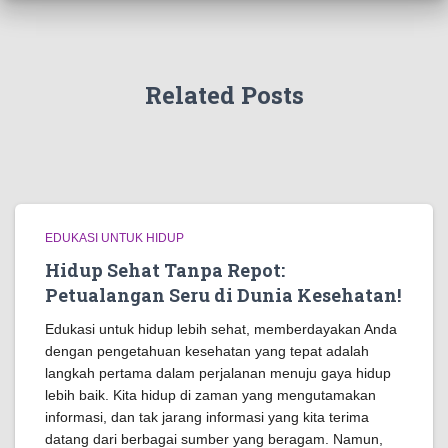
Related Posts
EDUKASI UNTUK HIDUP
Hidup Sehat Tanpa Repot:
Petualangan Seru di Dunia Kesehatan!
Edukasi untuk hidup lebih sehat, memberdayakan Anda
dengan pengetahuan kesehatan yang tepat adalah
langkah pertama dalam perjalanan menuju gaya hidup
lebih baik. Kita hidup di zaman yang mengutamakan
informasi, dan tak jarang informasi yang kita terima
datang dari berbagai sumber yang beragam. Namun,