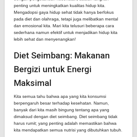
penting untuk meningkatkan kualitas hidup kita.
Mengadopsi gaya hidup sehat tidak hanya berfokus
pada diet dan olahraga, tetapi juga melibatkan mental
dan emosional kita. Mari kita telusuri beberapa cara
sederhana namun efektif untuk menjadikan hidup kita
lebih sehat dan menyenangkan!
Diet Seimbang: Makanan
Bergizi untuk Energi
Maksimal
Kita semua tahu bahwa apa yang kita konsumsi
berpengaruh besar terhadap kesehatan. Namun,
banyak dari kita masih bingung tentang apa yang
dimaksud dengan diet seimbang. Diet seimbang tidak
harus rumit; yang penting adalah memastikan bahwa
kita mendapatkan semua nutrisi yang dibutuhkan tubuh.