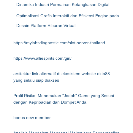
Dinamika Industri Permainan Ketangkasan Digital
Optimalisasi Grafis Interaktif dan Efisiensi Engine pada
Desain Platform Hiburan Virtual
https://mylabsdiagnostic.com/slot-server-thailand
https://www.alliespirits.com/gin/
arsitektur link alternatif di ekosistem website okto88
yang selalu siap diakses
Profil Risiko: Menemukan "Jodoh" Game yang Sesuai
dengan Kepribadian dan Dompet Anda
bonus new member