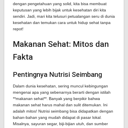
dengan pengetahuan yang solid, kita bisa membuat
keputusan yang lebih bijak untuk kesehatan diri kita
sendiri. Jadi, mari kita telusuri petualangan seru di dunia
kesehatan dan temukan cara untuk hidup sehat tanpa
repot!
Makanan Sehat: Mitos dan
Fakta
Pentingnya Nutrisi Seimbang
Dalam dunia kesehatan, sering muncul kebingungan
mengenai apa yang sebenarnya berarti dengan istilah
**makanan sehat**. Banyak yang berpikir bahwa
makanan sehat harus mahal dan sulit ditemukan. Ini
adalah mitos! Nutrisi seimbang bisa didapatkan dengan
bahan-bahan yang mudah didapat di pasar lokal.
Misalnya, sayuran segar, biji-bijian utuh, dan sumber