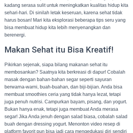
kadang serasa sulit untuk meningkatkan kualitas hidup kita
sehari-hari. Di sinilah letak keseruan, karena sehat tidak
harus bosan! Mari kita eksplorasi beberapa tips seru yang
bisa membuat hidup kita lebih menyenangkan dan
berenergi.
Makan Sehat itu Bisa Kreatif!
Pikirkan sejenak, siapa bilang makanan sehat itu
membosankan? Saatnya kita berkreasi di dapur! Cobalah
masak dengan bahan-bahan segar seperti sayuran
berwarna-warni, buah-buahan, dan biji-bijian. Anda bisa
membuat smoothies ceria yang tidak hanya lezat, tetapi
juga penuh nutrisi. Campurkan bayam, pisang, dan yogurt.
Bukan hanya enak, tetapi juga membuat Anda merasa
segar! Jika Anda jenuh dengan salad biasa, cobalah salad
buah dengan dressing yogurt. Menonton video resep di
platform favorit pun bisa jadi cara mengedukasi diri sendiri