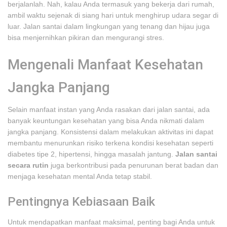
berjalanlah. Nah, kalau Anda termasuk yang bekerja dari rumah,
ambil waktu sejenak di siang hari untuk menghirup udara segar di
luar. Jalan santai dalam lingkungan yang tenang dan hijau juga
bisa menjernihkan pikiran dan mengurangi stres.
Mengenali Manfaat Kesehatan
Jangka Panjang
Selain manfaat instan yang Anda rasakan dari jalan santai, ada
banyak keuntungan kesehatan yang bisa Anda nikmati dalam
jangka panjang. Konsistensi dalam melakukan aktivitas ini dapat
membantu menurunkan risiko terkena kondisi kesehatan seperti
diabetes tipe 2, hipertensi, hingga masalah jantung.
Jalan santai
secara rutin
juga berkontribusi pada penurunan berat badan dan
menjaga kesehatan mental Anda tetap stabil.
Pentingnya Kebiasaan Baik
Untuk mendapatkan manfaat maksimal, penting bagi Anda untuk