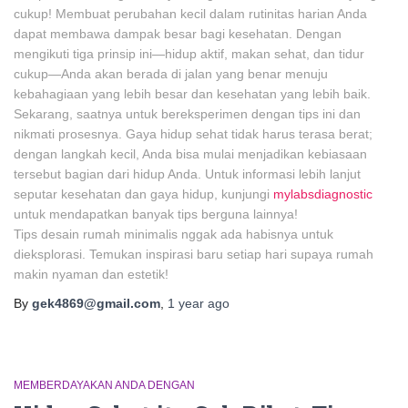
cukup! Membuat perubahan kecil dalam rutinitas harian Anda
dapat membawa dampak besar bagi kesehatan. Dengan
mengikuti tiga prinsip ini—hidup aktif, makan sehat, dan tidur
cukup—Anda akan berada di jalan yang benar menuju
kebahagiaan yang lebih besar dan kesehatan yang lebih baik.
Sekarang, saatnya untuk bereksperimen dengan tips ini dan
nikmati prosesnya. Gaya hidup sehat tidak harus terasa berat;
dengan langkah kecil, Anda bisa mulai menjadikan kebiasaan
tersebut bagian dari hidup Anda. Untuk informasi lebih lanjut
seputar kesehatan dan gaya hidup, kunjungi
mylabsdiagnostic
untuk mendapatkan banyak tips berguna lainnya!
Tips desain rumah minimalis nggak ada habisnya untuk
dieksplorasi. Temukan inspirasi baru setiap hari supaya rumah
makin nyaman dan estetik!
By
gek4869@gmail.com
,
1 year
ago
MEMBERDAYAKAN ANDA DENGAN