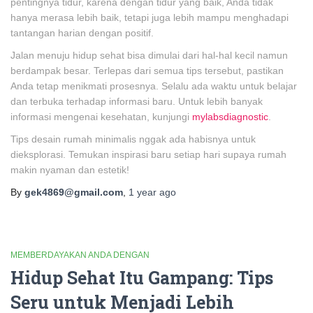
pentingnya tidur, karena dengan tidur yang baik, Anda tidak
hanya merasa lebih baik, tetapi juga lebih mampu menghadapi
tantangan harian dengan positif.
Jalan menuju hidup sehat bisa dimulai dari hal-hal kecil namun
berdampak besar. Terlepas dari semua tips tersebut, pastikan
Anda tetap menikmati prosesnya. Selalu ada waktu untuk belajar
dan terbuka terhadap informasi baru. Untuk lebih banyak
informasi mengenai kesehatan, kunjungi
mylabsdiagnostic
.
Tips desain rumah minimalis nggak ada habisnya untuk
dieksplorasi. Temukan inspirasi baru setiap hari supaya rumah
makin nyaman dan estetik!
By
gek4869@gmail.com
,
1 year
ago
MEMBERDAYAKAN ANDA DENGAN
Hidup Sehat Itu Gampang: Tips
Seru untuk Menjadi Lebih