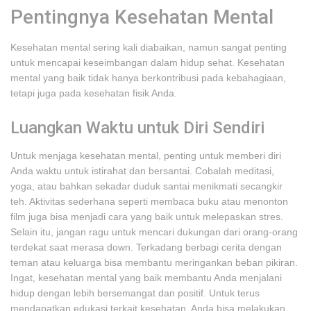
Pentingnya Kesehatan Mental
Kesehatan mental sering kali diabaikan, namun sangat penting
untuk mencapai keseimbangan dalam hidup sehat. Kesehatan
mental yang baik tidak hanya berkontribusi pada kebahagiaan,
tetapi juga pada kesehatan fisik Anda.
Luangkan Waktu untuk Diri Sendiri
Untuk menjaga kesehatan mental, penting untuk memberi diri
Anda waktu untuk istirahat dan bersantai. Cobalah meditasi,
yoga, atau bahkan sekadar duduk santai menikmati secangkir
teh. Aktivitas sederhana seperti membaca buku atau menonton
film juga bisa menjadi cara yang baik untuk melepaskan stres.
Selain itu, jangan ragu untuk mencari dukungan dari orang-orang
terdekat saat merasa down. Terkadang berbagi cerita dengan
teman atau keluarga bisa membantu meringankan beban pikiran.
Ingat, kesehatan mental yang baik membantu Anda menjalani
hidup dengan lebih bersemangat dan positif. Untuk terus
mendapatkan edukasi terkait kesehatan, Anda bisa melakukan