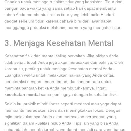
Cobalah untuk menjaga rutinitas tidur yang konsisten. Tidur dan
bangun pada waktu yang sama setiap hari dapat membantu
tubuh Anda membentuk siklus tidur yang lebih baik. Hindari
gadget sebelum tidur, karena cahaya biru dari layar dapat
mengganggu produksi melatonin, hormon yang mengatur tidur.
3. Menjaga Kesehatan Mental
Kesehatan fisik dan mental saling berkaitan. Jika pikiran Anda
tidak sehat, tubuh Anda juga akan merasakan dampaknya. Oleh
karena itu, penting untuk menjaga kesehatan mental Anda.
Luangkan waktu untuk melakukan hal-hal yang Anda cintai,
berinteraksi dengan teman-teman, dan jangan ragu untuk
meminta bantuan ketika Anda membutuhkannya. Ingat,
kesehatan mental
sama pentingnya dengan kesehatan fisik.
Selain itu, praktik mindfulness seperti meditasi atau yoga dapat
membantu meredakan stres dan meningkatkan fokus. Dengan
rajin melakukannya, Anda akan merasakan perbedaan yang
signifikan dalam kualitas hidup Anda. Tips lain yang bisa Anda
coba adalah menulis jurnal, yang dapat menjadi cara yang bagus