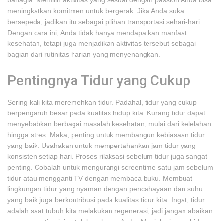
bahagia. Memilih aktivitas yang sesuai dengan passion Anda bisa
meningkatkan komitmen untuk bergerak. Jika Anda suka
bersepeda, jadikan itu sebagai pilihan transportasi sehari-hari.
Dengan cara ini, Anda tidak hanya mendapatkan manfaat
kesehatan, tetapi juga menjadikan aktivitas tersebut sebagai
bagian dari rutinitas harian yang menyenangkan.
Pentingnya Tidur yang Cukup
Sering kali kita meremehkan tidur. Padahal, tidur yang cukup
berpengaruh besar pada kualitas hidup kita. Kurang tidur dapat
menyebabkan berbagai masalah kesehatan, mulai dari kelelahan
hingga stres. Maka, penting untuk membangun kebiasaan tidur
yang baik. Usahakan untuk mempertahankan jam tidur yang
konsisten setiap hari. Proses rilaksasi sebelum tidur juga sangat
penting. Cobalah untuk mengurangi screentime satu jam sebelum
tidur atau mengganti TV dengan membaca buku. Membuat
lingkungan tidur yang nyaman dengan pencahayaan dan suhu
yang baik juga berkontribusi pada kualitas tidur kita. Ingat, tidur
adalah saat tubuh kita melakukan regenerasi, jadi jangan abaikan