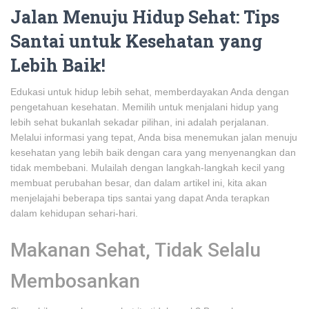
Jalan Menuju Hidup Sehat: Tips
Santai untuk Kesehatan yang
Lebih Baik!
Edukasi untuk hidup lebih sehat, memberdayakan Anda dengan
pengetahuan kesehatan. Memilih untuk menjalani hidup yang
lebih sehat bukanlah sekadar pilihan, ini adalah perjalanan.
Melalui informasi yang tepat, Anda bisa menemukan jalan menuju
kesehatan yang lebih baik dengan cara yang menyenangkan dan
tidak membebani. Mulailah dengan langkah-langkah kecil yang
membuat perubahan besar, dan dalam artikel ini, kita akan
menjelajahi beberapa tips santai yang dapat Anda terapkan
dalam kehidupan sehari-hari.
Makanan Sehat, Tidak Selalu
Membosankan