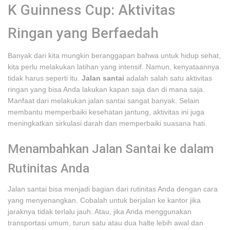
K Guinness Cup: Aktivitas
Ringan yang Berfaedah
Banyak dari kita mungkin beranggapan bahwa untuk hidup sehat,
kita perlu melakukan latihan yang intensif. Namun, kenyataannya
tidak harus seperti itu.
Jalan santai
adalah salah satu aktivitas
ringan yang bisa Anda lakukan kapan saja dan di mana saja.
Manfaat dari melakukan jalan santai sangat banyak. Selain
membantu memperbaiki kesehatan jantung, aktivitas ini juga
meningkatkan sirkulasi darah dan memperbaiki suasana hati.
Menambahkan Jalan Santai ke dalam
Rutinitas Anda
Jalan santai bisa menjadi bagian dari rutinitas Anda dengan cara
yang menyenangkan. Cobalah untuk berjalan ke kantor jika
jaraknya tidak terlalu jauh. Atau, jika Anda menggunakan
transportasi umum, turun satu atau dua halte lebih awal dan