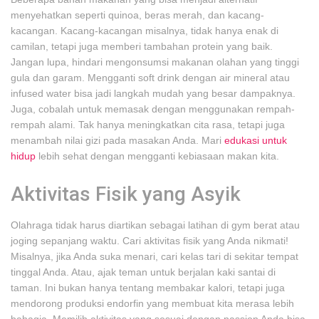
menyehatkan seperti quinoa, beras merah, dan kacang-
kacangan. Kacang-kacangan misalnya, tidak hanya enak di
camilan, tetapi juga memberi tambahan protein yang baik.
Jangan lupa, hindari mengonsumsi makanan olahan yang tinggi
gula dan garam. Mengganti soft drink dengan air mineral atau
infused water bisa jadi langkah mudah yang besar dampaknya.
Juga, cobalah untuk memasak dengan menggunakan rempah-
rempah alami. Tak hanya meningkatkan cita rasa, tetapi juga
menambah nilai gizi pada masakan Anda. Mari
edukasi untuk
hidup
lebih sehat dengan mengganti kebiasaan makan kita.
Aktivitas Fisik yang Asyik
Olahraga tidak harus diartikan sebagai latihan di gym berat atau
joging sepanjang waktu. Cari aktivitas fisik yang Anda nikmati!
Misalnya, jika Anda suka menari, cari kelas tari di sekitar tempat
tinggal Anda. Atau, ajak teman untuk berjalan kaki santai di
taman. Ini bukan hanya tentang membakar kalori, tetapi juga
mendorong produksi endorfin yang membuat kita merasa lebih