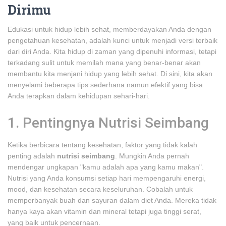
Dirimu
Edukasi untuk hidup lebih sehat, memberdayakan Anda dengan
pengetahuan kesehatan, adalah kunci untuk menjadi versi terbaik
dari diri Anda. Kita hidup di zaman yang dipenuhi informasi, tetapi
terkadang sulit untuk memilah mana yang benar-benar akan
membantu kita menjani hidup yang lebih sehat. Di sini, kita akan
menyelami beberapa tips sederhana namun efektif yang bisa
Anda terapkan dalam kehidupan sehari-hari.
1. Pentingnya Nutrisi Seimbang
Ketika berbicara tentang kesehatan, faktor yang tidak kalah
penting adalah
nutrisi seimbang
. Mungkin Anda pernah
mendengar ungkapan "kamu adalah apa yang kamu makan".
Nutrisi yang Anda konsumsi setiap hari mempengaruhi energi,
mood, dan kesehatan secara keseluruhan. Cobalah untuk
memperbanyak buah dan sayuran dalam diet Anda. Mereka tidak
hanya kaya akan vitamin dan mineral tetapi juga tinggi serat,
yang baik untuk pencernaan.