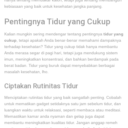
hanya tentang membakar kalori, tetapi juga tentang membangun
kebiasaan yang baik untuk kesehatan jangka panjang.
Pentingnya Tidur yang Cukup
Kalian mungkin sering mendengar tentang pentingnya
tidur yang
cukup
, tetapi apakah Anda benar-benar memahami dampaknya
terhadap kesehatan? Tidur yang cukup tidak hanya membantu
Anda merasa segar di pagi hari, tetapi juga mendukung sistem
imun, meningkatkan konsentrasi, dan bahkan berdampak pada
berat badan. Tidur yang buruk dapat menyebabkan berbagai
masalah kesehatan, lho.
Ciptakan Rutinitas Tidur
Menciptakan rutinitas tidur yang baik sangatlah penting. Cobalah
untuk mematikan gadget setidaknya satu jam sebelum tidur, dan
luangkan waktu untuk relaksasi, seperti membaca atau meditasi.
Memastikan kamar anda nyaman dan gelap juga dapat
membantu meningkatkan kualitas tidur. Jangan anggap remeh