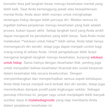
konselor bisa jadi langkah besar menuju kesehatan mental yang
lebih baik. Saat Anda bertanggung jawab atas kesejahteraan
mental Anda, Anda akan lebih mampu untuk menghadapi
tantangan hidup dengan lebih percaya diri. Melalui semua ini,
ingatlah bahwa perjalanan menuju kesehatan yang baik adalah
proses, bukan tujuan akhir. Setiap langkah kecil yang Anda ambil
dapat mengarah ke perubahan yang lebih besar. Saat Anda mulai
melakukan **edukasi untuk hidup** lebih sehat, Anda tidak hanya
memengaruhi diri sendiri, tetapi juga dapat menjadi contoh bagi
orang-orang di sekitar Anda. Untuk pengetahuan lebih lanjut
mengenai langkah-langkah menuju kesehatan, kunjungi
edukasi
untuk hidup
. Sama halnya dengan kesehatan fisik, penting juga
untuk menyadari bahwa kesehatan finansial dan sosial berperan
dalam kesehatan kita secara keseluruhan. Dengan
menyeimbangkan dan memperhatikan semua aspek kehidupan,
Anda tidak hanya menjadi versi terbaik dari diri sendiri, tetapi juga
menimbulkan dampak positif pada lingkungan sekitar. Sebagai
penutup informasi ini, jangan ragu untuk menjelajahi lebih banyak
sumber daya di
mylabsdiagnostic
yang siap membantu Anda
dalam perjalanan kesehatan ini.