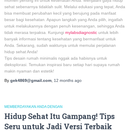
momen penting ini untuk kesehatan Anda. Menjalani gaya hidup
sehat sebenarnya tidaklah sulit. Melalui edukasi yang tepat, Anda
bisa membuat perubahan kecil yang berujung pada manfaat
besar bagi kesehatan. Apapun langkah yang Anda pilih, ingatlah
untuk melakukannya dengan penuh kesenangan, sehingga Anda
tidak merasa terpaksa. Kunjungi
mylabsdiagnostic
untuk lebih
banyak informasi tentang kesehatan yang bermanfaat untuk
Anda. Sekarang, sudah waktunya untuk memulai perjalanan
hidup sehat Anda!
Tips desain rumah minimalis nggak ada habisnya untuk
dieksplorasi. Temukan inspirasi baru setiap hari supaya rumah
makin nyaman dan estetik!
By
gek4869@gmail.com
,
12 months
ago
MEMBERDAYAKAN ANDA DENGAN
Hidup Sehat Itu Gampang! Tips
Seru untuk Jadi Versi Terbaik