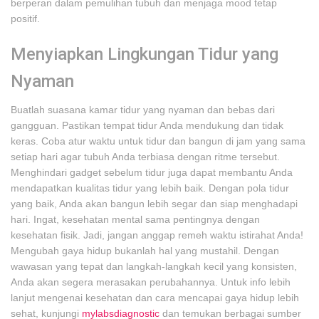
berperan dalam pemulihan tubuh dan menjaga mood tetap
positif.
Menyiapkan Lingkungan Tidur yang
Nyaman
Buatlah suasana kamar tidur yang nyaman dan bebas dari
gangguan. Pastikan tempat tidur Anda mendukung dan tidak
keras. Coba atur waktu untuk tidur dan bangun di jam yang sama
setiap hari agar tubuh Anda terbiasa dengan ritme tersebut.
Menghindari gadget sebelum tidur juga dapat membantu Anda
mendapatkan kualitas tidur yang lebih baik. Dengan pola tidur
yang baik, Anda akan bangun lebih segar dan siap menghadapi
hari. Ingat, kesehatan mental sama pentingnya dengan
kesehatan fisik. Jadi, jangan anggap remeh waktu istirahat Anda!
Mengubah gaya hidup bukanlah hal yang mustahil. Dengan
wawasan yang tepat dan langkah-langkah kecil yang konsisten,
Anda akan segera merasakan perubahannya. Untuk info lebih
lanjut mengenai kesehatan dan cara mencapai gaya hidup lebih
sehat, kunjungi
mylabsdiagnostic
dan temukan berbagai sumber