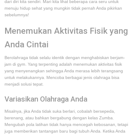
dari diri kita sendiri. Mari kita lihat beberapa cara seru untuk
menuju hidup sehat yang mungkin tidak pernah Anda pikirkan
sebelumnya!
Menemukan Aktivitas Fisik yang
Anda Cintai
Berolahraga tidak selalu identik dengan menghabiskan berjam-
jam di gym. Yang terpenting adalah menemukan aktivitas fisik
yang menyenangkan sehingga Anda merasa lebih terangsang
untuk melakukannya. Mencoba berbagai jenis olahraga bisa
menjadi solusi tepat.
Variasikan Olahraga Anda
Misalnya, jika Anda tidak suka berlari, cobalah bersepeda,
berenang, atau bahkan bergabung dengan kelas Zumba.
Mengubah pola latihan tidak hanya mencegah kebosanan, tetapi
juga memberikan tantangan baru bagi tubuh Anda. Ketika Anda