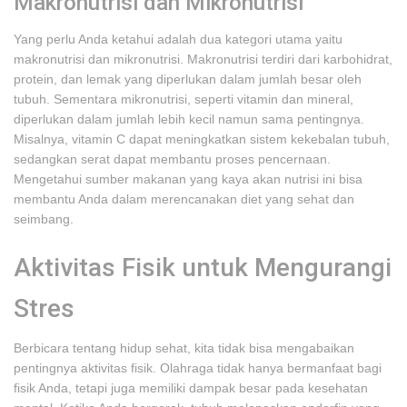
Makronutrisi dan Mikronutrisi
Yang perlu Anda ketahui adalah dua kategori utama yaitu
makronutrisi dan mikronutrisi. Makronutrisi terdiri dari karbohidrat,
protein, dan lemak yang diperlukan dalam jumlah besar oleh
tubuh. Sementara mikronutrisi, seperti vitamin dan mineral,
diperlukan dalam jumlah lebih kecil namun sama pentingnya.
Misalnya, vitamin C dapat meningkatkan sistem kekebalan tubuh,
sedangkan serat dapat membantu proses pencernaan.
Mengetahui sumber makanan yang kaya akan nutrisi ini bisa
membantu Anda dalam merencanakan diet yang sehat dan
seimbang.
Aktivitas Fisik untuk Mengurangi
Stres
Berbicara tentang hidup sehat, kita tidak bisa mengabaikan
pentingnya aktivitas fisik. Olahraga tidak hanya bermanfaat bagi
fisik Anda, tetapi juga memiliki dampak besar pada kesehatan