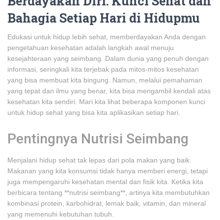
Berdayakan Diri: Kunci Sehat dan
Bahagia Setiap Hari di Hidupmu
Edukasi untuk hidup lebih sehat, memberdayakan Anda dengan
pengetahuan kesehatan adalah langkah awal menuju
kesejahteraan yang seimbang. Dalam dunia yang penuh dengan
informasi, seringkali kita terjebak pada mitos-mitos kesehatan
yang bisa membuat kita bingung. Namun, melalui pemahaman
yang tepat dan ilmu yang benar, kita bisa mengambil kendali atas
kesehatan kita sendiri. Mari kita lihat beberapa komponen kunci
untuk hidup sehat yang bisa kita aplikasikan setiap hari.
Pentingnya Nutrisi Seimbang
Menjalani hidup sehat tak lepas dari pola makan yang baik.
Makanan yang kita konsumsi tidak hanya memberi energi, tetapi
juga mempengaruhi kesehatan mental dan fisik kita. Ketika kita
berbicara tentang **nutrisi seimbang**, artinya kita membutuhkan
kombinasi protein, karbohidrat, lemak baik, vitamin, dan mineral
yang memenuhi kebutuhan tubuh.