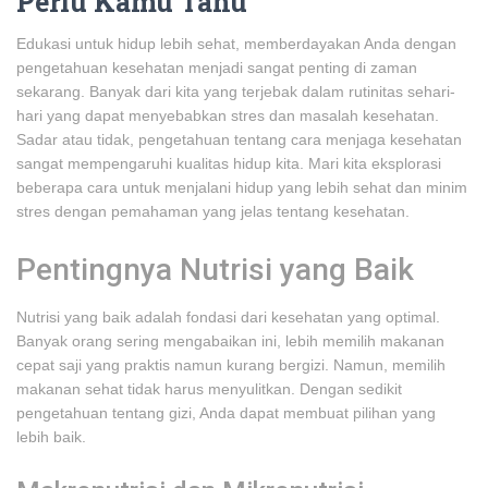
Perlu Kamu Tahu
Edukasi untuk hidup lebih sehat, memberdayakan Anda dengan
pengetahuan kesehatan menjadi sangat penting di zaman
sekarang. Banyak dari kita yang terjebak dalam rutinitas sehari-
hari yang dapat menyebabkan stres dan masalah kesehatan.
Sadar atau tidak, pengetahuan tentang cara menjaga kesehatan
sangat mempengaruhi kualitas hidup kita. Mari kita eksplorasi
beberapa cara untuk menjalani hidup yang lebih sehat dan minim
stres dengan pemahaman yang jelas tentang kesehatan.
Pentingnya Nutrisi yang Baik
Nutrisi yang baik adalah fondasi dari kesehatan yang optimal.
Banyak orang sering mengabaikan ini, lebih memilih makanan
cepat saji yang praktis namun kurang bergizi. Namun, memilih
makanan sehat tidak harus menyulitkan. Dengan sedikit
pengetahuan tentang gizi, Anda dapat membuat pilihan yang
lebih baik.