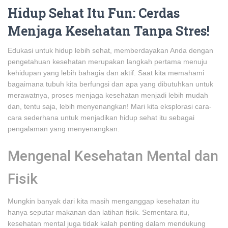
Hidup Sehat Itu Fun: Cerdas
Menjaga Kesehatan Tanpa Stres!
Edukasi untuk hidup lebih sehat, memberdayakan Anda dengan
pengetahuan kesehatan merupakan langkah pertama menuju
kehidupan yang lebih bahagia dan aktif. Saat kita memahami
bagaimana tubuh kita berfungsi dan apa yang dibutuhkan untuk
merawatnya, proses menjaga kesehatan menjadi lebih mudah
dan, tentu saja, lebih menyenangkan! Mari kita eksplorasi cara-
cara sederhana untuk menjadikan hidup sehat itu sebagai
pengalaman yang menyenangkan.
Mengenal Kesehatan Mental dan
Fisik
Mungkin banyak dari kita masih menganggap kesehatan itu
hanya seputar makanan dan latihan fisik. Sementara itu,
kesehatan mental juga tidak kalah penting dalam mendukung