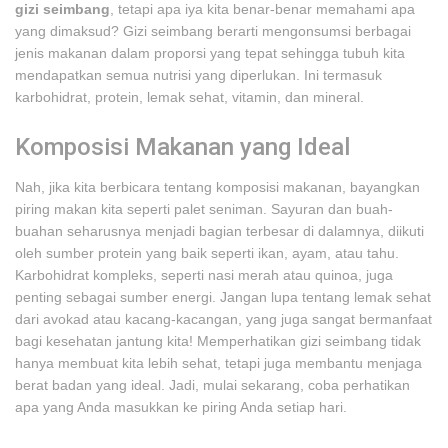
gizi seimbang
, tetapi apa iya kita benar-benar memahami apa
yang dimaksud? Gizi seimbang berarti mengonsumsi berbagai
jenis makanan dalam proporsi yang tepat sehingga tubuh kita
mendapatkan semua nutrisi yang diperlukan. Ini termasuk
karbohidrat, protein, lemak sehat, vitamin, dan mineral.
Komposisi Makanan yang Ideal
Nah, jika kita berbicara tentang komposisi makanan, bayangkan
piring makan kita seperti palet seniman. Sayuran dan buah-
buahan seharusnya menjadi bagian terbesar di dalamnya, diikuti
oleh sumber protein yang baik seperti ikan, ayam, atau tahu.
Karbohidrat kompleks, seperti nasi merah atau quinoa, juga
penting sebagai sumber energi. Jangan lupa tentang lemak sehat
dari avokad atau kacang-kacangan, yang juga sangat bermanfaat
bagi kesehatan jantung kita! Memperhatikan gizi seimbang tidak
hanya membuat kita lebih sehat, tetapi juga membantu menjaga
berat badan yang ideal. Jadi, mulai sekarang, coba perhatikan
apa yang Anda masukkan ke piring Anda setiap hari.