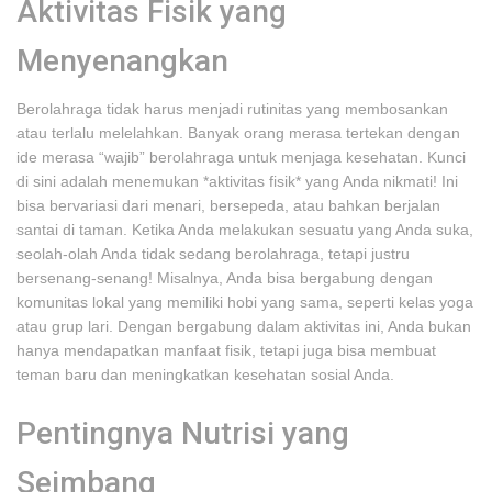
Aktivitas Fisik yang
Menyenangkan
Berolahraga tidak harus menjadi rutinitas yang membosankan
atau terlalu melelahkan. Banyak orang merasa tertekan dengan
ide merasa “wajib” berolahraga untuk menjaga kesehatan. Kunci
di sini adalah menemukan *aktivitas fisik* yang Anda nikmati! Ini
bisa bervariasi dari menari, bersepeda, atau bahkan berjalan
santai di taman. Ketika Anda melakukan sesuatu yang Anda suka,
seolah-olah Anda tidak sedang berolahraga, tetapi justru
bersenang-senang! Misalnya, Anda bisa bergabung dengan
komunitas lokal yang memiliki hobi yang sama, seperti kelas yoga
atau grup lari. Dengan bergabung dalam aktivitas ini, Anda bukan
hanya mendapatkan manfaat fisik, tetapi juga bisa membuat
teman baru dan meningkatkan kesehatan sosial Anda.
Pentingnya Nutrisi yang
Seimbang