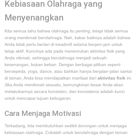
Kebiasaan Olahraga yang
Menyenangkan
Kita semua tahu bahwa olahraga itu penting, tetapi tidak semua
orang menikmati berolahraga. Nah, kabar baiknya adalah bahwa
Anda tidak perlu berlari di treadmill selama berjam-jam untuk
tetap aktif. Kuncinya ada pada menemukan aktivitas fisik yang
Anda nikmati, sehingga berolahraga menjadi sebuah
kesenangan, bukan beban. Dengan berbagai pilihan seperti
bersepeda, yoga, dance, atau bahkan hanya berjalan-jalan santai
di taman, Anda bisa mendapatkan manfaat dari
aktivitas fisik
ini.
Jika Anda menikmati sesuatu, kemungkinan besar Anda akan
melakukannya secara konsisten, dan konsistensi adalah kunci
untuk mencapai tujuan kebugaran.
Cara Menjaga Motivasi
Terkadang, kita membutuhkan sedikit dorongan untuk menjaga
kebiasaan olahraga. Cobalah untuk berolahraga dengan teman