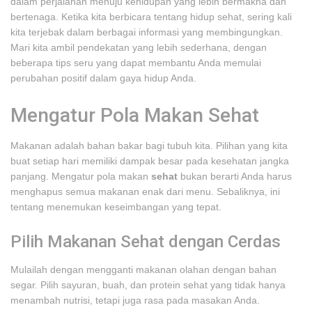
dalam perjalanan menuju kehidupan yang lebih bermakna dan
bertenaga. Ketika kita berbicara tentang hidup sehat, sering kali
kita terjebak dalam berbagai informasi yang membingungkan.
Mari kita ambil pendekatan yang lebih sederhana, dengan
beberapa tips seru yang dapat membantu Anda memulai
perubahan positif dalam gaya hidup Anda.
Mengatur Pola Makan Sehat
Makanan adalah bahan bakar bagi tubuh kita. Pilihan yang kita
buat setiap hari memiliki dampak besar pada kesehatan jangka
panjang. Mengatur pola makan
sehat
bukan berarti Anda harus
menghapus semua makanan enak dari menu. Sebaliknya, ini
tentang menemukan keseimbangan yang tepat.
Pilih Makanan Sehat dengan Cerdas
Mulailah dengan mengganti makanan olahan dengan bahan
segar. Pilih sayuran, buah, dan protein sehat yang tidak hanya
menambah nutrisi, tetapi juga rasa pada masakan Anda.