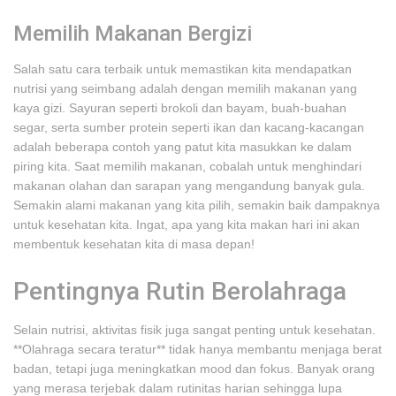
Memilih Makanan Bergizi
Salah satu cara terbaik untuk memastikan kita mendapatkan
nutrisi yang seimbang adalah dengan memilih makanan yang
kaya gizi. Sayuran seperti brokoli dan bayam, buah-buahan
segar, serta sumber protein seperti ikan dan kacang-kacangan
adalah beberapa contoh yang patut kita masukkan ke dalam
piring kita. Saat memilih makanan, cobalah untuk menghindari
makanan olahan dan sarapan yang mengandung banyak gula.
Semakin alami makanan yang kita pilih, semakin baik dampaknya
untuk kesehatan kita. Ingat, apa yang kita makan hari ini akan
membentuk kesehatan kita di masa depan!
Pentingnya Rutin Berolahraga
Selain nutrisi, aktivitas fisik juga sangat penting untuk kesehatan.
**Olahraga secara teratur** tidak hanya membantu menjaga berat
badan, tetapi juga meningkatkan mood dan fokus. Banyak orang
yang merasa terjebak dalam rutinitas harian sehingga lupa