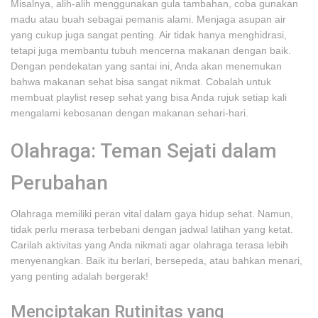
Misalnya, alih-alih menggunakan gula tambahan, coba gunakan
madu atau buah sebagai pemanis alami. Menjaga asupan air
yang cukup juga sangat penting. Air tidak hanya menghidrasi,
tetapi juga membantu tubuh mencerna makanan dengan baik.
Dengan pendekatan yang santai ini, Anda akan menemukan
bahwa makanan sehat bisa sangat nikmat. Cobalah untuk
membuat playlist resep sehat yang bisa Anda rujuk setiap kali
mengalami kebosanan dengan makanan sehari-hari.
Olahraga: Teman Sejati dalam
Perubahan
Olahraga memiliki peran vital dalam gaya hidup sehat. Namun,
tidak perlu merasa terbebani dengan jadwal latihan yang ketat.
Carilah aktivitas yang Anda nikmati agar olahraga terasa lebih
menyenangkan. Baik itu berlari, bersepeda, atau bahkan menari,
yang penting adalah bergerak!
Menciptakan Rutinitas yang