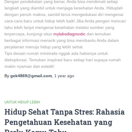
Dengan pendekatan yang benar, Anda bisa menikmati setiap
langkah yang diambil untuk menjaga kesehatan Anda. Hiduplah
dengan penuh makna, sambil terus mengedukasi diri mengenai
cara-cara baru untuk hidup lebih baik! Jika Anda pengen mencari
tahu lebih lanjut mengenai kesehatan melalui sumber yang
terpercaya, kunjungi situs
mylabsdiagnostic
dan temukan
berbagai informasi menarik yang bisa membantu Anda dalam
perjalanan menuju hidup yang lebih sehat.
Tips desain rumah minimalis nggak ada habisnya untuk
dieksplorasi. Temukan inspirasi baru setiap hari supaya rumah
makin nyaman dan estetik!
By
gek4869@gmail.com
,
1 year
ago
UNTUK HIDUP LEBIH
Hidup Sehat Tanpa Stres: Rahasia
Pengetahuan Kesehatan yang