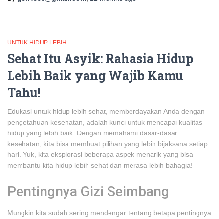
UNTUK HIDUP LEBIH
Sehat Itu Asyik: Rahasia Hidup
Lebih Baik yang Wajib Kamu
Tahu!
Edukasi untuk hidup lebih sehat, memberdayakan Anda dengan
pengetahuan kesehatan, adalah kunci untuk mencapai kualitas
hidup yang lebih baik. Dengan memahami dasar-dasar
kesehatan, kita bisa membuat pilihan yang lebih bijaksana setiap
hari. Yuk, kita eksplorasi beberapa aspek menarik yang bisa
membantu kita hidup lebih sehat dan merasa lebih bahagia!
Pentingnya Gizi Seimbang
Mungkin kita sudah sering mendengar tentang betapa pentingnya