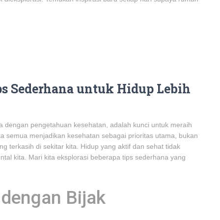
ips Sederhana untuk Hidup Lebih
a dengan pengetahuan kesehatan, adalah kunci untuk meraih
ta semua menjadikan kesehatan sebagai prioritas utama, bukan
ng terkasih di sekitar kita. Hidup yang aktif dan sehat tidak
ental kita. Mari kita eksplorasi beberapa tips sederhana yang
 dengan Bijak