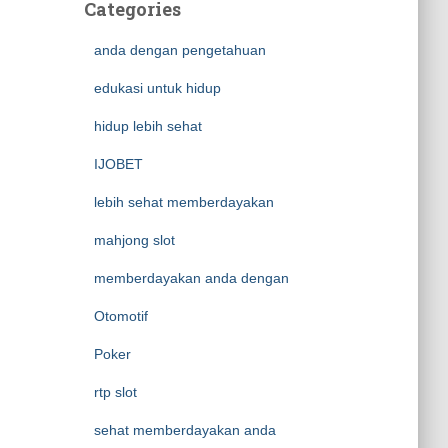
Categories
anda dengan pengetahuan
edukasi untuk hidup
hidup lebih sehat
IJOBET
lebih sehat memberdayakan
mahjong slot
memberdayakan anda dengan
Otomotif
Poker
rtp slot
sehat memberdayakan anda