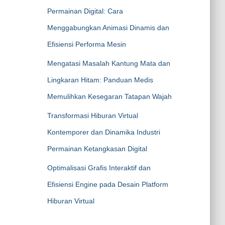
Permainan Digital: Cara
Menggabungkan Animasi Dinamis dan
Efisiensi Performa Mesin
Mengatasi Masalah Kantung Mata dan
Lingkaran Hitam: Panduan Medis
Memulihkan Kesegaran Tatapan Wajah
Transformasi Hiburan Virtual
Kontemporer dan Dinamika Industri
Permainan Ketangkasan Digital
Optimalisasi Grafis Interaktif dan
Efisiensi Engine pada Desain Platform
Hiburan Virtual