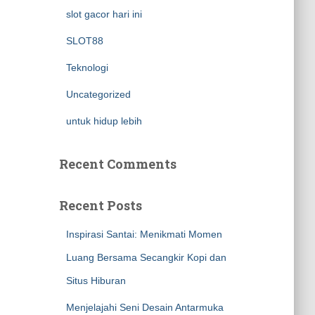
slot gacor hari ini
SLOT88
Teknologi
Uncategorized
untuk hidup lebih
Recent Comments
Recent Posts
Inspirasi Santai: Menikmati Momen
Luang Bersama Secangkir Kopi dan
Situs Hiburan
Menjelajahi Seni Desain Antarmuka