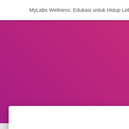
MyLabs Wellness: Edukasi untuk Hidup Le