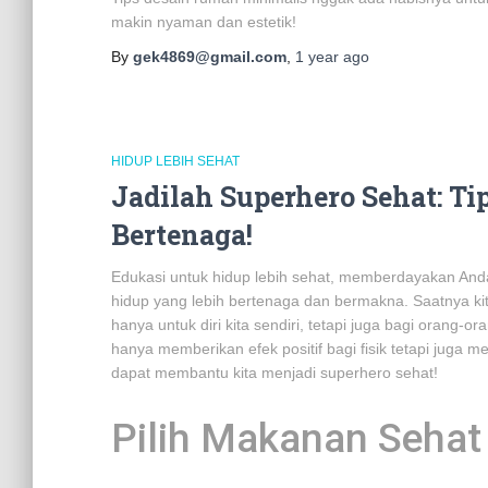
makin nyaman dan estetik!
By
gek4869@gmail.com
,
1 year
ago
HIDUP LEBIH SEHAT
Jadilah Superhero Sehat: T
Bertenaga!
Edukasi untuk hidup lebih sehat, memberdayakan And
hidup yang lebih bertenaga dan bermakna. Saatnya ki
hanya untuk diri kita sendiri, tetapi juga bagi orang-ora
hanya memberikan efek positif bagi fisik tetapi juga m
dapat membantu kita menjadi superhero sehat!
Pilih Makanan Sehat