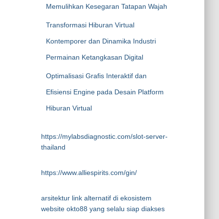
Memulihkan Kesegaran Tatapan Wajah
Transformasi Hiburan Virtual
Kontemporer dan Dinamika Industri
Permainan Ketangkasan Digital
Optimalisasi Grafis Interaktif dan
Efisiensi Engine pada Desain Platform
Hiburan Virtual
https://mylabsdiagnostic.com/slot-server-
thailand
https://www.alliespirits.com/gin/
arsitektur link alternatif di ekosistem
website okto88 yang selalu siap diakses