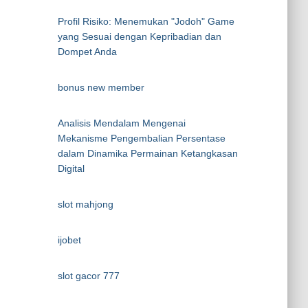
Profil Risiko: Menemukan "Jodoh" Game
yang Sesuai dengan Kepribadian dan
Dompet Anda
bonus new member
Analisis Mendalam Mengenai
Mekanisme Pengembalian Persentase
dalam Dinamika Permainan Ketangkasan
Digital
slot mahjong
ijobet
slot gacor 777