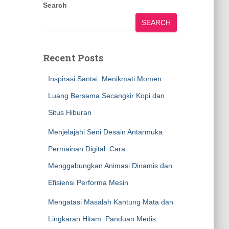
Search
SEARCH
Recent Posts
Inspirasi Santai: Menikmati Momen
Luang Bersama Secangkir Kopi dan
Situs Hiburan
Menjelajahi Seni Desain Antarmuka
Permainan Digital: Cara
Menggabungkan Animasi Dinamis dan
Efisiensi Performa Mesin
Mengatasi Masalah Kantung Mata dan
Lingkaran Hitam: Panduan Medis