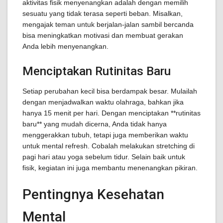
aktivitas fisik menyenangkan adalah dengan memilih
sesuatu yang tidak terasa seperti beban. Misalkan,
mengajak teman untuk berjalan-jalan sambil bercanda
bisa meningkatkan motivasi dan membuat gerakan
Anda lebih menyenangkan.
Menciptakan Rutinitas Baru
Setiap perubahan kecil bisa berdampak besar. Mulailah
dengan menjadwalkan waktu olahraga, bahkan jika
hanya 15 menit per hari. Dengan menciptakan **rutinitas
baru** yang mudah dicerna, Anda tidak hanya
menggerakkan tubuh, tetapi juga memberikan waktu
untuk mental refresh. Cobalah melakukan stretching di
pagi hari atau yoga sebelum tidur. Selain baik untuk
fisik, kegiatan ini juga membantu menenangkan pikiran.
Pentingnya Kesehatan
Mental