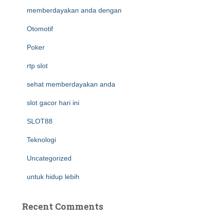
memberdayakan anda dengan
Otomotif
Poker
rtp slot
sehat memberdayakan anda
slot gacor hari ini
SLOT88
Teknologi
Uncategorized
untuk hidup lebih
Recent Comments