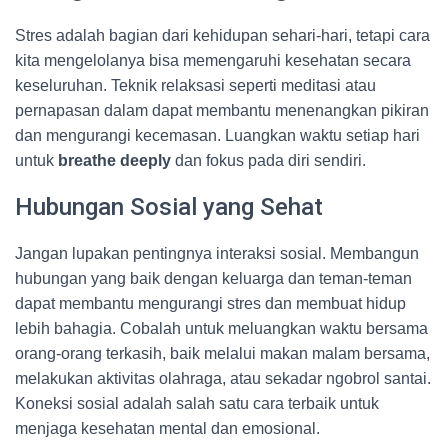
Stres adalah bagian dari kehidupan sehari-hari, tetapi cara
kita mengelolanya bisa memengaruhi kesehatan secara
keseluruhan. Teknik relaksasi seperti meditasi atau
pernapasan dalam dapat membantu menenangkan pikiran
dan mengurangi kecemasan. Luangkan waktu setiap hari
untuk
breathe deeply
dan fokus pada diri sendiri.
Hubungan Sosial yang Sehat
Jangan lupakan pentingnya interaksi sosial. Membangun
hubungan yang baik dengan keluarga dan teman-teman
dapat membantu mengurangi stres dan membuat hidup
lebih bahagia. Cobalah untuk meluangkan waktu bersama
orang-orang terkasih, baik melalui makan malam bersama,
melakukan aktivitas olahraga, atau sekadar ngobrol santai.
Koneksi sosial adalah salah satu cara terbaik untuk
menjaga kesehatan mental dan emosional.