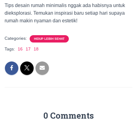
Tips desain rumah minimalis nggak ada habisnya untuk
dieksplorasi. Temukan inspirasi baru setiap hari supaya
rumah makin nyaman dan estetik!
Categories:
HIDUP LEBIH SEHAT
Tags:
16
17
18
0 Comments