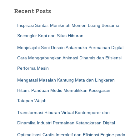
Recent Posts
Inspirasi Santai: Menikmati Momen Luang Bersama
Secangkir Kopi dan Situs Hiburan
Menjelajahi Seni Desain Antarmuka Permainan Digital:
Cara Menggabungkan Animasi Dinamis dan Efisiensi
Performa Mesin
Mengatasi Masalah Kantung Mata dan Lingkaran
Hitam: Panduan Medis Memulihkan Kesegaran
Tatapan Wajah
Transformasi Hiburan Virtual Kontemporer dan
Dinamika Industri Permainan Ketangkasan Digital
Optimalisasi Grafis Interaktif dan Efisiensi Engine pada