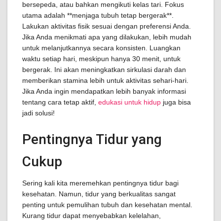
bersepeda, atau bahkan mengikuti kelas tari. Fokus
utama adalah **menjaga tubuh tetap bergerak**.
Lakukan aktivitas fisik sesuai dengan preferensi Anda.
Jika Anda menikmati apa yang dilakukan, lebih mudah
untuk melanjutkannya secara konsisten. Luangkan
waktu setiap hari, meskipun hanya 30 menit, untuk
bergerak. Ini akan meningkatkan sirkulasi darah dan
memberikan stamina lebih untuk aktivitas sehari-hari.
Jika Anda ingin mendapatkan lebih banyak informasi
tentang cara tetap aktif,
edukasi untuk hidup
juga bisa
jadi solusi!
Pentingnya Tidur yang
Cukup
Sering kali kita meremehkan pentingnya tidur bagi
kesehatan. Namun, tidur yang berkualitas sangat
penting untuk pemulihan tubuh dan kesehatan mental.
Kurang tidur dapat menyebabkan kelelahan,