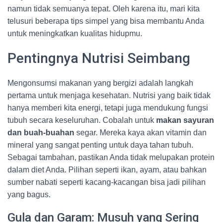
namun tidak semuanya tepat. Oleh karena itu, mari kita
telusuri beberapa tips simpel yang bisa membantu Anda
untuk meningkatkan kualitas hidupmu.
Pentingnya Nutrisi Seimbang
Mengonsumsi makanan yang bergizi adalah langkah
pertama untuk menjaga kesehatan. Nutrisi yang baik tidak
hanya memberi kita energi, tetapi juga mendukung fungsi
tubuh secara keseluruhan. Cobalah untuk
makan sayuran
dan buah-buahan
segar. Mereka kaya akan vitamin dan
mineral yang sangat penting untuk daya tahan tubuh.
Sebagai tambahan, pastikan Anda tidak melupakan protein
dalam diet Anda. Pilihan seperti ikan, ayam, atau bahkan
sumber nabati seperti kacang-kacangan bisa jadi pilihan
yang bagus.
Gula dan Garam: Musuh yang Sering