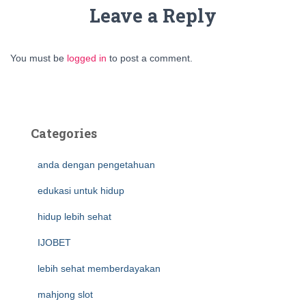
Leave a Reply
You must be
logged in
to post a comment.
Categories
anda dengan pengetahuan
edukasi untuk hidup
hidup lebih sehat
IJOBET
lebih sehat memberdayakan
mahjong slot