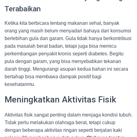
Terabaikan
Ketika kita berbicara tentang makanan sehat, banyak
orang yang masih belum menyadari bahaya dari konsumsi
berlebihan gula dan garam. Gula tidak hanya berkontribusi
pada masalah berat badan, tetapi juga bisa memicu
perkembangan penyakit kronis seperti diabetes. Begitu
pula dengan garam, yang bisa menyebabkan tekanan
darah tinggi. Mengurangi asupan kedua bahan ini secara
bertahap bisa membawa dampak positif bagi
kesehatanmu.
Meningkatkan Aktivitas Fisik
Aktivitas fisik sangat penting dalam menjaga kondisi tubuh.
Tidak perlu melakukan olahraga berat, tetapi cukup
dengan beberapa aktivitas ringan seperti berjalan kaki