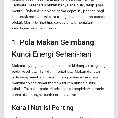
Ternyata, kesehatan bukan hanya soal fisik, tetapi juga
mental. Dalam dunia yang serba cepat ini, penting bagi
kita untuk memahami cara mengelola kesehatan secara
efektif. Mari kita lihat tips cerdas untuk menjalani
kehidupan yang lebih sehat.
1. Pola Makan Seimbang:
Kunci Energi Sehari-hari
Makanan yang kita konsumsi memiliki dampak langsung
pada kesehatan fisik dan mental kita. Makan dengan
pola yang seimbang berarti mengonsumsi beragam
makanan yang dapat memenuhi kebutuhan nutrisi
tubuh. Fokuslah pada **karbohidrat kompleks**, protein
sehat, dan banyak buah serta sayuran.
Kenali Nutrisi Penting