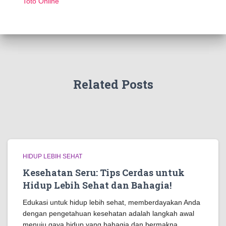
Toto Online
Related Posts
HIDUP LEBIH SEHAT
Kesehatan Seru: Tips Cerdas untuk
Hidup Lebih Sehat dan Bahagia!
Edukasi untuk hidup lebih sehat, memberdayakan Anda
dengan pengetahuan kesehatan adalah langkah awal
menuju gaya hidup yang bahagia dan bermakna.