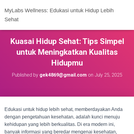
MyLabs Wellness: Edukasi untuk Hidup Lebih
Sehat
Kuasai Hidup Sehat: Tips Simpel
untuk Meningkatkan Kualitas
Hidupmu
Published by
gek4869@gmail.com
on
July 25, 2025
Edukasi untuk hidup lebih sehat, memberdayakan Anda
dengan pengetahuan kesehatan, adalah kunci menuju
kehidupan yang lebih berkualitas. Di era modern ini,
banyak informasi yang beredar mengenai kesehatan,