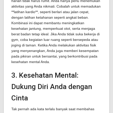
harian tidak harus rumit. Anda hanya perlu menemukan
aktivitas yang Anda nikmati. Cobalah untuk memadukan
**latihan kardio**, seperti berlari atau jalan cepat,
dengan latihan ketahanan seperti angkat beban.
Kombinasi ini dapat membantu meningkatkan
kesehatan jantung, memperkuat otot, serta menjaga
berat badan tetap ideal. Jika Anda tidak suka bekerja di
gym, coba kegiatan luar ruang seperti bersepeda atau
joging di taman. Ketika Anda melakukan aktivitas fisik
yang menyenangkan, Anda juga memberi kesempatan
pada pikiran untuk bersantai, yang berkontribusi pada
kesehatan mental Anda.
3. Kesehatan Mental:
Dukung Diri Anda dengan
Cinta
Tak pernah ada kata terlalu banyak saat membahas