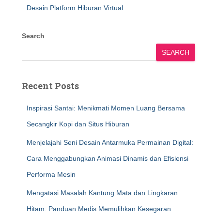
Desain Platform Hiburan Virtual
Search
SEARCH
Recent Posts
Inspirasi Santai: Menikmati Momen Luang Bersama
Secangkir Kopi dan Situs Hiburan
Menjelajahi Seni Desain Antarmuka Permainan Digital:
Cara Menggabungkan Animasi Dinamis dan Efisiensi
Performa Mesin
Mengatasi Masalah Kantung Mata dan Lingkaran
Hitam: Panduan Medis Memulihkan Kesegaran