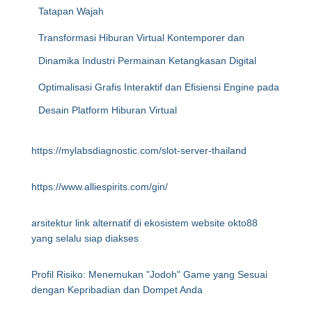
Tatapan Wajah
Transformasi Hiburan Virtual Kontemporer dan
Dinamika Industri Permainan Ketangkasan Digital
Optimalisasi Grafis Interaktif dan Efisiensi Engine pada
Desain Platform Hiburan Virtual
https://mylabsdiagnostic.com/slot-server-thailand
https://www.alliespirits.com/gin/
arsitektur link alternatif di ekosistem website okto88
yang selalu siap diakses
Profil Risiko: Menemukan "Jodoh" Game yang Sesuai
dengan Kepribadian dan Dompet Anda