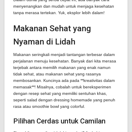
menyenangkan dan mudah untuk menjaga kesehatan
tanpa merasa tertekan. Yuk, eksplor lebih dalam!
Makanan Sehat yang
Nyaman di Lidah
Makanan seringkali menjadi tantangan terbesar dalam
perjalanan menuju kesehatan. Banyak dari kita merasa
terjebak antara memilih makanan yang enak namun
tidak sehat, atau makanan sehat yang rasanya
membosankan. Kuncinya ada pada **kreativitas dalam
memasak**! Misalnya, cobalah untuk bereksperimen
dengan resep sehat yang memiliki sentuhan khas,
seperti salad dengan dressing homemade yang penuh
rasa atau smoothie bowl yang colorful.
Pilihan Cerdas untuk Camilan