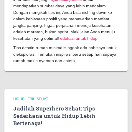
mendapatkan sumber daya yang lebih mendalam.
Dengan mengikuti tips ini, Anda bisa niching down ke
dalam kebiasaan positif yang menawarkan manfaat
jangka panjang. Ingat, perjalanan menuju kesehatan
adalah maraton, bukan sprint. Maki jalan Anda menuju
kesehatan yang optimal!
edukasi untuk hidup
Tips desain rumah minimalis nggak ada habisnya untuk
dieksplorasi. Temukan inspirasi baru setiap hari supaya
rumah makin nyaman dan estetik!
HIDUP LEBIH SEHAT
Jadilah Superhero Sehat: Tips
Sederhana untuk Hidup Lebih
Bertenaga!