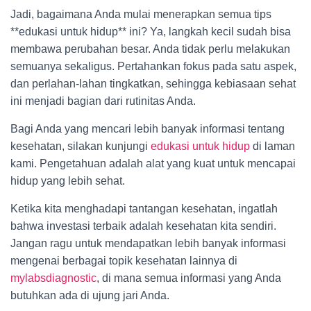
Jadi, bagaimana Anda mulai menerapkan semua tips
**edukasi untuk hidup** ini? Ya, langkah kecil sudah bisa
membawa perubahan besar. Anda tidak perlu melakukan
semuanya sekaligus. Pertahankan fokus pada satu aspek,
dan perlahan-lahan tingkatkan, sehingga kebiasaan sehat
ini menjadi bagian dari rutinitas Anda.
Bagi Anda yang mencari lebih banyak informasi tentang
kesehatan, silakan kunjungi
edukasi untuk hidup
di laman
kami. Pengetahuan adalah alat yang kuat untuk mencapai
hidup yang lebih sehat.
Ketika kita menghadapi tantangan kesehatan, ingatlah
bahwa investasi terbaik adalah kesehatan kita sendiri.
Jangan ragu untuk mendapatkan lebih banyak informasi
mengenai berbagai topik kesehatan lainnya di
mylabsdiagnostic
, di mana semua informasi yang Anda
butuhkan ada di ujung jari Anda.