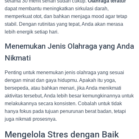
selama 30 menit sehari sudah cukup.
Olahraga teratur
dapat membantu meningkatkan sirkulasi darah,
memperkuat otot, dan bahkan menjaga mood agar tetap
stabil. Dengan rutinitas yang tepat, Anda akan merasa
lebih energik setiap hari.
Menemukan Jenis Olahraga yang Anda
Nikmati
Penting untuk menemukan jenis olahraga yang sesuai
dengan minat dan gaya hidupmu. Apakah itu yoga,
bersepeda, atau bahkan menari, jika Anda menikmati
aktivitas tersebut, Anda lebih besar kemungkinannya untuk
melakukannya secara konsisten. Cobalah untuk tidak
hanya fokus pada tujuan penurunan berat badan, tetapi
juga nikmati prosesnya.
Mengelola Stres dengan Baik