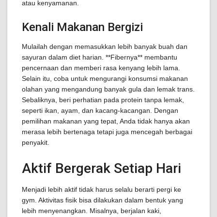
atau kenyamanan.
Kenali Makanan Bergizi
Mulailah dengan memasukkan lebih banyak buah dan
sayuran dalam diet harian. **Fibernya** membantu
pencernaan dan memberi rasa kenyang lebih lama.
Selain itu, coba untuk mengurangi konsumsi makanan
olahan yang mengandung banyak gula dan lemak trans.
Sebaliknya, beri perhatian pada protein tanpa lemak,
seperti ikan, ayam, dan kacang-kacangan. Dengan
pemilihan makanan yang tepat, Anda tidak hanya akan
merasa lebih bertenaga tetapi juga mencegah berbagai
penyakit.
Aktif Bergerak Setiap Hari
Menjadi lebih aktif tidak harus selalu berarti pergi ke
gym. Aktivitas fisik bisa dilakukan dalam bentuk yang
lebih menyenangkan. Misalnya, berjalan kaki,