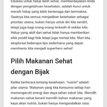
Edukasi untuk hidup lebih sehat, memberdayakan Anda
dengan pengetahuan kesehatan, adalah kunci untuk
meraih hidup yang lebih bertenaga dan bermakna.
Saatnya kita semua menjadikan kesehatan sebagai
prioritas utama, bukan hanya untuk diri kita sendiri,
tetapi juga bagi orang-orang terkasih di sekitar kita.
Hidup yang aktif dan sehat tidak hanya memberikan
efek positif bagi fisik tetapi juga mental kita. Mari kita
eksplorasi beberapa tips sederhana yang dapat
membantu kita menjadi superhero sehat!
Pilih Makanan Sehat
dengan Bijak
Ketika berbicara tentang kesehatan, *nutrisi* adalah
pilar utama. Makanan yang kita konsumsi setiap hari
memengaruhi energi dan daya tahan tubuh kita. Memilih
makanan sehat berarti memilih bahan makanan yang
kaya akan nutrisi, bukan hanya mengandalkan rasa