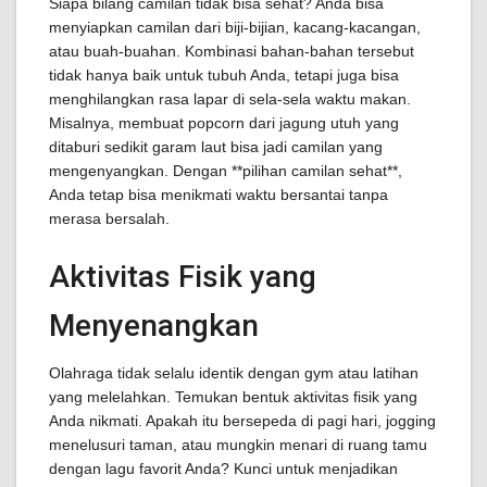
Siapa bilang camilan tidak bisa sehat? Anda bisa
menyiapkan camilan dari biji-bijian, kacang-kacangan,
atau buah-buahan. Kombinasi bahan-bahan tersebut
tidak hanya baik untuk tubuh Anda, tetapi juga bisa
menghilangkan rasa lapar di sela-sela waktu makan.
Misalnya, membuat popcorn dari jagung utuh yang
ditaburi sedikit garam laut bisa jadi camilan yang
mengenyangkan. Dengan **pilihan camilan sehat**,
Anda tetap bisa menikmati waktu bersantai tanpa
merasa bersalah.
Aktivitas Fisik yang
Menyenangkan
Olahraga tidak selalu identik dengan gym atau latihan
yang melelahkan. Temukan bentuk aktivitas fisik yang
Anda nikmati. Apakah itu bersepeda di pagi hari, jogging
menelusuri taman, atau mungkin menari di ruang tamu
dengan lagu favorit Anda? Kunci untuk menjadikan