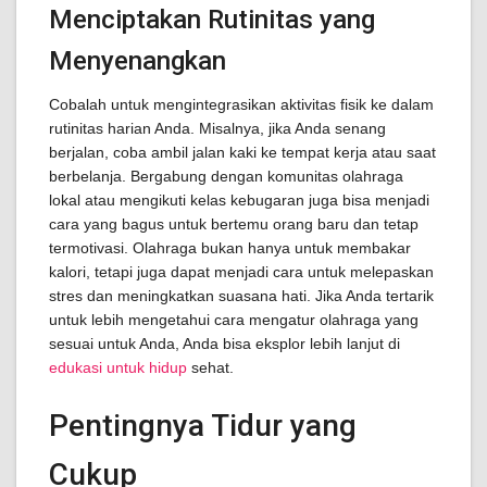
Menciptakan Rutinitas yang
Menyenangkan
Cobalah untuk mengintegrasikan aktivitas fisik ke dalam
rutinitas harian Anda. Misalnya, jika Anda senang
berjalan, coba ambil jalan kaki ke tempat kerja atau saat
berbelanja. Bergabung dengan komunitas olahraga
lokal atau mengikuti kelas kebugaran juga bisa menjadi
cara yang bagus untuk bertemu orang baru dan tetap
termotivasi. Olahraga bukan hanya untuk membakar
kalori, tetapi juga dapat menjadi cara untuk melepaskan
stres dan meningkatkan suasana hati. Jika Anda tertarik
untuk lebih mengetahui cara mengatur olahraga yang
sesuai untuk Anda, Anda bisa eksplor lebih lanjut di
edukasi untuk hidup
sehat.
Pentingnya Tidur yang
Cukup