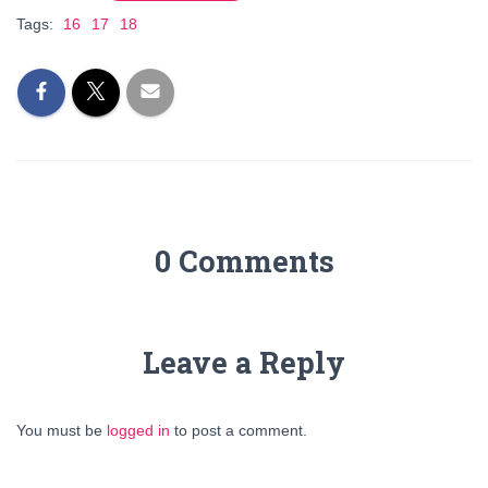
Tags:
16
17
18
0 Comments
Leave a Reply
You must be
logged in
to post a comment.