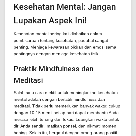
Kesehatan Mental: Jangan
Lupakan Aspek Ini!
Kesehatan mental sering kali diabaikan dalam
pembicaraan tentang kesehatan, padahal sangat
penting. Menjaga kewarasan pikiran dan emosi sama
pentingnya dengan menjaga kesehatan fisik.
Praktik Mindfulness dan
Meditasi
Salah satu cara efektif untuk meningkatkan kesehatan
mental adalah dengan berlatih mindfulness dan
meditasi. Tidak perlu memerlukan banyak waktu; cukup
dengan 10-15 menit setiap hari dapat membantu Anda
merasa lebih tenang dan fokus. Luangkan waktu untuk
diri Anda sendiri, matikan ponsel, dan nikmati momen
hening. Selain itu, bergaul dengan orang-orang positif