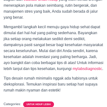
menerapkan pola makan seimbang, rutin bergerak, dan
manajemen stres yang baik, Anda sudah berada di jalur
yang benar.
Mengambil langkah kecil menuju gaya hidup sehat dapat
dimulai dari hal-hal yang paling sederhana. Bayangkan
jika setiap orang melakukan sedikit demi sedikit,
dampaknya pasti sangat besar bagi kesehatan masyarakat
secara keseluruhan. Mulai dari diri Anda sendiri, karena
kesehatan adalah investasi yang paling berharga. Jadi,
ayo bangkit dan coba berbagai tips di atas! Untuk informasi
lebih lanjut dan tips kesehatan, kunjungi
mylabsdiagnostic
.
Tips desain rumah minimalis nggak ada habisnya untuk
dieksplorasi. Temukan inspirasi baru setiap hari supaya
rumah makin nyaman dan estetik!
Categories:
UNTUK HIDUP LEBIH