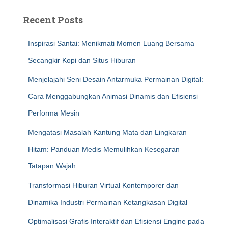
Recent Posts
Inspirasi Santai: Menikmati Momen Luang Bersama
Secangkir Kopi dan Situs Hiburan
Menjelajahi Seni Desain Antarmuka Permainan Digital:
Cara Menggabungkan Animasi Dinamis dan Efisiensi
Performa Mesin
Mengatasi Masalah Kantung Mata dan Lingkaran
Hitam: Panduan Medis Memulihkan Kesegaran
Tatapan Wajah
Transformasi Hiburan Virtual Kontemporer dan
Dinamika Industri Permainan Ketangkasan Digital
Optimalisasi Grafis Interaktif dan Efisiensi Engine pada