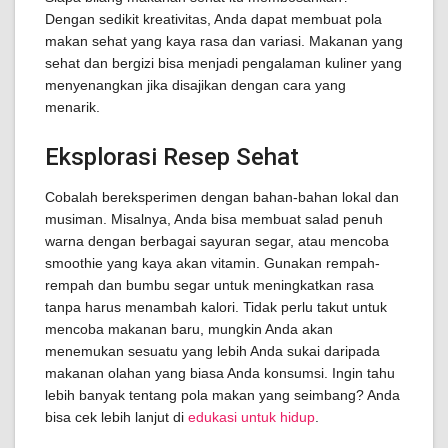
Dengan sedikit kreativitas, Anda dapat membuat pola
makan sehat yang kaya rasa dan variasi. Makanan yang
sehat dan bergizi bisa menjadi pengalaman kuliner yang
menyenangkan jika disajikan dengan cara yang
menarik.
Eksplorasi Resep Sehat
Cobalah bereksperimen dengan bahan-bahan lokal dan
musiman. Misalnya, Anda bisa membuat salad penuh
warna dengan berbagai sayuran segar, atau mencoba
smoothie yang kaya akan vitamin. Gunakan rempah-
rempah dan bumbu segar untuk meningkatkan rasa
tanpa harus menambah kalori. Tidak perlu takut untuk
mencoba makanan baru, mungkin Anda akan
menemukan sesuatu yang lebih Anda sukai daripada
makanan olahan yang biasa Anda konsumsi. Ingin tahu
lebih banyak tentang pola makan yang seimbang? Anda
bisa cek lebih lanjut di
edukasi untuk hidup
.