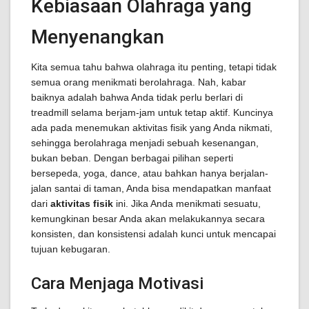
Kebiasaan Olahraga yang
Menyenangkan
Kita semua tahu bahwa olahraga itu penting, tetapi tidak
semua orang menikmati berolahraga. Nah, kabar
baiknya adalah bahwa Anda tidak perlu berlari di
treadmill selama berjam-jam untuk tetap aktif. Kuncinya
ada pada menemukan aktivitas fisik yang Anda nikmati,
sehingga berolahraga menjadi sebuah kesenangan,
bukan beban. Dengan berbagai pilihan seperti
bersepeda, yoga, dance, atau bahkan hanya berjalan-
jalan santai di taman, Anda bisa mendapatkan manfaat
dari
aktivitas fisik
ini. Jika Anda menikmati sesuatu,
kemungkinan besar Anda akan melakukannya secara
konsisten, dan konsistensi adalah kunci untuk mencapai
tujuan kebugaran.
Cara Menjaga Motivasi