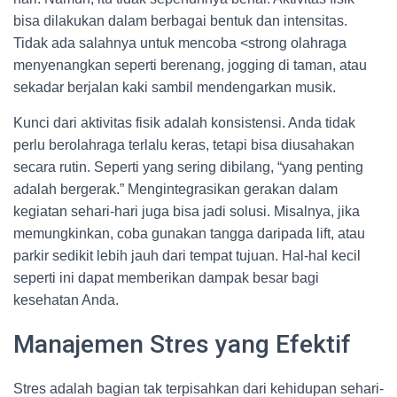
bisa dilakukan dalam berbagai bentuk dan intensitas.
Tidak ada salahnya untuk mencoba <strong olahraga
menyenangkan seperti berenang, jogging di taman, atau
sekadar berjalan kaki sambil mendengarkan musik.
Kunci dari aktivitas fisik adalah konsistensi. Anda tidak
perlu berolahraga terlalu keras, tetapi bisa diusahakan
secara rutin. Seperti yang sering dibilang, “yang penting
adalah bergerak.” Mengintegrasikan gerakan dalam
kegiatan sehari-hari juga bisa jadi solusi. Misalnya, jika
memungkinkan, coba gunakan tangga daripada lift, atau
parkir sedikit lebih jauh dari tempat tujuan. Hal-hal kecil
seperti ini dapat memberikan dampak besar bagi
kesehatan Anda.
Manajemen Stres yang Efektif
Stres adalah bagian tak terpisahkan dari kehidupan sehari-