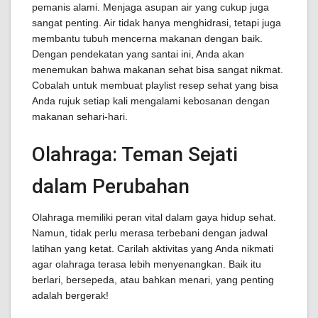
pemanis alami. Menjaga asupan air yang cukup juga
sangat penting. Air tidak hanya menghidrasi, tetapi juga
membantu tubuh mencerna makanan dengan baik.
Dengan pendekatan yang santai ini, Anda akan
menemukan bahwa makanan sehat bisa sangat nikmat.
Cobalah untuk membuat playlist resep sehat yang bisa
Anda rujuk setiap kali mengalami kebosanan dengan
makanan sehari-hari.
Olahraga: Teman Sejati
dalam Perubahan
Olahraga memiliki peran vital dalam gaya hidup sehat.
Namun, tidak perlu merasa terbebani dengan jadwal
latihan yang ketat. Carilah aktivitas yang Anda nikmati
agar olahraga terasa lebih menyenangkan. Baik itu
berlari, bersepeda, atau bahkan menari, yang penting
adalah bergerak!