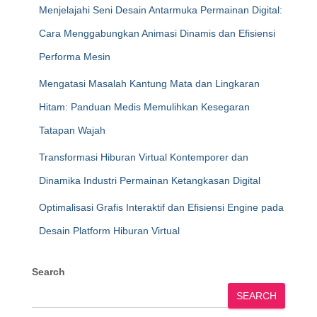
Menjelajahi Seni Desain Antarmuka Permainan Digital:
Cara Menggabungkan Animasi Dinamis dan Efisiensi
Performa Mesin
Mengatasi Masalah Kantung Mata dan Lingkaran
Hitam: Panduan Medis Memulihkan Kesegaran
Tatapan Wajah
Transformasi Hiburan Virtual Kontemporer dan
Dinamika Industri Permainan Ketangkasan Digital
Optimalisasi Grafis Interaktif dan Efisiensi Engine pada
Desain Platform Hiburan Virtual
Search
SEARCH