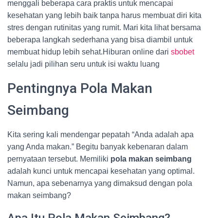
menggali beberapa cara praktis untuk mencapai
kesehatan yang lebih baik tanpa harus membuat diri kita
stres dengan rutinitas yang rumit. Mari kita lihat bersama
beberapa langkah sederhana yang bisa diambil untuk
membuat hidup lebih sehat.Hiburan online dari
sbobet
selalu jadi pilihan seru untuk isi waktu luang
Pentingnya Pola Makan
Seimbang
Kita sering kali mendengar pepatah “Anda adalah apa
yang Anda makan.” Begitu banyak kebenaran dalam
pernyataan tersebut. Memiliki
pola makan seimbang
adalah kunci untuk mencapai kesehatan yang optimal.
Namun, apa sebenarnya yang dimaksud dengan pola
makan seimbang?