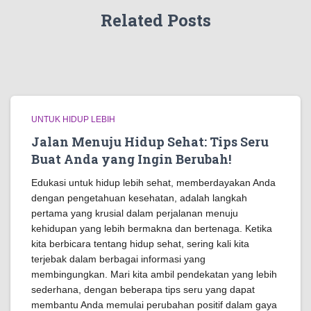
Related Posts
UNTUK HIDUP LEBIH
Jalan Menuju Hidup Sehat: Tips Seru
Buat Anda yang Ingin Berubah!
Edukasi untuk hidup lebih sehat, memberdayakan Anda
dengan pengetahuan kesehatan, adalah langkah
pertama yang krusial dalam perjalanan menuju
kehidupan yang lebih bermakna dan bertenaga. Ketika
kita berbicara tentang hidup sehat, sering kali kita
terjebak dalam berbagai informasi yang
membingungkan. Mari kita ambil pendekatan yang lebih
sederhana, dengan beberapa tips seru yang dapat
membantu Anda memulai perubahan positif dalam gaya