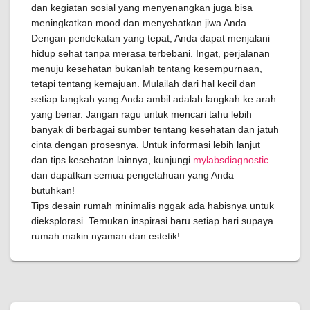
dan kegiatan sosial yang menyenangkan juga bisa
meningkatkan mood dan menyehatkan jiwa Anda.
Dengan pendekatan yang tepat, Anda dapat menjalani
hidup sehat tanpa merasa terbebani. Ingat, perjalanan
menuju kesehatan bukanlah tentang kesempurnaan,
tetapi tentang kemajuan. Mulailah dari hal kecil dan
setiap langkah yang Anda ambil adalah langkah ke arah
yang benar. Jangan ragu untuk mencari tahu lebih
banyak di berbagai sumber tentang kesehatan dan jatuh
cinta dengan prosesnya. Untuk informasi lebih lanjut
dan tips kesehatan lainnya, kunjungi
mylabsdiagnostic
dan dapatkan semua pengetahuan yang Anda
butuhkan!
Tips desain rumah minimalis nggak ada habisnya untuk
dieksplorasi. Temukan inspirasi baru setiap hari supaya
rumah makin nyaman dan estetik!