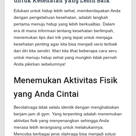
untuk Kesehatan yang Lebih Baik
Edukasi untuk hidup lebih sehat, memberdayakan Anda
dengan pengetahuan kesehatan, adalah langkah
pertama menuju hidup yang lebih berkualitas. Dalam
era di mana informasi tentang kesehatan berlimpah,
menemukan tips dan trik yang tepat untuk menjaga
kesehatan penting agar kita bisa menjadi versi terbaik
dari diri kita sendiri. Mari kita lihat beberapa cara seru
untuk menuju hidup sehat yang mungkin tidak pernah
Anda pikirkan sebelumnya!
Menemukan Aktivitas Fisik
yang Anda Cintai
Berolahraga tidak selalu identik dengan menghabiskan
berjam-jam di gym. Yang terpenting adalah menemukan
aktivitas fisik yang menyenangkan sehingga Anda
merasa lebih terangsang untuk melakukannya.
Mencoba berbagai jenis olahraga bisa menjadi solusi