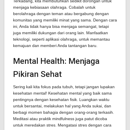
Terkadang, kita membutuhkan sedikit dorongan untuk
menjaga kebiasaan olahraga. Cobalah untuk
berolahraga dengan teman atau bergabung dengan
komunitas yang memiliki minat yang sama. Dengan cara
ini, Anda tidak hanya bisa menjaga semangat, tetapi
juga memiliki dukungan dari orang lain. Manfaatkan
teknologi, seperti aplikasi olahraga, untuk memantau
kemajuan dan memberi Anda tantangan baru.
Mental Health: Menjaga
Pikiran Sehat
Sering kali kita fokus pada tubuh, tetapi jangan lupakan
kesehatan mental! Kesehatan mental yang baik sama
pentingnya dengan kesehatan fisik. Luangkan waktu
untuk bersantai, melakukan hal yang Anda sukai, dan
berbagi momen bahagia dengan orang-orang terkasih.
Meditasi atau praktik mindfulness juga patut dicoba
untuk meredakan stres. Mengatasi stres dengan cara