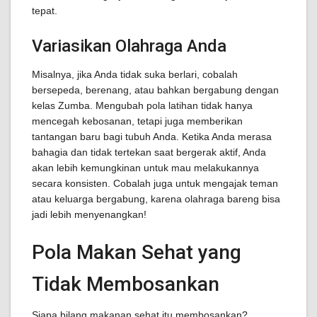
tepat.
Variasikan Olahraga Anda
Misalnya, jika Anda tidak suka berlari, cobalah
bersepeda, berenang, atau bahkan bergabung dengan
kelas Zumba. Mengubah pola latihan tidak hanya
mencegah kebosanan, tetapi juga memberikan
tantangan baru bagi tubuh Anda. Ketika Anda merasa
bahagia dan tidak tertekan saat bergerak aktif, Anda
akan lebih kemungkinan untuk mau melakukannya
secara konsisten. Cobalah juga untuk mengajak teman
atau keluarga bergabung, karena olahraga bareng bisa
jadi lebih menyenangkan!
Pola Makan Sehat yang
Tidak Membosankan
Siapa bilang makanan sehat itu membosankan?