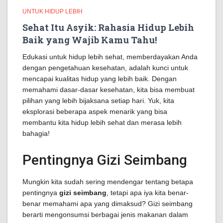
UNTUK HIDUP LEBIH
Sehat Itu Asyik: Rahasia Hidup Lebih
Baik yang Wajib Kamu Tahu!
Edukasi untuk hidup lebih sehat, memberdayakan Anda
dengan pengetahuan kesehatan, adalah kunci untuk
mencapai kualitas hidup yang lebih baik. Dengan
memahami dasar-dasar kesehatan, kita bisa membuat
pilihan yang lebih bijaksana setiap hari. Yuk, kita
eksplorasi beberapa aspek menarik yang bisa
membantu kita hidup lebih sehat dan merasa lebih
bahagia!
Pentingnya Gizi Seimbang
Mungkin kita sudah sering mendengar tentang betapa
pentingnya
gizi seimbang
, tetapi apa iya kita benar-
benar memahami apa yang dimaksud? Gizi seimbang
berarti mengonsumsi berbagai jenis makanan dalam