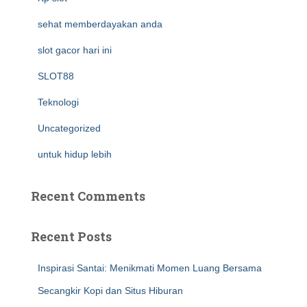
sehat memberdayakan anda
slot gacor hari ini
SLOT88
Teknologi
Uncategorized
untuk hidup lebih
Recent Comments
Recent Posts
Inspirasi Santai: Menikmati Momen Luang Bersama
Secangkir Kopi dan Situs Hiburan