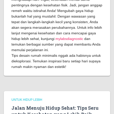
pentingnya dengan kesehatan fisik. Jadi, jangan anggap
remeh waktu istirahat Anda! Mengubah gaya hidup
bukanlah hal yang mustahil. Dengan wawasan yang
tepat dan langkah-langkah kecil yang konsisten, Anda
akan segera merasakan perubahannya. Untuk info lebih
lanjut mengenai kesehatan dan cara mencapai gaya
hidup lebih sehat, kunjungi
mylabsdiagnostic
dan
temukan berbagai sumber yang dapat membantu Anda
memulai perjalanan ini.
Tips desain rumah minimalis nggak ada habisnya untuk
dieksplorasi. Temukan inspirasi baru setiap hari supaya
rumah makin nyaman dan estetik!
UNTUK HIDUP LEBIH
Jalan Menuju Hidup Sehat: Tips Seru