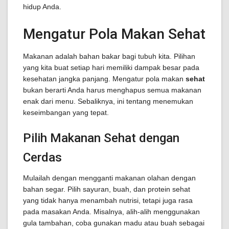
hidup Anda.
Mengatur Pola Makan Sehat
Makanan adalah bahan bakar bagi tubuh kita. Pilihan
yang kita buat setiap hari memiliki dampak besar pada
kesehatan jangka panjang. Mengatur pola makan
sehat
bukan berarti Anda harus menghapus semua makanan
enak dari menu. Sebaliknya, ini tentang menemukan
keseimbangan yang tepat.
Pilih Makanan Sehat dengan
Cerdas
Mulailah dengan mengganti makanan olahan dengan
bahan segar. Pilih sayuran, buah, dan protein sehat
yang tidak hanya menambah nutrisi, tetapi juga rasa
pada masakan Anda. Misalnya, alih-alih menggunakan
gula tambahan, coba gunakan madu atau buah sebagai