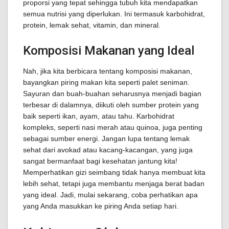
proporsi yang tepat sehingga tubuh kita mendapatkan
semua nutrisi yang diperlukan. Ini termasuk karbohidrat,
protein, lemak sehat, vitamin, dan mineral.
Komposisi Makanan yang Ideal
Nah, jika kita berbicara tentang komposisi makanan,
bayangkan piring makan kita seperti palet seniman.
Sayuran dan buah-buahan seharusnya menjadi bagian
terbesar di dalamnya, diikuti oleh sumber protein yang
baik seperti ikan, ayam, atau tahu. Karbohidrat
kompleks, seperti nasi merah atau quinoa, juga penting
sebagai sumber energi. Jangan lupa tentang lemak
sehat dari avokad atau kacang-kacangan, yang juga
sangat bermanfaat bagi kesehatan jantung kita!
Memperhatikan gizi seimbang tidak hanya membuat kita
lebih sehat, tetapi juga membantu menjaga berat badan
yang ideal. Jadi, mulai sekarang, coba perhatikan apa
yang Anda masukkan ke piring Anda setiap hari.