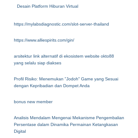
Desain Platform Hiburan Virtual
https://mylabsdiagnostic.com/slot-server-thailand
https://www.alliespirits.com/gin/
arsitektur link alternatif di ekosistem website okto88
yang selalu siap diakses
Profil Risiko: Menemukan "Jodoh" Game yang Sesuai
dengan Kepribadian dan Dompet Anda
bonus new member
Analisis Mendalam Mengenai Mekanisme Pengembalian
Persentase dalam Dinamika Permainan Ketangkasan
Digital