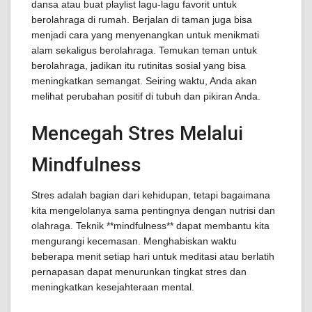
dansa atau buat playlist lagu-lagu favorit untuk
berolahraga di rumah. Berjalan di taman juga bisa
menjadi cara yang menyenangkan untuk menikmati
alam sekaligus berolahraga. Temukan teman untuk
berolahraga, jadikan itu rutinitas sosial yang bisa
meningkatkan semangat. Seiring waktu, Anda akan
melihat perubahan positif di tubuh dan pikiran Anda.
Mencegah Stres Melalui
Mindfulness
Stres adalah bagian dari kehidupan, tetapi bagaimana
kita mengelolanya sama pentingnya dengan nutrisi dan
olahraga. Teknik **mindfulness** dapat membantu kita
mengurangi kecemasan. Menghabiskan waktu
beberapa menit setiap hari untuk meditasi atau berlatih
pernapasan dapat menurunkan tingkat stres dan
meningkatkan kesejahteraan mental.