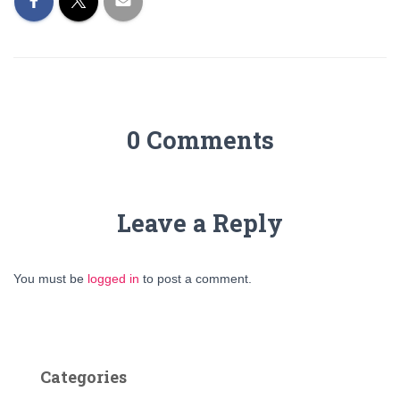
0 Comments
Leave a Reply
You must be
logged in
to post a comment.
Categories