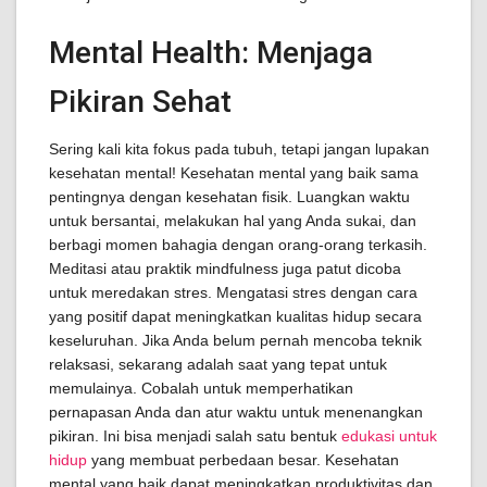
Mental Health: Menjaga
Pikiran Sehat
Sering kali kita fokus pada tubuh, tetapi jangan lupakan
kesehatan mental! Kesehatan mental yang baik sama
pentingnya dengan kesehatan fisik. Luangkan waktu
untuk bersantai, melakukan hal yang Anda sukai, dan
berbagi momen bahagia dengan orang-orang terkasih.
Meditasi atau praktik mindfulness juga patut dicoba
untuk meredakan stres. Mengatasi stres dengan cara
yang positif dapat meningkatkan kualitas hidup secara
keseluruhan. Jika Anda belum pernah mencoba teknik
relaksasi, sekarang adalah saat yang tepat untuk
memulainya. Cobalah untuk memperhatikan
pernapasan Anda dan atur waktu untuk menenangkan
pikiran. Ini bisa menjadi salah satu bentuk
edukasi untuk
hidup
yang membuat perbedaan besar. Kesehatan
mental yang baik dapat meningkatkan produktivitas dan