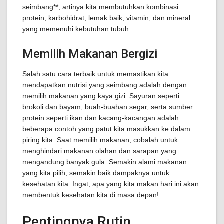
seimbang**, artinya kita membutuhkan kombinasi
protein, karbohidrat, lemak baik, vitamin, dan mineral
yang memenuhi kebutuhan tubuh.
Memilih Makanan Bergizi
Salah satu cara terbaik untuk memastikan kita
mendapatkan nutrisi yang seimbang adalah dengan
memilih makanan yang kaya gizi. Sayuran seperti
brokoli dan bayam, buah-buahan segar, serta sumber
protein seperti ikan dan kacang-kacangan adalah
beberapa contoh yang patut kita masukkan ke dalam
piring kita. Saat memilih makanan, cobalah untuk
menghindari makanan olahan dan sarapan yang
mengandung banyak gula. Semakin alami makanan
yang kita pilih, semakin baik dampaknya untuk
kesehatan kita. Ingat, apa yang kita makan hari ini akan
membentuk kesehatan kita di masa depan!
Pentingnya Rutin