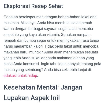
Eksplorasi Resep Sehat
Cobalah bereksperimen dengan bahan-bahan lokal dan
musiman. Misalnya, Anda bisa membuat salad penuh
warna dengan berbagai sayuran segar, atau mencoba
smoothie yang kaya akan vitamin. Gunakan rempah-
rempah dan bumbu segar untuk meningkatkan rasa tanpa
harus menambah kalori. Tidak perlu takut untuk mencoba
makanan baru, mungkin Anda akan menemukan sesuatu
yang lebih Anda sukai daripada makanan olahan yang
biasa Anda konsumsi. Ingin tahu lebih banyak tentang pola
makan yang seimbang? Anda bisa cek lebih lanjut di
edukasi untuk hidup
.
Kesehatan Mental: Jangan
Lupakan Aspek Ini!