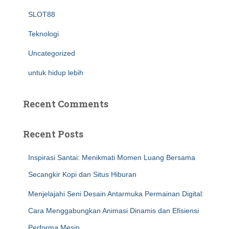
SLOT88
Teknologi
Uncategorized
untuk hidup lebih
Recent Comments
Recent Posts
Inspirasi Santai: Menikmati Momen Luang Bersama
Secangkir Kopi dan Situs Hiburan
Menjelajahi Seni Desain Antarmuka Permainan Digital:
Cara Menggabungkan Animasi Dinamis dan Efisiensi
Performa Mesin