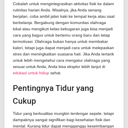
Cobalah untuk mengintegrasikan aktivitas fisik ke dalam
rutinitas harian Anda. Misalnya, jika Anda senang
berjalan, coba ambil jalan kaki ke tempat kerja atau saat
berbelanja. Bergabung dengan komunitas olahraga
lokal atau mengikuti kelas kebugaran juga bisa menjadi
cara yang bagus untuk bertemu orang baru dan tetap
termotivasi. Olahraga bukan hanya untuk membakar
kalori, tetapi juga dapat menjadi cara untuk melepaskan
stres dan meningkatkan suasana hati. Jika Anda tertarik
untuk lebih mengetahui cara mengatur olahraga yang
sesuai untuk Anda, Anda bisa eksplor lebih lanjut di
edukasi untuk hidup
sehat.
Pentingnya Tidur yang
Cukup
Tidur yang berkualitas mungkin terdengar sepele, tetapi
dampaknya sangat signifikan bagi kesehatan fisik dan
mental. Kurang tidur dapat mengganggu keseimbangan