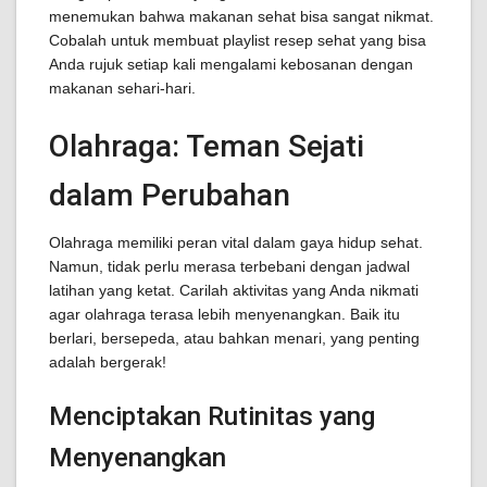
menemukan bahwa makanan sehat bisa sangat nikmat.
Cobalah untuk membuat playlist resep sehat yang bisa
Anda rujuk setiap kali mengalami kebosanan dengan
makanan sehari-hari.
Olahraga: Teman Sejati
dalam Perubahan
Olahraga memiliki peran vital dalam gaya hidup sehat.
Namun, tidak perlu merasa terbebani dengan jadwal
latihan yang ketat. Carilah aktivitas yang Anda nikmati
agar olahraga terasa lebih menyenangkan. Baik itu
berlari, bersepeda, atau bahkan menari, yang penting
adalah bergerak!
Menciptakan Rutinitas yang
Menyenangkan