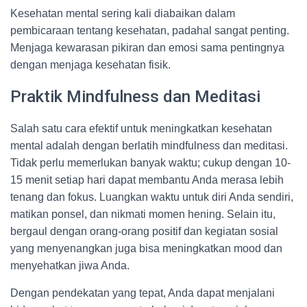
Kesehatan mental sering kali diabaikan dalam
pembicaraan tentang kesehatan, padahal sangat penting.
Menjaga kewarasan pikiran dan emosi sama pentingnya
dengan menjaga kesehatan fisik.
Praktik Mindfulness dan Meditasi
Salah satu cara efektif untuk meningkatkan kesehatan
mental adalah dengan berlatih mindfulness dan meditasi.
Tidak perlu memerlukan banyak waktu; cukup dengan 10-
15 menit setiap hari dapat membantu Anda merasa lebih
tenang dan fokus. Luangkan waktu untuk diri Anda sendiri,
matikan ponsel, dan nikmati momen hening. Selain itu,
bergaul dengan orang-orang positif dan kegiatan sosial
yang menyenangkan juga bisa meningkatkan mood dan
menyehatkan jiwa Anda.
Dengan pendekatan yang tepat, Anda dapat menjalani