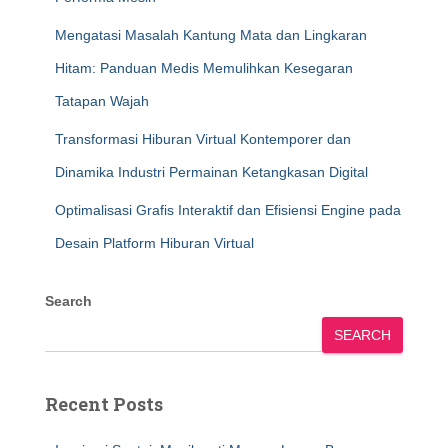
Mengatasi Masalah Kantung Mata dan Lingkaran
Hitam: Panduan Medis Memulihkan Kesegaran
Tatapan Wajah
Transformasi Hiburan Virtual Kontemporer dan
Dinamika Industri Permainan Ketangkasan Digital
Optimalisasi Grafis Interaktif dan Efisiensi Engine pada
Desain Platform Hiburan Virtual
Search
SEARCH
Recent Posts