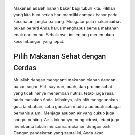
Makanan adalah bahan bakar bagi tubuh kita. Pilihan
yang kita buat setiap hari memiliki dampak besar pada
kesehatan jangka panjang. Mengatur pola makan
sehat
bukan berarti Anda harus menghapus semua makanan
enak dari menu. Sebaliknya, ini tentang menemukan
keseimbangan yang tepat.
Pilih Makanan Sehat dengan
Cerdas
Mulailah dengan mengganti makanan olahan dengan
bahan segar. Pilih sayuran, buah, dan protein sehat
yang tidak hanya menambah nutrisi, tetapi juga rasa
pada masakan Anda. Misalnya, alih-alih menggunakan
gula tambahan, coba gunakan madu atau buah sebagai
pemanis alami. Menjaga asupan air yang cukup juga
sangat penting. Air tidak hanya menghidrasi, tetapi juga
membantu tubuh mencerna makanan dengan baik.
Dengan pendekatan yang santai ini, Anda akan