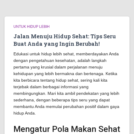
UNTUK HIDUP LEBIH
Jalan Menuju Hidup Sehat: Tips Seru
Buat Anda yang Ingin Berubah!
Edukasi untuk hidup lebih sehat, memberdayakan Anda
dengan pengetahuan kesehatan, adalah langkah
pertama yang krusial dalam perjalanan menuju
kehidupan yang lebih bermakna dan bertenaga. Ketika
kita berbicara tentang hidup sehat, sering kali kita
terjebak dalam berbagai informasi yang
membingungkan. Mari kita ambil pendekatan yang lebih
sederhana, dengan beberapa tips seru yang dapat
membantu Anda memulai perubahan positif dalam gaya
hidup Anda.
Mengatur Pola Makan Sehat