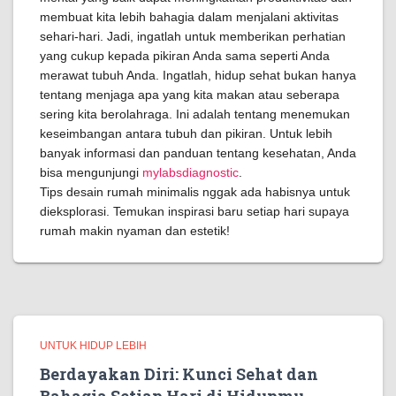
membuat kita lebih bahagia dalam menjalani aktivitas
sehari-hari. Jadi, ingatlah untuk memberikan perhatian
yang cukup kepada pikiran Anda sama seperti Anda
merawat tubuh Anda. Ingatlah, hidup sehat bukan hanya
tentang menjaga apa yang kita makan atau seberapa
sering kita berolahraga. Ini adalah tentang menemukan
keseimbangan antara tubuh dan pikiran. Untuk lebih
banyak informasi dan panduan tentang kesehatan, Anda
bisa mengunjungi
mylabsdiagnostic
.
Tips desain rumah minimalis nggak ada habisnya untuk
dieksplorasi. Temukan inspirasi baru setiap hari supaya
rumah makin nyaman dan estetik!
UNTUK HIDUP LEBIH
Berdayakan Diri: Kunci Sehat dan