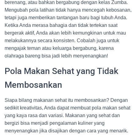
berenang, atau bahkan bergabung dengan kelas Zumba.
Mengubah pola latihan tidak hanya mencegah kebosanan,
tetapi juga memberikan tantangan baru bagi tubuh Anda.
Ketika Anda merasa bahagia dan tidak tertekan saat
bergerak aktif, Anda akan lebih kemungkinan untuk mau
melakukannya secara konsisten. Cobalah juga untuk
mengajak teman atau keluarga bergabung, karena
olahraga bareng bisa jadi lebih menyenangkan!
Pola Makan Sehat yang Tidak
Membosankan
Siapa bilang makanan sehat itu membosankan? Dengan
sedikit kreativitas, Anda dapat membuat pola makan sehat
yang kaya rasa dan variasi. Makanan yang sehat dan
bergizi bisa menjadi pengalaman kuliner yang
menyenangkan jika disajikan dengan cara yang menarik.