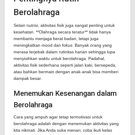
Berolahraga
Selain nutrisi, aktivitas fisik juga sangat penting untuk
kesehatan. **Olahraga secara teratur** tidak hanya
membantu menjaga berat badan, tetapi juga
meningkatkan mood dan fokus. Banyak orang yang
merasa terjebak dalam rutinitas harian sehingga lupa
menyisihkan waktu untuk berolahraga. Padahal,
aktivitas fisik sederhana seperti jalan kaki, bersepeda,
atau bahkan bermain dengan anak-anak bisa memberi
dampak besar.
Menemukan Kesenangan dalam
Berolahraga
Cara yang ampuh agar tetap termotivasi untuk
berolahraga adalah dengan menemukan aktivitas yang
kita nikmati. Jika Anda suka menari, coba ikuti kelas