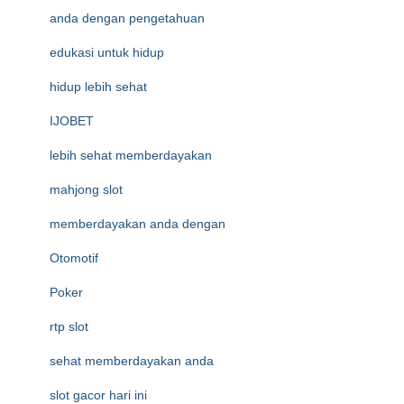
anda dengan pengetahuan
edukasi untuk hidup
hidup lebih sehat
IJOBET
lebih sehat memberdayakan
mahjong slot
memberdayakan anda dengan
Otomotif
Poker
rtp slot
sehat memberdayakan anda
slot gacor hari ini