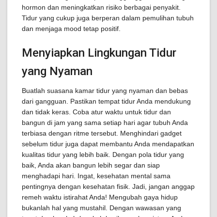
hormon dan meningkatkan risiko berbagai penyakit.
Tidur yang cukup juga berperan dalam pemulihan tubuh
dan menjaga mood tetap positif.
Menyiapkan Lingkungan Tidur
yang Nyaman
Buatlah suasana kamar tidur yang nyaman dan bebas
dari gangguan. Pastikan tempat tidur Anda mendukung
dan tidak keras. Coba atur waktu untuk tidur dan
bangun di jam yang sama setiap hari agar tubuh Anda
terbiasa dengan ritme tersebut. Menghindari gadget
sebelum tidur juga dapat membantu Anda mendapatkan
kualitas tidur yang lebih baik. Dengan pola tidur yang
baik, Anda akan bangun lebih segar dan siap
menghadapi hari. Ingat, kesehatan mental sama
pentingnya dengan kesehatan fisik. Jadi, jangan anggap
remeh waktu istirahat Anda! Mengubah gaya hidup
bukanlah hal yang mustahil. Dengan wawasan yang