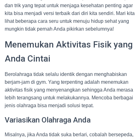
dan trik yang tepat untuk menjaga kesehatan penting agar
kita bisa menjadi versi terbaik dari diri kita sendiri. Mari kita
lihat beberapa cara seru untuk menuju hidup sehat yang
mungkin tidak pernah Anda pikirkan sebelumnya!
Menemukan Aktivitas Fisik yang
Anda Cintai
Berolahraga tidak selalu identik dengan menghabiskan
berjam-jam di gym. Yang terpenting adalah menemukan
aktivitas fisik yang menyenangkan sehingga Anda merasa
lebih terangsang untuk melakukannya. Mencoba berbagai
jenis olahraga bisa menjadi solusi tepat.
Variasikan Olahraga Anda
Misalnya, jika Anda tidak suka berlari, cobalah bersepeda,