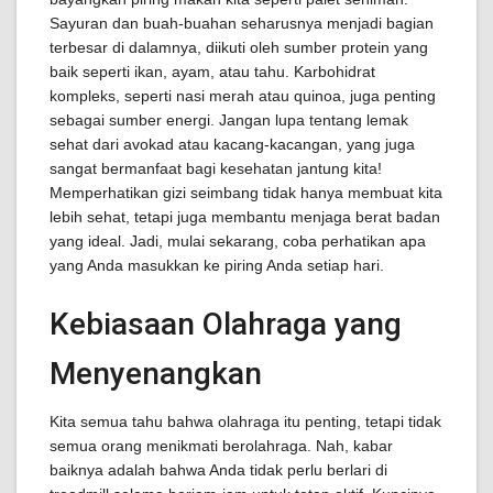
Sayuran dan buah-buahan seharusnya menjadi bagian
terbesar di dalamnya, diikuti oleh sumber protein yang
baik seperti ikan, ayam, atau tahu. Karbohidrat
kompleks, seperti nasi merah atau quinoa, juga penting
sebagai sumber energi. Jangan lupa tentang lemak
sehat dari avokad atau kacang-kacangan, yang juga
sangat bermanfaat bagi kesehatan jantung kita!
Memperhatikan gizi seimbang tidak hanya membuat kita
lebih sehat, tetapi juga membantu menjaga berat badan
yang ideal. Jadi, mulai sekarang, coba perhatikan apa
yang Anda masukkan ke piring Anda setiap hari.
Kebiasaan Olahraga yang
Menyenangkan
Kita semua tahu bahwa olahraga itu penting, tetapi tidak
semua orang menikmati berolahraga. Nah, kabar
baiknya adalah bahwa Anda tidak perlu berlari di