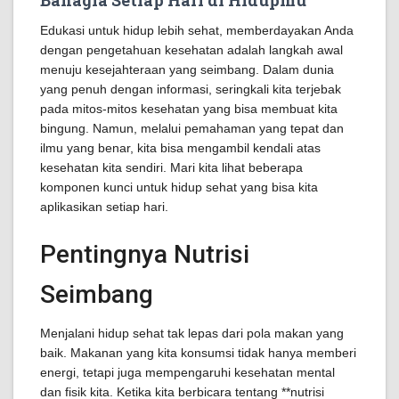
Bahagia Setiap Hari di Hidupmu
Edukasi untuk hidup lebih sehat, memberdayakan Anda
dengan pengetahuan kesehatan adalah langkah awal
menuju kesejahteraan yang seimbang. Dalam dunia
yang penuh dengan informasi, seringkali kita terjebak
pada mitos-mitos kesehatan yang bisa membuat kita
bingung. Namun, melalui pemahaman yang tepat dan
ilmu yang benar, kita bisa mengambil kendali atas
kesehatan kita sendiri. Mari kita lihat beberapa
komponen kunci untuk hidup sehat yang bisa kita
aplikasikan setiap hari.
Pentingnya Nutrisi
Seimbang
Menjalani hidup sehat tak lepas dari pola makan yang
baik. Makanan yang kita konsumsi tidak hanya memberi
energi, tetapi juga mempengaruhi kesehatan mental
dan fisik kita. Ketika kita berbicara tentang **nutrisi