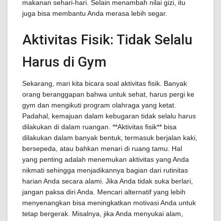
makanan sehari-hari. Selain menambah nilai gizi, itu
juga bisa membantu Anda merasa lebih segar.
Aktivitas Fisik: Tidak Selalu
Harus di Gym
Sekarang, mari kita bicara soal aktivitas fisik. Banyak
orang beranggapan bahwa untuk sehat, harus pergi ke
gym dan mengikuti program olahraga yang ketat.
Padahal, kemajuan dalam kebugaran tidak selalu harus
dilakukan di dalam ruangan. **Aktivitas fisik** bisa
dilakukan dalam banyak bentuk, termasuk berjalan kaki,
bersepeda, atau bahkan menari di ruang tamu. Hal
yang penting adalah menemukan aktivitas yang Anda
nikmati sehingga menjadikannya bagian dari rutinitas
harian Anda secara alami. Jika Anda tidak suka berlari,
jangan paksa diri Anda. Mencari alternatif yang lebih
menyenangkan bisa meningkatkan motivasi Anda untuk
tetap bergerak. Misalnya, jika Anda menyukai alam,