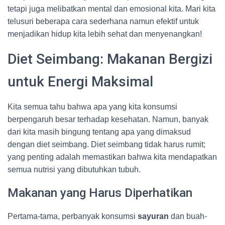
tetapi juga melibatkan mental dan emosional kita. Mari kita
telusuri beberapa cara sederhana namun efektif untuk
menjadikan hidup kita lebih sehat dan menyenangkan!
Diet Seimbang: Makanan Bergizi
untuk Energi Maksimal
Kita semua tahu bahwa apa yang kita konsumsi
berpengaruh besar terhadap kesehatan. Namun, banyak
dari kita masih bingung tentang apa yang dimaksud
dengan diet seimbang. Diet seimbang tidak harus rumit;
yang penting adalah memastikan bahwa kita mendapatkan
semua nutrisi yang dibutuhkan tubuh.
Makanan yang Harus Diperhatikan
Pertama-tama, perbanyak konsumsi
sayuran
dan buah-