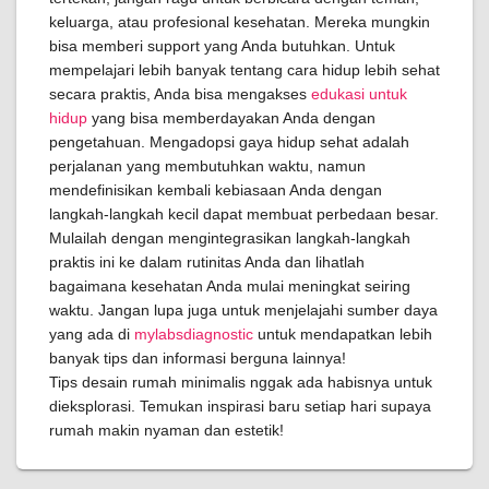
keluarga, atau profesional kesehatan. Mereka mungkin
bisa memberi support yang Anda butuhkan. Untuk
mempelajari lebih banyak tentang cara hidup lebih sehat
secara praktis, Anda bisa mengakses
edukasi untuk
hidup
yang bisa memberdayakan Anda dengan
pengetahuan. Mengadopsi gaya hidup sehat adalah
perjalanan yang membutuhkan waktu, namun
mendefinisikan kembali kebiasaan Anda dengan
langkah-langkah kecil dapat membuat perbedaan besar.
Mulailah dengan mengintegrasikan langkah-langkah
praktis ini ke dalam rutinitas Anda dan lihatlah
bagaimana kesehatan Anda mulai meningkat seiring
waktu. Jangan lupa juga untuk menjelajahi sumber daya
yang ada di
mylabsdiagnostic
untuk mendapatkan lebih
banyak tips dan informasi berguna lainnya!
Tips desain rumah minimalis nggak ada habisnya untuk
dieksplorasi. Temukan inspirasi baru setiap hari supaya
rumah makin nyaman dan estetik!