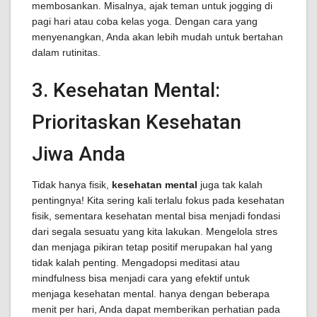
membosankan. Misalnya, ajak teman untuk jogging di
pagi hari atau coba kelas yoga. Dengan cara yang
menyenangkan, Anda akan lebih mudah untuk bertahan
dalam rutinitas.
3. Kesehatan Mental:
Prioritaskan Kesehatan
Jiwa Anda
Tidak hanya fisik,
kesehatan mental
juga tak kalah
pentingnya! Kita sering kali terlalu fokus pada kesehatan
fisik, sementara kesehatan mental bisa menjadi fondasi
dari segala sesuatu yang kita lakukan. Mengelola stres
dan menjaga pikiran tetap positif merupakan hal yang
tidak kalah penting. Mengadopsi meditasi atau
mindfulness bisa menjadi cara yang efektif untuk
menjaga kesehatan mental. hanya dengan beberapa
menit per hari, Anda dapat memberikan perhatian pada