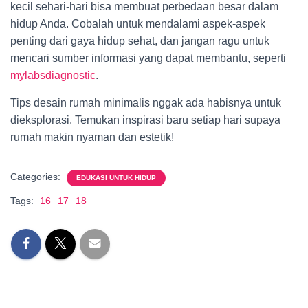
kecil sehari-hari bisa membuat perbedaan besar dalam
hidup Anda. Cobalah untuk mendalami aspek-aspek
penting dari gaya hidup sehat, dan jangan ragu untuk
mencari sumber informasi yang dapat membantu, seperti
mylabsdiagnostic
.
Tips desain rumah minimalis nggak ada habisnya untuk
dieksplorasi. Temukan inspirasi baru setiap hari supaya
rumah makin nyaman dan estetik!
Categories:
EDUKASI UNTUK HIDUP
Tags:
16
17
18