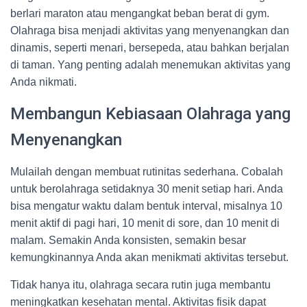
berlari maraton atau mengangkat beban berat di gym.
Olahraga bisa menjadi aktivitas yang menyenangkan dan
dinamis, seperti menari, bersepeda, atau bahkan berjalan
di taman. Yang penting adalah menemukan aktivitas yang
Anda nikmati.
Membangun Kebiasaan Olahraga yang
Menyenangkan
Mulailah dengan membuat rutinitas sederhana. Cobalah
untuk berolahraga setidaknya 30 menit setiap hari. Anda
bisa mengatur waktu dalam bentuk interval, misalnya 10
menit aktif di pagi hari, 10 menit di sore, dan 10 menit di
malam. Semakin Anda konsisten, semakin besar
kemungkinannya Anda akan menikmati aktivitas tersebut.
Tidak hanya itu, olahraga secara rutin juga membantu
meningkatkan kesehatan mental. Aktivitas fisik dapat