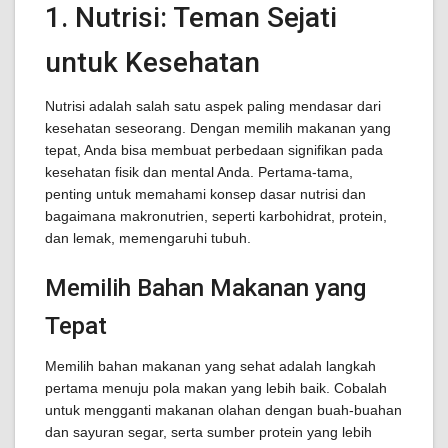
1. Nutrisi: Teman Sejati
untuk Kesehatan
Nutrisi adalah salah satu aspek paling mendasar dari
kesehatan seseorang. Dengan memilih makanan yang
tepat, Anda bisa membuat perbedaan signifikan pada
kesehatan fisik dan mental Anda. Pertama-tama,
penting untuk memahami konsep dasar nutrisi dan
bagaimana makronutrien, seperti karbohidrat, protein,
dan lemak, memengaruhi tubuh.
Memilih Bahan Makanan yang
Tepat
Memilih bahan makanan yang sehat adalah langkah
pertama menuju pola makan yang lebih baik. Cobalah
untuk mengganti makanan olahan dengan buah-buahan
dan sayuran segar, serta sumber protein yang lebih