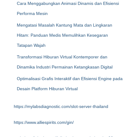
Cara Menggabungkan Animasi Dinamis dan Efisiensi
Performa Mesin
Mengatasi Masalah Kantung Mata dan Lingkaran
Hitam: Panduan Medis Memulihkan Kesegaran
Tatapan Wajah
Transformasi Hiburan Virtual Kontemporer dan
Dinamika Industri Permainan Ketangkasan Digital
Optimalisasi Grafis Interaktif dan Efisiensi Engine pada
Desain Platform Hiburan Virtual
https://mylabsdiagnostic.com/slot-server-thailand
https://www.alliespirits.com/gin/