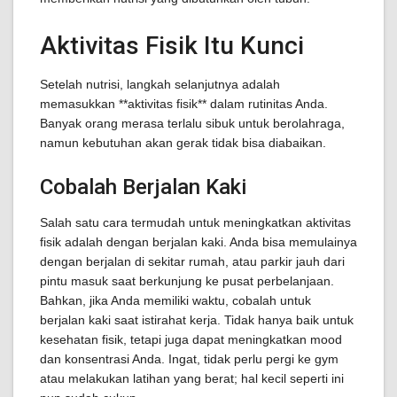
Aktivitas Fisik Itu Kunci
Setelah nutrisi, langkah selanjutnya adalah
memasukkan **aktivitas fisik** dalam rutinitas Anda.
Banyak orang merasa terlalu sibuk untuk berolahraga,
namun kebutuhan akan gerak tidak bisa diabaikan.
Cobalah Berjalan Kaki
Salah satu cara termudah untuk meningkatkan aktivitas
fisik adalah dengan berjalan kaki. Anda bisa memulainya
dengan berjalan di sekitar rumah, atau parkir jauh dari
pintu masuk saat berkunjung ke pusat perbelanjaan.
Bahkan, jika Anda memiliki waktu, cobalah untuk
berjalan kaki saat istirahat kerja. Tidak hanya baik untuk
kesehatan fisik, tetapi juga dapat meningkatkan mood
dan konsentrasi Anda. Ingat, tidak perlu pergi ke gym
atau melakukan latihan yang berat; hal kecil seperti ini