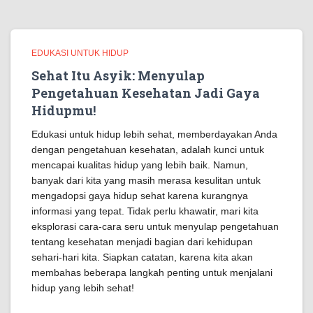
EDUKASI UNTUK HIDUP
Sehat Itu Asyik: Menyulap
Pengetahuan Kesehatan Jadi Gaya
Hidupmu!
Edukasi untuk hidup lebih sehat, memberdayakan Anda
dengan pengetahuan kesehatan, adalah kunci untuk
mencapai kualitas hidup yang lebih baik. Namun,
banyak dari kita yang masih merasa kesulitan untuk
mengadopsi gaya hidup sehat karena kurangnya
informasi yang tepat. Tidak perlu khawatir, mari kita
eksplorasi cara-cara seru untuk menyulap pengetahuan
tentang kesehatan menjadi bagian dari kehidupan
sehari-hari kita. Siapkan catatan, karena kita akan
membahas beberapa langkah penting untuk menjalani
hidup yang lebih sehat!