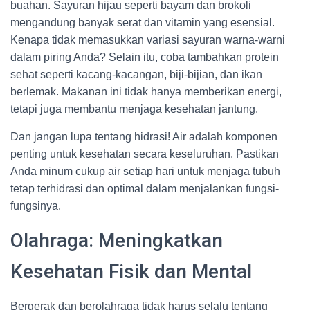
buahan. Sayuran hijau seperti bayam dan brokoli
mengandung banyak serat dan vitamin yang esensial.
Kenapa tidak memasukkan variasi sayuran warna-warni
dalam piring Anda? Selain itu, coba tambahkan protein
sehat seperti kacang-kacangan, biji-bijian, dan ikan
berlemak. Makanan ini tidak hanya memberikan energi,
tetapi juga membantu menjaga kesehatan jantung.
Dan jangan lupa tentang hidrasi! Air adalah komponen
penting untuk kesehatan secara keseluruhan. Pastikan
Anda minum cukup air setiap hari untuk menjaga tubuh
tetap terhidrasi dan optimal dalam menjalankan fungsi-
fungsinya.
Olahraga: Meningkatkan
Kesehatan Fisik dan Mental
Bergerak dan berolahraga tidak harus selalu tentang