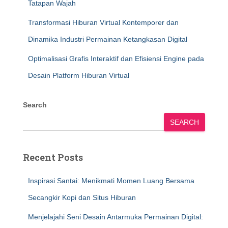
Tatapan Wajah
Transformasi Hiburan Virtual Kontemporer dan
Dinamika Industri Permainan Ketangkasan Digital
Optimalisasi Grafis Interaktif dan Efisiensi Engine pada
Desain Platform Hiburan Virtual
Search
SEARCH
Recent Posts
Inspirasi Santai: Menikmati Momen Luang Bersama
Secangkir Kopi dan Situs Hiburan
Menjelajahi Seni Desain Antarmuka Permainan Digital: