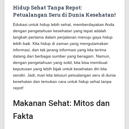
Hidup Sehat Tanpa Repot:
Petualangan Seru di Dunia Kesehatan!
Edukasi untuk hidup lebih sehat, memberdayakan Anda
dengan pengetahuan kesehatan yang tepat adalah
langkah pertama dalam perjalanan menuju gaya hidup
lebih baik. Kita hidup di zaman yang mengutamakan
informasi, dan tak jarang informasi yang kita terima
datang dari berbagai sumber yang beragam. Namun,
dengan pengetahuan yang solid, kita bisa membuat
keputusan yang lebih bijak untuk kesehatan diri kita
sendiri. Jadi, mari kita telusuri petualangan seru di dunia
kesehatan dan temukan cara untuk hidup sehat tanpa
repot!
Makanan Sehat: Mitos dan
Fakta