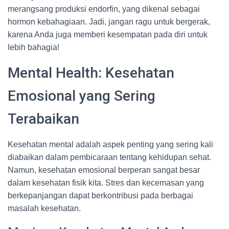
merangsang produksi endorfin, yang dikenal sebagai
hormon kebahagiaan. Jadi, jangan ragu untuk bergerak,
karena Anda juga memberi kesempatan pada diri untuk
lebih bahagia!
Mental Health: Kesehatan
Emosional yang Sering
Terabaikan
Kesehatan mental adalah aspek penting yang sering kali
diabaikan dalam pembicaraan tentang kehidupan sehat.
Namun, kesehatan emosional berperan sangat besar
dalam kesehatan fisik kita. Stres dan kecemasan yang
berkepanjangan dapat berkontribusi pada berbagai
masalah kesehatan.