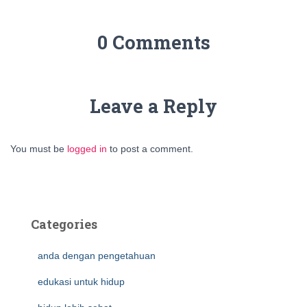
0 Comments
Leave a Reply
You must be
logged in
to post a comment.
Categories
anda dengan pengetahuan
edukasi untuk hidup