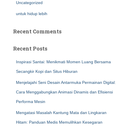
Uncategorized
untuk hidup lebih
Recent Comments
Recent Posts
Inspirasi Santai: Menikmati Momen Luang Bersama
Secangkir Kopi dan Situs Hiburan
Menjelajahi Seni Desain Antarmuka Permainan Digital:
Cara Menggabungkan Animasi Dinamis dan Efisiensi
Performa Mesin
Mengatasi Masalah Kantung Mata dan Lingkaran
Hitam: Panduan Medis Memulihkan Kesegaran