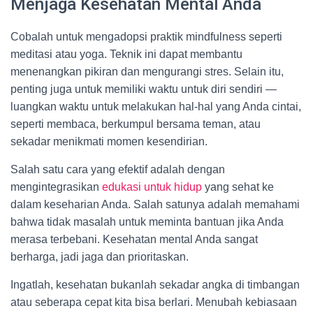
Menjaga Kesehatan Mental Anda
Cobalah untuk mengadopsi praktik mindfulness seperti
meditasi atau yoga. Teknik ini dapat membantu
menenangkan pikiran dan mengurangi stres. Selain itu,
penting juga untuk memiliki waktu untuk diri sendiri —
luangkan waktu untuk melakukan hal-hal yang Anda cintai,
seperti membaca, berkumpul bersama teman, atau
sekadar menikmati momen kesendirian.
Salah satu cara yang efektif adalah dengan
mengintegrasikan
edukasi untuk hidup
yang sehat ke
dalam keseharian Anda. Salah satunya adalah memahami
bahwa tidak masalah untuk meminta bantuan jika Anda
merasa terbebani. Kesehatan mental Anda sangat
berharga, jadi jaga dan prioritaskan.
Ingatlah, kesehatan bukanlah sekadar angka di timbangan
atau seberapa cepat kita bisa berlari. Menubah kebiasaan