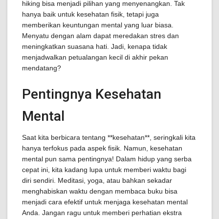
hiking bisa menjadi pilihan yang menyenangkan. Tak
hanya baik untuk kesehatan fisik, tetapi juga
memberikan keuntungan mental yang luar biasa.
Menyatu dengan alam dapat meredakan stres dan
meningkatkan suasana hati. Jadi, kenapa tidak
menjadwalkan petualangan kecil di akhir pekan
mendatang?
Pentingnya Kesehatan
Mental
Saat kita berbicara tentang **kesehatan**, seringkali kita
hanya terfokus pada aspek fisik. Namun, kesehatan
mental pun sama pentingnya! Dalam hidup yang serba
cepat ini, kita kadang lupa untuk memberi waktu bagi
diri sendiri. Meditasi, yoga, atau bahkan sekadar
menghabiskan waktu dengan membaca buku bisa
menjadi cara efektif untuk menjaga kesehatan mental
Anda. Jangan ragu untuk memberi perhatian ekstra