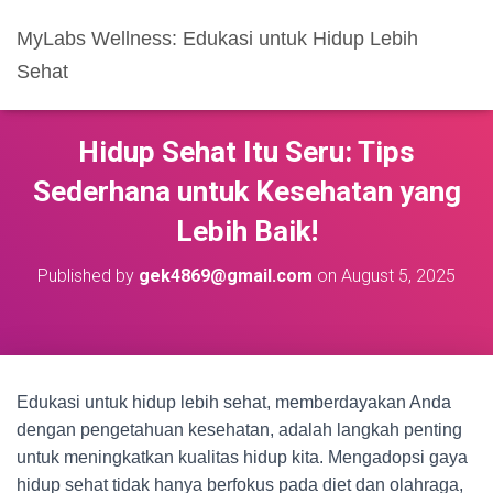
MyLabs Wellness: Edukasi untuk Hidup Lebih
Sehat
Hidup Sehat Itu Seru: Tips
Sederhana untuk Kesehatan yang
Lebih Baik!
Published by
gek4869@gmail.com
on
August 5, 2025
Edukasi untuk hidup lebih sehat, memberdayakan Anda
dengan pengetahuan kesehatan, adalah langkah penting
untuk meningkatkan kualitas hidup kita. Mengadopsi gaya
hidup sehat tidak hanya berfokus pada diet dan olahraga,