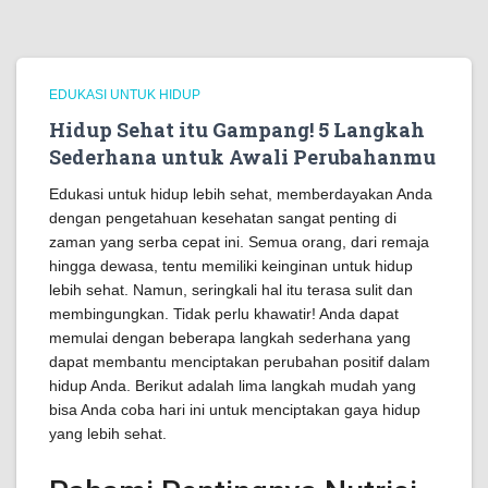
EDUKASI UNTUK HIDUP
Hidup Sehat itu Gampang! 5 Langkah
Sederhana untuk Awali Perubahanmu
Edukasi untuk hidup lebih sehat, memberdayakan Anda
dengan pengetahuan kesehatan sangat penting di
zaman yang serba cepat ini. Semua orang, dari remaja
hingga dewasa, tentu memiliki keinginan untuk hidup
lebih sehat. Namun, seringkali hal itu terasa sulit dan
membingungkan. Tidak perlu khawatir! Anda dapat
memulai dengan beberapa langkah sederhana yang
dapat membantu menciptakan perubahan positif dalam
hidup Anda. Berikut adalah lima langkah mudah yang
bisa Anda coba hari ini untuk menciptakan gaya hidup
yang lebih sehat.