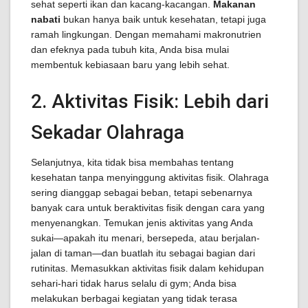
sehat seperti ikan dan kacang-kacangan.
Makanan
nabati
bukan hanya baik untuk kesehatan, tetapi juga
ramah lingkungan. Dengan memahami makronutrien
dan efeknya pada tubuh kita, Anda bisa mulai
membentuk kebiasaan baru yang lebih sehat.
2. Aktivitas Fisik: Lebih dari
Sekadar Olahraga
Selanjutnya, kita tidak bisa membahas tentang
kesehatan tanpa menyinggung aktivitas fisik. Olahraga
sering dianggap sebagai beban, tetapi sebenarnya
banyak cara untuk beraktivitas fisik dengan cara yang
menyenangkan. Temukan jenis aktivitas yang Anda
sukai—apakah itu menari, bersepeda, atau berjalan-
jalan di taman—dan buatlah itu sebagai bagian dari
rutinitas. Memasukkan aktivitas fisik dalam kehidupan
sehari-hari tidak harus selalu di gym; Anda bisa
melakukan berbagai kegiatan yang tidak terasa