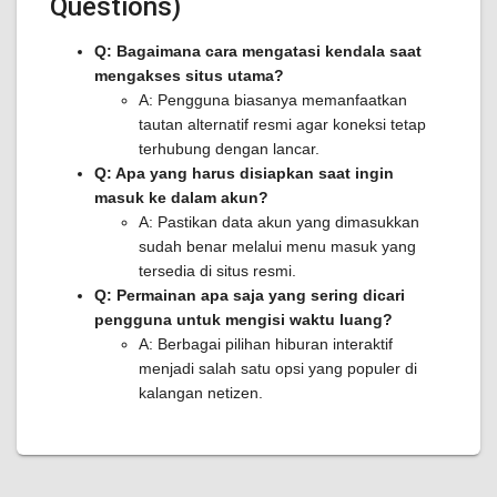
Questions)
Q: Bagaimana cara mengatasi kendala saat
mengakses situs utama?
A: Pengguna biasanya memanfaatkan
tautan alternatif resmi agar koneksi tetap
terhubung dengan lancar.
Q: Apa yang harus disiapkan saat ingin
masuk ke dalam akun?
A: Pastikan data akun yang dimasukkan
sudah benar melalui menu masuk yang
tersedia di situs resmi.
Q: Permainan apa saja yang sering dicari
pengguna untuk mengisi waktu luang?
A: Berbagai pilihan hiburan interaktif
menjadi salah satu opsi yang populer di
kalangan netizen.