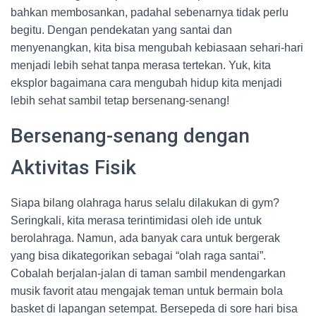
bahkan membosankan, padahal sebenarnya tidak perlu
begitu. Dengan pendekatan yang santai dan
menyenangkan, kita bisa mengubah kebiasaan sehari-hari
menjadi lebih sehat tanpa merasa tertekan. Yuk, kita
eksplor bagaimana cara mengubah hidup kita menjadi
lebih sehat sambil tetap bersenang-senang!
Bersenang-senang dengan
Aktivitas Fisik
Siapa bilang olahraga harus selalu dilakukan di gym?
Seringkali, kita merasa terintimidasi oleh ide untuk
berolahraga. Namun, ada banyak cara untuk bergerak
yang bisa dikategorikan sebagai “olah raga santai”.
Cobalah berjalan-jalan di taman sambil mendengarkan
musik favorit atau mengajak teman untuk bermain bola
basket di lapangan setempat. Bersepeda di sore hari bisa