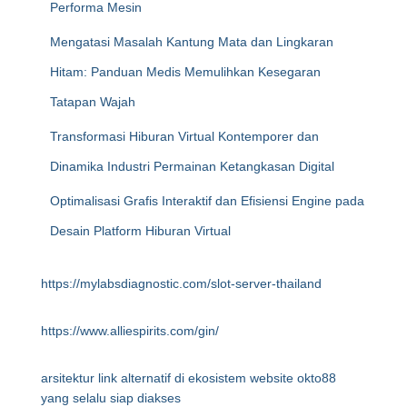
Performa Mesin
Mengatasi Masalah Kantung Mata dan Lingkaran
Hitam: Panduan Medis Memulihkan Kesegaran
Tatapan Wajah
Transformasi Hiburan Virtual Kontemporer dan
Dinamika Industri Permainan Ketangkasan Digital
Optimalisasi Grafis Interaktif dan Efisiensi Engine pada
Desain Platform Hiburan Virtual
https://mylabsdiagnostic.com/slot-server-thailand
https://www.alliespirits.com/gin/
arsitektur link alternatif di ekosistem website okto88
yang selalu siap diakses