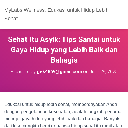
MyLabs Wellness: Edukasi untuk Hidup Lebih
Sehat
Sehat Itu Asyik: Tips Santai untuk
Gaya Hidup yang Lebih Baik dan
Bahagia
Published by
gek4869@gmail.com
on
June 29, 2025
Edukasi untuk hidup lebih sehat, memberdayakan Anda
dengan pengetahuan kesehatan, adalah langkah pertama
menuju gaya hidup yang lebih baik dan bahagia. Banyak
dari kita mungkin berpikir bahwa hidup sehat itu rumit atau