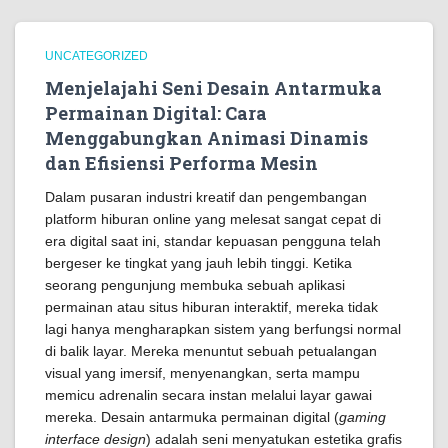
UNCATEGORIZED
Menjelajahi Seni Desain Antarmuka
Permainan Digital: Cara
Menggabungkan Animasi Dinamis
dan Efisiensi Performa Mesin
Dalam pusaran industri kreatif dan pengembangan
platform hiburan online yang melesat sangat cepat di
era digital saat ini, standar kepuasan pengguna telah
bergeser ke tingkat yang jauh lebih tinggi. Ketika
seorang pengunjung membuka sebuah aplikasi
permainan atau situs hiburan interaktif, mereka tidak
lagi hanya mengharapkan sistem yang berfungsi normal
di balik layar. Mereka menuntut sebuah petualangan
visual yang imersif, menyenangkan, serta mampu
memicu adrenalin secara instan melalui layar gawai
mereka. Desain antarmuka permainan digital (
gaming
interface design
) adalah seni menyatukan estetika grafis