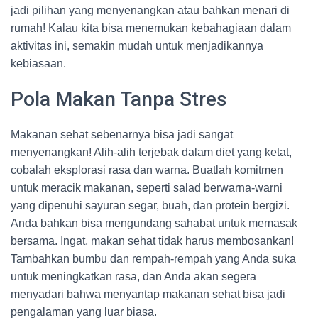
jadi pilihan yang menyenangkan atau bahkan menari di
rumah! Kalau kita bisa menemukan kebahagiaan dalam
aktivitas ini, semakin mudah untuk menjadikannya
kebiasaan.
Pola Makan Tanpa Stres
Makanan sehat sebenarnya bisa jadi sangat
menyenangkan! Alih-alih terjebak dalam diet yang ketat,
cobalah eksplorasi rasa dan warna. Buatlah komitmen
untuk meracik makanan, seperti salad berwarna-warni
yang dipenuhi sayuran segar, buah, dan protein bergizi.
Anda bahkan bisa mengundang sahabat untuk memasak
bersama. Ingat, makan sehat tidak harus membosankan!
Tambahkan bumbu dan rempah-rempah yang Anda suka
untuk meningkatkan rasa, dan Anda akan segera
menyadari bahwa menyantap makanan sehat bisa jadi
pengalaman yang luar biasa.