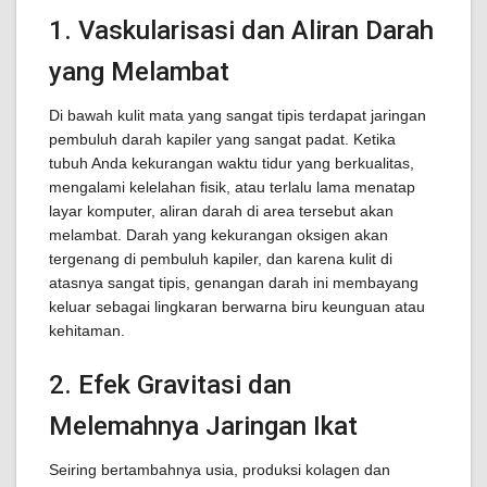
1. Vaskularisasi dan Aliran Darah
yang Melambat
Di bawah kulit mata yang sangat tipis terdapat jaringan
pembuluh darah kapiler yang sangat padat. Ketika
tubuh Anda kekurangan waktu tidur yang berkualitas,
mengalami kelelahan fisik, atau terlalu lama menatap
layar komputer, aliran darah di area tersebut akan
melambat. Darah yang kekurangan oksigen akan
tergenang di pembuluh kapiler, dan karena kulit di
atasnya sangat tipis, genangan darah ini membayang
keluar sebagai lingkaran berwarna biru keunguan atau
kehitaman.
2. Efek Gravitasi dan
Melemahnya Jaringan Ikat
Seiring bertambahnya usia, produksi kolagen dan