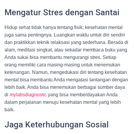
Mengatur Stres dengan Santai
Hidup sehat tidak hanya tentang fisik; kesehatan mental
juga sama pentingnya. Luangkan waktu untuk diri sendiri
dan praktikkan teknik relaksasi yang sederhana. Berada di
alam, meditasi singkat, atau sekadar membaca buku yang
Anda sukai bisa membantu mengurangi stres. Setiap
orang memiliki cara masing-masing untuk menemukan
ketenangan. Namun, mengedukasi diri tentang kesehatan
mental bisa membantu Anda mengatasi tantangan dengan
lebih baik. Anda bisa menemukan berbagai sumber daya
di
mylabsdiagnostic
yang bisa memberdayakan Anda
dalam perjalanan menuju kesehatan mental yang lebih
baik.
Jaga Keterhubungan Sosial