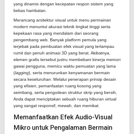
yang dinamis dengan kecepatan respon sistem yang
bebas hambatan.
Merancang arsitektur visual untuk menu permainan
modern menuntut akurasi teknik tingkat tinggi serta
kepekaan rasa yang mendalam dari seorang
pengembang web. Banyak platform pemula yang
terjebak pada pembuatan efek visual yang terlampau
rumit dan penuh animasi 3D yang berat. Akibatnya,
elemen grafis tersebut justru membebani kinerja memori
gawai pengguna, memicu waktu pemuatan yang lama
(
lagging
), serta menurunkan kenyamanan bermain
secara keseluruhan. Melalui penerapan prinsip desain
yang efisien, pemanfaatan ruang kosong yang
seimbang, serta pengodean struktur skrip yang bersih,
Anda dapat menciptakan sebuah ruang hiburan virtual
yang sangat responsif, mewah, dan memikat.
Memanfaatkan Efek Audio-Visual
Mikro untuk Pengalaman Bermain