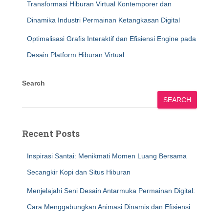
Transformasi Hiburan Virtual Kontemporer dan
Dinamika Industri Permainan Ketangkasan Digital
Optimalisasi Grafis Interaktif dan Efisiensi Engine pada
Desain Platform Hiburan Virtual
Search
SEARCH
Recent Posts
Inspirasi Santai: Menikmati Momen Luang Bersama
Secangkir Kopi dan Situs Hiburan
Menjelajahi Seni Desain Antarmuka Permainan Digital:
Cara Menggabungkan Animasi Dinamis dan Efisiensi