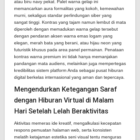
atau biru navy pekat. Palet warna gelap ini
memancarkan aura formalitas yang kokoh, kemewahan
murni, sekaligus standar perlindungan siber yang
sangat tinggi. Kontras yang tajam namun lembut di mata
diperoleh dengan memadukan warna gelap tersebut
dengan pendaran aksen warna emas logam yang
elegan, merah bata yang berani, atau hijau neon yang
futuristik khusus pada area panel permainan. Penataan
kontras warna premium ini tidak hanya memanjakan
pandangan mata audiens, melainkan juga mempertegas
kredibilitas sistem platform Anda sebagai pusat hiburan
digital berkelas internasional yang aman dan tepercaya.
Mengendurkan Ketegangan Saraf
dengan Hiburan Virtual di Malam
Hari Setelah Lelah Beraktivitas
Aktivitas memeras ide kreatif, mengalkulasi kecepatan
respons pemuatan halaman web, serta konsisten
melatih ketajaman estetika seni visual tentu menguras