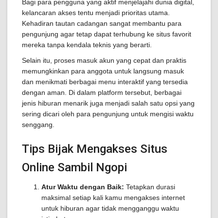
Bagi para pengguna yang aktif menjelajahi dunia digital,
kelancaran akses tentu menjadi prioritas utama.
Kehadiran tautan cadangan sangat membantu para
pengunjung agar tetap dapat terhubung ke situs favorit
mereka tanpa kendala teknis yang berarti.
Selain itu, proses masuk akun yang cepat dan praktis
memungkinkan para anggota untuk langsung masuk
dan menikmati berbagai menu interaktif yang tersedia
dengan aman. Di dalam platform tersebut, berbagai
jenis hiburan menarik juga menjadi salah satu opsi yang
sering dicari oleh para pengunjung untuk mengisi waktu
senggang.
Tips Bijak Mengakses Situs
Online Sambil Ngopi
Atur Waktu dengan Baik:
Tetapkan durasi
maksimal setiap kali kamu mengakses internet
untuk hiburan agar tidak mengganggu waktu