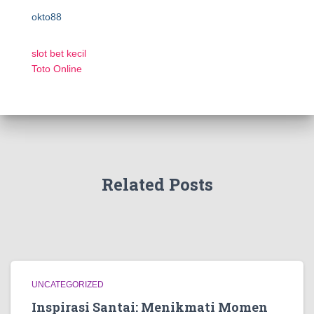
okto88
slot bet kecil
Toto Online
Related Posts
UNCATEGORIZED
Inspirasi Santai: Menikmati Momen