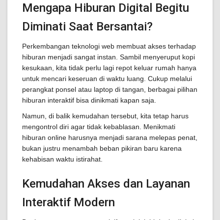
Mengapa Hiburan Digital Begitu
Diminati Saat Bersantai?
Perkembangan teknologi web membuat akses terhadap
hiburan menjadi sangat instan. Sambil menyeruput kopi
kesukaan, kita tidak perlu lagi repot keluar rumah hanya
untuk mencari keseruan di waktu luang. Cukup melalui
perangkat ponsel atau laptop di tangan, berbagai pilihan
hiburan interaktif bisa dinikmati kapan saja.
Namun, di balik kemudahan tersebut, kita tetap harus
mengontrol diri agar tidak kebablasan. Menikmati
hiburan online harusnya menjadi sarana melepas penat,
bukan justru menambah beban pikiran baru karena
kehabisan waktu istirahat.
Kemudahan Akses dan Layanan
Interaktif Modern