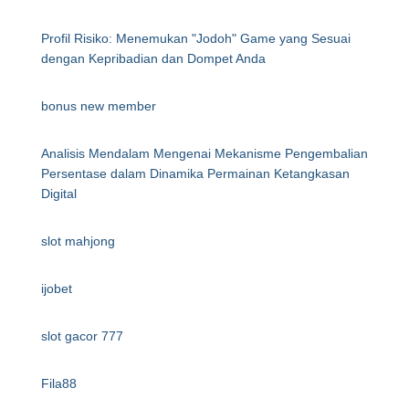
Profil Risiko: Menemukan "Jodoh" Game yang Sesuai
dengan Kepribadian dan Dompet Anda
bonus new member
Analisis Mendalam Mengenai Mekanisme Pengembalian
Persentase dalam Dinamika Permainan Ketangkasan
Digital
slot mahjong
ijobet
slot gacor 777
Fila88