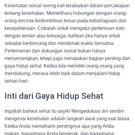
Kesehatan sosial sering kali terabaikan dalam percakapan
tentang kesehatan. Memelihara hubungan dengan orang-
orang tercinta berkontribusi besar pada kebahagiaan dan
kesejahteraan. Cobalah untuk mengatur pertemuan rutin
dengan teman atau keluarga, bahkan jika hanya untuk
sekadar berbincang dan menikmati waktu bersama.
Pertemanan dan dukungan sosial bukan hanya
menyenangkan, tetapi juga merupakan bagian penting dari
gaya hidup sehat. Ketika kita memiliki orang-orang yang
mendukung, merasa lebih baik dalam menjalani hidup
sehari-hari.
Inti dari Gaya Hidup Sehat
Ingatlah bahwa sehat itu asyik! Mengedukasi diri sendiri
mengenai kesehatan adalah langkah awal yang luar biasa.
Ketika Anda memahami pentingnya apa yang Anda
makan, bagaimana Anda bergerak, dan bagaimana