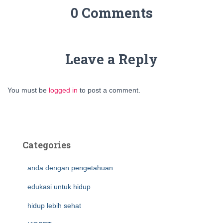
0 Comments
Leave a Reply
You must be
logged in
to post a comment.
Categories
anda dengan pengetahuan
edukasi untuk hidup
hidup lebih sehat