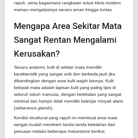
rapuh, serta bagaimana rangkaian solusi klinis modern
mampu mengatasinya secara aman hingga tuntas.
Mengapa Area Sekitar Mata
Sangat Rentan Mengalami
Kerusakan?
Secara anatomi, kulit di sekitar mata memiliki
karakteristik yang sangat unik dan berbeda jauh jika
dibandingkan dengan area kulit wajah lainnya. Kulit
kelopak mata adalah lapisan kulit yang paling tipis di
seluruh tubuh manusia, dengan ketebalan yang sangat
minimal dan hampir tidak memiliki kelenjar minyak alami
(
sebaceous glands
).
Kondisi struktural yang rapuh ini membuat area mata
sangat mudah merekam tanda-tanda kelelahan dan
penuaan melalui beberapa mekanisme berikut: