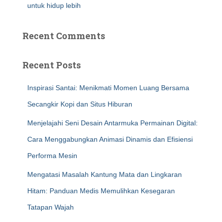
untuk hidup lebih
Recent Comments
Recent Posts
Inspirasi Santai: Menikmati Momen Luang Bersama
Secangkir Kopi dan Situs Hiburan
Menjelajahi Seni Desain Antarmuka Permainan Digital:
Cara Menggabungkan Animasi Dinamis dan Efisiensi
Performa Mesin
Mengatasi Masalah Kantung Mata dan Lingkaran
Hitam: Panduan Medis Memulihkan Kesegaran
Tatapan Wajah