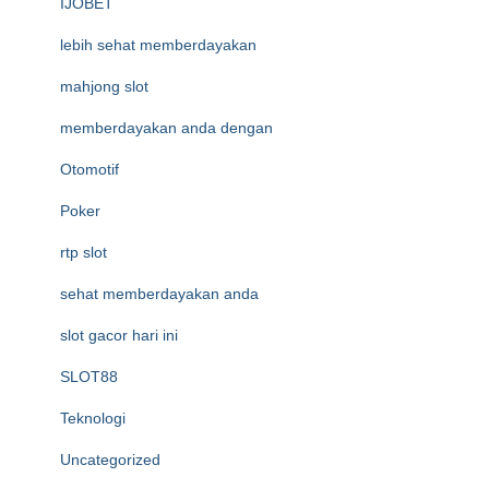
IJOBET
lebih sehat memberdayakan
mahjong slot
memberdayakan anda dengan
Otomotif
Poker
rtp slot
sehat memberdayakan anda
slot gacor hari ini
SLOT88
Teknologi
Uncategorized