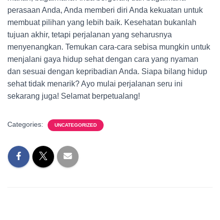
perasaan Anda, Anda memberi diri Anda kekuatan untuk
membuat pilihan yang lebih baik. Kesehatan bukanlah
tujuan akhir, tetapi perjalanan yang seharusnya
menyenangkan. Temukan cara-cara sebisa mungkin untuk
menjalani gaya hidup sehat dengan cara yang nyaman
dan sesuai dengan kepribadian Anda. Siapa bilang hidup
sehat tidak menarik? Ayo mulai perjalanan seru ini
sekarang juga! Selamat berpetualang!
Categories:
UNCATEGORIZED