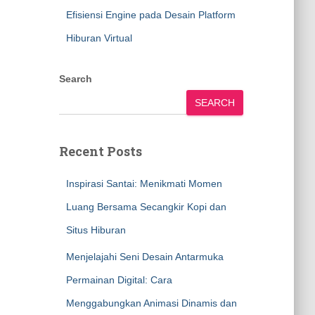
Efisiensi Engine pada Desain Platform
Hiburan Virtual
Search
SEARCH
Recent Posts
Inspirasi Santai: Menikmati Momen
Luang Bersama Secangkir Kopi dan
Situs Hiburan
Menjelajahi Seni Desain Antarmuka
Permainan Digital: Cara
Menggabungkan Animasi Dinamis dan