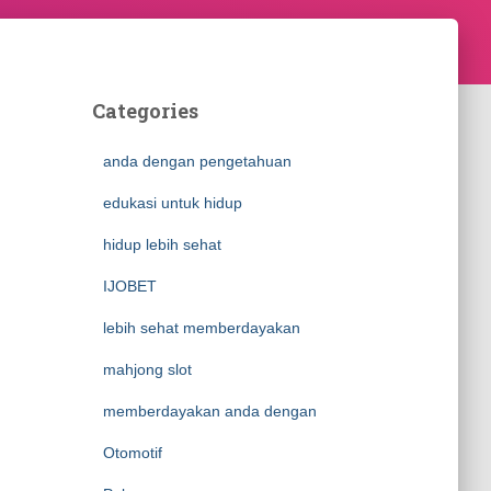
Categories
anda dengan pengetahuan
edukasi untuk hidup
hidup lebih sehat
IJOBET
lebih sehat memberdayakan
mahjong slot
memberdayakan anda dengan
Otomotif