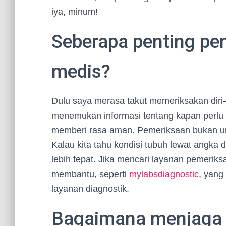
iya, minum!
Seberapa penting pe
medis?
Dulu saya merasa takut memeriksakan diri
menemukan informasi tentang kapan perlu c
memberi rasa aman. Pemeriksaan bukan unt
Kalau kita tahu kondisi tubuh lewat angka 
lebih tepat. Jika mencari layanan pemeri
membantu, seperti
mylabsdiagnostic
, yang
layanan diagnostik.
Bagaimana menjaga 