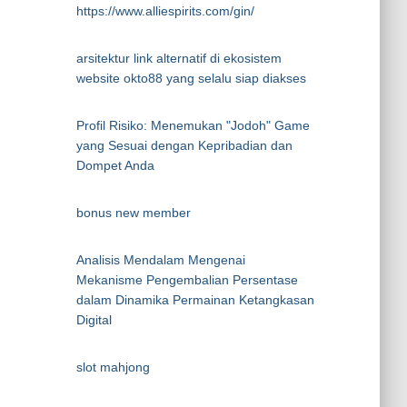
https://www.alliespirits.com/gin/
arsitektur link alternatif di ekosistem
website okto88 yang selalu siap diakses
Profil Risiko: Menemukan "Jodoh" Game
yang Sesuai dengan Kepribadian dan
Dompet Anda
bonus new member
Analisis Mendalam Mengenai
Mekanisme Pengembalian Persentase
dalam Dinamika Permainan Ketangkasan
Digital
slot mahjong