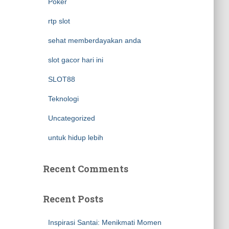
Poker
rtp slot
sehat memberdayakan anda
slot gacor hari ini
SLOT88
Teknologi
Uncategorized
untuk hidup lebih
Recent Comments
Recent Posts
Inspirasi Santai: Menikmati Momen