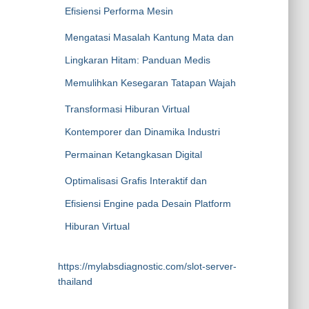
Efisiensi Performa Mesin
Mengatasi Masalah Kantung Mata dan
Lingkaran Hitam: Panduan Medis
Memulihkan Kesegaran Tatapan Wajah
Transformasi Hiburan Virtual
Kontemporer dan Dinamika Industri
Permainan Ketangkasan Digital
Optimalisasi Grafis Interaktif dan
Efisiensi Engine pada Desain Platform
Hiburan Virtual
https://mylabsdiagnostic.com/slot-server-
thailand