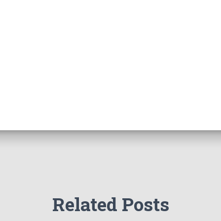
Related Posts