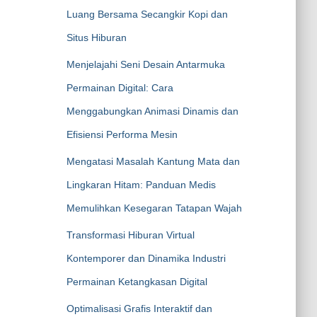
Luang Bersama Secangkir Kopi dan
Situs Hiburan
Menjelajahi Seni Desain Antarmuka
Permainan Digital: Cara
Menggabungkan Animasi Dinamis dan
Efisiensi Performa Mesin
Mengatasi Masalah Kantung Mata dan
Lingkaran Hitam: Panduan Medis
Memulihkan Kesegaran Tatapan Wajah
Transformasi Hiburan Virtual
Kontemporer dan Dinamika Industri
Permainan Ketangkasan Digital
Optimalisasi Grafis Interaktif dan