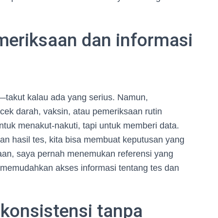
meriksaan dan informasi
—takut kalau ada yang serius. Namun,
ek darah, vaksin, atau pemeriksaan rutin
uk menakut-nakuti, tapi untuk memberi data.
dan hasil tes, kita bisa membuat keputusan yang
ksaan, saya pernah menemukan referensi yang
 memudahkan akses informasi tentang tes dan
konsistensi tanpa