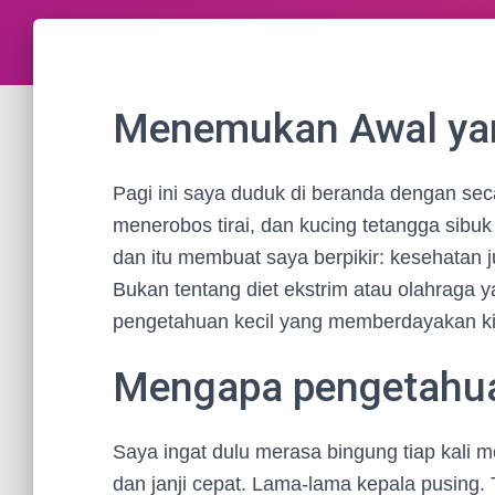
Menemukan Awal ya
Pagi ini saya duduk di beranda dengan sec
menerobos tirai, dan kucing tetangga sibu
dan itu membuat saya berpikir: kesehatan j
Bukan tentang diet ekstrim atau olahraga 
pengetahuan kecil yang memberdayakan kit
Mengapa pengetahua
Saya ingat dulu merasa bingung tiap kali me
dan janji cepat. Lama-lama kepala pusing. 