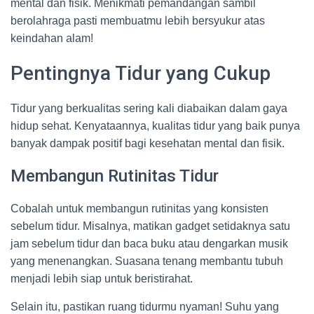
mental dan fisik. Menikmati pemandangan sambil
berolahraga pasti membuatmu lebih bersyukur atas
keindahan alam!
Pentingnya Tidur yang Cukup
Tidur yang berkualitas sering kali diabaikan dalam gaya
hidup sehat. Kenyataannya, kualitas tidur yang baik punya
banyak dampak positif bagi kesehatan mental dan fisik.
Membangun Rutinitas Tidur
Cobalah untuk membangun rutinitas yang konsisten
sebelum tidur. Misalnya, matikan gadget setidaknya satu
jam sebelum tidur dan baca buku atau dengarkan musik
yang menenangkan. Suasana tenang membantu tubuh
menjadi lebih siap untuk beristirahat.
Selain itu, pastikan ruang tidurmu nyaman! Suhu yang