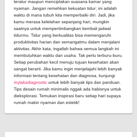
teratur maupun menciptakan suasana kamar yang
nyaman. Jangan remehkan kekuatan tidur; ini adalah
waktu di mana tubuh kita memperbaiki diri. Jadi, jika
kamu merasa kelelahan sepanjang hari, mungkin
saatnya untuk mempertimbangkan kembali jadwal
tidurmu. Tidur yang berkualitas bisa memengaruhi
produktivitas harian dan semangatmu dalam menjalani
aktivitas. Akhir kata, ingatlah bahwa semua langkah ini
membutuhkan waktu dan usaha. Tak perlu terburu-buru.
Setiap perubahan kecil menuju tujuan kesehatan akan
sangat berarti. Jika kamu ingin menjelajahi lebih banyak
informasi tentang kesehatan dan diagnosa, kunjungi
mylabsdiagnostic
untuk lebih banyak tips dan panduan.
Tips desain rumah minimalis nggak ada habisnya untuk
dieksplorasi. Temukan inspirasi baru setiap hari supaya
rumah makin nyaman dan estetik!