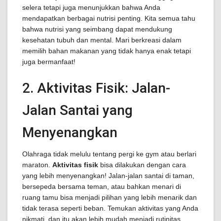
selera tetapi juga menunjukkan bahwa Anda
mendapatkan berbagai nutrisi penting. Kita semua tahu
bahwa nutrisi yang seimbang dapat mendukung
kesehatan tubuh dan mental. Mari berkreasi dalam
memilih bahan makanan yang tidak hanya enak tetapi
juga bermanfaat!
2. Aktivitas Fisik: Jalan-
Jalan Santai yang
Menyenangkan
Olahraga tidak melulu tentang pergi ke gym atau berlari
maraton.
Aktivitas fisik
bisa dilakukan dengan cara
yang lebih menyenangkan! Jalan-jalan santai di taman,
bersepeda bersama teman, atau bahkan menari di
ruang tamu bisa menjadi pilihan yang lebih menarik dan
tidak terasa seperti beban. Temukan aktivitas yang Anda
nikmati, dan itu akan lebih mudah menjadi rutinitas