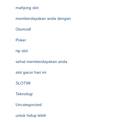
mahjong slot
memberdayakan anda dengan
Otomotif
Poker
rtp slot
sehat memberdayakan anda
slot gacor hari ini
SLOT88
Teknologi
Uncategorized
untuk hidup lebih