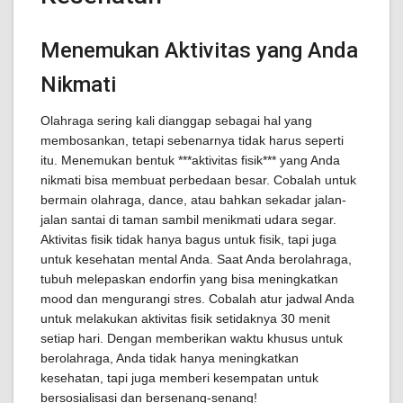
Menemukan Aktivitas yang Anda
Nikmati
Olahraga sering kali dianggap sebagai hal yang
membosankan, tetapi sebenarnya tidak harus seperti
itu. Menemukan bentuk ***aktivitas fisik*** yang Anda
nikmati bisa membuat perbedaan besar. Cobalah untuk
bermain olahraga, dance, atau bahkan sekadar jalan-
jalan santai di taman sambil menikmati udara segar.
Aktivitas fisik tidak hanya bagus untuk fisik, tapi juga
untuk kesehatan mental Anda. Saat Anda berolahraga,
tubuh melepaskan endorfin yang bisa meningkatkan
mood dan mengurangi stres. Cobalah atur jadwal Anda
untuk melakukan aktivitas fisik setidaknya 30 menit
setiap hari. Dengan memberikan waktu khusus untuk
berolahraga, Anda tidak hanya meningkatkan
kesehatan, tapi juga memberi kesempatan untuk
bersosialisasi dan bersenang-senang!