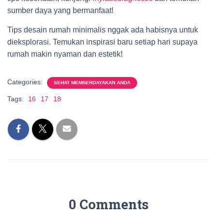
sumber daya yang bermanfaat!
Tips desain rumah minimalis nggak ada habisnya untuk
dieksplorasi. Temukan inspirasi baru setiap hari supaya
rumah makin nyaman dan estetik!
Categories:
SEHAT MEMBERDAYAKAN ANDA
Tags:
16
17
18
0 Comments