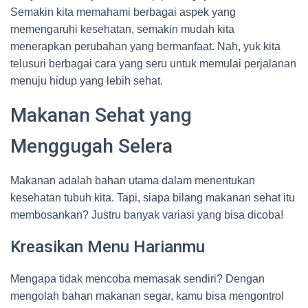
Semakin kita memahami berbagai aspek yang
memengaruhi kesehatan, semakin mudah kita
menerapkan perubahan yang bermanfaat. Nah, yuk kita
telusuri berbagai cara yang seru untuk memulai perjalanan
menuju hidup yang lebih sehat.
Makanan Sehat yang
Menggugah Selera
Makanan adalah bahan utama dalam menentukan
kesehatan tubuh kita. Tapi, siapa bilang makanan sehat itu
membosankan? Justru banyak variasi yang bisa dicoba!
Kreasikan Menu Harianmu
Mengapa tidak mencoba memasak sendiri? Dengan
mengolah bahan makanan segar, kamu bisa mengontrol