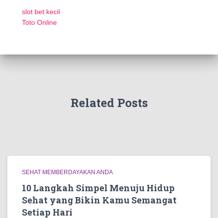
slot bet kecil
Toto Online
Related Posts
SEHAT MEMBERDAYAKAN ANDA
10 Langkah Simpel Menuju Hidup
Sehat yang Bikin Kamu Semangat
Setiap Hari