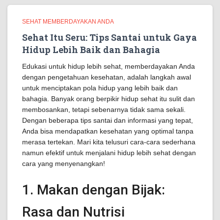
SEHAT MEMBERDAYAKAN ANDA
Sehat Itu Seru: Tips Santai untuk Gaya
Hidup Lebih Baik dan Bahagia
Edukasi untuk hidup lebih sehat, memberdayakan Anda
dengan pengetahuan kesehatan, adalah langkah awal
untuk menciptakan pola hidup yang lebih baik dan
bahagia. Banyak orang berpikir hidup sehat itu sulit dan
membosankan, tetapi sebenarnya tidak sama sekali.
Dengan beberapa tips santai dan informasi yang tepat,
Anda bisa mendapatkan kesehatan yang optimal tanpa
merasa tertekan. Mari kita telusuri cara-cara sederhana
namun efektif untuk menjalani hidup lebih sehat dengan
cara yang menyenangkan!
1. Makan dengan Bijak:
Rasa dan Nutrisi