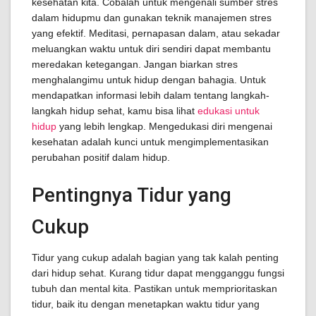
kesehatan kita. Cobalah untuk mengenali sumber stres
dalam hidupmu dan gunakan teknik manajemen stres
yang efektif. Meditasi, pernapasan dalam, atau sekadar
meluangkan waktu untuk diri sendiri dapat membantu
meredakan ketegangan. Jangan biarkan stres
menghalangimu untuk hidup dengan bahagia. Untuk
mendapatkan informasi lebih dalam tentang langkah-
langkah hidup sehat, kamu bisa lihat
edukasi untuk
hidup
yang lebih lengkap. Mengedukasi diri mengenai
kesehatan adalah kunci untuk mengimplementasikan
perubahan positif dalam hidup.
Pentingnya Tidur yang
Cukup
Tidur yang cukup adalah bagian yang tak kalah penting
dari hidup sehat. Kurang tidur dapat mengganggu fungsi
tubuh dan mental kita. Pastikan untuk memprioritaskan
tidur, baik itu dengan menetapkan waktu tidur yang