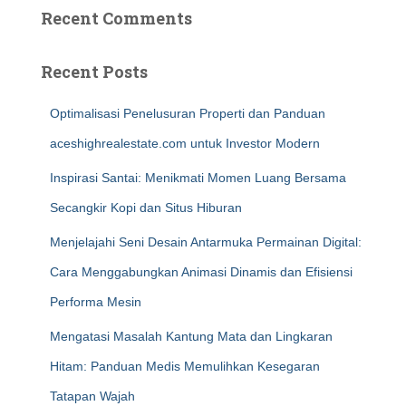
Recent Comments
Recent Posts
Optimalisasi Penelusuran Properti dan Panduan
aceshighrealestate.com untuk Investor Modern
Inspirasi Santai: Menikmati Momen Luang Bersama
Secangkir Kopi dan Situs Hiburan
Menjelajahi Seni Desain Antarmuka Permainan Digital:
Cara Menggabungkan Animasi Dinamis dan Efisiensi
Performa Mesin
Mengatasi Masalah Kantung Mata dan Lingkaran
Hitam: Panduan Medis Memulihkan Kesegaran
Tatapan Wajah