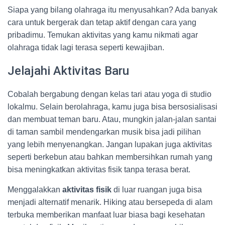
Siapa yang bilang olahraga itu menyusahkan? Ada banyak
cara untuk bergerak dan tetap aktif dengan cara yang
pribadimu. Temukan aktivitas yang kamu nikmati agar
olahraga tidak lagi terasa seperti kewajiban.
Jelajahi Aktivitas Baru
Cobalah bergabung dengan kelas tari atau yoga di studio
lokalmu. Selain berolahraga, kamu juga bisa bersosialisasi
dan membuat teman baru. Atau, mungkin jalan-jalan santai
di taman sambil mendengarkan musik bisa jadi pilihan
yang lebih menyenangkan. Jangan lupakan juga aktivitas
seperti berkebun atau bahkan membersihkan rumah yang
bisa meningkatkan aktivitas fisik tanpa terasa berat.
Menggalakkan
aktivitas fisik
di luar ruangan juga bisa
menjadi alternatif menarik. Hiking atau bersepeda di alam
terbuka memberikan manfaat luar biasa bagi kesehatan