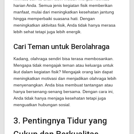
harian Anda. Semua jenis kegiatan fisik memberikan
manfaat, mulai dari meningkatkan kesehatan jantung
hingga memperbaiki suasana hati. Dengan
meningkatkan aktivitas fisik, Anda tidak hanya merasa
lebih sehat tetapi juga lebih energik.
Cari Teman untuk Berolahraga
Kadang, olahraga sendiri bisa terasa membosankan.
Mengapa tidak mengajak teman atau keluarga untuk
ikut dalam kegiatan fisik? Mengajak orang lain dapat
meningkatkan motivasi dan menjadikan olahraga lebih
menyenangkan. Anda bisa membuat tantangan atau
hanya bersenang-senang bersama. Dengan cara ini,
Anda tidak hanya menjaga kesehatan tetapi juga
menguatkan hubungan sosial.
3. Pentingnya Tidur yang