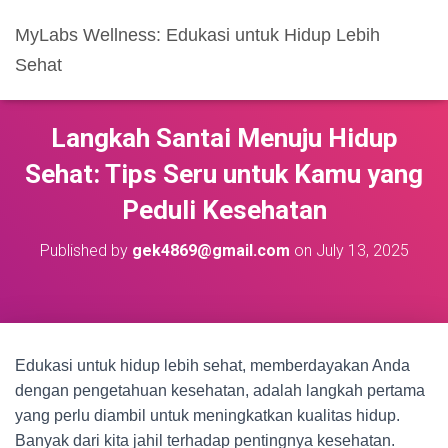
MyLabs Wellness: Edukasi untuk Hidup Lebih
Sehat
Langkah Santai Menuju Hidup
Sehat: Tips Seru untuk Kamu yang
Peduli Kesehatan
Published by
gek4869@gmail.com
on
July 13, 2025
Edukasi untuk hidup lebih sehat, memberdayakan Anda
dengan pengetahuan kesehatan, adalah langkah pertama
yang perlu diambil untuk meningkatkan kualitas hidup.
Banyak dari kita jahil terhadap pentingnya kesehatan.