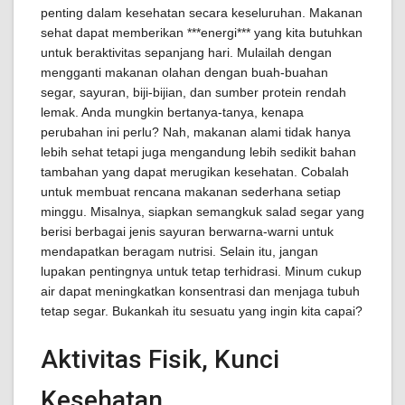
penting dalam kesehatan secara keseluruhan. Makanan
sehat dapat memberikan ***energi*** yang kita butuhkan
untuk beraktivitas sepanjang hari. Mulailah dengan
mengganti makanan olahan dengan buah-buahan
segar, sayuran, biji-bijian, dan sumber protein rendah
lemak. Anda mungkin bertanya-tanya, kenapa
perubahan ini perlu? Nah, makanan alami tidak hanya
lebih sehat tetapi juga mengandung lebih sedikit bahan
tambahan yang dapat merugikan kesehatan. Cobalah
untuk membuat rencana makanan sederhana setiap
minggu. Misalnya, siapkan semangkuk salad segar yang
berisi berbagai jenis sayuran berwarna-warni untuk
mendapatkan beragam nutrisi. Selain itu, jangan
lupakan pentingnya untuk tetap terhidrasi. Minum cukup
air dapat meningkatkan konsentrasi dan menjaga tubuh
tetap segar. Bukankah itu sesuatu yang ingin kita capai?
Aktivitas Fisik, Kunci
Kesehatan