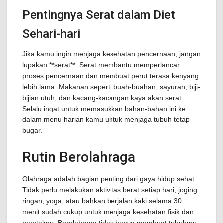
Pentingnya Serat dalam Diet
Sehari-hari
Jika kamu ingin menjaga kesehatan pencernaan, jangan
lupakan **serat**. Serat membantu memperlancar
proses pencernaan dan membuat perut terasa kenyang
lebih lama. Makanan seperti buah-buahan, sayuran, biji-
bijian utuh, dan kacang-kacangan kaya akan serat.
Selalu ingat untuk memasukkan bahan-bahan ini ke
dalam menu harian kamu untuk menjaga tubuh tetap
bugar.
Rutin Berolahraga
Olahraga adalah bagian penting dari gaya hidup sehat.
Tidak perlu melakukan aktivitas berat setiap hari; joging
ringan, yoga, atau bahkan berjalan kaki selama 30
menit sudah cukup untuk menjaga kesehatan fisik dan
mentalmu. Berolahraga tidak hanya membuat tubuhmu