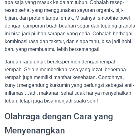
apa saja yang masuk ke dalam tubuh. Cobalah resep-
resep sehat yang menggunakan sayuran organik, biji-
bijian, dan protein tanpa lemak. Misalnya, smoothie bowl
dengan campuran buah-buahan segar dan topping granola
ini bisa jadi pilihan sarapan yang ceria. Cobalah berbagai
kombinasi rasa dan tekstur, dan siapa tahu, bisa jadi hobi
baru yang membuatmu lebih bersemangat!
Jangan ragu untuk bereksperimen dengan rempah-
rempah. Selain memberikan rasa yang lezat, beberapa
rempah juga memiliki manfaat kesehatan. Contohnya,
kunyit mengandung kurkumin yang berfungsi sebagai anti-
inflamasi. Jadi, makanan sehat tidak hanya menyehatkan
tubuh, tetapi juga bisa menjadi suatu seni!
Olahraga dengan Cara yang
Menyenangkan