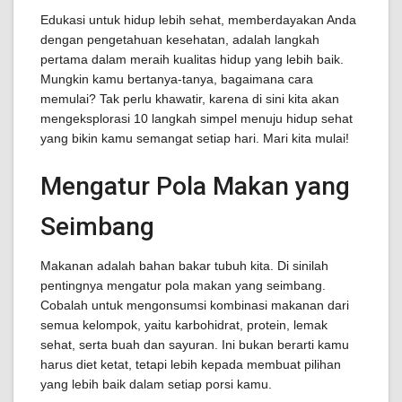
Edukasi untuk hidup lebih sehat, memberdayakan Anda
dengan pengetahuan kesehatan, adalah langkah
pertama dalam meraih kualitas hidup yang lebih baik.
Mungkin kamu bertanya-tanya, bagaimana cara
memulai? Tak perlu khawatir, karena di sini kita akan
mengeksplorasi 10 langkah simpel menuju hidup sehat
yang bikin kamu semangat setiap hari. Mari kita mulai!
Mengatur Pola Makan yang
Seimbang
Makanan adalah bahan bakar tubuh kita. Di sinilah
pentingnya mengatur pola makan yang seimbang.
Cobalah untuk mengonsumsi kombinasi makanan dari
semua kelompok, yaitu karbohidrat, protein, lemak
sehat, serta buah dan sayuran. Ini bukan berarti kamu
harus diet ketat, tetapi lebih kepada membuat pilihan
yang lebih baik dalam setiap porsi kamu.