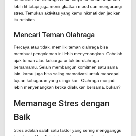
lebih fit tetapi juga meningkatkan mood dan mengurangi
stres. Temukan aktivitas yang kamu nikmati dan jadikan
itu rutinitas.
Mencari Teman Olahraga
Percaya atau tidak, memiliki teman olahraga bisa
membuat pengalaman ini lebih menyenangkan. Cobalah
ajak teman atau keluarga untuk berolahraga
bersamamu. Selain membangun komitmen satu sama
lain, kamu juga bisa saling memotivasi untuk mencapai
tujuan kebugaran yang diinginkan. Olahraga menjadi
lebih menyenangkan ketika dilakukan bersama, bukan?
Memanage Stres dengan
Baik
Stres adalah salah satu faktor yang sering mengganggu