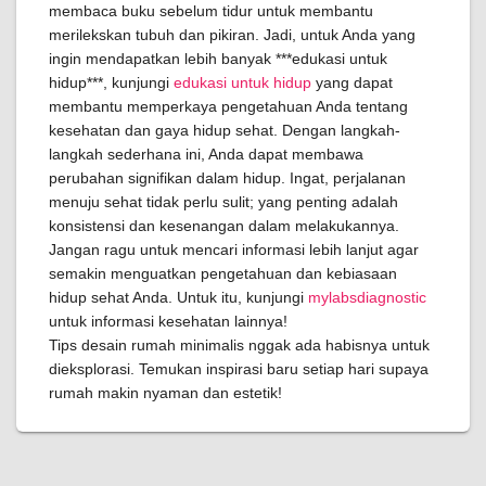
membaca buku sebelum tidur untuk membantu
merilekskan tubuh dan pikiran. Jadi, untuk Anda yang
ingin mendapatkan lebih banyak ***edukasi untuk
hidup***, kunjungi
edukasi untuk hidup
yang dapat
membantu memperkaya pengetahuan Anda tentang
kesehatan dan gaya hidup sehat. Dengan langkah-
langkah sederhana ini, Anda dapat membawa
perubahan signifikan dalam hidup. Ingat, perjalanan
menuju sehat tidak perlu sulit; yang penting adalah
konsistensi dan kesenangan dalam melakukannya.
Jangan ragu untuk mencari informasi lebih lanjut agar
semakin menguatkan pengetahuan dan kebiasaan
hidup sehat Anda. Untuk itu, kunjungi
mylabsdiagnostic
untuk informasi kesehatan lainnya!
Tips desain rumah minimalis nggak ada habisnya untuk
dieksplorasi. Temukan inspirasi baru setiap hari supaya
rumah makin nyaman dan estetik!