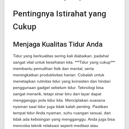
Pentingnya Istirahat yang
Cukup
Menjaga Kualitas Tidur Anda
Tidur yang berkualitas sering kali diabaikan, padahal
sangat vital untuk kesehatan kita. ***Tidur yang cukup***
membantu pemulihan fisik dan mental, serta
meningkatkan produktivitas harian. Cobalah untuk
menetapkan rutinitas tidur yang konsisten dan hindari
penggunaan gadget sebelum tidur. Teknologi bisa
sangat menarik, tetapi sinar biru dari layar dapat
mengganggu pola tidur kita. Menciptakan suasana
nyaman saat tidur juga tidak kalah penting. Pastikan
tempat tidur Anda nyaman, suhu ruangan sesuai, dan
tidak ada kebisingan yang mengganggu. Anda juga bisa
mencoba teknik relaksasi seperti meditasi atau