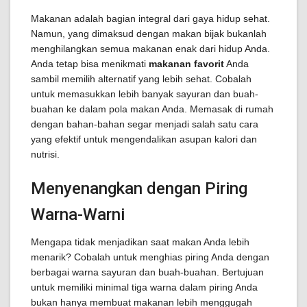
Makanan adalah bagian integral dari gaya hidup sehat.
Namun, yang dimaksud dengan makan bijak bukanlah
menghilangkan semua makanan enak dari hidup Anda.
Anda tetap bisa menikmati
makanan favorit
Anda
sambil memilih alternatif yang lebih sehat. Cobalah
untuk memasukkan lebih banyak sayuran dan buah-
buahan ke dalam pola makan Anda. Memasak di rumah
dengan bahan-bahan segar menjadi salah satu cara
yang efektif untuk mengendalikan asupan kalori dan
nutrisi.
Menyenangkan dengan Piring
Warna-Warni
Mengapa tidak menjadikan saat makan Anda lebih
menarik? Cobalah untuk menghias piring Anda dengan
berbagai warna sayuran dan buah-buahan. Bertujuan
untuk memiliki minimal tiga warna dalam piring Anda
bukan hanya membuat makanan lebih menggugah