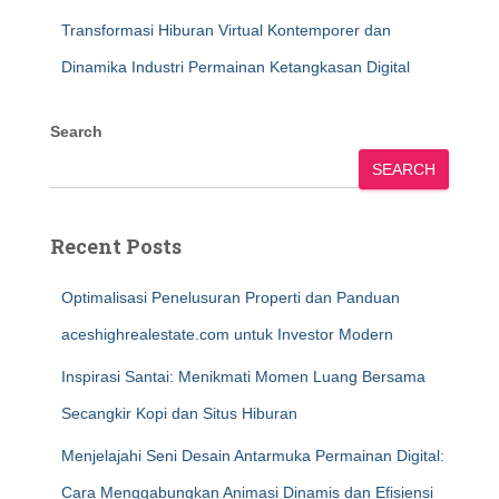
Transformasi Hiburan Virtual Kontemporer dan
Dinamika Industri Permainan Ketangkasan Digital
Search
SEARCH
Recent Posts
Optimalisasi Penelusuran Properti dan Panduan
aceshighrealestate.com untuk Investor Modern
Inspirasi Santai: Menikmati Momen Luang Bersama
Secangkir Kopi dan Situs Hiburan
Menjelajahi Seni Desain Antarmuka Permainan Digital:
Cara Menggabungkan Animasi Dinamis dan Efisiensi