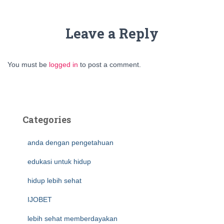
Leave a Reply
You must be
logged in
to post a comment.
Categories
anda dengan pengetahuan
edukasi untuk hidup
hidup lebih sehat
IJOBET
lebih sehat memberdayakan