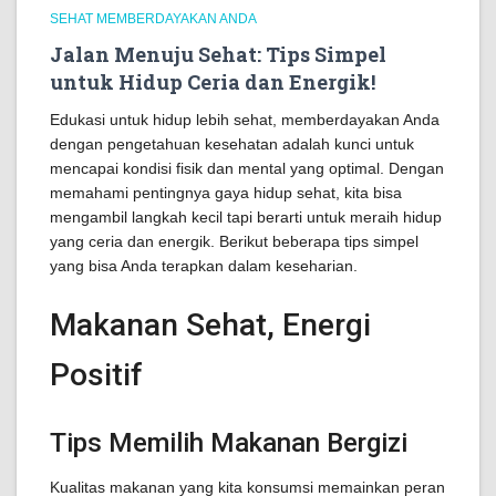
SEHAT MEMBERDAYAKAN ANDA
Jalan Menuju Sehat: Tips Simpel
untuk Hidup Ceria dan Energik!
Edukasi untuk hidup lebih sehat, memberdayakan Anda
dengan pengetahuan kesehatan adalah kunci untuk
mencapai kondisi fisik dan mental yang optimal. Dengan
memahami pentingnya gaya hidup sehat, kita bisa
mengambil langkah kecil tapi berarti untuk meraih hidup
yang ceria dan energik. Berikut beberapa tips simpel
yang bisa Anda terapkan dalam keseharian.
Makanan Sehat, Energi
Positif
Tips Memilih Makanan Bergizi
Kualitas makanan yang kita konsumsi memainkan peran