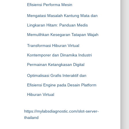
Efisiensi Performa Mesin
Mengatasi Masalah Kantung Mata dan
Lingkaran Hitam: Panduan Medis
Memulihkan Kesegaran Tatapan Wajah
Transformasi Hiburan Virtual
Kontemporer dan Dinamika Industri
Permainan Ketangkasan Digital
Optimalisasi Grafis Interaktif dan
Efisiensi Engine pada Desain Platform
Hiburan Virtual
https://mylabsdiagnostic.com/slot-server-
thailand