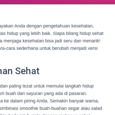
dayakan Anda dengan pengetahuan kesehatan,
as hidup yang lebih baik. Siapa bilang hidup sehat
a menjaga kesehatan bisa jadi seru dan menarik!
cara-cara sederhana untuk berubah menjadi versi
nan Sehat
dan paling lezat untuk memulai langkah hidup
am buah dan sayuran yang ada di pasaran.
 ke dalam piring Anda. Semakin banyak warna,
Kombinasi smoothie buah-buahan segar atau salad