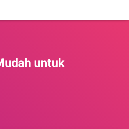
Mudah untuk