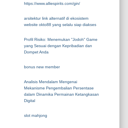
https://www.alliespirits.com/gin/
arsitektur link alternatif di ekosistem
website okto88 yang selalu siap diakses
Profil Risiko: Menemukan "Jodoh" Game
yang Sesuai dengan Kepribadian dan
Dompet Anda
bonus new member
Analisis Mendalam Mengenai
Mekanisme Pengembalian Persentase
dalam Dinamika Permainan Ketangkasan
Digital
slot mahjong