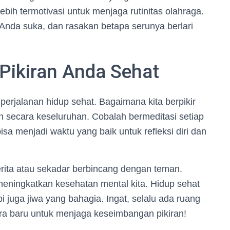
h termotivasi untuk menjaga rutinitas olahraga.
Anda suka, dan rasakan betapa serunya berlari
Pikiran Anda Sehat
perjalanan hidup sehat. Bagaimana kita berpikir
secara keseluruhan. Cobalah bermeditasi setiap
bisa menjadi waktu yang baik untuk refleksi diri dan
erita atau sekadar berbincang dengan teman.
ningkatkan kesehatan mental kita. Hidup sehat
i juga jiwa yang bahagia. Ingat, selalu ada ruang
a baru untuk menjaga keseimbangan pikiran!