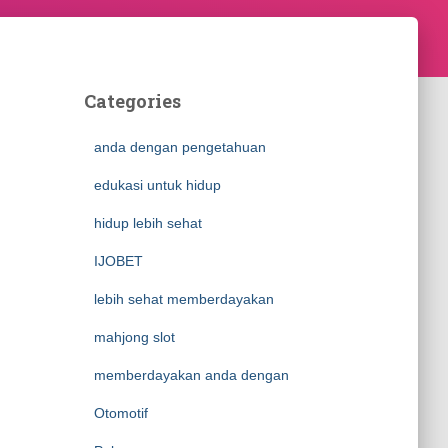
Categories
anda dengan pengetahuan
edukasi untuk hidup
hidup lebih sehat
IJOBET
lebih sehat memberdayakan
mahjong slot
memberdayakan anda dengan
Otomotif