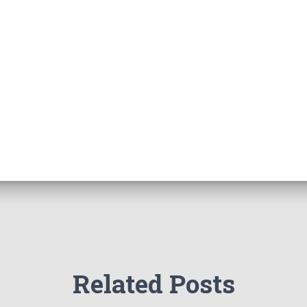
Related Posts