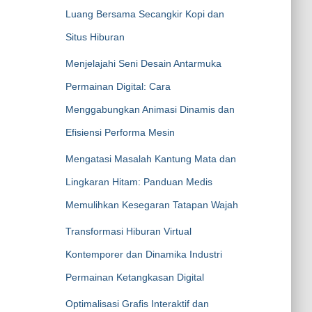
Luang Bersama Secangkir Kopi dan
Situs Hiburan
Menjelajahi Seni Desain Antarmuka
Permainan Digital: Cara
Menggabungkan Animasi Dinamis dan
Efisiensi Performa Mesin
Mengatasi Masalah Kantung Mata dan
Lingkaran Hitam: Panduan Medis
Memulihkan Kesegaran Tatapan Wajah
Transformasi Hiburan Virtual
Kontemporer dan Dinamika Industri
Permainan Ketangkasan Digital
Optimalisasi Grafis Interaktif dan