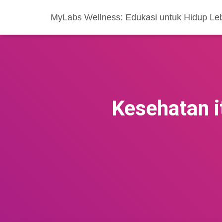
MyLabs Wellness: Edukasi untuk Hidup Le
Kesehatan 