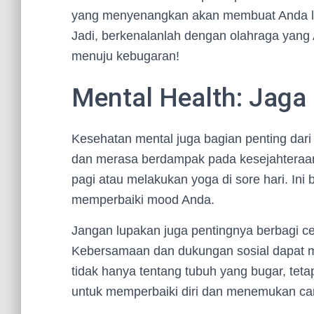
yang menyenangkan akan membuat Anda lebi
Jadi, berkenalanlah dengan olahraga yang 
menuju kebugaran!
Mental Health: Jaga 
Kesehatan mental juga bagian penting dari 
dan merasa berdampak pada kesejahteraan 
pagi atau melakukan yoga di sore hari. Ini 
memperbaiki mood Anda.
Jangan lupakan juga pentingnya berbagi c
Kebersamaan dan dukungan sosial dapat me
tidak hanya tentang tubuh yang bugar, tetap
untuk memperbaiki diri dan menemukan car