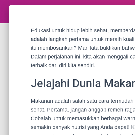
Edukasi untuk hidup lebih sehat, member
adalah langkah pertama untuk meraih kualit
itu membosankan? Mari kita buktikan bahw
Dalam perjalanan ini, kita akan menggali 
terbaik dari diri kita sendiri.
Jelajahi Dunia Maka
Makanan adalah salah satu cara termudah 
sehat. Pertama, jangan anggap remeh rag
Cobalah untuk memasukkan berbagai warna
semakin banyak nutrisi yang Anda dapat! 