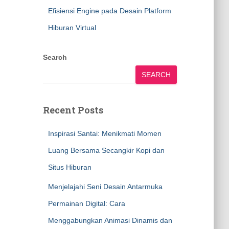
Efisiensi Engine pada Desain Platform
Hiburan Virtual
Search
SEARCH
Recent Posts
Inspirasi Santai: Menikmati Momen
Luang Bersama Secangkir Kopi dan
Situs Hiburan
Menjelajahi Seni Desain Antarmuka
Permainan Digital: Cara
Menggabungkan Animasi Dinamis dan