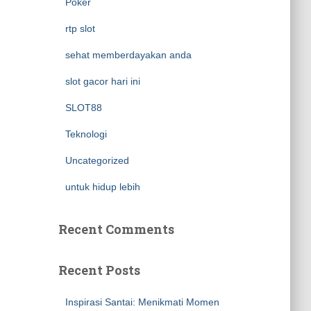
Poker
rtp slot
sehat memberdayakan anda
slot gacor hari ini
SLOT88
Teknologi
Uncategorized
untuk hidup lebih
Recent Comments
Recent Posts
Inspirasi Santai: Menikmati Momen