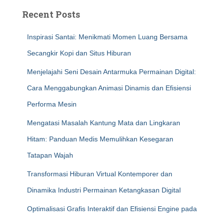
Recent Posts
Inspirasi Santai: Menikmati Momen Luang Bersama
Secangkir Kopi dan Situs Hiburan
Menjelajahi Seni Desain Antarmuka Permainan Digital:
Cara Menggabungkan Animasi Dinamis dan Efisiensi
Performa Mesin
Mengatasi Masalah Kantung Mata dan Lingkaran
Hitam: Panduan Medis Memulihkan Kesegaran
Tatapan Wajah
Transformasi Hiburan Virtual Kontemporer dan
Dinamika Industri Permainan Ketangkasan Digital
Optimalisasi Grafis Interaktif dan Efisiensi Engine pada