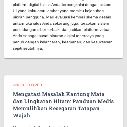
platform digital bisnis Anda terbengkalai dengan sistem
UI yang kaku atau lambat yang memicu kejenuhan
pikiran pengguna. Mari evaluasi kembali skema desain
antarmuka situs Anda sekarang juga, terapkan sistem
perlindungan siber terbaik, dan jadikan platform virtual
Anda sebagai pusat hiburan digital tepercaya yang
penuh dengan kelancaran, keamanan, dan kesuksesan
sejati seutuhnya.
UNCATEGORIZED
Mengatasi Masalah Kantung Mata
dan Lingkaran Hitam: Panduan Medis
Memulihkan Kesegaran Tatapan
Wajah