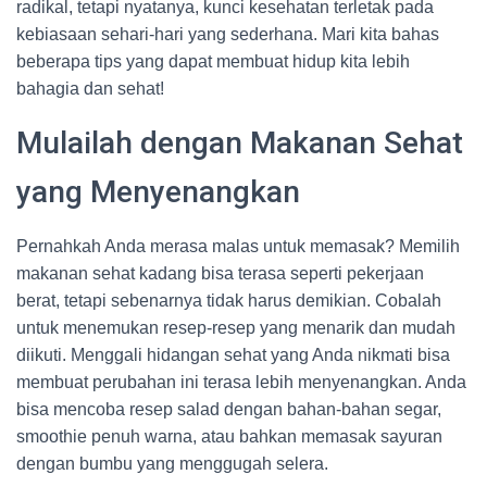
radikal, tetapi nyatanya, kunci kesehatan terletak pada
kebiasaan sehari-hari yang sederhana. Mari kita bahas
beberapa tips yang dapat membuat hidup kita lebih
bahagia dan sehat!
Mulailah dengan Makanan Sehat
yang Menyenangkan
Pernahkah Anda merasa malas untuk memasak? Memilih
makanan sehat kadang bisa terasa seperti pekerjaan
berat, tetapi sebenarnya tidak harus demikian. Cobalah
untuk menemukan resep-resep yang menarik dan mudah
diikuti. Menggali hidangan sehat yang Anda nikmati bisa
membuat perubahan ini terasa lebih menyenangkan. Anda
bisa mencoba resep salad dengan bahan-bahan segar,
smoothie penuh warna, atau bahkan memasak sayuran
dengan bumbu yang menggugah selera.