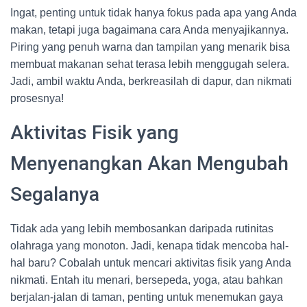
Ingat, penting untuk tidak hanya fokus pada apa yang Anda
makan, tetapi juga bagaimana cara Anda menyajikannya.
Piring yang penuh warna dan tampilan yang menarik bisa
membuat makanan sehat terasa lebih menggugah selera.
Jadi, ambil waktu Anda, berkreasilah di dapur, dan nikmati
prosesnya!
Aktivitas Fisik yang
Menyenangkan Akan Mengubah
Segalanya
Tidak ada yang lebih membosankan daripada rutinitas
olahraga yang monoton. Jadi, kenapa tidak mencoba hal-
hal baru? Cobalah untuk mencari aktivitas fisik yang Anda
nikmati. Entah itu menari, bersepeda, yoga, atau bahkan
berjalan-jalan di taman, penting untuk menemukan gaya