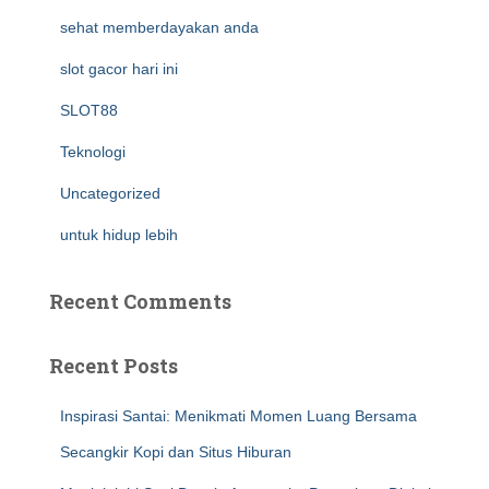
sehat memberdayakan anda
slot gacor hari ini
SLOT88
Teknologi
Uncategorized
untuk hidup lebih
Recent Comments
Recent Posts
Inspirasi Santai: Menikmati Momen Luang Bersama
Secangkir Kopi dan Situs Hiburan