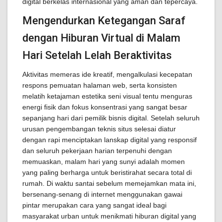
digital berkelas internasional yang aman dan tepercaya.
Mengendurkan Ketegangan Saraf
dengan Hiburan Virtual di Malam
Hari Setelah Lelah Beraktivitas
Aktivitas memeras ide kreatif, mengalkulasi kecepatan
respons pemuatan halaman web, serta konsisten
melatih ketajaman estetika seni visual tentu menguras
energi fisik dan fokus konsentrasi yang sangat besar
sepanjang hari dari pemilik bisnis digital. Setelah seluruh
urusan pengembangan teknis situs selesai diatur
dengan rapi menciptakan lanskap digital yang responsif
dan seluruh pekerjaan harian terpenuhi dengan
memuaskan, malam hari yang sunyi adalah momen
yang paling berharga untuk beristirahat secara total di
rumah. Di waktu santai sebelum memejamkan mata ini,
bersenang-senang di internet menggunakan gawai
pintar merupakan cara yang sangat ideal bagi
masyarakat urban untuk menikmati hiburan digital yang