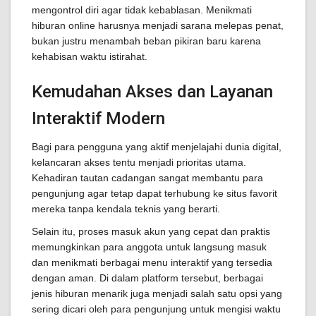
mengontrol diri agar tidak kebablasan. Menikmati
hiburan online harusnya menjadi sarana melepas penat,
bukan justru menambah beban pikiran baru karena
kehabisan waktu istirahat.
Kemudahan Akses dan Layanan
Interaktif Modern
Bagi para pengguna yang aktif menjelajahi dunia digital,
kelancaran akses tentu menjadi prioritas utama.
Kehadiran tautan cadangan sangat membantu para
pengunjung agar tetap dapat terhubung ke situs favorit
mereka tanpa kendala teknis yang berarti.
Selain itu, proses masuk akun yang cepat dan praktis
memungkinkan para anggota untuk langsung masuk
dan menikmati berbagai menu interaktif yang tersedia
dengan aman. Di dalam platform tersebut, berbagai
jenis hiburan menarik juga menjadi salah satu opsi yang
sering dicari oleh para pengunjung untuk mengisi waktu