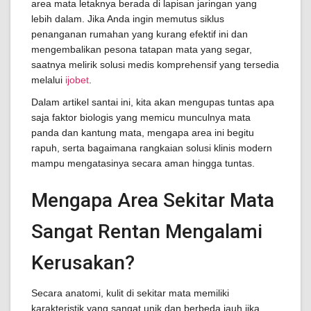
area mata letaknya berada di lapisan jaringan yang
lebih dalam. Jika Anda ingin memutus siklus
penanganan rumahan yang kurang efektif ini dan
mengembalikan pesona tatapan mata yang segar,
saatnya melirik solusi medis komprehensif yang tersedia
melalui
ijobet
.
Dalam artikel santai ini, kita akan mengupas tuntas apa
saja faktor biologis yang memicu munculnya mata
panda dan kantung mata, mengapa area ini begitu
rapuh, serta bagaimana rangkaian solusi klinis modern
mampu mengatasinya secara aman hingga tuntas.
Mengapa Area Sekitar Mata
Sangat Rentan Mengalami
Kerusakan?
Secara anatomi, kulit di sekitar mata memiliki
karakteristik yang sangat unik dan berbeda jauh jika