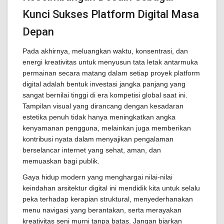
Kunci Sukses Platform Digital Masa
Depan
Pada akhirnya, meluangkan waktu, konsentrasi, dan
energi kreativitas untuk menyusun tata letak antarmuka
permainan secara matang dalam setiap proyek platform
digital adalah bentuk investasi jangka panjang yang
sangat bernilai tinggi di era kompetisi global saat ini.
Tampilan visual yang dirancang dengan kesadaran
estetika penuh tidak hanya meningkatkan angka
kenyamanan pengguna, melainkan juga memberikan
kontribusi nyata dalam menyajikan pengalaman
berselancar internet yang sehat, aman, dan
memuaskan bagi publik.
Gaya hidup modern yang menghargai nilai-nilai
keindahan arsitektur digital ini mendidik kita untuk selalu
peka terhadap kerapian struktural, menyederhanakan
menu navigasi yang berantakan, serta merayakan
kreativitas seni murni tanpa batas. Jangan biarkan