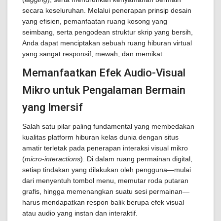
secara keseluruhan. Melalui penerapan prinsip desain
yang efisien, pemanfaatan ruang kosong yang
seimbang, serta pengodean struktur skrip yang bersih,
Anda dapat menciptakan sebuah ruang hiburan virtual
yang sangat responsif, mewah, dan memikat.
Memanfaatkan Efek Audio-Visual
Mikro untuk Pengalaman Bermain
yang Imersif
Salah satu pilar paling fundamental yang membedakan
kualitas platform hiburan kelas dunia dengan situs
amatir terletak pada penerapan interaksi visual mikro
(
micro-interactions
). Di dalam ruang permainan digital,
setiap tindakan yang dilakukan oleh pengguna—mulai
dari menyentuh tombol menu, memutar roda putaran
grafis, hingga memenangkan suatu sesi permainan—
harus mendapatkan respon balik berupa efek visual
atau audio yang instan dan interaktif.