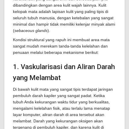
dibandingkan dengan area kulit wajah lainnya. Kulit
kelopak mata adalah lapisan kulit yang paling tipis di
seluruh tubuh manusia, dengan ketebalan yang sangat
minimal dan hampir tidak memiliki kelenjar minyak alami
(
sebaceous glands
).
Kondisi struktural yang rapuh ini membuat area mata
sangat mudah merekam tanda-tanda kelelahan dan
penuaan melalui beberapa mekanisme berikut:
1. Vaskularisasi dan Aliran Darah
yang Melambat
Di bawah kulit mata yang sangat tipis terdapat jaringan
pembuluh darah kapiler yang sangat padat. Ketika
tubuh Anda kekurangan waktu tidur yang berkualitas,
mengalami kelelahan fisik, atau terlalu lama menatap
layar komputer, aliran darah di area tersebut akan
melambat. Darah yang kekurangan oksigen akan
tergenang di pembuluh kapiler, dan karena kulit di