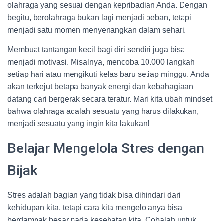
olahraga yang sesuai dengan kepribadian Anda. Dengan
begitu, berolahraga bukan lagi menjadi beban, tetapi
menjadi satu momen menyenangkan dalam sehari.
Membuat tantangan kecil bagi diri sendiri juga bisa
menjadi motivasi. Misalnya, mencoba 10.000 langkah
setiap hari atau mengikuti kelas baru setiap minggu. Anda
akan terkejut betapa banyak energi dan kebahagiaan
datang dari bergerak secara teratur. Mari kita ubah mindset
bahwa olahraga adalah sesuatu yang harus dilakukan,
menjadi sesuatu yang ingin kita lakukan!
Belajar Mengelola Stres dengan
Bijak
Stres adalah bagian yang tidak bisa dihindari dari
kehidupan kita, tetapi cara kita mengelolanya bisa
berdampak besar pada kesehatan kita. Cobalah untuk