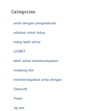
Categories
anda dengan pengetahuan
edukasi untuk hidup
hidup lebih sehat
IJOBET
lebih sehat memberdayakan
mahjong slot
memberdayakan anda dengan
Otomotif
Poker
rtp slot