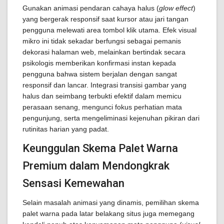
Gunakan animasi pendaran cahaya halus (
glow effect
)
yang bergerak responsif saat kursor atau jari tangan
pengguna melewati area tombol klik utama. Efek visual
mikro ini tidak sekadar berfungsi sebagai pemanis
dekorasi halaman web, melainkan bertindak secara
psikologis memberikan konfirmasi instan kepada
pengguna bahwa sistem berjalan dengan sangat
responsif dan lancar. Integrasi transisi gambar yang
halus dan seimbang terbukti efektif dalam memicu
perasaan senang, mengunci fokus perhatian mata
pengunjung, serta mengeliminasi kejenuhan pikiran dari
rutinitas harian yang padat.
Keunggulan Skema Palet Warna
Premium dalam Mendongkrak
Sensasi Kemewahan
Selain masalah animasi yang dinamis, pemilihan skema
palet warna pada latar belakang situs juga memegang