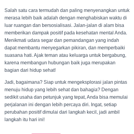
Salah satu cara termudah dan paling menyenangkan untuk
merasa lebih baik adalah dengan menghabiskan waktu di
luar ruangan dan bersosialisasi. Jalan-jalan di alam bisa
memberikan dampak positif pada kesehatan mental Anda.
Menikmati udara segar dan pemandangan yang indah
dapat membantu menyegarkan pikiran, dan memperbaiki
suasana hati. Ajak teman atau keluarga untuk bergabung,
karena membangun hubungan baik juga merupakan
bagian dari hidup sehat!
Jadi, bagaimana? Siap untuk mengeksplorasi jalan pintas
menuju hidup yang lebih sehat dan bahagia? Dengan
sedikit usaha dan petunjuk yang tepat, Anda bisa memulai
perjalanan ini dengan lebih percaya diri. Ingat, setiap
perubahan positif dimulai dari langkah kecil, jadi ambil
langkah itu hari ini!