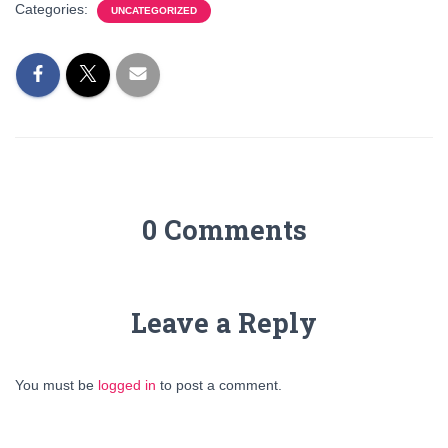
Categories:
UNCATEGORIZED
0 Comments
Leave a Reply
You must be
logged in
to post a comment.