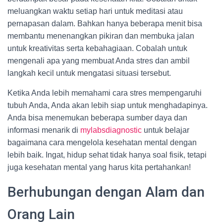
meluangkan waktu setiap hari untuk meditasi atau
pernapasan dalam. Bahkan hanya beberapa menit bisa
membantu menenangkan pikiran dan membuka jalan
untuk kreativitas serta kebahagiaan. Cobalah untuk
mengenali apa yang membuat Anda stres dan ambil
langkah kecil untuk mengatasi situasi tersebut.
Ketika Anda lebih memahami cara stres mempengaruhi
tubuh Anda, Anda akan lebih siap untuk menghadapinya.
Anda bisa menemukan beberapa sumber daya dan
informasi menarik di
mylabsdiagnostic
untuk belajar
bagaimana cara mengelola kesehatan mental dengan
lebih baik. Ingat, hidup sehat tidak hanya soal fisik, tetapi
juga kesehatan mental yang harus kita pertahankan!
Berhubungan dengan Alam dan
Orang Lain