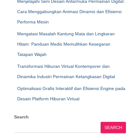
Menjelajahi Seni Desain Antarmuka Permainan Digital:
Cara Menggabungkan Animasi Dinamis dan Efisiensi
Performa Mesin
Mengatasi Masalah Kantung Mata dan Lingkaran
Hitam: Panduan Medis Memulihkan Kesegaran
Tatapan Wajah
Transformasi Hiburan Virtual Kontemporer dan
Dinamika Industri Permainan Ketangkasan Digital
Optimalisasi Grafis Interaktif dan Efisiensi Engine pada
Desain Platform Hiburan Virtual
Search
SEARCH