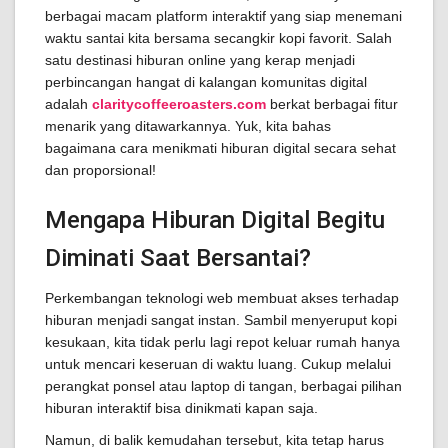
berbagai macam platform interaktif yang siap menemani
waktu santai kita bersama secangkir kopi favorit. Salah
satu destinasi hiburan online yang kerap menjadi
perbincangan hangat di kalangan komunitas digital
adalah
claritycoffeeroasters.com
berkat berbagai fitur
menarik yang ditawarkannya. Yuk, kita bahas
bagaimana cara menikmati hiburan digital secara sehat
dan proporsional!
Mengapa Hiburan Digital Begitu
Diminati Saat Bersantai?
Perkembangan teknologi web membuat akses terhadap
hiburan menjadi sangat instan. Sambil menyeruput kopi
kesukaan, kita tidak perlu lagi repot keluar rumah hanya
untuk mencari keseruan di waktu luang. Cukup melalui
perangkat ponsel atau laptop di tangan, berbagai pilihan
hiburan interaktif bisa dinikmati kapan saja.
Namun, di balik kemudahan tersebut, kita tetap harus