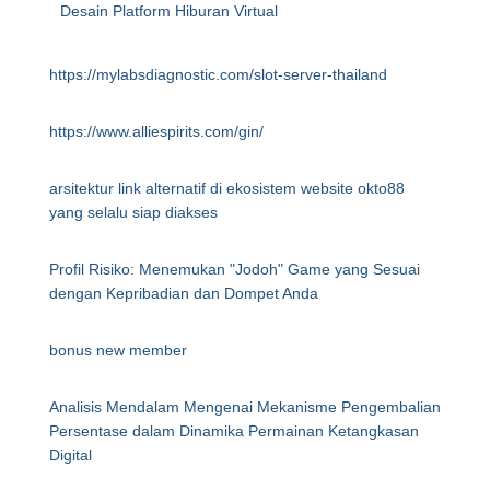
Desain Platform Hiburan Virtual
https://mylabsdiagnostic.com/slot-server-thailand
https://www.alliespirits.com/gin/
arsitektur link alternatif di ekosistem website okto88
yang selalu siap diakses
Profil Risiko: Menemukan "Jodoh" Game yang Sesuai
dengan Kepribadian dan Dompet Anda
bonus new member
Analisis Mendalam Mengenai Mekanisme Pengembalian
Persentase dalam Dinamika Permainan Ketangkasan
Digital