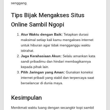
senggang.
Tips Bijak Mengakses Situs
Online Sambil Ngopi
Atur Waktu dengan Baik:
Tetapkan durasi
maksimal setiap kali kamu mengakses internet
untuk hiburan agar tidak mengganggu waktu
istirahat.
Jaga Kerahasiaan Akun:
Selalu amankan kata
sandi pribadimu dan hindari membagikannya
kepada pihak lain.
Pilih Jaringan yang Aman:
Gunakan koneksi
internet pribadi yang stabil dan terpercaya saat
berselancar di dunia maya.
Kesimpulan
Menikmati waktu luang dengan secangkir kopi sambil