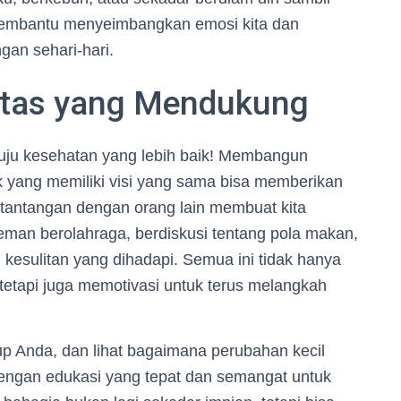
 membantu menyeimbangkan emosi kita dan
gan sehari-hari.
as yang Mendukung
nuju kesehatan yang lebih baik! Membangun
 yang memiliki visi yang sama bisa memberikan
tantangan dengan orang lain membuat kita
man berolahraga, berdiskusi tentang pola makan,
 kesulitan yang dihadapi. Semua ini tidak hanya
etapi juga memotivasi untuk terus melangkah
dup Anda, dan lihat bagaimana perubahan kecil
ngan edukasi yang tepat dan semangat untuk