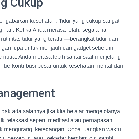
ng Cukup
engabaikan kesehatan. Tidur yang cukup sangat
 hari. Ketika Anda merasa lelah, segala hal
rutinitas tidur yang teratur—berangkat tidur dan
angan lupa untuk menjauh dari gadget sebelum
membuat Anda merasa lebih santai saat menjelang
an berkontribusi besar untuk kesehatan mental dan
Management
tidak ada salahnya jika kita belajar mengelolanya
nik relaksasi seperti meditasi atau pernapasan
tuk mengurangi ketegangan. Coba luangkan waktu
u, berkebun, atau sekadar berdiam diri sambil