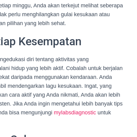
tiap minggu, Anda akan terkejut melihat seberapa
tidak perlu menghilangkan gulai kesukaan atau
n pilihan yang lebih sehat.
tiap Kesempatan
ngedukasi diri tentang aktivitas yang
i hidup yang lebih aktif. Cobalah untuk berjalan
rdekat daripada menggunakan kendaraan. Anda
mbil mendengarkan lagu kesukaan. Ingat, yang
n cara aktif yang Anda nikmati, Anda akan lebih
en. Jika Anda ingin mengetahui lebih banyak tips
Anda bisa mengunjungi
mylabsdiagnostic
untuk