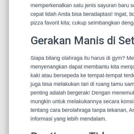
memperkenalkan satu jenis sayuran baru se
cepat lidah Anda bisa beradaptasi! Ingat, 
pizza favorit kita; cukup seimbangkan denga
Gerakan Manis di Se
Siapa bilang olahraga itu harus di gym? Me
menyenangkan dapat membantu kita menjalan
kaki atau bersepeda ke tempat-tempat te
juga bisa melakukan tari di ruang tamu sa
penting adalah bergerak! Dengan menemuka
mungkin untuk melakukannya secara konsist
tentang cara berolahraga tanpa tekanan, 
informasi yang lebih mendalam.