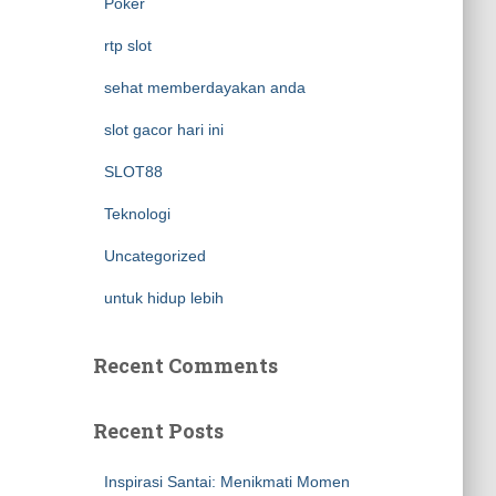
Poker
rtp slot
sehat memberdayakan anda
slot gacor hari ini
SLOT88
Teknologi
Uncategorized
untuk hidup lebih
Recent Comments
Recent Posts
Inspirasi Santai: Menikmati Momen