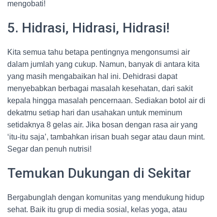
mengobati!
5. Hidrasi, Hidrasi, Hidrasi!
Kita semua tahu betapa pentingnya mengonsumsi air
dalam jumlah yang cukup. Namun, banyak di antara kita
yang masih mengabaikan hal ini. Dehidrasi dapat
menyebabkan berbagai masalah kesehatan, dari sakit
kepala hingga masalah pencernaan. Sediakan botol air di
dekatmu setiap hari dan usahakan untuk meminum
setidaknya 8 gelas air. Jika bosan dengan rasa air yang
‘itu-itu saja’, tambahkan irisan buah segar atau daun mint.
Segar dan penuh nutrisi!
Temukan Dukungan di Sekitar
Bergabunglah dengan komunitas yang mendukung hidup
sehat. Baik itu grup di media sosial, kelas yoga, atau