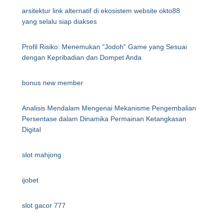
arsitektur link alternatif di ekosistem website okto88
yang selalu siap diakses
Profil Risiko: Menemukan "Jodoh" Game yang Sesuai
dengan Kepribadian dan Dompet Anda
bonus new member
Analisis Mendalam Mengenai Mekanisme Pengembalian
Persentase dalam Dinamika Permainan Ketangkasan
Digital
slot mahjong
ijobet
slot gacor 777