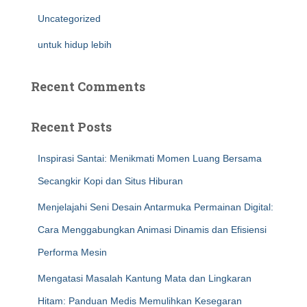
Uncategorized
untuk hidup lebih
Recent Comments
Recent Posts
Inspirasi Santai: Menikmati Momen Luang Bersama
Secangkir Kopi dan Situs Hiburan
Menjelajahi Seni Desain Antarmuka Permainan Digital:
Cara Menggabungkan Animasi Dinamis dan Efisiensi
Performa Mesin
Mengatasi Masalah Kantung Mata dan Lingkaran
Hitam: Panduan Medis Memulihkan Kesegaran