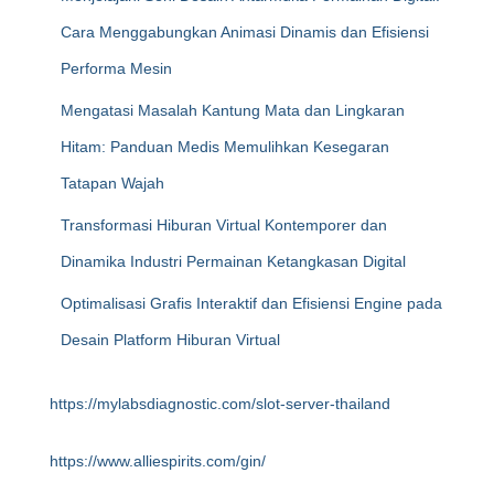
Cara Menggabungkan Animasi Dinamis dan Efisiensi
Performa Mesin
Mengatasi Masalah Kantung Mata dan Lingkaran
Hitam: Panduan Medis Memulihkan Kesegaran
Tatapan Wajah
Transformasi Hiburan Virtual Kontemporer dan
Dinamika Industri Permainan Ketangkasan Digital
Optimalisasi Grafis Interaktif dan Efisiensi Engine pada
Desain Platform Hiburan Virtual
https://mylabsdiagnostic.com/slot-server-thailand
https://www.alliespirits.com/gin/