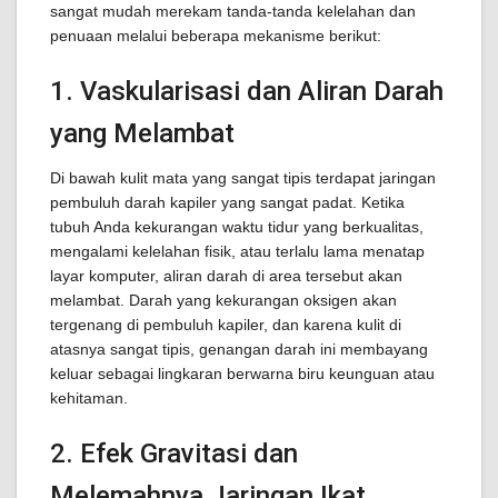
sangat mudah merekam tanda-tanda kelelahan dan
penuaan melalui beberapa mekanisme berikut:
1. Vaskularisasi dan Aliran Darah
yang Melambat
Di bawah kulit mata yang sangat tipis terdapat jaringan
pembuluh darah kapiler yang sangat padat. Ketika
tubuh Anda kekurangan waktu tidur yang berkualitas,
mengalami kelelahan fisik, atau terlalu lama menatap
layar komputer, aliran darah di area tersebut akan
melambat. Darah yang kekurangan oksigen akan
tergenang di pembuluh kapiler, dan karena kulit di
atasnya sangat tipis, genangan darah ini membayang
keluar sebagai lingkaran berwarna biru keunguan atau
kehitaman.
2. Efek Gravitasi dan
Melemahnya Jaringan Ikat