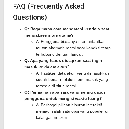
FAQ (Frequently Asked
Questions)
Q: Bagaimana cara mengatasi kendala saat
mengakses situs utama?
A: Pengguna biasanya memanfaatkan
tautan alternatif resmi agar koneksi tetap
terhubung dengan lancar.
Q: Apa yang harus disiapkan saat ingin
masuk ke dalam akun?
A: Pastikan data akun yang dimasukkan
sudah benar melalui menu masuk yang
tersedia di situs resmi.
Q: Permainan apa saja yang sering dicari
pengguna untuk mengisi waktu luang?
A: Berbagai pilihan hiburan interaktif
menjadi salah satu opsi yang populer di
kalangan netizen.