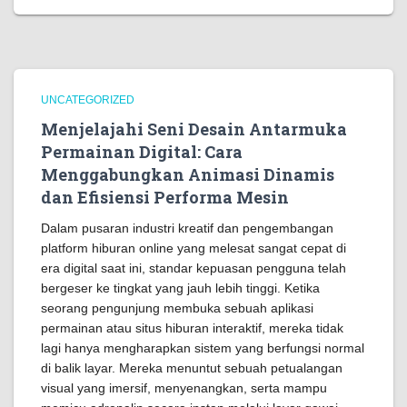
UNCATEGORIZED
Menjelajahi Seni Desain Antarmuka
Permainan Digital: Cara
Menggabungkan Animasi Dinamis
dan Efisiensi Performa Mesin
Dalam pusaran industri kreatif dan pengembangan
platform hiburan online yang melesat sangat cepat di
era digital saat ini, standar kepuasan pengguna telah
bergeser ke tingkat yang jauh lebih tinggi. Ketika
seorang pengunjung membuka sebuah aplikasi
permainan atau situs hiburan interaktif, mereka tidak
lagi hanya mengharapkan sistem yang berfungsi normal
di balik layar. Mereka menuntut sebuah petualangan
visual yang imersif, menyenangkan, serta mampu