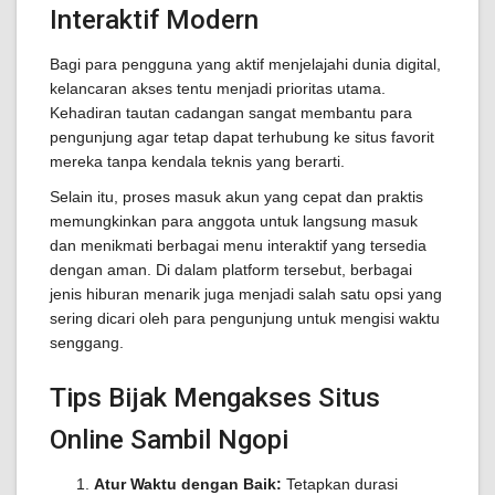
Interaktif Modern
Bagi para pengguna yang aktif menjelajahi dunia digital,
kelancaran akses tentu menjadi prioritas utama.
Kehadiran tautan cadangan sangat membantu para
pengunjung agar tetap dapat terhubung ke situs favorit
mereka tanpa kendala teknis yang berarti.
Selain itu, proses masuk akun yang cepat dan praktis
memungkinkan para anggota untuk langsung masuk
dan menikmati berbagai menu interaktif yang tersedia
dengan aman. Di dalam platform tersebut, berbagai
jenis hiburan menarik juga menjadi salah satu opsi yang
sering dicari oleh para pengunjung untuk mengisi waktu
senggang.
Tips Bijak Mengakses Situs
Online Sambil Ngopi
Atur Waktu dengan Baik:
Tetapkan durasi