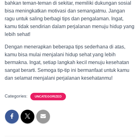
bahkan teman-teman di sekitar, memiliki dukungan sosial
bisa meningkatkan motivasi dan semangatmu. Jangan
ragu untuk saling berbagi tips dan pengalaman. Ingat,
kamu tidak sendirian dalam perjalanan menuju hidup yang
lebih sehat!
Dengan menerapkan beberapa tips sederhana di atas,
kamu bisa mulai menjalani hidup sehat yang lebih
bermakna. Ingat, setiap langkah kecil menuju kesehatan
sangat berarti. Semoga tip-tip ini bermanfaat untuk kamu
dan selamat menjalani perjalanan kesehatanmu!
Categories:
UNCATEGORIZED