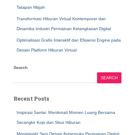
Tatapan Wajah
Transformasi Hiburan Virtual Kontemporer dan
Dinamika Industri Permainan Ketangkasan Digital
Optimalisasi Grafis Interaktif dan Efisiensi Engine pada
Desain Platform Hiburan Virtual
Search
SEARCH
Recent Posts
Inspirasi Santai: Menikmati Momen Luang Bersama
Secangkir Kopi dan Situs Hiburan
Menjelajahi Seni Desain Antarmuka Permainan Digital: