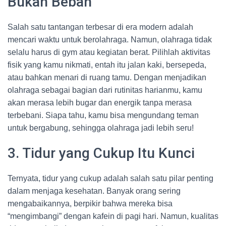
Bukan Beban
Salah satu tantangan terbesar di era modern adalah
mencari waktu untuk berolahraga. Namun, olahraga tidak
selalu harus di gym atau kegiatan berat. Pilihlah aktivitas
fisik yang kamu nikmati, entah itu jalan kaki, bersepeda,
atau bahkan menari di ruang tamu. Dengan menjadikan
olahraga sebagai bagian dari rutinitas harianmu, kamu
akan merasa lebih bugar dan energik tanpa merasa
terbebani. Siapa tahu, kamu bisa mengundang teman
untuk bergabung, sehingga olahraga jadi lebih seru!
3. Tidur yang Cukup Itu Kunci
Ternyata, tidur yang cukup adalah salah satu pilar penting
dalam menjaga kesehatan. Banyak orang sering
mengabaikannya, berpikir bahwa mereka bisa
“mengimbangi” dengan kafein di pagi hari. Namun, kualitas