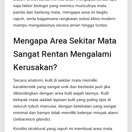
saja faktor biologis yang memicu munculnya mata
panda dan kantung mata, mengapa area ini begitu
rapuh, serta bagaimana rangkaian solusi klinis modern
mampu mengatasinya secara aman hingga tuntas.
Mengapa Area Sekitar Mata
Sangat Rentan Mengalami
Kerusakan?
Secara anatomi, kulit di sekitar mata memiliki
karakteristik yang sangat unik dan berbeda jauh jika
dibandingkan dengan area kulit wajah lainnya. Kulit
kelopak mata adalah lapisan kulit yang paling tipis di
seluruh tubuh manusia, dengan ketebalan yang sangat
minimal dan hampir tidak memiliki kelenjar minyak alami
(
sebaceous glands
).
Kondisi struktural yang rapuh ini membuat area mata