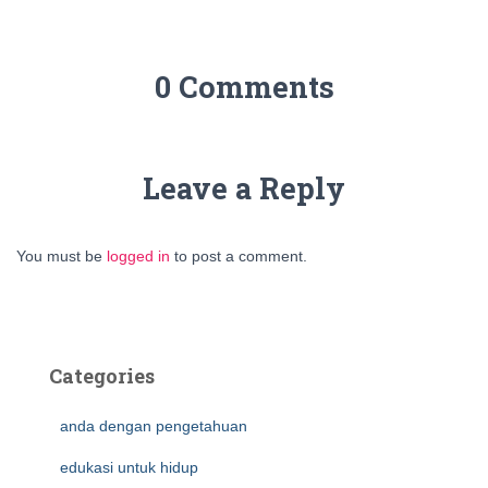
0 Comments
Leave a Reply
You must be
logged in
to post a comment.
Categories
anda dengan pengetahuan
edukasi untuk hidup