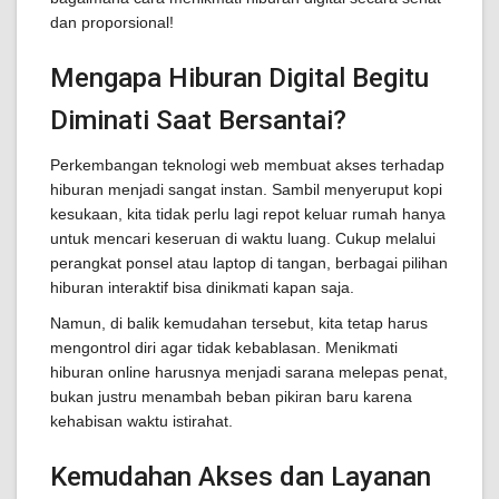
dan proporsional!
Mengapa Hiburan Digital Begitu
Diminati Saat Bersantai?
Perkembangan teknologi web membuat akses terhadap
hiburan menjadi sangat instan. Sambil menyeruput kopi
kesukaan, kita tidak perlu lagi repot keluar rumah hanya
untuk mencari keseruan di waktu luang. Cukup melalui
perangkat ponsel atau laptop di tangan, berbagai pilihan
hiburan interaktif bisa dinikmati kapan saja.
Namun, di balik kemudahan tersebut, kita tetap harus
mengontrol diri agar tidak kebablasan. Menikmati
hiburan online harusnya menjadi sarana melepas penat,
bukan justru menambah beban pikiran baru karena
kehabisan waktu istirahat.
Kemudahan Akses dan Layanan