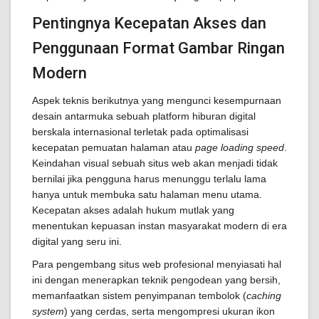
Pentingnya Kecepatan Akses dan
Penggunaan Format Gambar Ringan
Modern
Aspek teknis berikutnya yang mengunci kesempurnaan
desain antarmuka sebuah platform hiburan digital
berskala internasional terletak pada optimalisasi
kecepatan pemuatan halaman atau
page loading speed
.
Keindahan visual sebuah situs web akan menjadi tidak
bernilai jika pengguna harus menunggu terlalu lama
hanya untuk membuka satu halaman menu utama.
Kecepatan akses adalah hukum mutlak yang
menentukan kepuasan instan masyarakat modern di era
digital yang seru ini.
Para pengembang situs web profesional menyiasati hal
ini dengan menerapkan teknik pengodean yang bersih,
memanfaatkan sistem penyimpanan tembolok (
caching
system
) yang cerdas, serta mengompresi ukuran ikon