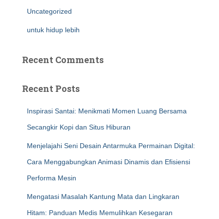
Uncategorized
untuk hidup lebih
Recent Comments
Recent Posts
Inspirasi Santai: Menikmati Momen Luang Bersama
Secangkir Kopi dan Situs Hiburan
Menjelajahi Seni Desain Antarmuka Permainan Digital:
Cara Menggabungkan Animasi Dinamis dan Efisiensi
Performa Mesin
Mengatasi Masalah Kantung Mata dan Lingkaran
Hitam: Panduan Medis Memulihkan Kesegaran