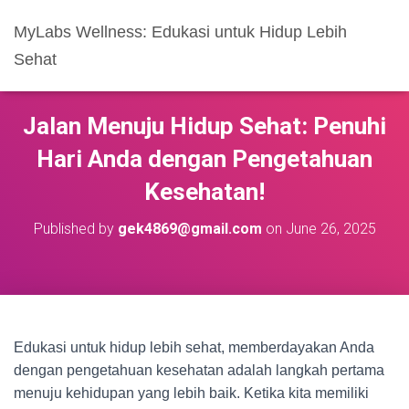
MyLabs Wellness: Edukasi untuk Hidup Lebih
Sehat
Jalan Menuju Hidup Sehat: Penuhi
Hari Anda dengan Pengetahuan
Kesehatan!
Published by
gek4869@gmail.com
on
June 26, 2025
Edukasi untuk hidup lebih sehat, memberdayakan Anda
dengan pengetahuan kesehatan adalah langkah pertama
menuju kehidupan yang lebih baik. Ketika kita memiliki