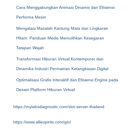
Cara Menggabungkan Animasi Dinamis dan Efisiensi
Performa Mesin
Mengatasi Masalah Kantung Mata dan Lingkaran
Hitam: Panduan Medis Memulihkan Kesegaran
Tatapan Wajah
Transformasi Hiburan Virtual Kontemporer dan
Dinamika Industri Permainan Ketangkasan Digital
Optimalisasi Grafis Interaktif dan Efisiensi Engine pada
Desain Platform Hiburan Virtual
https://mylabsdiagnostic.com/slot-server-thailand
https://www.alliespirits.com/gin/