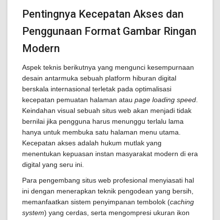
Pentingnya Kecepatan Akses dan
Penggunaan Format Gambar Ringan
Modern
Aspek teknis berikutnya yang mengunci kesempurnaan
desain antarmuka sebuah platform hiburan digital
berskala internasional terletak pada optimalisasi
kecepatan pemuatan halaman atau
page loading speed
.
Keindahan visual sebuah situs web akan menjadi tidak
bernilai jika pengguna harus menunggu terlalu lama
hanya untuk membuka satu halaman menu utama.
Kecepatan akses adalah hukum mutlak yang
menentukan kepuasan instan masyarakat modern di era
digital yang seru ini.
Para pengembang situs web profesional menyiasati hal
ini dengan menerapkan teknik pengodean yang bersih,
memanfaatkan sistem penyimpanan tembolok (
caching
system
) yang cerdas, serta mengompresi ukuran ikon