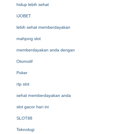
hidup lebih sehat
IJOBET
lebih sehat memberdayakan
mahjong slot
memberdayakan anda dengan
Otomotif
Poker
rtp slot
sehat memberdayakan anda
slot gacor hari ini
SLOT88
Teknologi