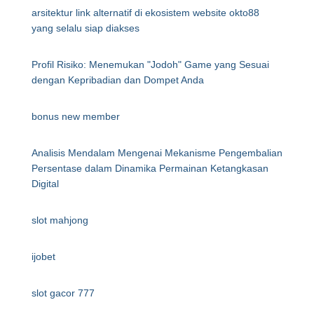
arsitektur link alternatif di ekosistem website okto88
yang selalu siap diakses
Profil Risiko: Menemukan "Jodoh" Game yang Sesuai
dengan Kepribadian dan Dompet Anda
bonus new member
Analisis Mendalam Mengenai Mekanisme Pengembalian
Persentase dalam Dinamika Permainan Ketangkasan
Digital
slot mahjong
ijobet
slot gacor 777