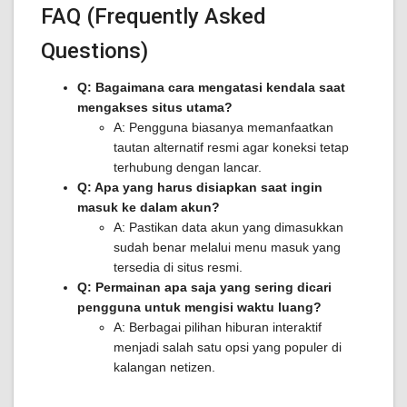
FAQ (Frequently Asked
Questions)
Q: Bagaimana cara mengatasi kendala saat
mengakses situs utama?
A: Pengguna biasanya memanfaatkan
tautan alternatif resmi agar koneksi tetap
terhubung dengan lancar.
Q: Apa yang harus disiapkan saat ingin
masuk ke dalam akun?
A: Pastikan data akun yang dimasukkan
sudah benar melalui menu masuk yang
tersedia di situs resmi.
Q: Permainan apa saja yang sering dicari
pengguna untuk mengisi waktu luang?
A: Berbagai pilihan hiburan interaktif
menjadi salah satu opsi yang populer di
kalangan netizen.