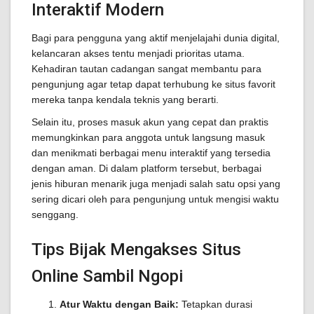
Interaktif Modern
Bagi para pengguna yang aktif menjelajahi dunia digital,
kelancaran akses tentu menjadi prioritas utama.
Kehadiran tautan cadangan sangat membantu para
pengunjung agar tetap dapat terhubung ke situs favorit
mereka tanpa kendala teknis yang berarti.
Selain itu, proses masuk akun yang cepat dan praktis
memungkinkan para anggota untuk langsung masuk
dan menikmati berbagai menu interaktif yang tersedia
dengan aman. Di dalam platform tersebut, berbagai
jenis hiburan menarik juga menjadi salah satu opsi yang
sering dicari oleh para pengunjung untuk mengisi waktu
senggang.
Tips Bijak Mengakses Situs
Online Sambil Ngopi
Atur Waktu dengan Baik:
Tetapkan durasi