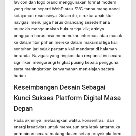
favicon dan logo brand menggunakan format modern
yang ringan seperti WebP atau SVG tanpa mengurangi
ketajaman resolusinya. Selain itu, struktur arsitektur
navigasi menu juga harus dirancang sesederhana
mungkin menggunakan hukum tiga klik; artinya
pengguna harus bisa menemukan informasi atau masuk
ke dalam fitur pilihan mereka dalam maksimal tiga kali
sentuhan jari sejak pertama kali mendarat di halaman
beranda. Navigasi yang ringkas dan responsif ini secara
signifikan mengurangi tingkat pusing kepala pengguna
serta meningkatkan kenyamanan menjelajah secara
harian.
Keseimbangan Desain Sebagai
Kunci Sukses Platform Digital Masa
Depan
Pada akhirnya, meluangkan waktu, konsentrasi, dan
energi kreativitas untuk menyusun tata letak antarmuka
permainan secara matang dalam setiap proyek platform