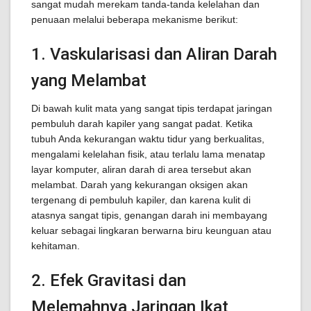
sangat mudah merekam tanda-tanda kelelahan dan
penuaan melalui beberapa mekanisme berikut:
1. Vaskularisasi dan Aliran Darah
yang Melambat
Di bawah kulit mata yang sangat tipis terdapat jaringan
pembuluh darah kapiler yang sangat padat. Ketika
tubuh Anda kekurangan waktu tidur yang berkualitas,
mengalami kelelahan fisik, atau terlalu lama menatap
layar komputer, aliran darah di area tersebut akan
melambat. Darah yang kekurangan oksigen akan
tergenang di pembuluh kapiler, dan karena kulit di
atasnya sangat tipis, genangan darah ini membayang
keluar sebagai lingkaran berwarna biru keunguan atau
kehitaman.
2. Efek Gravitasi dan
Melemahnya Jaringan Ikat