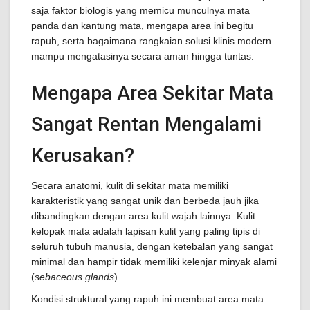
saja faktor biologis yang memicu munculnya mata
panda dan kantung mata, mengapa area ini begitu
rapuh, serta bagaimana rangkaian solusi klinis modern
mampu mengatasinya secara aman hingga tuntas.
Mengapa Area Sekitar Mata
Sangat Rentan Mengalami
Kerusakan?
Secara anatomi, kulit di sekitar mata memiliki
karakteristik yang sangat unik dan berbeda jauh jika
dibandingkan dengan area kulit wajah lainnya. Kulit
kelopak mata adalah lapisan kulit yang paling tipis di
seluruh tubuh manusia, dengan ketebalan yang sangat
minimal dan hampir tidak memiliki kelenjar minyak alami
(
sebaceous glands
).
Kondisi struktural yang rapuh ini membuat area mata