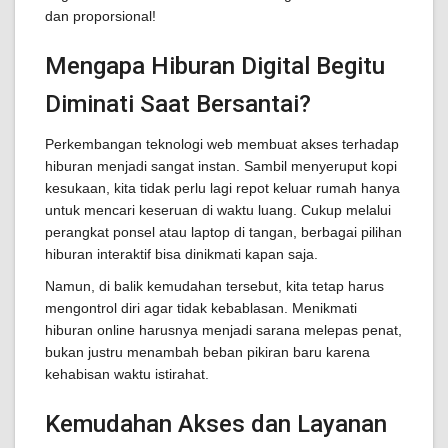
dan proporsional!
Mengapa Hiburan Digital Begitu
Diminati Saat Bersantai?
Perkembangan teknologi web membuat akses terhadap
hiburan menjadi sangat instan. Sambil menyeruput kopi
kesukaan, kita tidak perlu lagi repot keluar rumah hanya
untuk mencari keseruan di waktu luang. Cukup melalui
perangkat ponsel atau laptop di tangan, berbagai pilihan
hiburan interaktif bisa dinikmati kapan saja.
Namun, di balik kemudahan tersebut, kita tetap harus
mengontrol diri agar tidak kebablasan. Menikmati
hiburan online harusnya menjadi sarana melepas penat,
bukan justru menambah beban pikiran baru karena
kehabisan waktu istirahat.
Kemudahan Akses dan Layanan