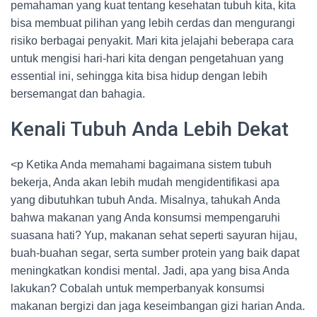
pemahaman yang kuat tentang kesehatan tubuh kita, kita
bisa membuat pilihan yang lebih cerdas dan mengurangi
risiko berbagai penyakit. Mari kita jelajahi beberapa cara
untuk mengisi hari-hari kita dengan pengetahuan yang
essential ini, sehingga kita bisa hidup dengan lebih
bersemangat dan bahagia.
Kenali Tubuh Anda Lebih Dekat
<p Ketika Anda memahami bagaimana sistem tubuh
bekerja, Anda akan lebih mudah mengidentifikasi apa
yang dibutuhkan tubuh Anda. Misalnya, tahukah Anda
bahwa makanan yang Anda konsumsi mempengaruhi
suasana hati? Yup, makanan sehat seperti sayuran hijau,
buah-buahan segar, serta sumber protein yang baik dapat
meningkatkan kondisi mental. Jadi, apa yang bisa Anda
lakukan? Cobalah untuk memperbanyak konsumsi
makanan bergizi dan jaga keseimbangan gizi harian Anda.