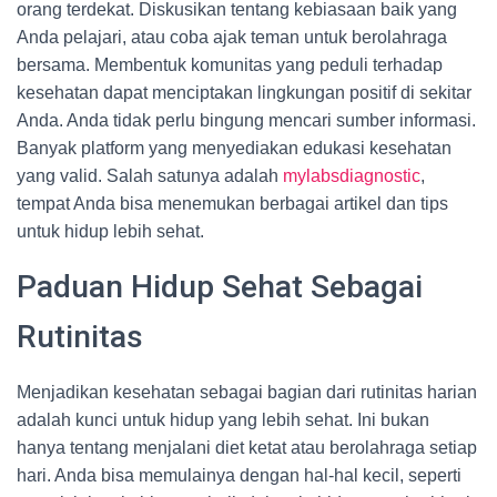
orang terdekat. Diskusikan tentang kebiasaan baik yang
Anda pelajari, atau coba ajak teman untuk berolahraga
bersama. Membentuk komunitas yang peduli terhadap
kesehatan dapat menciptakan lingkungan positif di sekitar
Anda. Anda tidak perlu bingung mencari sumber informasi.
Banyak platform yang menyediakan edukasi kesehatan
yang valid. Salah satunya adalah
mylabsdiagnostic
,
tempat Anda bisa menemukan berbagai artikel dan tips
untuk hidup lebih sehat.
Paduan Hidup Sehat Sebagai
Rutinitas
Menjadikan kesehatan sebagai bagian dari rutinitas harian
adalah kunci untuk hidup yang lebih sehat. Ini bukan
hanya tentang menjalani diet ketat atau berolahraga setiap
hari. Anda bisa memulainya dengan hal-hal kecil, seperti