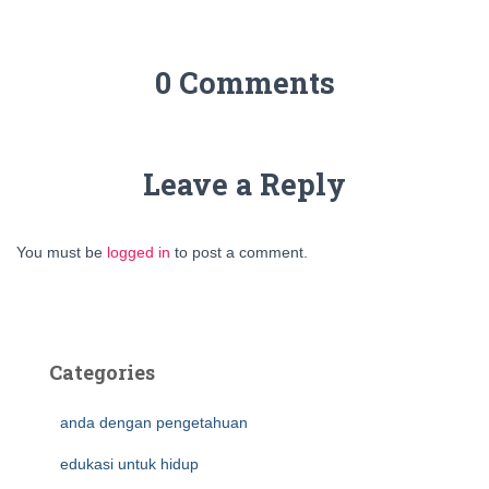
0 Comments
Leave a Reply
You must be
logged in
to post a comment.
Categories
anda dengan pengetahuan
edukasi untuk hidup