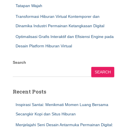
Tatapan Wajah
Transformasi Hiburan Virtual Kontemporer dan
Dinamika Industri Permainan Ketangkasan Digital
Optimalisasi Grafis Interaktif dan Efisiensi Engine pada
Desain Platform Hiburan Virtual
Search
SEARCH
Recent Posts
Inspirasi Santai: Menikmati Momen Luang Bersama
Secangkir Kopi dan Situs Hiburan
Menjelajahi Seni Desain Antarmuka Permainan Digital: