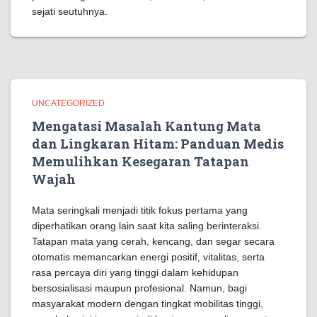
sejati seutuhnya.
UNCATEGORIZED
Mengatasi Masalah Kantung Mata
dan Lingkaran Hitam: Panduan Medis
Memulihkan Kesegaran Tatapan
Wajah
Mata seringkali menjadi titik fokus pertama yang
diperhatikan orang lain saat kita saling berinteraksi.
Tatapan mata yang cerah, kencang, dan segar secara
otomatis memancarkan energi positif, vitalitas, serta
rasa percaya diri yang tinggi dalam kehidupan
bersosialisasi maupun profesional. Namun, bagi
masyarakat modern dengan tingkat mobilitas tinggi,