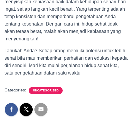
menyisipkan kebiasaan baik dalam kehidupan sehari-hari.
Ingat, setiap langkah kecil berarti. Yang terpenting adalah
tetap konsisten dan memperbarui pengetahuan Anda
tentang kesehatan. Dengan cara ini, hidup sehat tidak
akan terasa berat, malah akan menjadi kebiasaan yang
menyenangkan!
Tahukah Anda? Setiap orang memiliki potensi untuk lebih
sehat bila mau memberikan perhatian dan edukasi kepada
diri sendiri. Mari kita mulai perjalanan hidup sehat kita,
satu pengetahuan dalam satu waktu!
Categories:
UNCATEGORIZED