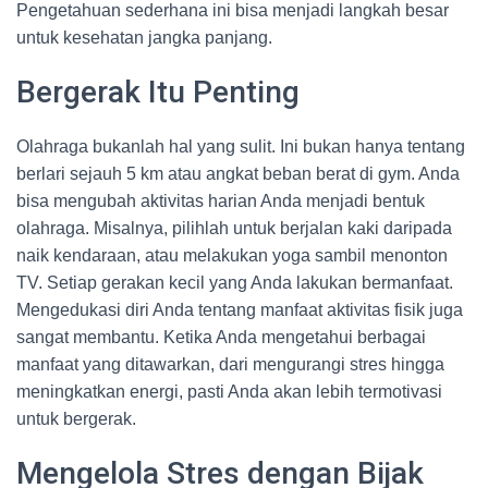
Pengetahuan sederhana ini bisa menjadi langkah besar
untuk kesehatan jangka panjang.
Bergerak Itu Penting
Olahraga bukanlah hal yang sulit. Ini bukan hanya tentang
berlari sejauh 5 km atau angkat beban berat di gym. Anda
bisa mengubah aktivitas harian Anda menjadi bentuk
olahraga. Misalnya, pilihlah untuk berjalan kaki daripada
naik kendaraan, atau melakukan yoga sambil menonton
TV. Setiap gerakan kecil yang Anda lakukan bermanfaat.
Mengedukasi diri Anda tentang manfaat aktivitas fisik juga
sangat membantu. Ketika Anda mengetahui berbagai
manfaat yang ditawarkan, dari mengurangi stres hingga
meningkatkan energi, pasti Anda akan lebih termotivasi
untuk bergerak.
Mengelola Stres dengan Bijak