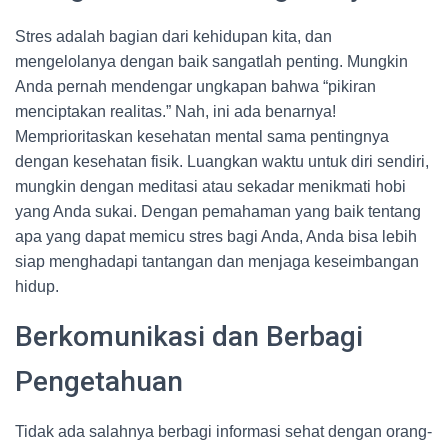
Stres adalah bagian dari kehidupan kita, dan
mengelolanya dengan baik sangatlah penting. Mungkin
Anda pernah mendengar ungkapan bahwa “pikiran
menciptakan realitas.” Nah, ini ada benarnya!
Memprioritaskan kesehatan mental sama pentingnya
dengan kesehatan fisik. Luangkan waktu untuk diri sendiri,
mungkin dengan meditasi atau sekadar menikmati hobi
yang Anda sukai. Dengan pemahaman yang baik tentang
apa yang dapat memicu stres bagi Anda, Anda bisa lebih
siap menghadapi tantangan dan menjaga keseimbangan
hidup.
Berkomunikasi dan Berbagi
Pengetahuan
Tidak ada salahnya berbagi informasi sehat dengan orang-