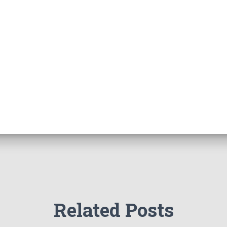
Related Posts