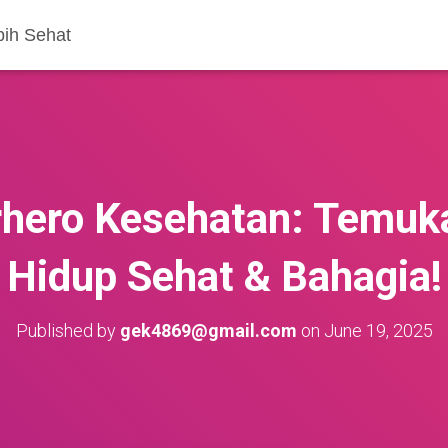
bih Sehat
rhero Kesehatan: Temuk
Hidup Sehat & Bahagia!
Published by
gek4869@gmail.com
on
June 19, 2025