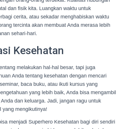
engan orang-orang terdekat. Kualitas hubungan
l dan fisik kita. Luangkan waktu untuk
rbagi cerita, atau sekadar menghabiskan waktu
orang tercinta akan membuat Anda merasa lebih
an sehari-hari.
asi Kesehatan
entang melakukan hal-hal besar, tapi juga
ahuan Anda tentang kesehatan dengan mencari
 seminar, baca buku, atau ikuti kursus yang
ngetahuan yang lebih baik, Anda bisa mengambil
 Anda dan keluarga. Jadi, jangan ragu untuk
l yang mengikutinya!
sa menjadi Superhero Kesehatan bagi diri sendiri