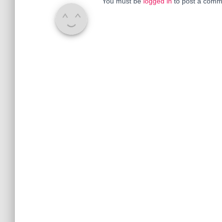
You must be
logged in
to post a comm