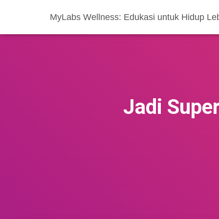
MyLabs Wellness: Edukasi untuk Hidup Le
Jadi Supe