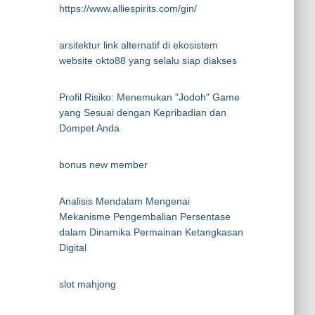
https://www.alliespirits.com/gin/
arsitektur link alternatif di ekosistem
website okto88 yang selalu siap diakses
Profil Risiko: Menemukan "Jodoh" Game
yang Sesuai dengan Kepribadian dan
Dompet Anda
bonus new member
Analisis Mendalam Mengenai
Mekanisme Pengembalian Persentase
dalam Dinamika Permainan Ketangkasan
Digital
slot mahjong