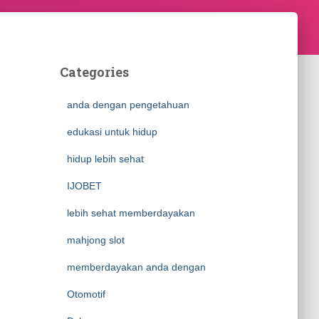
Categories
anda dengan pengetahuan
edukasi untuk hidup
hidup lebih sehat
IJOBET
lebih sehat memberdayakan
mahjong slot
memberdayakan anda dengan
Otomotif