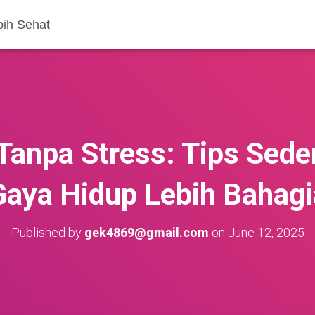
bih Sehat
Tanpa Stress: Tips Sed
Gaya Hidup Lebih Bahagi
Published by
gek4869@gmail.com
on
June 12, 2025