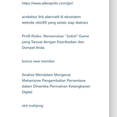
https://www.alliespirits.com/gin/
arsitektur link alternatif di ekosistem
website okto88 yang selalu siap diakses
Profil Risiko: Menemukan "Jodoh" Game
yang Sesuai dengan Kepribadian dan
Dompet Anda
bonus new member
Analisis Mendalam Mengenai
Mekanisme Pengembalian Persentase
dalam Dinamika Permainan Ketangkasan
Digital
slot mahjong