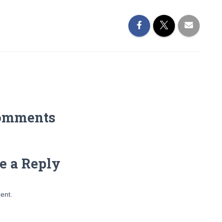
omments
e a Reply
ent.