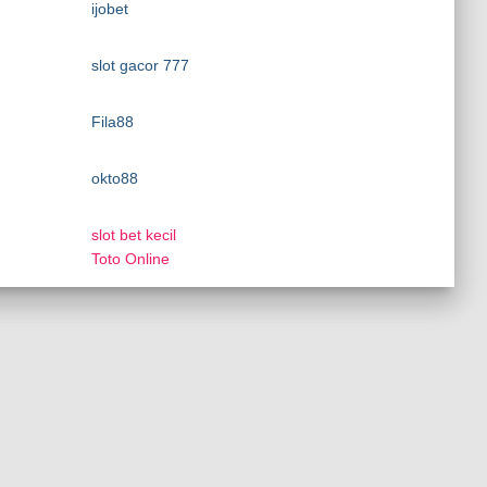
ijobet
slot gacor 777
Fila88
okto88
slot bet kecil
Toto Online