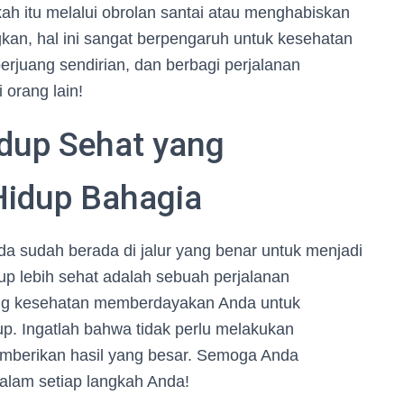
h itu melalui obrolan santai atau menghabiskan
an, hal ini sangat berpengaruh untuk kesehatan
berjuang sendirian, dan berbagi perjalanan
 orang lain!
dup Sehat yang
idup Bahagia
a sudah berada di jalur yang benar untuk menjadi
up lebih sehat adalah sebuah perjalanan
ang kesehatan memberdayakan Anda untuk
up. Ingatlah bahwa tidak perlu melakukan
emberikan hasil yang besar. Semoga Anda
lam setiap langkah Anda!