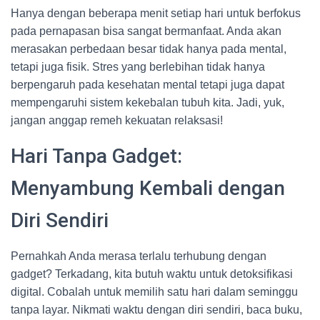
Hanya dengan beberapa menit setiap hari untuk berfokus
pada pernapasan bisa sangat bermanfaat. Anda akan
merasakan perbedaan besar tidak hanya pada mental,
tetapi juga fisik. Stres yang berlebihan tidak hanya
berpengaruh pada kesehatan mental tetapi juga dapat
mempengaruhi sistem kekebalan tubuh kita. Jadi, yuk,
jangan anggap remeh kekuatan relaksasi!
Hari Tanpa Gadget:
Menyambung Kembali dengan
Diri Sendiri
Pernahkah Anda merasa terlalu terhubung dengan
gadget? Terkadang, kita butuh waktu untuk detoksifikasi
digital. Cobalah untuk memilih satu hari dalam seminggu
tanpa layar. Nikmati waktu dengan diri sendiri, baca buku,