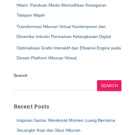
Hitam: Panduan Medis Memulihkan Kesegaran
Tatapan Wajah
Transformasi Hiburan Virtual Kontemporer dan
Dinamika Industri Permainan Ketangkasan Digital
Optimalisasi Grafis Interaktif dan Efisiensi Engine pada
Desain Platform Hiburan Virtual
Search
SEARCH
Recent Posts
Inspirasi Santai: Menikmati Momen Luang Bersama
Secangkir Kopi dan Situs Hiburan