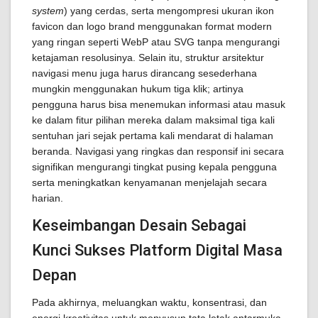
system
) yang cerdas, serta mengompresi ukuran ikon
favicon dan logo brand menggunakan format modern
yang ringan seperti WebP atau SVG tanpa mengurangi
ketajaman resolusinya. Selain itu, struktur arsitektur
navigasi menu juga harus dirancang sesederhana
mungkin menggunakan hukum tiga klik; artinya
pengguna harus bisa menemukan informasi atau masuk
ke dalam fitur pilihan mereka dalam maksimal tiga kali
sentuhan jari sejak pertama kali mendarat di halaman
beranda. Navigasi yang ringkas dan responsif ini secara
signifikan mengurangi tingkat pusing kepala pengguna
serta meningkatkan kenyamanan menjelajah secara
harian.
Keseimbangan Desain Sebagai
Kunci Sukses Platform Digital Masa
Depan
Pada akhirnya, meluangkan waktu, konsentrasi, dan