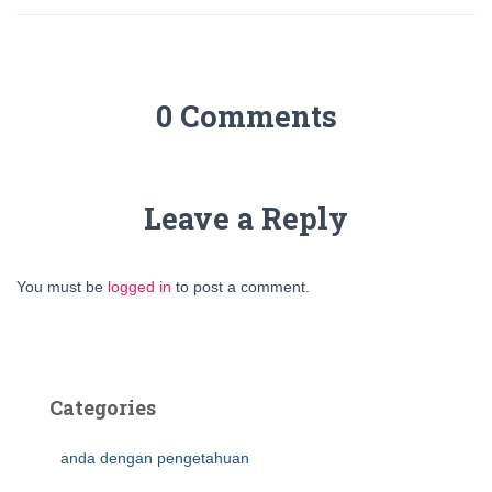
0 Comments
Leave a Reply
You must be
logged in
to post a comment.
Categories
anda dengan pengetahuan