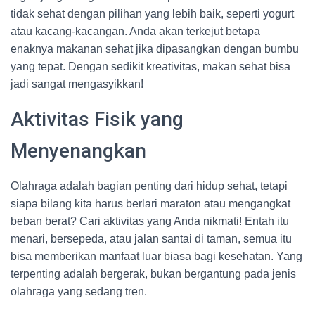
tidak sehat dengan pilihan yang lebih baik, seperti yogurt
atau kacang-kacangan. Anda akan terkejut betapa
enaknya makanan sehat jika dipasangkan dengan bumbu
yang tepat. Dengan sedikit kreativitas, makan sehat bisa
jadi sangat mengasyikkan!
Aktivitas Fisik yang
Menyenangkan
Olahraga adalah bagian penting dari hidup sehat, tetapi
siapa bilang kita harus berlari maraton atau mengangkat
beban berat? Cari aktivitas yang Anda nikmati! Entah itu
menari, bersepeda, atau jalan santai di taman, semua itu
bisa memberikan manfaat luar biasa bagi kesehatan. Yang
terpenting adalah bergerak, bukan bergantung pada jenis
olahraga yang sedang tren.