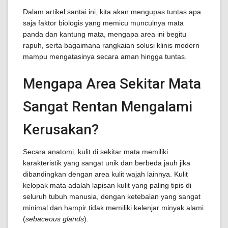
Dalam artikel santai ini, kita akan mengupas tuntas apa
saja faktor biologis yang memicu munculnya mata
panda dan kantung mata, mengapa area ini begitu
rapuh, serta bagaimana rangkaian solusi klinis modern
mampu mengatasinya secara aman hingga tuntas.
Mengapa Area Sekitar Mata
Sangat Rentan Mengalami
Kerusakan?
Secara anatomi, kulit di sekitar mata memiliki
karakteristik yang sangat unik dan berbeda jauh jika
dibandingkan dengan area kulit wajah lainnya. Kulit
kelopak mata adalah lapisan kulit yang paling tipis di
seluruh tubuh manusia, dengan ketebalan yang sangat
minimal dan hampir tidak memiliki kelenjar minyak alami
(
sebaceous glands
).