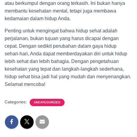
atau berkumpul dengan orang terkasih. Ini bukan hanya
membantu kesehatan mental, tetapi juga membawa
kedamaian dalam hidup Anda.
Penting untuk mengingat bahwa hidup sehat adalah
perjalanan, bukan tujuan yang harus dicapai dengan
cepat. Dengan sedikit perubahan dalam gaya hidup
sehari-hari, Anda dapat memberdayakan diri untuk hidup
lebih sehat dan lebih bahagia. Dengan pengetahuan
kesehatan yang tepat dan langkah-langkah sederhana,
hidup sehat bisa jadi hal yang mudah dan menyenangkan.
Selamat mencoba!
Categories:
UNCATEGORIZED