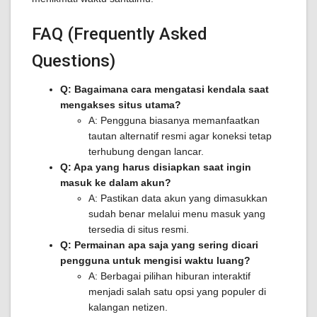
FAQ (Frequently Asked
Questions)
Q: Bagaimana cara mengatasi kendala saat
mengakses situs utama?
A: Pengguna biasanya memanfaatkan
tautan alternatif resmi agar koneksi tetap
terhubung dengan lancar.
Q: Apa yang harus disiapkan saat ingin
masuk ke dalam akun?
A: Pastikan data akun yang dimasukkan
sudah benar melalui menu masuk yang
tersedia di situs resmi.
Q: Permainan apa saja yang sering dicari
pengguna untuk mengisi waktu luang?
A: Berbagai pilihan hiburan interaktif
menjadi salah satu opsi yang populer di
kalangan netizen.