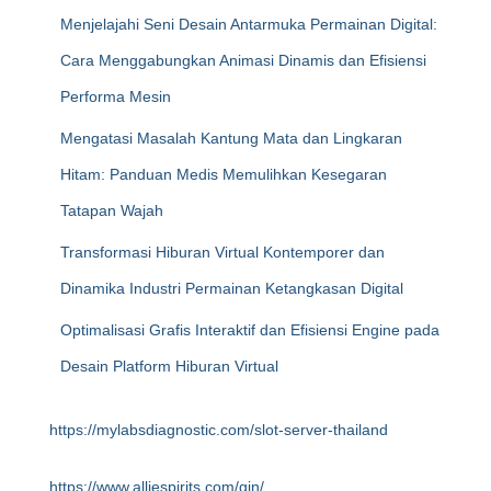
Menjelajahi Seni Desain Antarmuka Permainan Digital:
Cara Menggabungkan Animasi Dinamis dan Efisiensi
Performa Mesin
Mengatasi Masalah Kantung Mata dan Lingkaran
Hitam: Panduan Medis Memulihkan Kesegaran
Tatapan Wajah
Transformasi Hiburan Virtual Kontemporer dan
Dinamika Industri Permainan Ketangkasan Digital
Optimalisasi Grafis Interaktif dan Efisiensi Engine pada
Desain Platform Hiburan Virtual
https://mylabsdiagnostic.com/slot-server-thailand
https://www.alliespirits.com/gin/