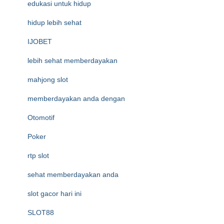
edukasi untuk hidup
hidup lebih sehat
IJOBET
lebih sehat memberdayakan
mahjong slot
memberdayakan anda dengan
Otomotif
Poker
rtp slot
sehat memberdayakan anda
slot gacor hari ini
SLOT88