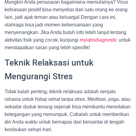
Mungkin Anda penasaran bagaimana memulainya? Virus
kebiasaan positif bisa menyebar dari satu orang ke orang
lain, jadi ajak teman atau keluarga! Dengan cara ini,
olahraga bisa jadi momen kebersamaan yang
menyenangkan. Jika Anda butuh info lebih lanjut tentang
aktivitas fisik yang cocok, kunjungi
mylabsdiagnostic
untuk
mendapatkan saran yang lebih spesifik!
Teknik Relaksasi untuk
Mengurangi Stres
Tidak kalah penting, teknik relaksasi adalah senjata
rahasia untuk hidup sehat tanpa stres. Meditasi, yoga, atau
sekadar duduk tenang sejenak bisa membantu meredakan
ketegangan yang menumpuk. Cobalah untuk memberikan
diri Anda waktu untuk bernapas dan bersantai di tengah
kesibukan sehari-hari.