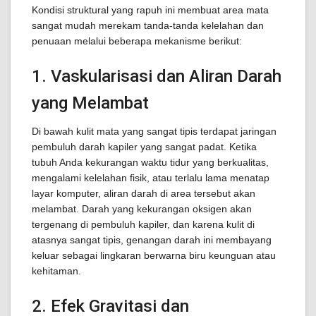
Kondisi struktural yang rapuh ini membuat area mata
sangat mudah merekam tanda-tanda kelelahan dan
penuaan melalui beberapa mekanisme berikut:
1. Vaskularisasi dan Aliran Darah
yang Melambat
Di bawah kulit mata yang sangat tipis terdapat jaringan
pembuluh darah kapiler yang sangat padat. Ketika
tubuh Anda kekurangan waktu tidur yang berkualitas,
mengalami kelelahan fisik, atau terlalu lama menatap
layar komputer, aliran darah di area tersebut akan
melambat. Darah yang kekurangan oksigen akan
tergenang di pembuluh kapiler, dan karena kulit di
atasnya sangat tipis, genangan darah ini membayang
keluar sebagai lingkaran berwarna biru keunguan atau
kehitaman.
2. Efek Gravitasi dan