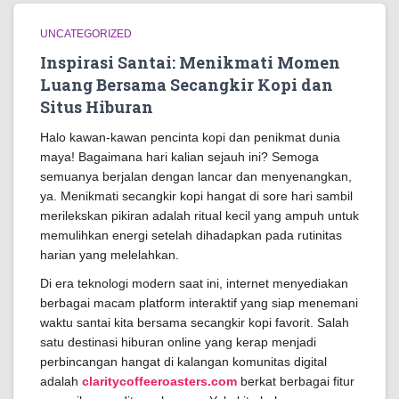
UNCATEGORIZED
Inspirasi Santai: Menikmati Momen
Luang Bersama Secangkir Kopi dan
Situs Hiburan
Halo kawan-kawan pencinta kopi dan penikmat dunia
maya! Bagaimana hari kalian sejauh ini? Semoga
semuanya berjalan dengan lancar dan menyenangkan,
ya. Menikmati secangkir kopi hangat di sore hari sambil
merilekskan pikiran adalah ritual kecil yang ampuh untuk
memulihkan energi setelah dihadapkan pada rutinitas
harian yang melelahkan.
Di era teknologi modern saat ini, internet menyediakan
berbagai macam platform interaktif yang siap menemani
waktu santai kita bersama secangkir kopi favorit. Salah
satu destinasi hiburan online yang kerap menjadi
perbincangan hangat di kalangan komunitas digital
adalah
claritycoffeeroasters.com
berkat berbagai fitur