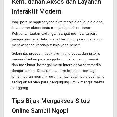
Kemudahan Akses dan Layanan
Interaktif Modern
Bagi para pengguna yang aktif menjelajahi dunia digital,
kelancaran akses tentu menjadi prioritas utama.
Kehadiran tautan cadangan sangat membantu para
pengunjung agar tetap dapat terhubung ke situs favorit
mereka tanpa kendala teknis yang berarti.
Selain itu, proses masuk akun yang cepat dan praktis
memungkinkan para anggota untuk langsung masuk
dan menikmati berbagai menu interaktif yang tersedia
dengan aman. Di dalam platform tersebut, berbagai
jenis hiburan menarik juga menjadi salah satu opsi yang
sering dicari oleh para pengunjung untuk mengisi waktu
senggang.
Tips Bijak Mengakses Situs
Online Sambil Ngopi