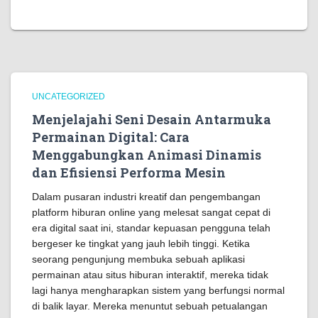
UNCATEGORIZED
Menjelajahi Seni Desain Antarmuka
Permainan Digital: Cara
Menggabungkan Animasi Dinamis
dan Efisiensi Performa Mesin
Dalam pusaran industri kreatif dan pengembangan
platform hiburan online yang melesat sangat cepat di
era digital saat ini, standar kepuasan pengguna telah
bergeser ke tingkat yang jauh lebih tinggi. Ketika
seorang pengunjung membuka sebuah aplikasi
permainan atau situs hiburan interaktif, mereka tidak
lagi hanya mengharapkan sistem yang berfungsi normal
di balik layar. Mereka menuntut sebuah petualangan