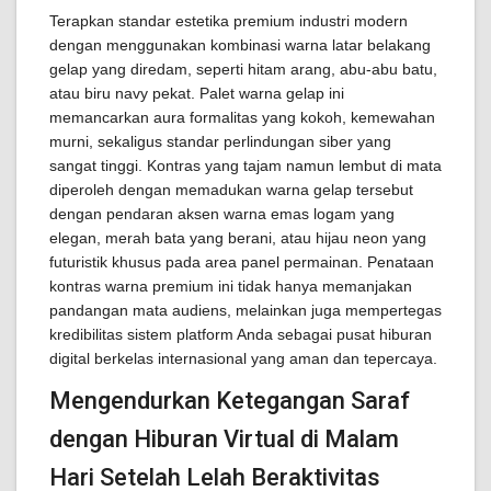
Terapkan standar estetika premium industri modern
dengan menggunakan kombinasi warna latar belakang
gelap yang diredam, seperti hitam arang, abu-abu batu,
atau biru navy pekat. Palet warna gelap ini
memancarkan aura formalitas yang kokoh, kemewahan
murni, sekaligus standar perlindungan siber yang
sangat tinggi. Kontras yang tajam namun lembut di mata
diperoleh dengan memadukan warna gelap tersebut
dengan pendaran aksen warna emas logam yang
elegan, merah bata yang berani, atau hijau neon yang
futuristik khusus pada area panel permainan. Penataan
kontras warna premium ini tidak hanya memanjakan
pandangan mata audiens, melainkan juga mempertegas
kredibilitas sistem platform Anda sebagai pusat hiburan
digital berkelas internasional yang aman dan tepercaya.
Mengendurkan Ketegangan Saraf
dengan Hiburan Virtual di Malam
Hari Setelah Lelah Beraktivitas