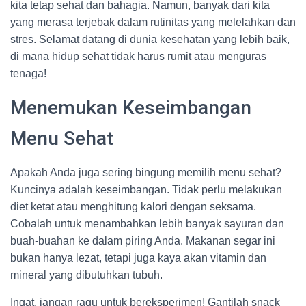
kita tetap sehat dan bahagia. Namun, banyak dari kita
yang merasa terjebak dalam rutinitas yang melelahkan dan
stres. Selamat datang di dunia kesehatan yang lebih baik,
di mana hidup sehat tidak harus rumit atau menguras
tenaga!
Menemukan Keseimbangan
Menu Sehat
Apakah Anda juga sering bingung memilih menu sehat?
Kuncinya adalah keseimbangan. Tidak perlu melakukan
diet ketat atau menghitung kalori dengan seksama.
Cobalah untuk menambahkan lebih banyak sayuran dan
buah-buahan ke dalam piring Anda. Makanan segar ini
bukan hanya lezat, tetapi juga kaya akan vitamin dan
mineral yang dibutuhkan tubuh.
Ingat, jangan ragu untuk bereksperimen! Gantilah snack