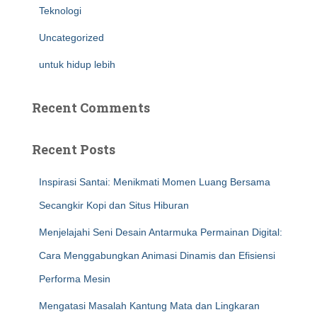
Teknologi
Uncategorized
untuk hidup lebih
Recent Comments
Recent Posts
Inspirasi Santai: Menikmati Momen Luang Bersama
Secangkir Kopi dan Situs Hiburan
Menjelajahi Seni Desain Antarmuka Permainan Digital:
Cara Menggabungkan Animasi Dinamis dan Efisiensi
Performa Mesin
Mengatasi Masalah Kantung Mata dan Lingkaran