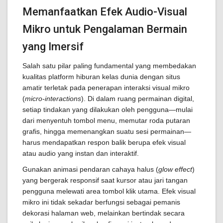
Memanfaatkan Efek Audio-Visual
Mikro untuk Pengalaman Bermain
yang Imersif
Salah satu pilar paling fundamental yang membedakan
kualitas platform hiburan kelas dunia dengan situs
amatir terletak pada penerapan interaksi visual mikro
(
micro-interactions
). Di dalam ruang permainan digital,
setiap tindakan yang dilakukan oleh pengguna—mulai
dari menyentuh tombol menu, memutar roda putaran
grafis, hingga memenangkan suatu sesi permainan—
harus mendapatkan respon balik berupa efek visual
atau audio yang instan dan interaktif.
Gunakan animasi pendaran cahaya halus (
glow effect
)
yang bergerak responsif saat kursor atau jari tangan
pengguna melewati area tombol klik utama. Efek visual
mikro ini tidak sekadar berfungsi sebagai pemanis
dekorasi halaman web, melainkan bertindak secara