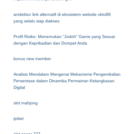
arsitektur link alternatif di ekosistem website okto88
yang selalu siap diakses
Profil Risiko: Menemukan "Jodoh" Game yang Sesuai
dengan Kepribadian dan Dompet Anda
bonus new member
Analisis Mendalam Mengenai Mekanisme Pengembalian
Persentase dalam Dinamika Permainan Ketangkasan
Digital
slot mahjong
ijobet