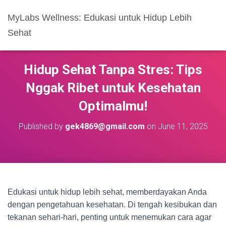
MyLabs Wellness: Edukasi untuk Hidup Lebih
Sehat
Hidup Sehat Tanpa Stres: Tips
Nggak Ribet untuk Kesehatan
Optimalmu!
Published by
gek4869@gmail.com
on
June 11, 2025
Edukasi untuk hidup lebih sehat, memberdayakan Anda
dengan pengetahuan kesehatan. Di tengah kesibukan dan
tekanan sehari-hari, penting untuk menemukan cara agar