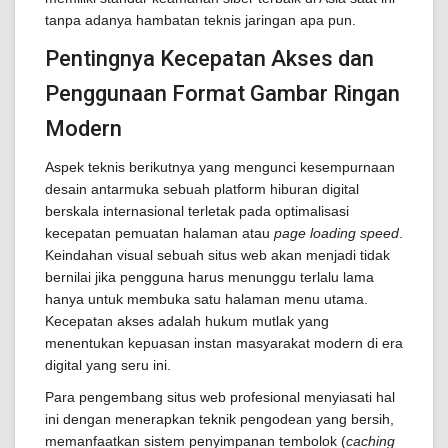
tanpa adanya hambatan teknis jaringan apa pun.
Pentingnya Kecepatan Akses dan
Penggunaan Format Gambar Ringan
Modern
Aspek teknis berikutnya yang mengunci kesempurnaan
desain antarmuka sebuah platform hiburan digital
berskala internasional terletak pada optimalisasi
kecepatan pemuatan halaman atau
page loading speed
.
Keindahan visual sebuah situs web akan menjadi tidak
bernilai jika pengguna harus menunggu terlalu lama
hanya untuk membuka satu halaman menu utama.
Kecepatan akses adalah hukum mutlak yang
menentukan kepuasan instan masyarakat modern di era
digital yang seru ini.
Para pengembang situs web profesional menyiasati hal
ini dengan menerapkan teknik pengodean yang bersih,
memanfaatkan sistem penyimpanan tembolok (
caching