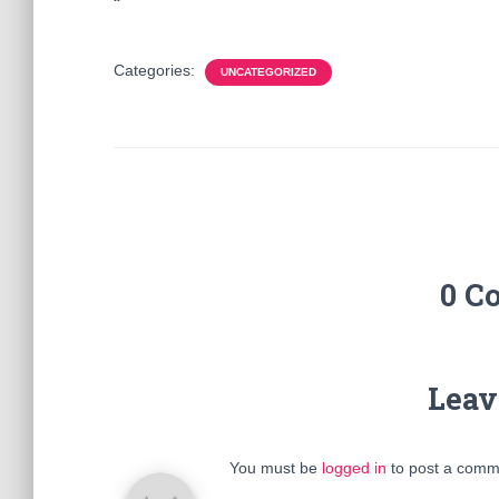
“`
Categories:
UNCATEGORIZED
0 C
Leav
You must be
logged in
to post a comm