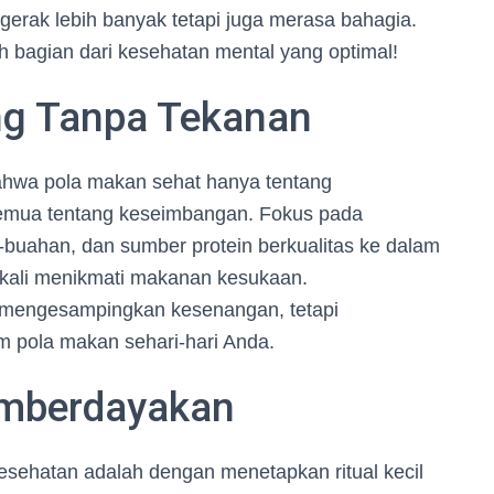
erak lebih banyak tetapi juga merasa bahagia.
 bagian dari kesehatan mental yang optimal!
g Tanpa Tekanan
bahwa pola makan sehat hanya tentang
semua tentang keseimbangan. Fokus pada
buahan, dan sumber protein berkualitas ke dalam
sekali menikmati makanan kesukaan.
 mengesampingkan kesenangan, tetapi
m pola makan sehari-hari Anda.
emberdayakan
esehatan adalah dengan menetapkan ritual kecil