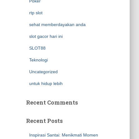
Poker
rtp slot
sehat memberdayakan anda
slot gacor hari ini
SLOT88
Teknologi
Uncategorized
untuk hidup lebih
Recent Comments
Recent Posts
Inspirasi Santai: Menikmati Momen