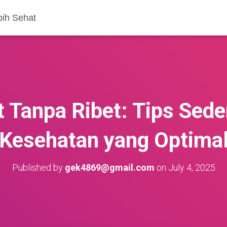
bih Sehat
 Tanpa Ribet: Tips Sed
Kesehatan yang Optima
Published by
gek4869@gmail.com
on
July 4, 2025