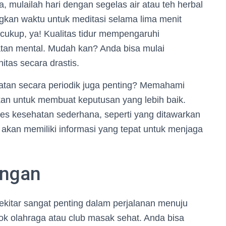
, mulailah hari dengan segelas air atau teh herbal
kan waktu untuk meditasi selama lima menit
 cukup, ya! Kualitas tidur mempengaruhi
atan mental. Mudah kan? Anda bisa mulai
itas secara drastis.
tan secara periodik juga penting? Memahami
an untuk membuat keputusan yang lebih baik.
s kesehatan sederhana, seperti yang ditawarkan
 akan memiliki informasi yang tepat untuk menjaga
ungan
ekitar sangat penting dalam perjalanan menuju
k olahraga atau club masak sehat. Anda bisa