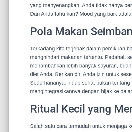
yang menyenangkan, Anda tidak hanya berg
Dan Anda tahu kan? Mood yang baik adalah
Pola Makan Seimban
Terkadang kita terjebak dalam pemikiran 
menghindari makanan tertentu. Padahal, 
menambahkan lebih banyak sayuran, buah-
diet Anda. Berikan diri Anda izin untuk se
Sederhananya, hidup sehat bukan tentang
mengintegrasikannya dengan bijak ke dala
Ritual Kecil yang M
Salah satu cara termudah untuk menjaga k