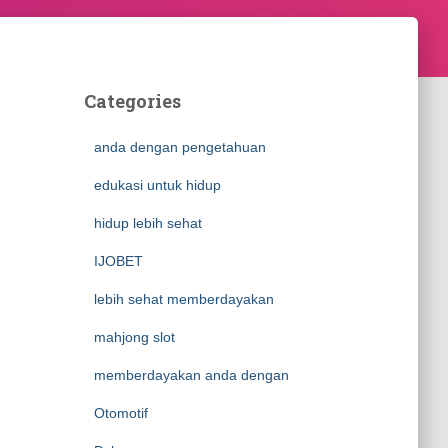
Categories
anda dengan pengetahuan
edukasi untuk hidup
hidup lebih sehat
IJOBET
lebih sehat memberdayakan
mahjong slot
memberdayakan anda dengan
Otomotif