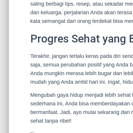
saling berbagi tips, resep, atau sekadar 
dan keluarga, perjalanan Anda akan teras
kata semangat dari orang terdekat bisa m
Progres Sehat yang 
Terakhir, jangan terlalu keras pada diri sen
saja, semua perubahan positif yang Anda bu
Anda mungkin merasa lebih bugar dan lebih
mudah yang Anda ambil hari ini. Ingat, hidu
Mengubah gaya hidup menjadi lebih sehat t
sederhana ini, Anda bisa memberdayakan 
bermanfaat. Jadi, ayo mulai sekarang dan 
sehat tanpa ribet!