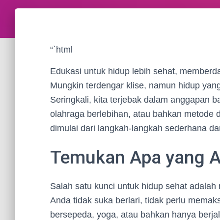
“`html
Edukasi untuk hidup lebih sehat, member
Mungkin terdengar klise, namun hidup yang
Seringkali, kita terjebak dalam anggapan 
olahraga berlebihan, atau bahkan metode de
dimulai dari langkah-langkah sederhana dan
Temukan Apa yang A
Salah satu kunci untuk hidup sehat adalah
Anda tidak suka berlari, tidak perlu memaksa
bersepeda, yoga, atau bahkan hanya berja