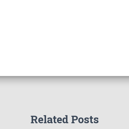
Related Posts