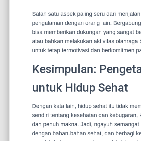
Salah satu aspek paling seru dari menjalan
pengalaman dengan orang lain. Bergabung
bisa memberikan dukungan yang sangat berar
atau bahkan melakukan aktivitas olahraga b
untuk tetap termotivasi dan berkomitmen 
Kesimpulan: Penget
untuk Hidup Sehat
Dengan kata lain, hidup sehat itu tidak m
sendiri tentang kesehatan dan kebugaran, 
dan penuh makna. Jadi, ngayuh semangat un
dengan bahan-bahan sehat, dan berbagi ke