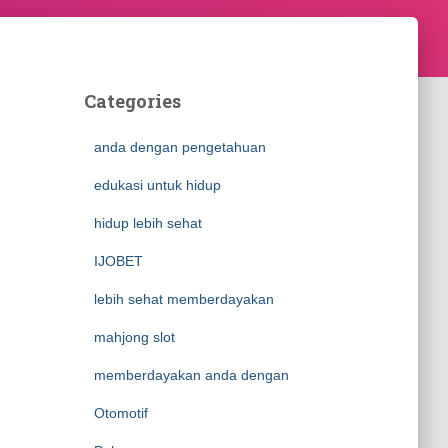
Categories
anda dengan pengetahuan
edukasi untuk hidup
hidup lebih sehat
IJOBET
lebih sehat memberdayakan
mahjong slot
memberdayakan anda dengan
Otomotif