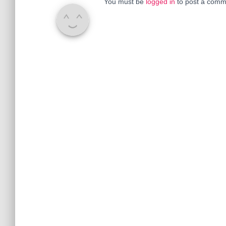
You must be
logged in
to post a comm