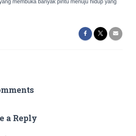
 yang membuka banyak pintu menuju hidup yang
omments
e a Reply