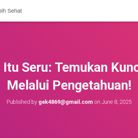
bih Sehat
 Itu Seru: Temukan Kun
Melalui Pengetahuan!
Published by
gek4869@gmail.com
on
June 8, 2025