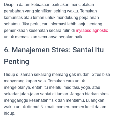
Disiplin dalam kebiasaan baik akan menciptakan
perubahan yang signifikan seiring waktu. Temukan
komunitas atau teman untuk mendukung perjalanan
sehatmu. Jika perlu, cari informasi lebih lanjut tentang
pemeriksaan kesehatan secara rutin di
mylabsdiagnostic
untuk memastikan semuanya berjalan baik.
6. Manajemen Stres: Santai Itu
Penting
Hidup di zaman sekarang memang gak mudah. Stres bisa
menyerang kapan saja. Temukan cara untuk
mengelolanya, entah itu melalui meditasi, yoga, atau
sekadar jalan-jalan santai di taman. Jangan biarkan stres
mengganggu kesehatan fisik dan mentalmu. Luangkan
waktu untuk dirimu! Nikmati momen-momen kecil dalam
hidup.