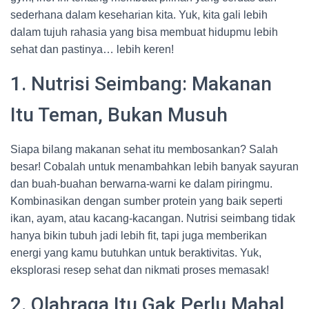
sederhana dalam keseharian kita. Yuk, kita gali lebih
dalam tujuh rahasia yang bisa membuat hidupmu lebih
sehat dan pastinya… lebih keren!
1. Nutrisi Seimbang: Makanan
Itu Teman, Bukan Musuh
Siapa bilang makanan sehat itu membosankan? Salah
besar! Cobalah untuk menambahkan lebih banyak sayuran
dan buah-buahan berwarna-warni ke dalam piringmu.
Kombinasikan dengan sumber protein yang baik seperti
ikan, ayam, atau kacang-kacangan. Nutrisi seimbang tidak
hanya bikin tubuh jadi lebih fit, tapi juga memberikan
energi yang kamu butuhkan untuk beraktivitas. Yuk,
eksplorasi resep sehat dan nikmati proses memasak!
2. Olahraga Itu Gak Perlu Mahal