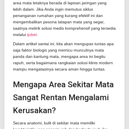
area mata letaknya berada di lapisan jaringan yang
lebih dalam. Jika Anda ingin memutus siklus
penanganan rumahan yang kurang efektif ini dan
mengembalikan pesona tatapan mata yang segar,
saatnya melirik solusi medis komprehensif yang tersedia
melalui
ijobet
.
Dalam artikel santai ini, kita akan mengupas tuntas apa
saja faktor biologis yang memicu munculnya mata
panda dan kantung mata, mengapa area ini begitu
rapuh, serta bagaimana rangkaian solusi klinis modern
mampu mengatasinya secara aman hingga tuntas.
Mengapa Area Sekitar Mata
Sangat Rentan Mengalami
Kerusakan?
Secara anatomi, kulit di sekitar mata memiliki