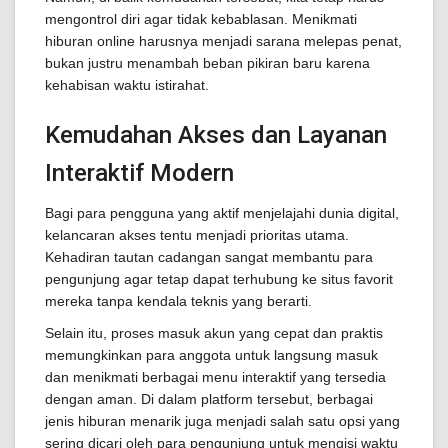
mengontrol diri agar tidak kebablasan. Menikmati
hiburan online harusnya menjadi sarana melepas penat,
bukan justru menambah beban pikiran baru karena
kehabisan waktu istirahat.
Kemudahan Akses dan Layanan
Interaktif Modern
Bagi para pengguna yang aktif menjelajahi dunia digital,
kelancaran akses tentu menjadi prioritas utama.
Kehadiran tautan cadangan sangat membantu para
pengunjung agar tetap dapat terhubung ke situs favorit
mereka tanpa kendala teknis yang berarti.
Selain itu, proses masuk akun yang cepat dan praktis
memungkinkan para anggota untuk langsung masuk
dan menikmati berbagai menu interaktif yang tersedia
dengan aman. Di dalam platform tersebut, berbagai
jenis hiburan menarik juga menjadi salah satu opsi yang
sering dicari oleh para pengunjung untuk mengisi waktu