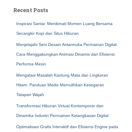
Recent Posts
Inspirasi Santai: Menikmati Momen Luang Bersama
Secangkir Kopi dan Situs Hiburan
Menjelajahi Seni Desain Antarmuka Permainan Digital:
Cara Menggabungkan Animasi Dinamis dan Efisiensi
Performa Mesin
Mengatasi Masalah Kantung Mata dan Lingkaran
Hitam: Panduan Medis Memulihkan Kesegaran
Tatapan Wajah
Transformasi Hiburan Virtual Kontemporer dan
Dinamika Industri Permainan Ketangkasan Digital
Optimalisasi Grafis Interaktif dan Efisiensi Engine pada