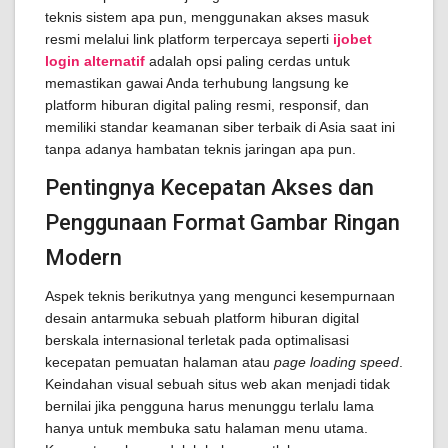
teknis sistem apa pun, menggunakan akses masuk
resmi melalui link platform terpercaya seperti
ijobet
login alternatif
adalah opsi paling cerdas untuk
memastikan gawai Anda terhubung langsung ke
platform hiburan digital paling resmi, responsif, dan
memiliki standar keamanan siber terbaik di Asia saat ini
tanpa adanya hambatan teknis jaringan apa pun.
Pentingnya Kecepatan Akses dan
Penggunaan Format Gambar Ringan
Modern
Aspek teknis berikutnya yang mengunci kesempurnaan
desain antarmuka sebuah platform hiburan digital
berskala internasional terletak pada optimalisasi
kecepatan pemuatan halaman atau
page loading speed
.
Keindahan visual sebuah situs web akan menjadi tidak
bernilai jika pengguna harus menunggu terlalu lama
hanya untuk membuka satu halaman menu utama.