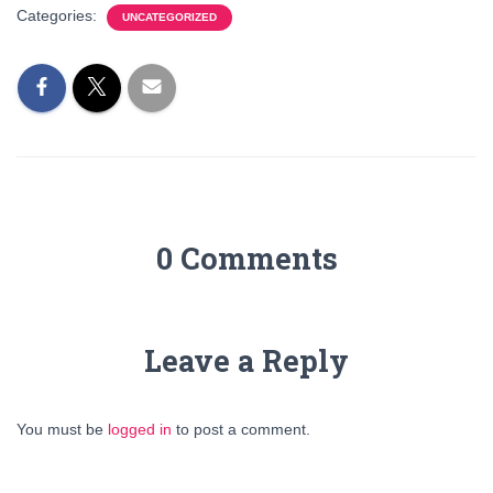
Categories:
UNCATEGORIZED
0 Comments
Leave a Reply
You must be
logged in
to post a comment.