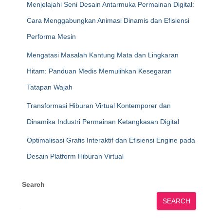
Menjelajahi Seni Desain Antarmuka Permainan Digital:
Cara Menggabungkan Animasi Dinamis dan Efisiensi
Performa Mesin
Mengatasi Masalah Kantung Mata dan Lingkaran
Hitam: Panduan Medis Memulihkan Kesegaran
Tatapan Wajah
Transformasi Hiburan Virtual Kontemporer dan
Dinamika Industri Permainan Ketangkasan Digital
Optimalisasi Grafis Interaktif dan Efisiensi Engine pada
Desain Platform Hiburan Virtual
Search
SEARCH