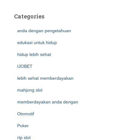
Categories
anda dengan pengetahuan
edukasi untuk hidup
hidup lebih sehat
IJOBET
lebih sehat memberdayakan
mahjong slot
memberdayakan anda dengan
Otomotif
Poker
rtp slot