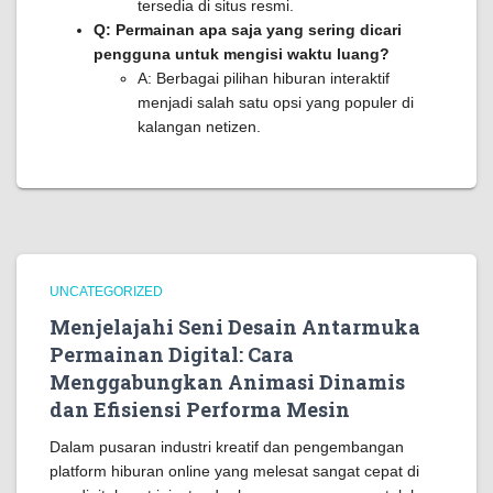
tersedia di situs resmi.
Q: Permainan apa saja yang sering dicari
pengguna untuk mengisi waktu luang?
A: Berbagai pilihan hiburan interaktif
menjadi salah satu opsi yang populer di
kalangan netizen.
UNCATEGORIZED
Menjelajahi Seni Desain Antarmuka
Permainan Digital: Cara
Menggabungkan Animasi Dinamis
dan Efisiensi Performa Mesin
Dalam pusaran industri kreatif dan pengembangan
platform hiburan online yang melesat sangat cepat di