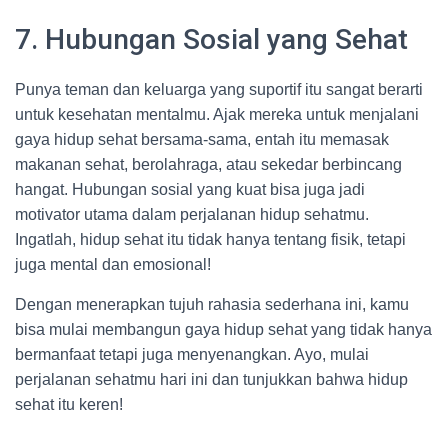
7. Hubungan Sosial yang Sehat
Punya teman dan keluarga yang suportif itu sangat berarti
untuk kesehatan mentalmu. Ajak mereka untuk menjalani
gaya hidup sehat bersama-sama, entah itu memasak
makanan sehat, berolahraga, atau sekedar berbincang
hangat. Hubungan sosial yang kuat bisa juga jadi
motivator utama dalam perjalanan hidup sehatmu.
Ingatlah, hidup sehat itu tidak hanya tentang fisik, tetapi
juga mental dan emosional!
Dengan menerapkan tujuh rahasia sederhana ini, kamu
bisa mulai membangun gaya hidup sehat yang tidak hanya
bermanfaat tetapi juga menyenangkan. Ayo, mulai
perjalanan sehatmu hari ini dan tunjukkan bahwa hidup
sehat itu keren!