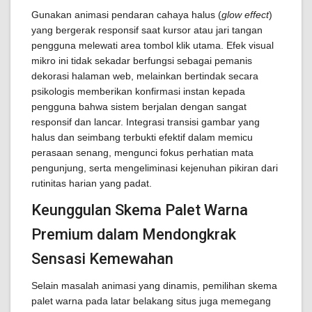
Gunakan animasi pendaran cahaya halus (
glow effect
)
yang bergerak responsif saat kursor atau jari tangan
pengguna melewati area tombol klik utama. Efek visual
mikro ini tidak sekadar berfungsi sebagai pemanis
dekorasi halaman web, melainkan bertindak secara
psikologis memberikan konfirmasi instan kepada
pengguna bahwa sistem berjalan dengan sangat
responsif dan lancar. Integrasi transisi gambar yang
halus dan seimbang terbukti efektif dalam memicu
perasaan senang, mengunci fokus perhatian mata
pengunjung, serta mengeliminasi kejenuhan pikiran dari
rutinitas harian yang padat.
Keunggulan Skema Palet Warna
Premium dalam Mendongkrak
Sensasi Kemewahan
Selain masalah animasi yang dinamis, pemilihan skema
palet warna pada latar belakang situs juga memegang