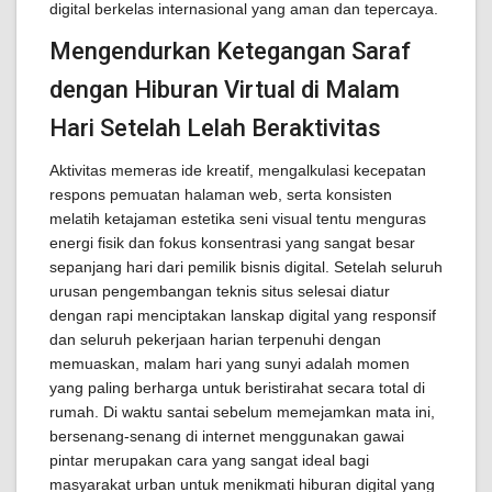
digital berkelas internasional yang aman dan tepercaya.
Mengendurkan Ketegangan Saraf
dengan Hiburan Virtual di Malam
Hari Setelah Lelah Beraktivitas
Aktivitas memeras ide kreatif, mengalkulasi kecepatan
respons pemuatan halaman web, serta konsisten
melatih ketajaman estetika seni visual tentu menguras
energi fisik dan fokus konsentrasi yang sangat besar
sepanjang hari dari pemilik bisnis digital. Setelah seluruh
urusan pengembangan teknis situs selesai diatur
dengan rapi menciptakan lanskap digital yang responsif
dan seluruh pekerjaan harian terpenuhi dengan
memuaskan, malam hari yang sunyi adalah momen
yang paling berharga untuk beristirahat secara total di
rumah. Di waktu santai sebelum memejamkan mata ini,
bersenang-senang di internet menggunakan gawai
pintar merupakan cara yang sangat ideal bagi
masyarakat urban untuk menikmati hiburan digital yang