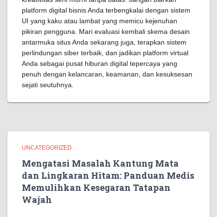
platform digital bisnis Anda terbengkalai dengan sistem
UI yang kaku atau lambat yang memicu kejenuhan
pikiran pengguna. Mari evaluasi kembali skema desain
antarmuka situs Anda sekarang juga, terapkan sistem
perlindungan siber terbaik, dan jadikan platform virtual
Anda sebagai pusat hiburan digital tepercaya yang
penuh dengan kelancaran, keamanan, dan kesuksesan
sejati seutuhnya.
UNCATEGORIZED
Mengatasi Masalah Kantung Mata
dan Lingkaran Hitam: Panduan Medis
Memulihkan Kesegaran Tatapan
Wajah