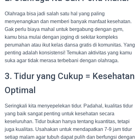
Olahraga bisa jadi salah satu hal yang paling
menyenangkan dan memberi banyak manfaat kesehatan.
Gak perlu biaya mahal untuk bergabung dengan gym,
kamu bisa mulai dengan joging di sekitar kompleks
perumahan atau ikut kelas dansa gratis di komunitas. Yang
penting adalah konsistensi! Temukan aktivitas yang kamu
suka agar tidak merasa terbebani dengan olahraga.
3. Tidur yang Cukup = Kesehatan
Optimal
Seringkali kita menyepelekan tidur. Padahal, kualitas tidur
yang baik sangat penting untuk kesehatan secara
keseluruhan. Tidur bukan hanya tentang kuantitas, tetapi
juga kualitas. Usahakan untuk mendapatkan 7-9 jam tidur
setiap malam agar tubuh dapat pulih dan berfungsi dengan