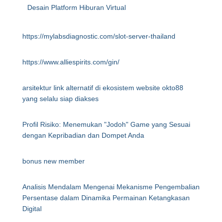
Desain Platform Hiburan Virtual
https://mylabsdiagnostic.com/slot-server-thailand
https://www.alliespirits.com/gin/
arsitektur link alternatif di ekosistem website okto88
yang selalu siap diakses
Profil Risiko: Menemukan "Jodoh" Game yang Sesuai
dengan Kepribadian dan Dompet Anda
bonus new member
Analisis Mendalam Mengenai Mekanisme Pengembalian
Persentase dalam Dinamika Permainan Ketangkasan
Digital