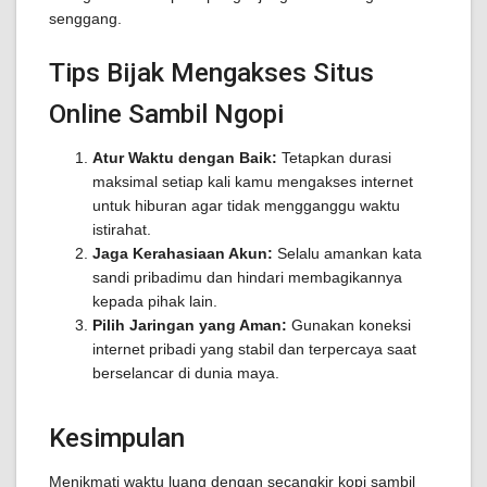
senggang.
Tips Bijak Mengakses Situs
Online Sambil Ngopi
Atur Waktu dengan Baik:
Tetapkan durasi
maksimal setiap kali kamu mengakses internet
untuk hiburan agar tidak mengganggu waktu
istirahat.
Jaga Kerahasiaan Akun:
Selalu amankan kata
sandi pribadimu dan hindari membagikannya
kepada pihak lain.
Pilih Jaringan yang Aman:
Gunakan koneksi
internet pribadi yang stabil dan terpercaya saat
berselancar di dunia maya.
Kesimpulan
Menikmati waktu luang dengan secangkir kopi sambil