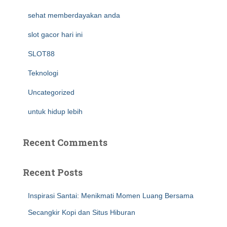
sehat memberdayakan anda
slot gacor hari ini
SLOT88
Teknologi
Uncategorized
untuk hidup lebih
Recent Comments
Recent Posts
Inspirasi Santai: Menikmati Momen Luang Bersama
Secangkir Kopi dan Situs Hiburan