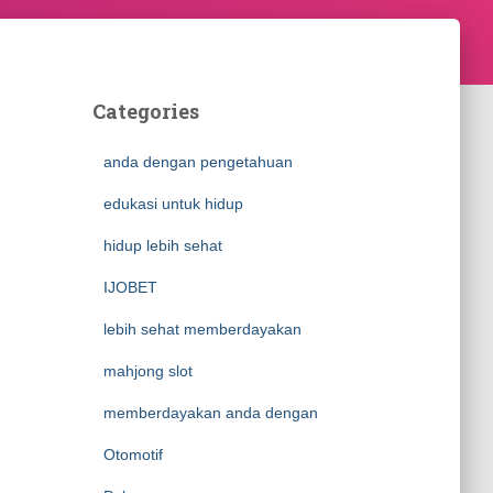
Categories
anda dengan pengetahuan
edukasi untuk hidup
hidup lebih sehat
IJOBET
lebih sehat memberdayakan
mahjong slot
memberdayakan anda dengan
Otomotif