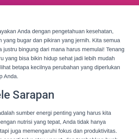
dayakan Anda dengan pengetahuan kesehatan,
 yang bugar dan pikiran yang jernih. Kita semua
ta justru bingung dari mana harus memulai! Tenang
eru yang bisa bikin hidup sehat jadi lebih mudah
ihat betapa kecilnya perubahan yang diperlukan
p Anda.
le Sarapan
adalah sumber energi penting yang harus kita
engan nutrisi yang tepat, Anda tidak hanya
tapi juga memengaruhi fokus dan produktivitas.