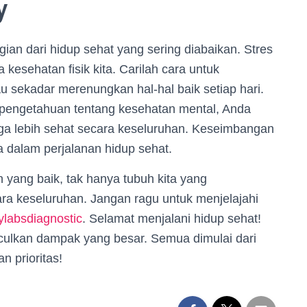
y
gian dari hidup sehat yang sering diabaikan. Stres
kesehatan fisik kita. Carilah cara untuk
au sekadar merenungkan hal-hal baik setiap hari.
pengetahuan tentang kesehatan mental, Anda
juga lebih sehat secara keseluruhan. Keseimbangan
a dalam perjalanan hidup sehat.
 yang baik, tak hanya tubuh kita yang
cara keseluruhan. Jangan ragu untuk menjelajahi
labsdiagnostic
. Selamat menjalani hidup sehat!
culkan dampak yang besar. Semua dimulai dari
 prioritas!