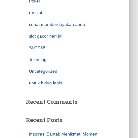
Poker
rtp slot
sehat memberdayakan anda
slot gacor hari ini
SLOT88
Teknologi
Uncategorized
untuk hidup lebih
Recent Comments
Recent Posts
Inspirasi Santai: Menikmati Momen