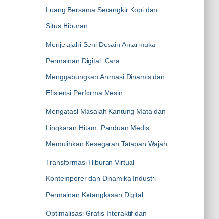
Luang Bersama Secangkir Kopi dan
Situs Hiburan
Menjelajahi Seni Desain Antarmuka
Permainan Digital: Cara
Menggabungkan Animasi Dinamis dan
Efisiensi Performa Mesin
Mengatasi Masalah Kantung Mata dan
Lingkaran Hitam: Panduan Medis
Memulihkan Kesegaran Tatapan Wajah
Transformasi Hiburan Virtual
Kontemporer dan Dinamika Industri
Permainan Ketangkasan Digital
Optimalisasi Grafis Interaktif dan