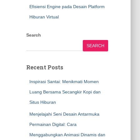
Efisiensi Engine pada Desain Platform
Hiburan Virtual
Search
SEARCH
Recent Posts
Inspirasi Santai: Menikmati Momen
Luang Bersama Secangkir Kopi dan
Situs Hiburan
Menjelajahi Seni Desain Antarmuka
Permainan Digital: Cara
Menggabungkan Animasi Dinamis dan