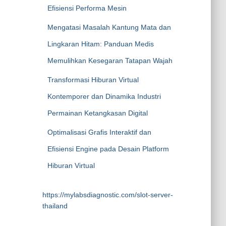
Efisiensi Performa Mesin
Mengatasi Masalah Kantung Mata dan
Lingkaran Hitam: Panduan Medis
Memulihkan Kesegaran Tatapan Wajah
Transformasi Hiburan Virtual
Kontemporer dan Dinamika Industri
Permainan Ketangkasan Digital
Optimalisasi Grafis Interaktif dan
Efisiensi Engine pada Desain Platform
Hiburan Virtual
https://mylabsdiagnostic.com/slot-server-
thailand