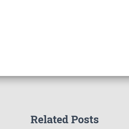
Related Posts