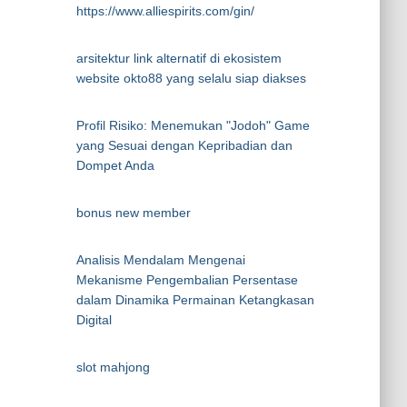
https://www.alliespirits.com/gin/
arsitektur link alternatif di ekosistem
website okto88 yang selalu siap diakses
Profil Risiko: Menemukan "Jodoh" Game
yang Sesuai dengan Kepribadian dan
Dompet Anda
bonus new member
Analisis Mendalam Mengenai
Mekanisme Pengembalian Persentase
dalam Dinamika Permainan Ketangkasan
Digital
slot mahjong