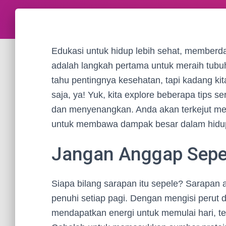
Edukasi untuk hidup lebih sehat, member
adalah langkah pertama untuk meraih tubuh
tahu pentingnya kesehatan, tapi kadang ki
saja, ya! Yuk, kita explore beberapa tips s
dan menyenangkan. Anda akan terkejut mel
untuk membawa dampak besar dalam hidu
Jangan Anggap Sepe
Siapa bilang sarapan itu sepele? Sarapan 
penuhi setiap pagi. Dengan mengisi perut d
mendapatkan energi untuk memulai hari, te