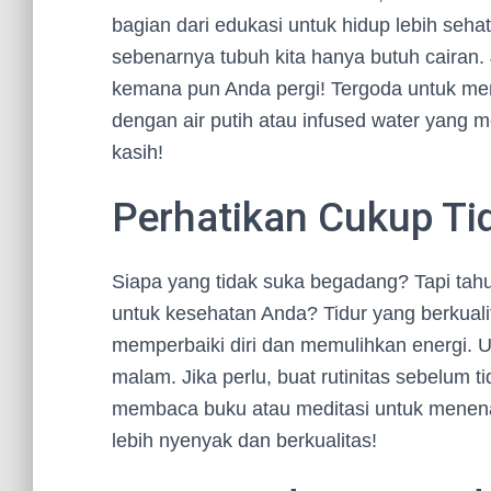
bagian dari edukasi untuk hidup lebih seh
sebenarnya tubuh kita hanya butuh cairan.
kemana pun Anda pergi! Tergoda untuk m
dengan air putih atau infused water yang
kasih!
Perhatikan Cukup Ti
Siapa yang tidak suka begadang? Tapi tah
untuk kesehatan Anda? Tidur yang berkual
memperbaiki diri dan memulihkan energi. 
malam. Jika perlu, buat rutinitas sebelum 
membaca buku atau meditasi untuk menenan
lebih nyenyak dan berkualitas!