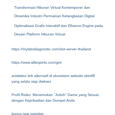
Transformasi Hiburan Virtual Kontemporer dan
Dinamika Industri Permainan Ketangkasan Digital
Optimalisasi Grafis Interaktif dan Efisiensi Engine pada
Desain Platform Hiburan Virtual
https://mylabsdiagnostic.com/slot-server-thailand
https://www.alliespirits.com/gin/
arsitektur link alternatif di ekosistem website okto88
yang selalu siap diakses
Profil Risiko: Menemukan "Jodoh" Game yang Sesuai
dengan Kepribadian dan Dompet Anda
bonus new member