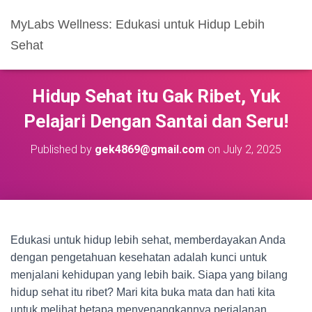
MyLabs Wellness: Edukasi untuk Hidup Lebih
Sehat
Hidup Sehat itu Gak Ribet, Yuk
Pelajari Dengan Santai dan Seru!
Published by
gek4869@gmail.com
on
July 2, 2025
Edukasi untuk hidup lebih sehat, memberdayakan Anda
dengan pengetahuan kesehatan adalah kunci untuk
menjalani kehidupan yang lebih baik. Siapa yang bilang
hidup sehat itu ribet? Mari kita buka mata dan hati kita
untuk melihat betapa menyenangkannya perjalanan