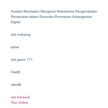
Analisis Mendalam Mengenai Mekanisme Pengembalian
Persentase dalam Dinamika Permainan Ketangkasan
Digital
slot mahjong
ijobet
slot gacor 777
Fila88
okto88
slot bet kecil
Toto Online