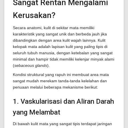
Sangat Rentan Mengalami
Kerusakan?
Secara anatomi, kulit di sekitar mata memiliki
karakteristik yang sangat unik dan berbeda jauh jika
dibandingkan dengan area kulit wajah lainnya. Kulit
kelopak mata adalah lapisan kulit yang paling tipis di
seluruh tubuh manusia, dengan ketebalan yang sangat
minimal dan hampir tidak memiliki kelenjar minyak alami
(
sebaceous glands
).
Kondisi struktural yang rapuh ini membuat area mata
sangat mudah merekam tanda-tanda kelelahan dan
penuaan melalui beberapa mekanisme berikut:
1. Vaskularisasi dan Aliran Darah
yang Melambat
Di bawah kulit mata yang sangat tipis terdapat jaringan