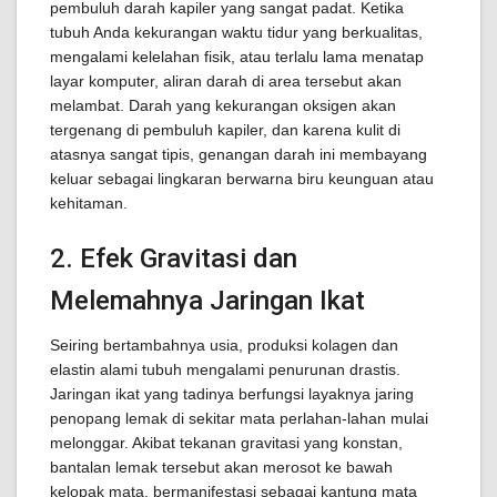
pembuluh darah kapiler yang sangat padat. Ketika
tubuh Anda kekurangan waktu tidur yang berkualitas,
mengalami kelelahan fisik, atau terlalu lama menatap
layar komputer, aliran darah di area tersebut akan
melambat. Darah yang kekurangan oksigen akan
tergenang di pembuluh kapiler, dan karena kulit di
atasnya sangat tipis, genangan darah ini membayang
keluar sebagai lingkaran berwarna biru keunguan atau
kehitaman.
2. Efek Gravitasi dan
Melemahnya Jaringan Ikat
Seiring bertambahnya usia, produksi kolagen dan
elastin alami tubuh mengalami penurunan drastis.
Jaringan ikat yang tadinya berfungsi layaknya jaring
penopang lemak di sekitar mata perlahan-lahan mulai
melonggar. Akibat tekanan gravitasi yang konstan,
bantalan lemak tersebut akan merosot ke bawah
kelopak mata, bermanifestasi sebagai kantung mata