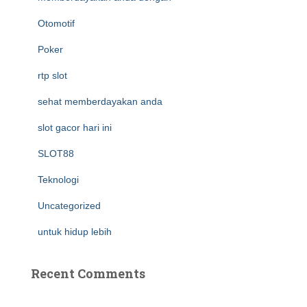
Otomotif
Poker
rtp slot
sehat memberdayakan anda
slot gacor hari ini
SLOT88
Teknologi
Uncategorized
untuk hidup lebih
Recent Comments