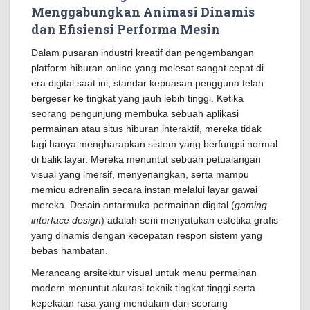
Menggabungkan Animasi Dinamis
dan Efisiensi Performa Mesin
Dalam pusaran industri kreatif dan pengembangan
platform hiburan online yang melesat sangat cepat di
era digital saat ini, standar kepuasan pengguna telah
bergeser ke tingkat yang jauh lebih tinggi. Ketika
seorang pengunjung membuka sebuah aplikasi
permainan atau situs hiburan interaktif, mereka tidak
lagi hanya mengharapkan sistem yang berfungsi normal
di balik layar. Mereka menuntut sebuah petualangan
visual yang imersif, menyenangkan, serta mampu
memicu adrenalin secara instan melalui layar gawai
mereka. Desain antarmuka permainan digital (
gaming
interface design
) adalah seni menyatukan estetika grafis
yang dinamis dengan kecepatan respon sistem yang
bebas hambatan.
Merancang arsitektur visual untuk menu permainan
modern menuntut akurasi teknik tingkat tinggi serta
kepekaan rasa yang mendalam dari seorang