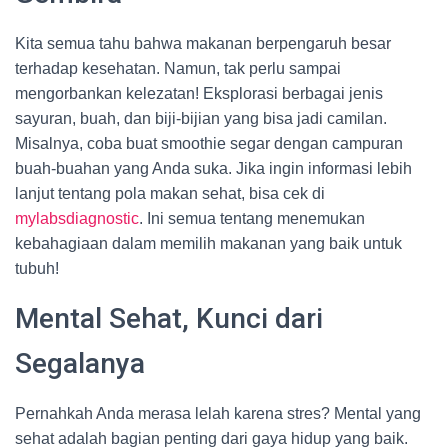
Kita semua tahu bahwa makanan berpengaruh besar
terhadap kesehatan. Namun, tak perlu sampai
mengorbankan kelezatan! Eksplorasi berbagai jenis
sayuran, buah, dan biji-bijian yang bisa jadi camilan.
Misalnya, coba buat smoothie segar dengan campuran
buah-buahan yang Anda suka. Jika ingin informasi lebih
lanjut tentang pola makan sehat, bisa cek di
mylabsdiagnostic
. Ini semua tentang menemukan
kebahagiaan dalam memilih makanan yang baik untuk
tubuh!
Mental Sehat, Kunci dari
Segalanya
Pernahkah Anda merasa lelah karena stres? Mental yang
sehat adalah bagian penting dari gaya hidup yang baik.