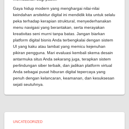
Gaya hidup modern yang menghargai nilai-nilai
keindahan arsitektur digital ini mendidik kita untuk selalu
peka terhadap kerapian struktural, menyederhanakan
menu navigasi yang berantakan, serta merayakan
kreativitas seni murni tanpa batas. Jangan biarkan
platform digital bisnis Anda terbengkalai dengan sistem
UI yang kaku atau lambat yang memicu kejenuhan
pikiran pengguna. Mari evaluasi kembali skema desain
antarmuka situs Anda sekarang juga, terapkan sistem
perlindungan siber terbaik, dan jadikan platform virtual
Anda sebagai pusat hiburan digital tepercaya yang
penuh dengan kelancaran, keamanan, dan kesuksesan
sejati seutuhnya.
UNCATEGORIZED