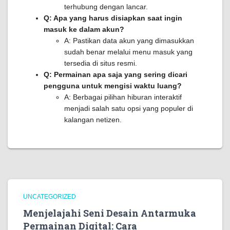
terhubung dengan lancar.
Q: Apa yang harus disiapkan saat ingin
masuk ke dalam akun?
A: Pastikan data akun yang dimasukkan
sudah benar melalui menu masuk yang
tersedia di situs resmi.
Q: Permainan apa saja yang sering dicari
pengguna untuk mengisi waktu luang?
A: Berbagai pilihan hiburan interaktif
menjadi salah satu opsi yang populer di
kalangan netizen.
UNCATEGORIZED
Menjelajahi Seni Desain Antarmuka
Permainan Digital: Cara