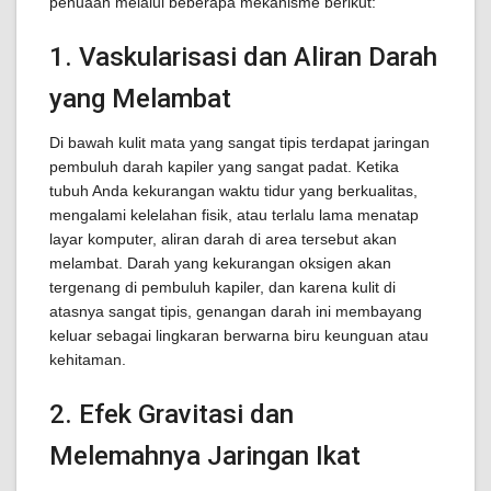
penuaan melalui beberapa mekanisme berikut:
1. Vaskularisasi dan Aliran Darah
yang Melambat
Di bawah kulit mata yang sangat tipis terdapat jaringan
pembuluh darah kapiler yang sangat padat. Ketika
tubuh Anda kekurangan waktu tidur yang berkualitas,
mengalami kelelahan fisik, atau terlalu lama menatap
layar komputer, aliran darah di area tersebut akan
melambat. Darah yang kekurangan oksigen akan
tergenang di pembuluh kapiler, dan karena kulit di
atasnya sangat tipis, genangan darah ini membayang
keluar sebagai lingkaran berwarna biru keunguan atau
kehitaman.
2. Efek Gravitasi dan
Melemahnya Jaringan Ikat