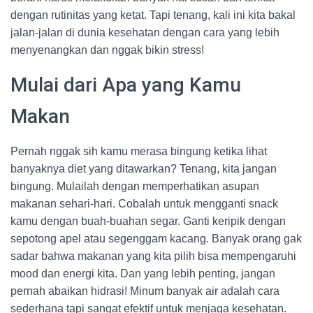
dengan rutinitas yang ketat. Tapi tenang, kali ini kita bakal
jalan-jalan di dunia kesehatan dengan cara yang lebih
menyenangkan dan nggak bikin stress!
Mulai dari Apa yang Kamu
Makan
Pernah nggak sih kamu merasa bingung ketika lihat
banyaknya diet yang ditawarkan? Tenang, kita jangan
bingung. Mulailah dengan memperhatikan asupan
makanan sehari-hari. Cobalah untuk mengganti snack
kamu dengan buah-buahan segar. Ganti keripik dengan
sepotong apel atau segenggam kacang. Banyak orang gak
sadar bahwa makanan yang kita pilih bisa mempengaruhi
mood dan energi kita. Dan yang lebih penting, jangan
pernah abaikan hidrasi! Minum banyak air adalah cara
sederhana tapi sangat efektif untuk menjaga kesehatan.