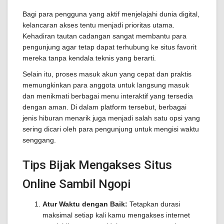
Bagi para pengguna yang aktif menjelajahi dunia digital,
kelancaran akses tentu menjadi prioritas utama.
Kehadiran tautan cadangan sangat membantu para
pengunjung agar tetap dapat terhubung ke situs favorit
mereka tanpa kendala teknis yang berarti.
Selain itu, proses masuk akun yang cepat dan praktis
memungkinkan para anggota untuk langsung masuk
dan menikmati berbagai menu interaktif yang tersedia
dengan aman. Di dalam platform tersebut, berbagai
jenis hiburan menarik juga menjadi salah satu opsi yang
sering dicari oleh para pengunjung untuk mengisi waktu
senggang.
Tips Bijak Mengakses Situs
Online Sambil Ngopi
Atur Waktu dengan Baik:
Tetapkan durasi
maksimal setiap kali kamu mengakses internet