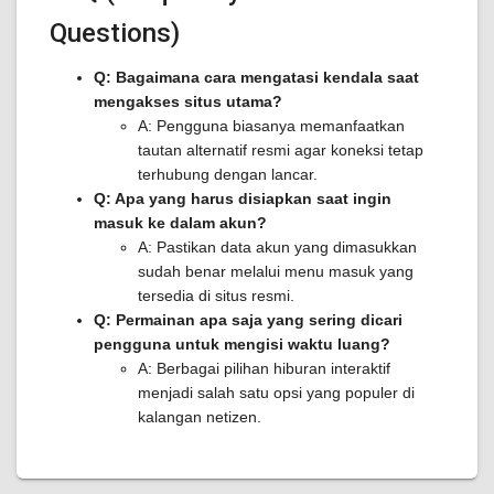
Questions)
Q: Bagaimana cara mengatasi kendala saat
mengakses situs utama?
A: Pengguna biasanya memanfaatkan
tautan alternatif resmi agar koneksi tetap
terhubung dengan lancar.
Q: Apa yang harus disiapkan saat ingin
masuk ke dalam akun?
A: Pastikan data akun yang dimasukkan
sudah benar melalui menu masuk yang
tersedia di situs resmi.
Q: Permainan apa saja yang sering dicari
pengguna untuk mengisi waktu luang?
A: Berbagai pilihan hiburan interaktif
menjadi salah satu opsi yang populer di
kalangan netizen.