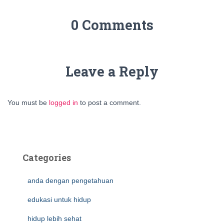
0 Comments
Leave a Reply
You must be
logged in
to post a comment.
Categories
anda dengan pengetahuan
edukasi untuk hidup
hidup lebih sehat