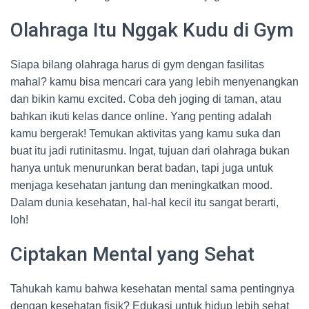
Olahraga Itu Nggak Kudu di Gym
Siapa bilang olahraga harus di gym dengan fasilitas
mahal? kamu bisa mencari cara yang lebih menyenangkan
dan bikin kamu excited. Coba deh joging di taman, atau
bahkan ikuti kelas dance online. Yang penting adalah
kamu bergerak! Temukan aktivitas yang kamu suka dan
buat itu jadi rutinitasmu. Ingat, tujuan dari olahraga bukan
hanya untuk menurunkan berat badan, tapi juga untuk
menjaga kesehatan jantung dan meningkatkan mood.
Dalam dunia kesehatan, hal-hal kecil itu sangat berarti,
loh!
Ciptakan Mental yang Sehat
Tahukah kamu bahwa kesehatan mental sama pentingnya
dengan kesehatan fisik? Edukasi untuk hidup lebih sehat