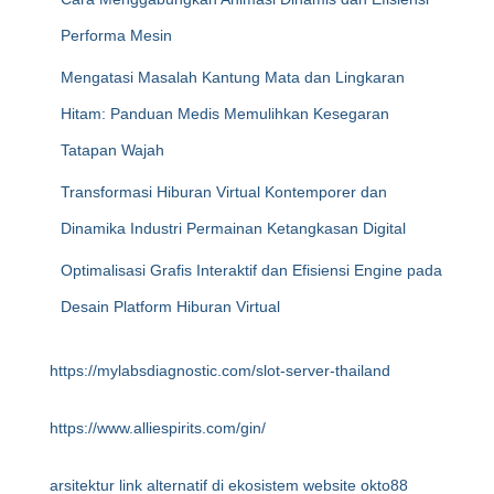
Performa Mesin
Mengatasi Masalah Kantung Mata dan Lingkaran
Hitam: Panduan Medis Memulihkan Kesegaran
Tatapan Wajah
Transformasi Hiburan Virtual Kontemporer dan
Dinamika Industri Permainan Ketangkasan Digital
Optimalisasi Grafis Interaktif dan Efisiensi Engine pada
Desain Platform Hiburan Virtual
https://mylabsdiagnostic.com/slot-server-thailand
https://www.alliespirits.com/gin/
arsitektur link alternatif di ekosistem website okto88