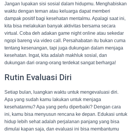
Jangan lupakan sisi sosial dalam hidupmu. Menghabiskan
waktu dengan teman atau keluarga dapat memberi
dampak positif bagi kesehatan mentalmu. Apalagi saat ini,
kita bisa melakukan banyak aktivitas bersama secara
virtual. Coba deh adakan game night online atau sekedar
ngopi bareng via video call. Persahabatan itu bukan cuma
tentang kesenangan, tapi juga dukungan dalam menjaga
kesehatan. Ingat, kita adalah makhluk sosial, dan
dukungan dari orang-orang terdekat sangat berharga!
Rutin Evaluasi Diri
Setiap bulan, luangkan waktu untuk mengevaluasi diri.
Apa yang sudah kamu lakukan untuk menjaga
kesehatanmu? Apa yang perlu diperbaiki? Dengan cara
ini, kamu bisa menyusun rencana ke depan. Edukasi untuk
hidup lebih sehat adalah perjalanan panjang yang bisa
dimulai kapan saja, dan evaluasi ini bisa membantumu