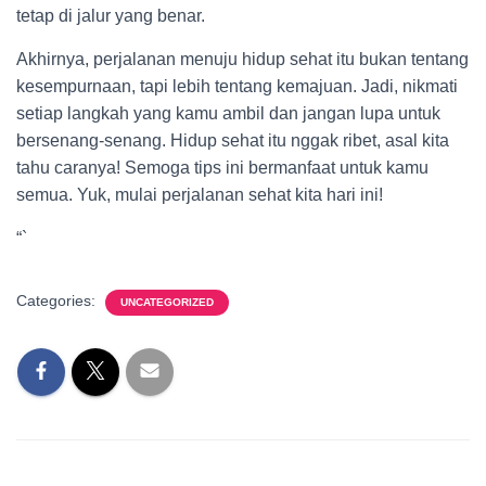
tetap di jalur yang benar.
Akhirnya, perjalanan menuju hidup sehat itu bukan tentang
kesempurnaan, tapi lebih tentang kemajuan. Jadi, nikmati
setiap langkah yang kamu ambil dan jangan lupa untuk
bersenang-senang. Hidup sehat itu nggak ribet, asal kita
tahu caranya! Semoga tips ini bermanfaat untuk kamu
semua. Yuk, mulai perjalanan sehat kita hari ini!
“`
Categories:
UNCATEGORIZED