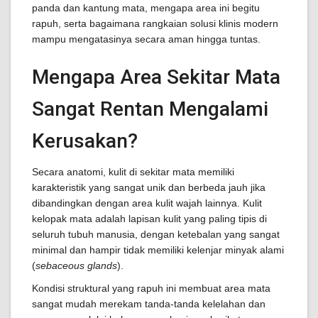
panda dan kantung mata, mengapa area ini begitu
rapuh, serta bagaimana rangkaian solusi klinis modern
mampu mengatasinya secara aman hingga tuntas.
Mengapa Area Sekitar Mata
Sangat Rentan Mengalami
Kerusakan?
Secara anatomi, kulit di sekitar mata memiliki
karakteristik yang sangat unik dan berbeda jauh jika
dibandingkan dengan area kulit wajah lainnya. Kulit
kelopak mata adalah lapisan kulit yang paling tipis di
seluruh tubuh manusia, dengan ketebalan yang sangat
minimal dan hampir tidak memiliki kelenjar minyak alami
(
sebaceous glands
).
Kondisi struktural yang rapuh ini membuat area mata
sangat mudah merekam tanda-tanda kelelahan dan