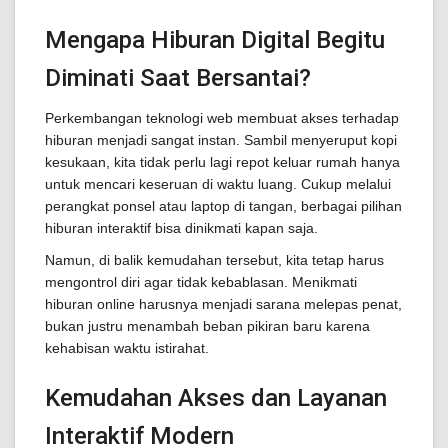
Mengapa Hiburan Digital Begitu
Diminati Saat Bersantai?
Perkembangan teknologi web membuat akses terhadap
hiburan menjadi sangat instan. Sambil menyeruput kopi
kesukaan, kita tidak perlu lagi repot keluar rumah hanya
untuk mencari keseruan di waktu luang. Cukup melalui
perangkat ponsel atau laptop di tangan, berbagai pilihan
hiburan interaktif bisa dinikmati kapan saja.
Namun, di balik kemudahan tersebut, kita tetap harus
mengontrol diri agar tidak kebablasan. Menikmati
hiburan online harusnya menjadi sarana melepas penat,
bukan justru menambah beban pikiran baru karena
kehabisan waktu istirahat.
Kemudahan Akses dan Layanan
Interaktif Modern