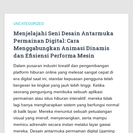
UNCATEGORIZED
Menjelajahi Seni Desain Antarmuka
Permainan Digital: Cara
Menggabungkan Animasi Dinamis
dan Efisiensi Performa Mesin
Dalam pusaran industri kreatif dan pengembangan
platform hiburan online yang melesat sangat cepat di
era digital saat ini, standar kepuasan pengguna telah
bergeser ke tingkat yang jauh lebih tinggi. Ketika
seorang pengunjung membuka sebuah aplikasi
permainan atau situs hiburan interaktif, mereka tidak
lagi hanya mengharapkan sistem yang berfungsi normal
di balik layar. Mereka menuntut sebuah petualangan
visual yang imersif, menyenangkan, serta mampu
memicu adrenalin secara instan melalui layar gawai
mereka. Desain antarmuka permainan digital (
gaming