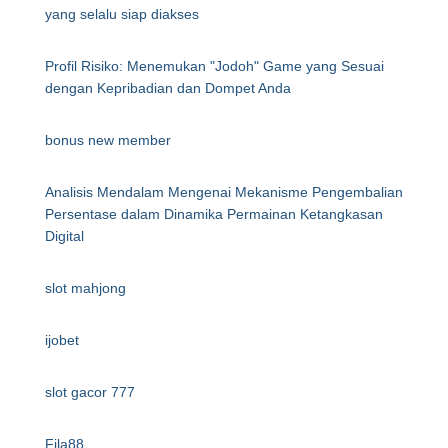
yang selalu siap diakses
Profil Risiko: Menemukan "Jodoh" Game yang Sesuai
dengan Kepribadian dan Dompet Anda
bonus new member
Analisis Mendalam Mengenai Mekanisme Pengembalian
Persentase dalam Dinamika Permainan Ketangkasan
Digital
slot mahjong
ijobet
slot gacor 777
Fila88