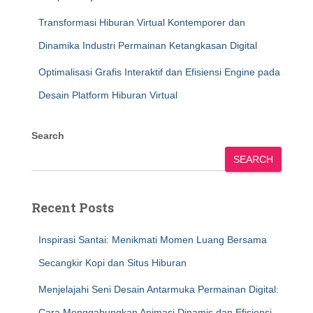
Transformasi Hiburan Virtual Kontemporer dan
Dinamika Industri Permainan Ketangkasan Digital
Optimalisasi Grafis Interaktif dan Efisiensi Engine pada
Desain Platform Hiburan Virtual
Search
SEARCH
Recent Posts
Inspirasi Santai: Menikmati Momen Luang Bersama
Secangkir Kopi dan Situs Hiburan
Menjelajahi Seni Desain Antarmuka Permainan Digital:
Cara Menggabungkan Animasi Dinamis dan Efisiensi