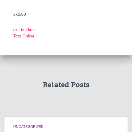
okto88
slot bet kecil
Toto Online
Related Posts
UNCATEGORIZED