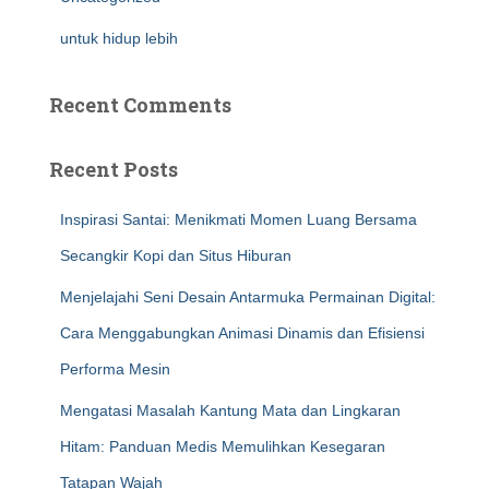
untuk hidup lebih
Recent Comments
Recent Posts
Inspirasi Santai: Menikmati Momen Luang Bersama
Secangkir Kopi dan Situs Hiburan
Menjelajahi Seni Desain Antarmuka Permainan Digital:
Cara Menggabungkan Animasi Dinamis dan Efisiensi
Performa Mesin
Mengatasi Masalah Kantung Mata dan Lingkaran
Hitam: Panduan Medis Memulihkan Kesegaran
Tatapan Wajah