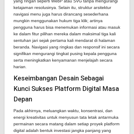
yang ringan seperti WebP atau SVG tanpa mengurangi
ketajaman resolusinya. Selain itu, struktur arsitektur
navigasi menu juga harus dirancang sesederhana
mungkin menggunakan hukum tiga klik; artinya
pengguna harus bisa menemukan informasi atau masuk
ke dalam fitur pilihan mereka dalam maksimal tiga kali
sentuhan jari sejak pertama kali mendarat di halaman
beranda. Navigasi yang ringkas dan responsif ini secara
signifikan mengurangi tingkat pusing kepala pengguna
serta meningkatkan kenyamanan menjelajah secara
harian.
Keseimbangan Desain Sebagai
Kunci Sukses Platform Digital Masa
Depan
Pada akhirnya, meluangkan waktu, konsentrasi, dan
energi kreativitas untuk menyusun tata letak antarmuka
permainan secara matang dalam setiap proyek platform
digital adalah bentuk investasi jangka panjang yang