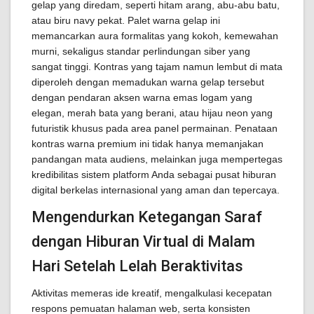
gelap yang diredam, seperti hitam arang, abu-abu batu,
atau biru navy pekat. Palet warna gelap ini
memancarkan aura formalitas yang kokoh, kemewahan
murni, sekaligus standar perlindungan siber yang
sangat tinggi. Kontras yang tajam namun lembut di mata
diperoleh dengan memadukan warna gelap tersebut
dengan pendaran aksen warna emas logam yang
elegan, merah bata yang berani, atau hijau neon yang
futuristik khusus pada area panel permainan. Penataan
kontras warna premium ini tidak hanya memanjakan
pandangan mata audiens, melainkan juga mempertegas
kredibilitas sistem platform Anda sebagai pusat hiburan
digital berkelas internasional yang aman dan tepercaya.
Mengendurkan Ketegangan Saraf
dengan Hiburan Virtual di Malam
Hari Setelah Lelah Beraktivitas
Aktivitas memeras ide kreatif, mengalkulasi kecepatan
respons pemuatan halaman web, serta konsisten