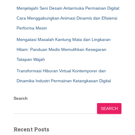
Menjelajahi Seni Desain Antarmuka Permainan Digital:
Cara Menggabungkan Animasi Dinamis dan Efisiensi
Performa Mesin
Mengatasi Masalah Kantung Mata dan Lingkaran
Hitam: Panduan Medis Memulihkan Kesegaran
Tatapan Wajah
Transformasi Hiburan Virtual Kontemporer dan
Dinamika Industri Permainan Ketangkasan Digital
Search
SEARCH
Recent Posts