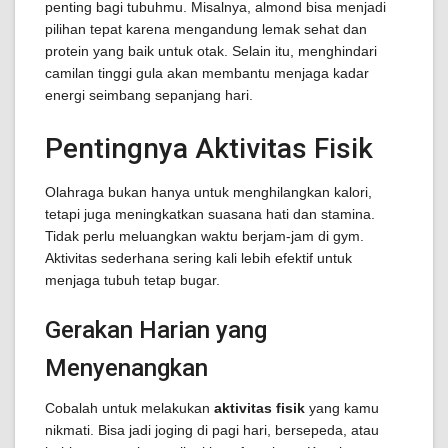
penting bagi tubuhmu. Misalnya, almond bisa menjadi
pilihan tepat karena mengandung lemak sehat dan
protein yang baik untuk otak. Selain itu, menghindari
camilan tinggi gula akan membantu menjaga kadar
energi seimbang sepanjang hari.
Pentingnya Aktivitas Fisik
Olahraga bukan hanya untuk menghilangkan kalori,
tetapi juga meningkatkan suasana hati dan stamina.
Tidak perlu meluangkan waktu berjam-jam di gym.
Aktivitas sederhana sering kali lebih efektif untuk
menjaga tubuh tetap bugar.
Gerakan Harian yang
Menyenangkan
Cobalah untuk melakukan
aktivitas fisik
yang kamu
nikmati. Bisa jadi joging di pagi hari, bersepeda, atau