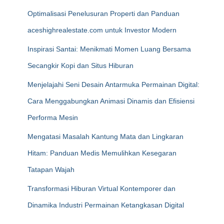
Optimalisasi Penelusuran Properti dan Panduan
aceshighrealestate.com untuk Investor Modern
Inspirasi Santai: Menikmati Momen Luang Bersama
Secangkir Kopi dan Situs Hiburan
Menjelajahi Seni Desain Antarmuka Permainan Digital:
Cara Menggabungkan Animasi Dinamis dan Efisiensi
Performa Mesin
Mengatasi Masalah Kantung Mata dan Lingkaran
Hitam: Panduan Medis Memulihkan Kesegaran
Tatapan Wajah
Transformasi Hiburan Virtual Kontemporer dan
Dinamika Industri Permainan Ketangkasan Digital