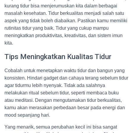
kurang tidur bisa menjerumuskan kita dalam berbagai
masalah kesehatan. Tidur berkualitas menjadi salah satu
aspek yang tidak boleh diabaikan. Pastikan kamu memiliki
rutinitas tidur yang baik. Tidur yang cukup mampu
meningkatkan produktivitas, kreativitas, dan sistem imun
kita.
Tips Meningkatkan Kualitas Tidur
Cobalah untuk menetapkan waktu tidur dan bangun yang
konsisten. Hindari gadget dan cahaya terang sebelum tidur
agar tidurmu lebih nyenyak. Tidak ada salahnya
melakukan ritual sebelum tidur, seperti membaca buku
atau meditasi. Dengan mengutamakan tidur berkualitas,
kamu akan merasakan perbedaan besar pada energi dan
mood sepanjang hari.
Yang menarik, semua perubahan kecil ini bisa sangat