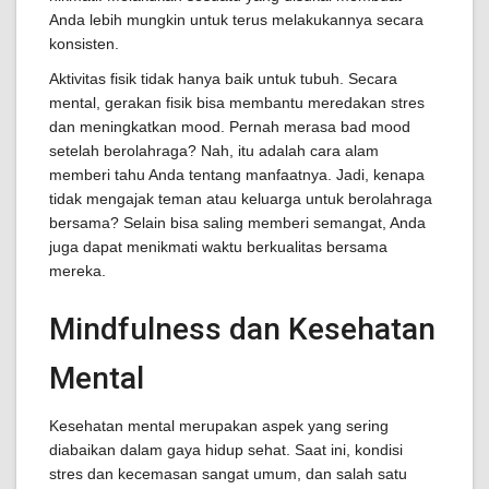
Anda lebih mungkin untuk terus melakukannya secara
konsisten.
Aktivitas fisik tidak hanya baik untuk tubuh. Secara
mental, gerakan fisik bisa membantu meredakan stres
dan meningkatkan mood. Pernah merasa bad mood
setelah berolahraga? Nah, itu adalah cara alam
memberi tahu Anda tentang manfaatnya. Jadi, kenapa
tidak mengajak teman atau keluarga untuk berolahraga
bersama? Selain bisa saling memberi semangat, Anda
juga dapat menikmati waktu berkualitas bersama
mereka.
Mindfulness dan Kesehatan
Mental
Kesehatan mental merupakan aspek yang sering
diabaikan dalam gaya hidup sehat. Saat ini, kondisi
stres dan kecemasan sangat umum, dan salah satu