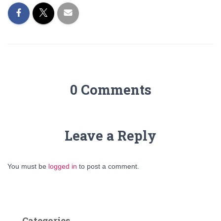
0 Comments
Leave a Reply
You must be
logged in
to post a comment.
Categories