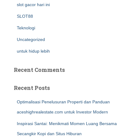
slot gacor hari ini
SLOT88
Teknologi
Uncategorized
untuk hidup lebih
Recent Comments
Recent Posts
Optimalisasi Penelusuran Properti dan Panduan
aceshighrealestate.com untuk Investor Modern
Inspirasi Santai: Menikmati Momen Luang Bersama
Secangkir Kopi dan Situs Hiburan