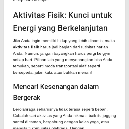
Aktivitas Fisik: Kunci untuk
Energi yang Berkelanjutan
Jika Anda ingin memiliki hidup yang lebih dinamis, maka
aktivitas fisik
harus jadi bagian dari rutinitas harian
Anda. Namun, jangan bayangkan harus pergi ke gym
setiap hari. Pilihan lain yang menyenangkan bisa Anda
temukan, seperti moda transportasi aktif seperti
bersepeda, jalan kaki, atau bahkan menari!
Mencari Kesenangan dalam
Bergerak
Berolahraga seharusnya tidak terasa seperti beban.
Cobalah cari aktivitas yang Anda nikmati, baik itu jogging
santai di taman, bergabung dengan kelas yoga, atau
mengikuti komunitas olahraga. Dengan