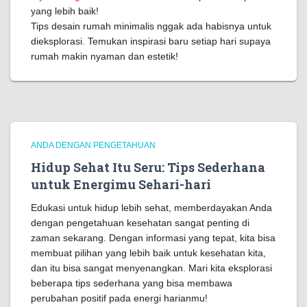
yang lebih baik!
Tips desain rumah minimalis nggak ada habisnya untuk
dieksplorasi. Temukan inspirasi baru setiap hari supaya
rumah makin nyaman dan estetik!
ANDA DENGAN PENGETAHUAN
Hidup Sehat Itu Seru: Tips Sederhana
untuk Energimu Sehari-hari
Edukasi untuk hidup lebih sehat, memberdayakan Anda
dengan pengetahuan kesehatan sangat penting di
zaman sekarang. Dengan informasi yang tepat, kita bisa
membuat pilihan yang lebih baik untuk kesehatan kita,
dan itu bisa sangat menyenangkan. Mari kita eksplorasi
beberapa tips sederhana yang bisa membawa
perubahan positif pada energi harianmu!