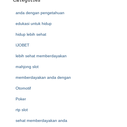
anda dengan pengetahuan
edukasi untuk hidup
hidup lebih sehat
IJOBET
lebih sehat memberdayakan
mahjong slot
memberdayakan anda dengan
Otomotif
Poker
rtp slot
sehat memberdayakan anda