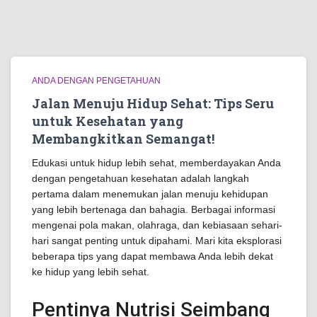
ANDA DENGAN PENGETAHUAN
Jalan Menuju Hidup Sehat: Tips Seru
untuk Kesehatan yang
Membangkitkan Semangat!
Edukasi untuk hidup lebih sehat, memberdayakan Anda
dengan pengetahuan kesehatan adalah langkah
pertama dalam menemukan jalan menuju kehidupan
yang lebih bertenaga dan bahagia. Berbagai informasi
mengenai pola makan, olahraga, dan kebiasaan sehari-
hari sangat penting untuk dipahami. Mari kita eksplorasi
beberapa tips yang dapat membawa Anda lebih dekat
ke hidup yang lebih sehat.
Pentinya Nutrisi Seimbang