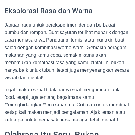
Eksplorasi Rasa dan Warna
Jangan ragu untuk bereksperimen dengan berbagai
bumbu dan rempah. Buat sayuran terlihat menarik dengan
cara memasaknya. Panggang, tumis, atau mungkin buat
salad dengan kombinasi warna-warni. Semakin beragam
makanan yang kamu coba, semakin kamu akan
menemukan kombinasi rasa yang kamu cintai. Ini bukan
hanya baik untuk tubuh, tetapi juga menyenangkan secara
visual dan mental!
Ingat, makan sehat tidak hanya soal menghindari junk
food, tetapi juga tentang bagaimana kamu
**menghidangkan** makananmu. Cobalah untuk membuat
setiap kali makan menjadi pengalaman. Ajak teman atau
keluarga untuk memasak bersama agar lebih meriah!
Olahraga Itu Seru, Bukan