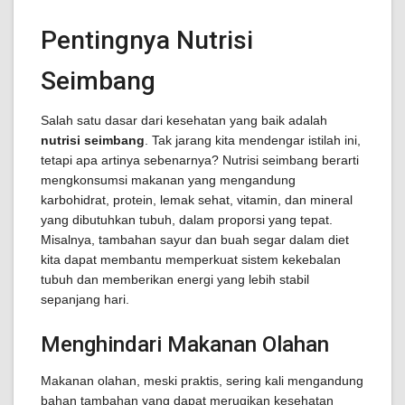
Pentingnya Nutrisi
Seimbang
Salah satu dasar dari kesehatan yang baik adalah
nutrisi seimbang
. Tak jarang kita mendengar istilah ini,
tetapi apa artinya sebenarnya? Nutrisi seimbang berarti
mengkonsumsi makanan yang mengandung
karbohidrat, protein, lemak sehat, vitamin, dan mineral
yang dibutuhkan tubuh, dalam proporsi yang tepat.
Misalnya, tambahan sayur dan buah segar dalam diet
kita dapat membantu memperkuat sistem kekebalan
tubuh dan memberikan energi yang lebih stabil
sepanjang hari.
Menghindari Makanan Olahan
Makanan olahan, meski praktis, sering kali mengandung
bahan tambahan yang dapat merugikan kesehatan