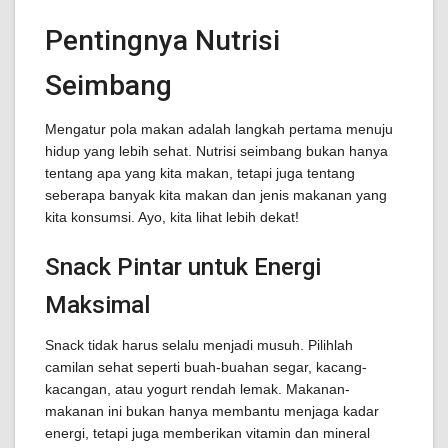
Pentingnya Nutrisi
Seimbang
Mengatur pola makan adalah langkah pertama menuju
hidup yang lebih sehat. Nutrisi seimbang bukan hanya
tentang apa yang kita makan, tetapi juga tentang
seberapa banyak kita makan dan jenis makanan yang
kita konsumsi. Ayo, kita lihat lebih dekat!
Snack Pintar untuk Energi
Maksimal
Snack tidak harus selalu menjadi musuh. Pilihlah
camilan sehat seperti buah-buahan segar, kacang-
kacangan, atau yogurt rendah lemak. Makanan-
makanan ini bukan hanya membantu menjaga kadar
energi, tetapi juga memberikan vitamin dan mineral