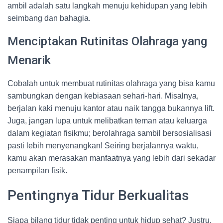
ambil adalah satu langkah menuju kehidupan yang lebih
seimbang dan bahagia.
Menciptakan Rutinitas Olahraga yang
Menarik
Cobalah untuk membuat rutinitas olahraga yang bisa kamu
sambungkan dengan kebiasaan sehari-hari. Misalnya,
berjalan kaki menuju kantor atau naik tangga bukannya lift.
Juga, jangan lupa untuk melibatkan teman atau keluarga
dalam kegiatan fisikmu; berolahraga sambil bersosialisasi
pasti lebih menyenangkan! Seiring berjalannya waktu,
kamu akan merasakan manfaatnya yang lebih dari sekadar
penampilan fisik.
Pentingnya Tidur Berkualitas
Siapa bilang tidur tidak penting untuk hidup sehat? Justru,