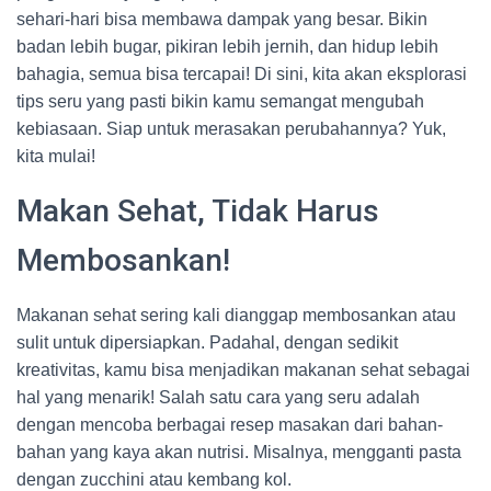
sehari-hari bisa membawa dampak yang besar. Bikin
badan lebih bugar, pikiran lebih jernih, dan hidup lebih
bahagia, semua bisa tercapai! Di sini, kita akan eksplorasi
tips seru yang pasti bikin kamu semangat mengubah
kebiasaan. Siap untuk merasakan perubahannya? Yuk,
kita mulai!
Makan Sehat, Tidak Harus
Membosankan!
Makanan sehat sering kali dianggap membosankan atau
sulit untuk dipersiapkan. Padahal, dengan sedikit
kreativitas, kamu bisa menjadikan makanan sehat sebagai
hal yang menarik! Salah satu cara yang seru adalah
dengan mencoba berbagai resep masakan dari bahan-
bahan yang kaya akan nutrisi. Misalnya, mengganti pasta
dengan zucchini atau kembang kol.