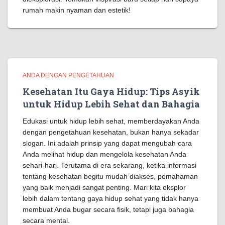
rumah makin nyaman dan estetik!
ANDA DENGAN PENGETAHUAN
Kesehatan Itu Gaya Hidup: Tips Asyik
untuk Hidup Lebih Sehat dan Bahagia
Edukasi untuk hidup lebih sehat, memberdayakan Anda
dengan pengetahuan kesehatan, bukan hanya sekadar
slogan. Ini adalah prinsip yang dapat mengubah cara
Anda melihat hidup dan mengelola kesehatan Anda
sehari-hari. Terutama di era sekarang, ketika informasi
tentang kesehatan begitu mudah diakses, pemahaman
yang baik menjadi sangat penting. Mari kita eksplor
lebih dalam tentang gaya hidup sehat yang tidak hanya
membuat Anda bugar secara fisik, tetapi juga bahagia
secara mental.