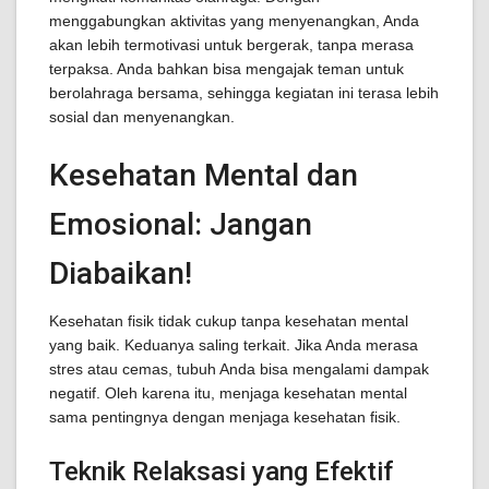
menggabungkan aktivitas yang menyenangkan, Anda
akan lebih termotivasi untuk bergerak, tanpa merasa
terpaksa. Anda bahkan bisa mengajak teman untuk
berolahraga bersama, sehingga kegiatan ini terasa lebih
sosial dan menyenangkan.
Kesehatan Mental dan
Emosional: Jangan
Diabaikan!
Kesehatan fisik tidak cukup tanpa kesehatan mental
yang baik. Keduanya saling terkait. Jika Anda merasa
stres atau cemas, tubuh Anda bisa mengalami dampak
negatif. Oleh karena itu, menjaga kesehatan mental
sama pentingnya dengan menjaga kesehatan fisik.
Teknik Relaksasi yang Efektif