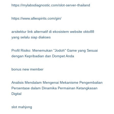
https://mylabsdiagnostic.com/slot-server-thailand
https://www.alliespirits.com/gin/
arsitektur link alternatif di ekosistem website okto88
yang selalu siap diakses
Profil Risiko: Menemukan "Jodoh" Game yang Sesuai
dengan Kepribadian dan Dompet Anda
bonus new member
Analisis Mendalam Mengenai Mekanisme Pengembalian
Persentase dalam Dinamika Permainan Ketangkasan
Digital
slot mahjong