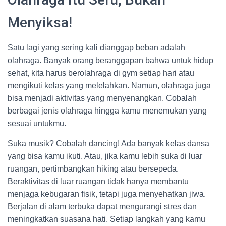
Menyiksa!
Satu lagi yang sering kali dianggap beban adalah
olahraga. Banyak orang beranggapan bahwa untuk hidup
sehat, kita harus berolahraga di gym setiap hari atau
mengikuti kelas yang melelahkan. Namun, olahraga juga
bisa menjadi aktivitas yang menyenangkan. Cobalah
berbagai jenis olahraga hingga kamu menemukan yang
sesuai untukmu.
Suka musik? Cobalah dancing! Ada banyak kelas dansa
yang bisa kamu ikuti. Atau, jika kamu lebih suka di luar
ruangan, pertimbangkan hiking atau bersepeda.
Beraktivitas di luar ruangan tidak hanya membantu
menjaga kebugaran fisik, tetapi juga menyehatkan jiwa.
Berjalan di alam terbuka dapat mengurangi stres dan
meningkatkan suasana hati. Setiap langkah yang kamu