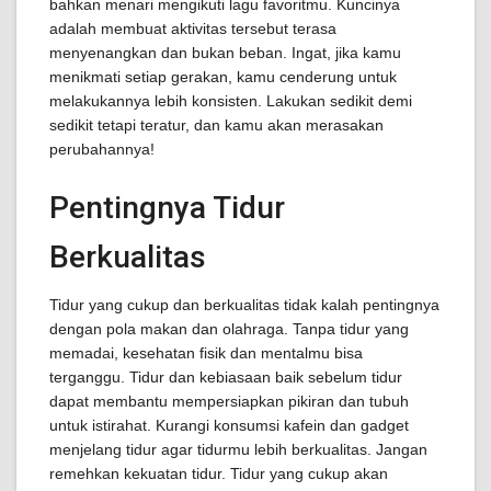
bahkan menari mengikuti lagu favoritmu. Kuncinya
adalah membuat aktivitas tersebut terasa
menyenangkan dan bukan beban. Ingat, jika kamu
menikmati setiap gerakan, kamu cenderung untuk
melakukannya lebih konsisten. Lakukan sedikit demi
sedikit tetapi teratur, dan kamu akan merasakan
perubahannya!
Pentingnya Tidur
Berkualitas
Tidur yang cukup dan berkualitas tidak kalah pentingnya
dengan pola makan dan olahraga. Tanpa tidur yang
memadai, kesehatan fisik dan mentalmu bisa
terganggu. Tidur dan kebiasaan baik sebelum tidur
dapat membantu mempersiapkan pikiran dan tubuh
untuk istirahat. Kurangi konsumsi kafein dan gadget
menjelang tidur agar tidurmu lebih berkualitas. Jangan
remehkan kekuatan tidur. Tidur yang cukup akan