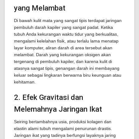
yang Melambat
Di bawah kulit mata yang sangat tipis terdapat jaringan
pembuluh darah kapiler yang sangat padat. Ketika
tubuh Anda kekurangan waktu tidur yang berkualitas,
mengalami kelelahan fisik, atau terlalu lama menatap
layar komputer, aliran darah di area tersebut akan
melambat. Darah yang kekurangan oksigen akan
tergenang di pembuluh kapiler, dan karena kulit di
atasnya sangat tipis, genangan darah ini membayang
keluar sebagai lingkaran berwarna biru keunguan atau
kehitaman.
2. Efek Gravitasi dan
Melemahnya Jaringan Ikat
Seiring bertambahnya usia, produksi kolagen dan
elastin alami tubuh mengalami penurunan drastis.
Jaringan ikat yang tadinya berfungsi layaknya jaring