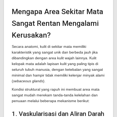
Mengapa Area Sekitar Mata
Sangat Rentan Mengalami
Kerusakan?
Secara anatomi, kulit di sekitar mata memiliki
karakteristik yang sangat unik dan berbeda jauh jika
dibandingkan dengan area kulit wajah lainnya. Kulit
kelopak mata adalah lapisan kulit yang paling tipis di
seluruh tubuh manusia, dengan ketebalan yang sangat
minimal dan hampir tidak memiliki kelenjar minyak alami
(
sebaceous glands
).
Kondisi struktural yang rapuh ini membuat area mata
sangat mudah merekam tanda-tanda kelelahan dan
penuaan melalui beberapa mekanisme berikut:
1. Vaskularisasi dan Aliran Darah