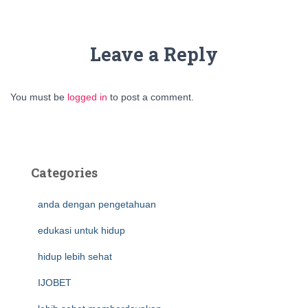
Leave a Reply
You must be
logged in
to post a comment.
Categories
anda dengan pengetahuan
edukasi untuk hidup
hidup lebih sehat
IJOBET