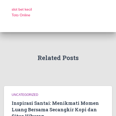
slot bet kecil
Toto Online
Related Posts
UNCATEGORIZED
Inspirasi Santai: Menikmati Momen
Luang Bersama Secangkir Kopi dan