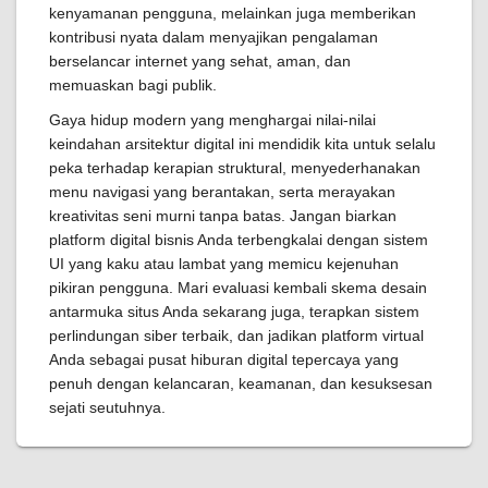
kenyamanan pengguna, melainkan juga memberikan
kontribusi nyata dalam menyajikan pengalaman
berselancar internet yang sehat, aman, dan
memuaskan bagi publik.
Gaya hidup modern yang menghargai nilai-nilai
keindahan arsitektur digital ini mendidik kita untuk selalu
peka terhadap kerapian struktural, menyederhanakan
menu navigasi yang berantakan, serta merayakan
kreativitas seni murni tanpa batas. Jangan biarkan
platform digital bisnis Anda terbengkalai dengan sistem
UI yang kaku atau lambat yang memicu kejenuhan
pikiran pengguna. Mari evaluasi kembali skema desain
antarmuka situs Anda sekarang juga, terapkan sistem
perlindungan siber terbaik, dan jadikan platform virtual
Anda sebagai pusat hiburan digital tepercaya yang
penuh dengan kelancaran, keamanan, dan kesuksesan
sejati seutuhnya.