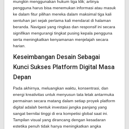
mungkin menggunakan hukum tiga klik; artinya
pengguna harus bisa menemukan informasi atau masuk
ke dalam fitur pilihan mereka dalam maksimal tiga kali
sentuhan jari sejak pertama kali mendarat di halaman
beranda. Navigasi yang ringkas dan responsif ini secara
signifikan mengurangi tingkat pusing kepala pengguna
serta meningkatkan kenyamanan menjelajah secara
harian.
Keseimbangan Desain Sebagai
Kunci Sukses Platform Digital Masa
Depan
Pada akhirnya, meluangkan waktu, konsentrasi, dan
energi kreativitas untuk menyusun tata letak antarmuka
permainan secara matang dalam setiap proyek platform
digital adalah bentuk investasi jangka panjang yang
sangat bernilai tinggi di era kompetisi global saat ini.
Tampilan visual yang dirancang dengan kesadaran
estetika penuh tidak hanya meningkatkan angka