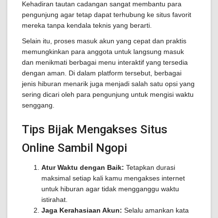
Kehadiran tautan cadangan sangat membantu para
pengunjung agar tetap dapat terhubung ke situs favorit
mereka tanpa kendala teknis yang berarti.
Selain itu, proses masuk akun yang cepat dan praktis
memungkinkan para anggota untuk langsung masuk
dan menikmati berbagai menu interaktif yang tersedia
dengan aman. Di dalam platform tersebut, berbagai
jenis hiburan menarik juga menjadi salah satu opsi yang
sering dicari oleh para pengunjung untuk mengisi waktu
senggang.
Tips Bijak Mengakses Situs
Online Sambil Ngopi
Atur Waktu dengan Baik:
Tetapkan durasi
maksimal setiap kali kamu mengakses internet
untuk hiburan agar tidak mengganggu waktu
istirahat.
Jaga Kerahasiaan Akun:
Selalu amankan kata