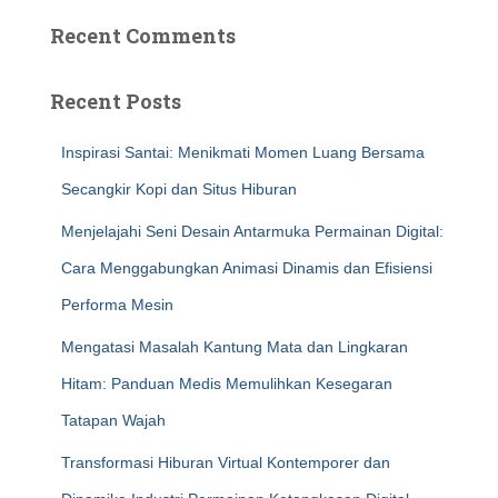
Recent Comments
Recent Posts
Inspirasi Santai: Menikmati Momen Luang Bersama
Secangkir Kopi dan Situs Hiburan
Menjelajahi Seni Desain Antarmuka Permainan Digital:
Cara Menggabungkan Animasi Dinamis dan Efisiensi
Performa Mesin
Mengatasi Masalah Kantung Mata dan Lingkaran
Hitam: Panduan Medis Memulihkan Kesegaran
Tatapan Wajah
Transformasi Hiburan Virtual Kontemporer dan