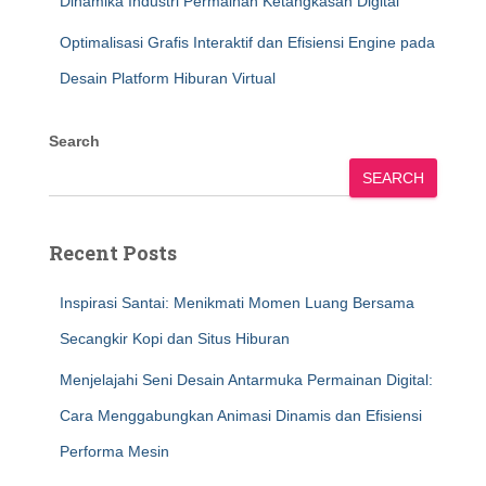
Dinamika Industri Permainan Ketangkasan Digital
Optimalisasi Grafis Interaktif dan Efisiensi Engine pada
Desain Platform Hiburan Virtual
Search
SEARCH
Recent Posts
Inspirasi Santai: Menikmati Momen Luang Bersama
Secangkir Kopi dan Situs Hiburan
Menjelajahi Seni Desain Antarmuka Permainan Digital:
Cara Menggabungkan Animasi Dinamis dan Efisiensi
Performa Mesin