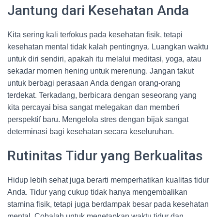
Jantung dari Kesehatan Anda
Kita sering kali terfokus pada kesehatan fisik, tetapi
kesehatan mental tidak kalah pentingnya. Luangkan waktu
untuk diri sendiri, apakah itu melalui meditasi, yoga, atau
sekadar momen hening untuk merenung. Jangan takut
untuk berbagi perasaan Anda dengan orang-orang
terdekat. Terkadang, berbicara dengan seseorang yang
kita percayai bisa sangat melegakan dan memberi
perspektif baru. Mengelola stres dengan bijak sangat
determinasi bagi kesehatan secara keseluruhan.
Rutinitas Tidur yang Berkualitas
Hidup lebih sehat juga berarti memperhatikan kualitas tidur
Anda. Tidur yang cukup tidak hanya mengembalikan
stamina fisik, tetapi juga berdampak besar pada kesehatan
mental. Cobalah untuk menetapkan waktu tidur dan