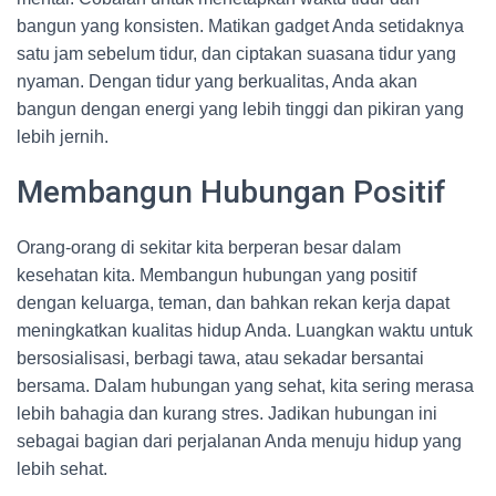
bangun yang konsisten. Matikan gadget Anda setidaknya
satu jam sebelum tidur, dan ciptakan suasana tidur yang
nyaman. Dengan tidur yang berkualitas, Anda akan
bangun dengan energi yang lebih tinggi dan pikiran yang
lebih jernih.
Membangun Hubungan Positif
Orang-orang di sekitar kita berperan besar dalam
kesehatan kita. Membangun hubungan yang positif
dengan keluarga, teman, dan bahkan rekan kerja dapat
meningkatkan kualitas hidup Anda. Luangkan waktu untuk
bersosialisasi, berbagi tawa, atau sekadar bersantai
bersama. Dalam hubungan yang sehat, kita sering merasa
lebih bahagia dan kurang stres. Jadikan hubungan ini
sebagai bagian dari perjalanan Anda menuju hidup yang
lebih sehat.