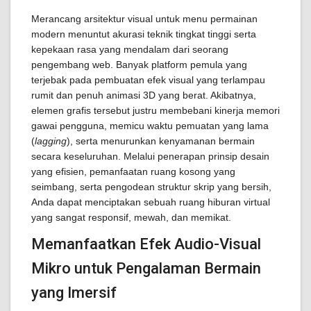
Merancang arsitektur visual untuk menu permainan
modern menuntut akurasi teknik tingkat tinggi serta
kepekaan rasa yang mendalam dari seorang
pengembang web. Banyak platform pemula yang
terjebak pada pembuatan efek visual yang terlampau
rumit dan penuh animasi 3D yang berat. Akibatnya,
elemen grafis tersebut justru membebani kinerja memori
gawai pengguna, memicu waktu pemuatan yang lama
(
lagging
), serta menurunkan kenyamanan bermain
secara keseluruhan. Melalui penerapan prinsip desain
yang efisien, pemanfaatan ruang kosong yang
seimbang, serta pengodean struktur skrip yang bersih,
Anda dapat menciptakan sebuah ruang hiburan virtual
yang sangat responsif, mewah, dan memikat.
Memanfaatkan Efek Audio-Visual
Mikro untuk Pengalaman Bermain
yang Imersif