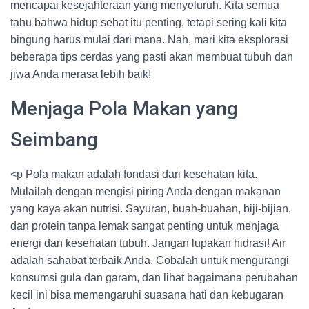
mencapai kesejahteraan yang menyeluruh. Kita semua
tahu bahwa hidup sehat itu penting, tetapi sering kali kita
bingung harus mulai dari mana. Nah, mari kita eksplorasi
beberapa tips cerdas yang pasti akan membuat tubuh dan
jiwa Anda merasa lebih baik!
Menjaga Pola Makan yang
Seimbang
<p Pola makan adalah fondasi dari kesehatan kita.
Mulailah dengan mengisi piring Anda dengan makanan
yang kaya akan nutrisi. Sayuran, buah-buahan, biji-bijian,
dan protein tanpa lemak sangat penting untuk menjaga
energi dan kesehatan tubuh. Jangan lupakan hidrasi! Air
adalah sahabat terbaik Anda. Cobalah untuk mengurangi
konsumsi gula dan garam, dan lihat bagaimana perubahan
kecil ini bisa memengaruhi suasana hati dan kebugaran