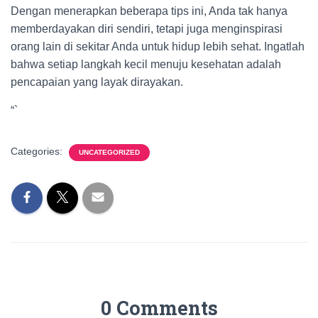
Dengan menerapkan beberapa tips ini, Anda tak hanya
memberdayakan diri sendiri, tetapi juga menginspirasi
orang lain di sekitar Anda untuk hidup lebih sehat. Ingatlah
bahwa setiap langkah kecil menuju kesehatan adalah
pencapaian yang layak dirayakan.
“`
Categories:
UNCATEGORIZED
0 Comments