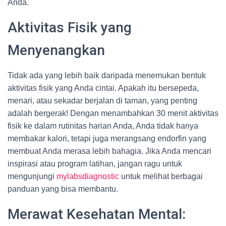
Anda.
Aktivitas Fisik yang
Menyenangkan
Tidak ada yang lebih baik daripada menemukan bentuk
aktivitas fisik yang Anda cintai. Apakah itu bersepeda,
menari, atau sekadar berjalan di taman, yang penting
adalah bergerak! Dengan menambahkan 30 menit aktivitas
fisik ke dalam rutinitas harian Anda, Anda tidak hanya
membakar kalori, tetapi juga merangsang endorfin yang
membuat Anda merasa lebih bahagia. Jika Anda mencari
inspirasi atau program latihan, jangan ragu untuk
mengunjungi
mylabsdiagnostic
untuk melihat berbagai
panduan yang bisa membantu.
Merawat Kesehatan Mental: