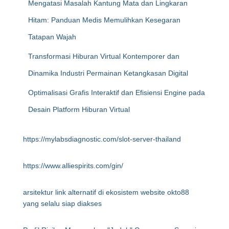
Mengatasi Masalah Kantung Mata dan Lingkaran
Hitam: Panduan Medis Memulihkan Kesegaran
Tatapan Wajah
Transformasi Hiburan Virtual Kontemporer dan
Dinamika Industri Permainan Ketangkasan Digital
Optimalisasi Grafis Interaktif dan Efisiensi Engine pada
Desain Platform Hiburan Virtual
https://mylabsdiagnostic.com/slot-server-thailand
https://www.alliespirits.com/gin/
arsitektur link alternatif di ekosistem website okto88
yang selalu siap diakses