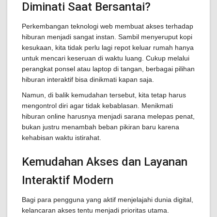
Diminati Saat Bersantai?
Perkembangan teknologi web membuat akses terhadap
hiburan menjadi sangat instan. Sambil menyeruput kopi
kesukaan, kita tidak perlu lagi repot keluar rumah hanya
untuk mencari keseruan di waktu luang. Cukup melalui
perangkat ponsel atau laptop di tangan, berbagai pilihan
hiburan interaktif bisa dinikmati kapan saja.
Namun, di balik kemudahan tersebut, kita tetap harus
mengontrol diri agar tidak kebablasan. Menikmati
hiburan online harusnya menjadi sarana melepas penat,
bukan justru menambah beban pikiran baru karena
kehabisan waktu istirahat.
Kemudahan Akses dan Layanan
Interaktif Modern
Bagi para pengguna yang aktif menjelajahi dunia digital,
kelancaran akses tentu menjadi prioritas utama.