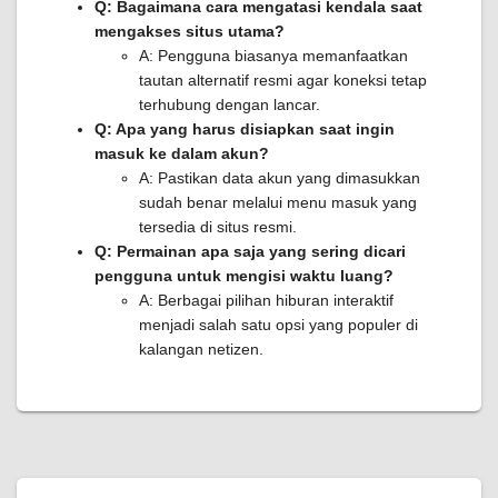
Q: Bagaimana cara mengatasi kendala saat
mengakses situs utama?
A: Pengguna biasanya memanfaatkan
tautan alternatif resmi agar koneksi tetap
terhubung dengan lancar.
Q: Apa yang harus disiapkan saat ingin
masuk ke dalam akun?
A: Pastikan data akun yang dimasukkan
sudah benar melalui menu masuk yang
tersedia di situs resmi.
Q: Permainan apa saja yang sering dicari
pengguna untuk mengisi waktu luang?
A: Berbagai pilihan hiburan interaktif
menjadi salah satu opsi yang populer di
kalangan netizen.