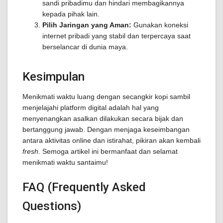
sandi pribadimu dan hindari membagikannya
kepada pihak lain.
Pilih Jaringan yang Aman:
Gunakan koneksi
internet pribadi yang stabil dan terpercaya saat
berselancar di dunia maya.
Kesimpulan
Menikmati waktu luang dengan secangkir kopi sambil
menjelajahi platform digital adalah hal yang
menyenangkan asalkan dilakukan secara bijak dan
bertanggung jawab. Dengan menjaga keseimbangan
antara aktivitas online dan istirahat, pikiran akan kembali
fresh
. Semoga artikel ini bermanfaat dan selamat
menikmati waktu santaimu!
FAQ (Frequently Asked
Questions)