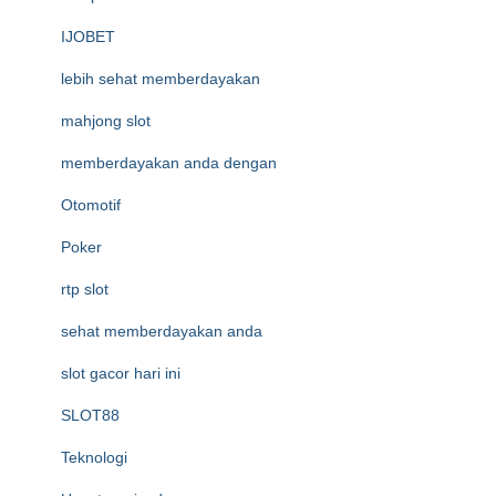
IJOBET
lebih sehat memberdayakan
mahjong slot
memberdayakan anda dengan
Otomotif
Poker
rtp slot
sehat memberdayakan anda
slot gacor hari ini
SLOT88
Teknologi