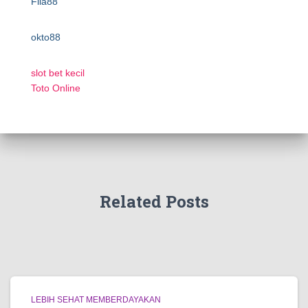
Fila88
okto88
slot bet kecil
Toto Online
Related Posts
LEBIH SEHAT MEMBERDAYAKAN