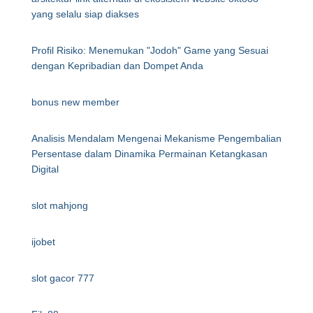
yang selalu siap diakses
Profil Risiko: Menemukan "Jodoh" Game yang Sesuai
dengan Kepribadian dan Dompet Anda
bonus new member
Analisis Mendalam Mengenai Mekanisme Pengembalian
Persentase dalam Dinamika Permainan Ketangkasan
Digital
slot mahjong
ijobet
slot gacor 777