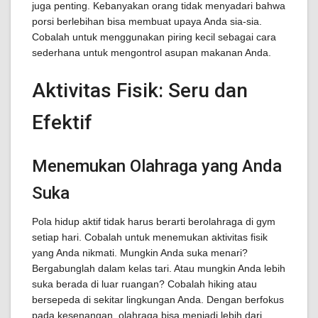
juga penting. Kebanyakan orang tidak menyadari bahwa
porsi berlebihan bisa membuat upaya Anda sia-sia.
Cobalah untuk menggunakan piring kecil sebagai cara
sederhana untuk mengontrol asupan makanan Anda.
Aktivitas Fisik: Seru dan
Efektif
Menemukan Olahraga yang Anda
Suka
Pola hidup aktif tidak harus berarti berolahraga di gym
setiap hari. Cobalah untuk menemukan aktivitas fisik
yang Anda nikmati. Mungkin Anda suka menari?
Bergabunglah dalam kelas tari. Atau mungkin Anda lebih
suka berada di luar ruangan? Cobalah hiking atau
bersepeda di sekitar lingkungan Anda. Dengan berfokus
pada kesenangan, olahraga bisa menjadi lebih dari