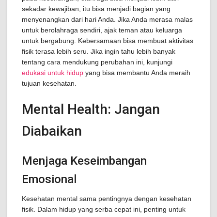
sekadar kewajiban; itu bisa menjadi bagian yang
menyenangkan dari hari Anda. Jika Anda merasa malas
untuk berolahraga sendiri, ajak teman atau keluarga
untuk bergabung. Kebersamaan bisa membuat aktivitas
fisik terasa lebih seru. Jika ingin tahu lebih banyak
tentang cara mendukung perubahan ini, kunjungi
edukasi untuk hidup
yang bisa membantu Anda meraih
tujuan kesehatan.
Mental Health: Jangan
Diabaikan
Menjaga Keseimbangan
Emosional
Kesehatan mental sama pentingnya dengan kesehatan
fisik. Dalam hidup yang serba cepat ini, penting untuk