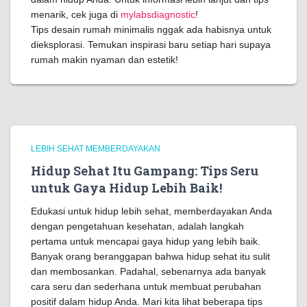
menarik, cek juga di
mylabsdiagnostic
!
Tips desain rumah minimalis nggak ada habisnya untuk
dieksplorasi. Temukan inspirasi baru setiap hari supaya
rumah makin nyaman dan estetik!
LEBIH SEHAT MEMBERDAYAKAN
Hidup Sehat Itu Gampang: Tips Seru
untuk Gaya Hidup Lebih Baik!
Edukasi untuk hidup lebih sehat, memberdayakan Anda
dengan pengetahuan kesehatan, adalah langkah
pertama untuk mencapai gaya hidup yang lebih baik.
Banyak orang beranggapan bahwa hidup sehat itu sulit
dan membosankan. Padahal, sebenarnya ada banyak
cara seru dan sederhana untuk membuat perubahan
positif dalam hidup Anda. Mari kita lihat beberapa tips