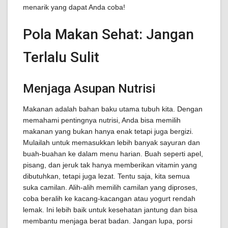
menarik yang dapat Anda coba!
Pola Makan Sehat: Jangan
Terlalu Sulit
Menjaga Asupan Nutrisi
Makanan adalah bahan baku utama tubuh kita. Dengan
memahami pentingnya nutrisi, Anda bisa memilih
makanan yang bukan hanya enak tetapi juga bergizi.
Mulailah untuk memasukkan lebih banyak sayuran dan
buah-buahan ke dalam menu harian. Buah seperti apel,
pisang, dan jeruk tak hanya memberikan vitamin yang
dibutuhkan, tetapi juga lezat. Tentu saja, kita semua
suka camilan. Alih-alih memilih camilan yang diproses,
coba beralih ke kacang-kacangan atau yogurt rendah
lemak. Ini lebih baik untuk kesehatan jantung dan bisa
membantu menjaga berat badan. Jangan lupa, porsi