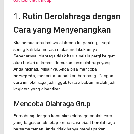
edukasi untuk hidup
1. Rutin Berolahraga dengan
Cara yang Menyenangkan
Kita semua tahu bahwa olahraga itu penting, tetapi
sering kali kita merasa malas melakukannya.
Sebenarnya, olahraga tidak harus selalu pergi ke gym
atau berlari di taman. Temukan jenis olahraga yang
Anda nikmati. Misalnya, Anda bisa mencoba
bersepeda
, menari, atau bahkan berenang. Dengan
cara ini, olahraga jadi nggak terasa beban, malah jadi
kegiatan yang dinantikan.
Mencoba Olahraga Grup
Bergabung dengan komunitas olahraga adalah cara
yang bagus untuk tetap termotivasi. Saat berolahraga
bersama teman, Anda tidak hanya mendapatkan