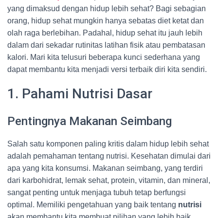
yang dimaksud dengan hidup lebih sehat? Bagi sebagian
orang, hidup sehat mungkin hanya sebatas diet ketat dan
olah raga berlebihan. Padahal, hidup sehat itu jauh lebih
dalam dari sekadar rutinitas latihan fisik atau pembatasan
kalori. Mari kita telusuri beberapa kunci sederhana yang
dapat membantu kita menjadi versi terbaik diri kita sendiri.
1. Pahami Nutrisi Dasar
Pentingnya Makanan Seimbang
Salah satu komponen paling kritis dalam hidup lebih sehat
adalah pemahaman tentang nutrisi. Kesehatan dimulai dari
apa yang kita konsumsi. Makanan seimbang, yang terdiri
dari karbohidrat, lemak sehat, protein, vitamin, dan mineral,
sangat penting untuk menjaga tubuh tetap berfungsi
optimal. Memiliki pengetahuan yang baik tentang
nutrisi
akan membantu kita membuat pilihan yang lebih baik