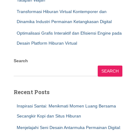
Tatapan Wajah
Transformasi Hiburan Virtual Kontemporer dan
Dinamika Industri Permainan Ketangkasan Digital
Optimalisasi Grafis Interaktif dan Efisiensi Engine pada
Desain Platform Hiburan Virtual
Search
SEARCH
Recent Posts
Inspirasi Santai: Menikmati Momen Luang Bersama
Secangkir Kopi dan Situs Hiburan
Menjelajahi Seni Desain Antarmuka Permainan Digital: