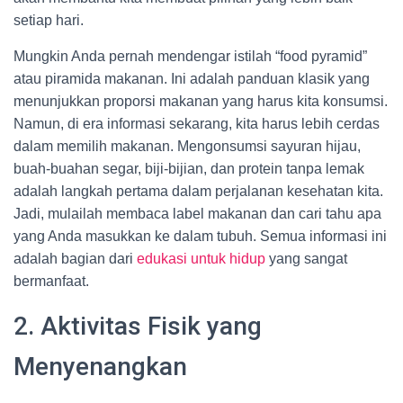
setiap hari.
Mungkin Anda pernah mendengar istilah “food pyramid”
atau piramida makanan. Ini adalah panduan klasik yang
menunjukkan proporsi makanan yang harus kita konsumsi.
Namun, di era informasi sekarang, kita harus lebih cerdas
dalam memilih makanan. Mengonsumsi sayuran hijau,
buah-buahan segar, biji-bijian, dan protein tanpa lemak
adalah langkah pertama dalam perjalanan kesehatan kita.
Jadi, mulailah membaca label makanan dan cari tahu apa
yang Anda masukkan ke dalam tubuh. Semua informasi ini
adalah bagian dari
edukasi untuk hidup
yang sangat
bermanfaat.
2. Aktivitas Fisik yang
Menyenangkan