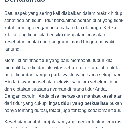
Satu aspek yang sering kali diabaikan dalam praktik hidup
sehat adalah tidur. Tidur berkualitas adalah pilar yang tidak
kalah penting dengan pola makan dan olahraga. Ketika
kita kurang tidur, kita berisiko mengalami masalah
kesehatan, mulai dari gangguan mood hingga penyakit
jantung.
Memiliki rutinitas tidur yang baik membantu tubuh kita
memulihkan diri dari aktivitas sehari-hari. Cobalah untuk
pergi tidur dan bangun pada waktu yang sama setiap hari.
Hindari layar ponsel atau televisi satu jam sebelum tidur,
dan ciptakan suasana nyaman di ruang tidur Anda.
Dengan cara ini, Anda bisa merasakan manfaat kesehatan
dari tidur yang cukup. Ingat,
tidur yang berkualitas
bukan
hanya tentang durasi, tetapi juga tentang kedalaman tidur.
Kesehatan adalah perjalanan yang membutuhkan edukasi