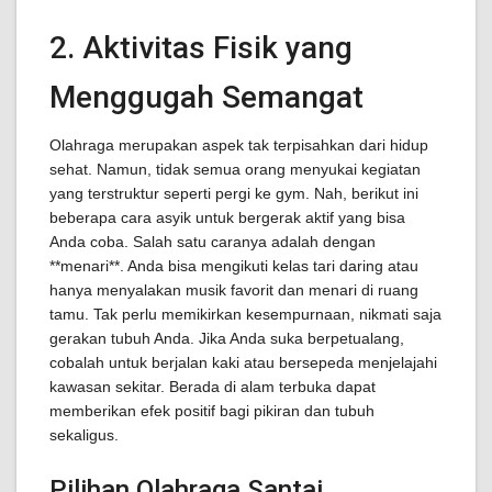
2. Aktivitas Fisik yang
Menggugah Semangat
Olahraga merupakan aspek tak terpisahkan dari hidup
sehat. Namun, tidak semua orang menyukai kegiatan
yang terstruktur seperti pergi ke gym. Nah, berikut ini
beberapa cara asyik untuk bergerak aktif yang bisa
Anda coba. Salah satu caranya adalah dengan
**menari**. Anda bisa mengikuti kelas tari daring atau
hanya menyalakan musik favorit dan menari di ruang
tamu. Tak perlu memikirkan kesempurnaan, nikmati saja
gerakan tubuh Anda. Jika Anda suka berpetualang,
cobalah untuk berjalan kaki atau bersepeda menjelajahi
kawasan sekitar. Berada di alam terbuka dapat
memberikan efek positif bagi pikiran dan tubuh
sekaligus.
Pilihan Olahraga Santai