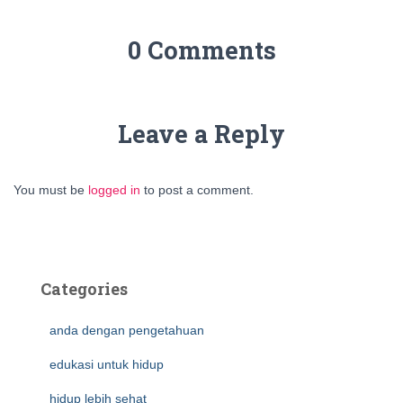
0 Comments
Leave a Reply
You must be
logged in
to post a comment.
Categories
anda dengan pengetahuan
edukasi untuk hidup
hidup lebih sehat