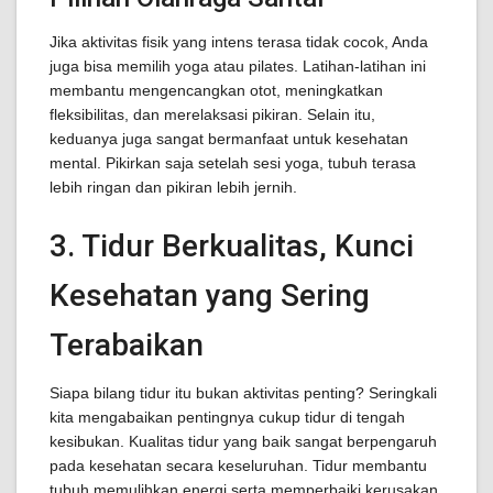
Jika aktivitas fisik yang intens terasa tidak cocok, Anda
juga bisa memilih yoga atau pilates. Latihan-latihan ini
membantu mengencangkan otot, meningkatkan
fleksibilitas, dan merelaksasi pikiran. Selain itu,
keduanya juga sangat bermanfaat untuk kesehatan
mental. Pikirkan saja setelah sesi yoga, tubuh terasa
lebih ringan dan pikiran lebih jernih.
3. Tidur Berkualitas, Kunci
Kesehatan yang Sering
Terabaikan
Siapa bilang tidur itu bukan aktivitas penting? Seringkali
kita mengabaikan pentingnya cukup tidur di tengah
kesibukan. Kualitas tidur yang baik sangat berpengaruh
pada kesehatan secara keseluruhan. Tidur membantu
tubuh memulihkan energi serta memperbaiki kerusakan