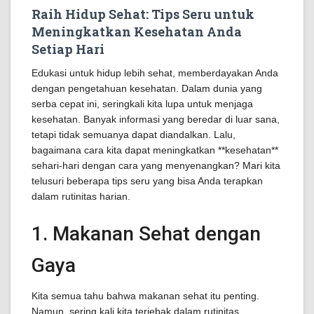
Raih Hidup Sehat: Tips Seru untuk
Meningkatkan Kesehatan Anda
Setiap Hari
Edukasi untuk hidup lebih sehat, memberdayakan Anda
dengan pengetahuan kesehatan. Dalam dunia yang
serba cepat ini, seringkali kita lupa untuk menjaga
kesehatan. Banyak informasi yang beredar di luar sana,
tetapi tidak semuanya dapat diandalkan. Lalu,
bagaimana cara kita dapat meningkatkan **kesehatan**
sehari-hari dengan cara yang menyenangkan? Mari kita
telusuri beberapa tips seru yang bisa Anda terapkan
dalam rutinitas harian.
1. Makanan Sehat dengan
Gaya
Kita semua tahu bahwa makanan sehat itu penting.
Namun, sering kali kita terjebak dalam rutinitas