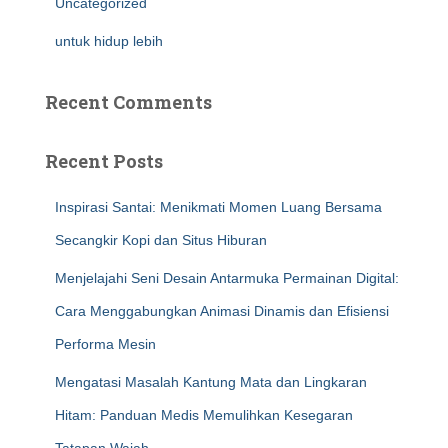
Uncategorized
untuk hidup lebih
Recent Comments
Recent Posts
Inspirasi Santai: Menikmati Momen Luang Bersama
Secangkir Kopi dan Situs Hiburan
Menjelajahi Seni Desain Antarmuka Permainan Digital:
Cara Menggabungkan Animasi Dinamis dan Efisiensi
Performa Mesin
Mengatasi Masalah Kantung Mata dan Lingkaran
Hitam: Panduan Medis Memulihkan Kesegaran