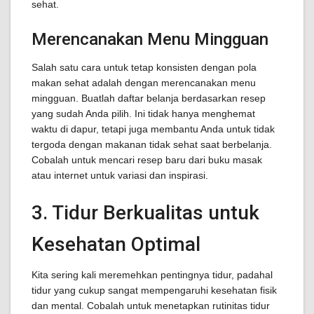
sehat.
Merencanakan Menu Mingguan
Salah satu cara untuk tetap konsisten dengan pola
makan sehat adalah dengan merencanakan menu
mingguan. Buatlah daftar belanja berdasarkan resep
yang sudah Anda pilih. Ini tidak hanya menghemat
waktu di dapur, tetapi juga membantu Anda untuk tidak
tergoda dengan makanan tidak sehat saat berbelanja.
Cobalah untuk mencari resep baru dari buku masak
atau internet untuk variasi dan inspirasi.
3. Tidur Berkualitas untuk
Kesehatan Optimal
Kita sering kali meremehkan pentingnya tidur, padahal
tidur yang cukup sangat mempengaruhi kesehatan fisik
dan mental. Cobalah untuk menetapkan rutinitas tidur