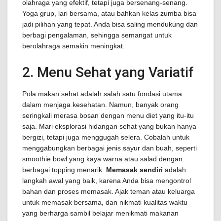
olahraga yang efektif, tetapi juga bersenang-senang.
Yoga grup, lari bersama, atau bahkan kelas zumba bisa
jadi pilihan yang tepat. Anda bisa saling mendukung dan
berbagi pengalaman, sehingga semangat untuk
berolahraga semakin meningkat.
2. Menu Sehat yang Variatif
Pola makan sehat adalah salah satu fondasi utama
dalam menjaga kesehatan. Namun, banyak orang
seringkali merasa bosan dengan menu diet yang itu-itu
saja. Mari eksplorasi hidangan sehat yang bukan hanya
bergizi, tetapi juga menggugah selera. Cobalah untuk
menggabungkan berbagai jenis sayur dan buah, seperti
smoothie bowl yang kaya warna atau salad dengan
berbagai topping menarik.
Memasak sendiri
adalah
langkah awal yang baik, karena Anda bisa mengontrol
bahan dan proses memasak. Ajak teman atau keluarga
untuk memasak bersama, dan nikmati kualitas waktu
yang berharga sambil belajar menikmati makanan