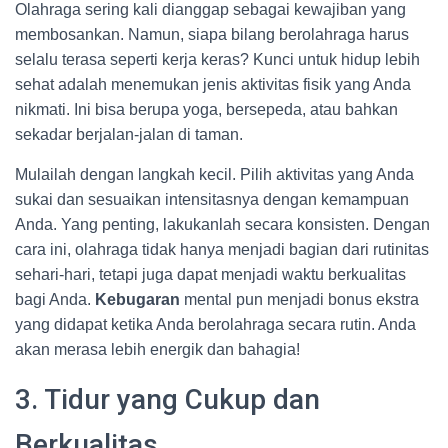
Olahraga sering kali dianggap sebagai kewajiban yang
membosankan. Namun, siapa bilang berolahraga harus
selalu terasa seperti kerja keras? Kunci untuk hidup lebih
sehat adalah menemukan jenis aktivitas fisik yang Anda
nikmati. Ini bisa berupa yoga, bersepeda, atau bahkan
sekadar berjalan-jalan di taman.
Mulailah dengan langkah kecil. Pilih aktivitas yang Anda
sukai dan sesuaikan intensitasnya dengan kemampuan
Anda. Yang penting, lakukanlah secara konsisten. Dengan
cara ini, olahraga tidak hanya menjadi bagian dari rutinitas
sehari-hari, tetapi juga dapat menjadi waktu berkualitas
bagi Anda.
Kebugaran
mental pun menjadi bonus ekstra
yang didapat ketika Anda berolahraga secara rutin. Anda
akan merasa lebih energik dan bahagia!
3. Tidur yang Cukup dan
Berkualitas