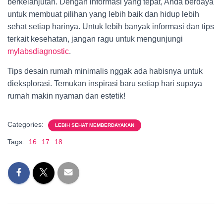
berkelanjutan. Dengan informasi yang tepat, Anda berdaya
untuk membuat pilihan yang lebih baik dan hidup lebih
sehat setiap harinya. Untuk lebih banyak informasi dan tips
terkait kesehatan, jangan ragu untuk mengunjungi
mylabsdiagnostic
.
Tips desain rumah minimalis nggak ada habisnya untuk
dieksplorasi. Temukan inspirasi baru setiap hari supaya
rumah makin nyaman dan estetik!
Categories:
LEBIH SEHAT MEMBERDAYAKAN
Tags:
16
17
18