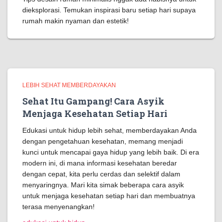
dieksplorasi. Temukan inspirasi baru setiap hari supaya
rumah makin nyaman dan estetik!
LEBIH SEHAT MEMBERDAYAKAN
Sehat Itu Gampang! Cara Asyik
Menjaga Kesehatan Setiap Hari
Edukasi untuk hidup lebih sehat, memberdayakan Anda
dengan pengetahuan kesehatan, memang menjadi
kunci untuk mencapai gaya hidup yang lebih baik. Di era
modern ini, di mana informasi kesehatan beredar
dengan cepat, kita perlu cerdas dan selektif dalam
menyaringnya. Mari kita simak beberapa cara asyik
untuk menjaga kesehatan setiap hari dan membuatnya
terasa menyenangkan!