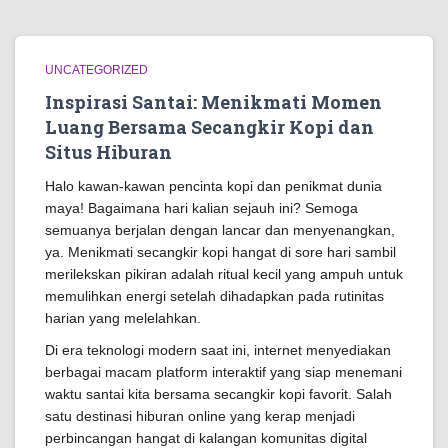
UNCATEGORIZED
Inspirasi Santai: Menikmati Momen
Luang Bersama Secangkir Kopi dan
Situs Hiburan
Halo kawan-kawan pencinta kopi dan penikmat dunia
maya! Bagaimana hari kalian sejauh ini? Semoga
semuanya berjalan dengan lancar dan menyenangkan,
ya. Menikmati secangkir kopi hangat di sore hari sambil
merilekskan pikiran adalah ritual kecil yang ampuh untuk
memulihkan energi setelah dihadapkan pada rutinitas
harian yang melelahkan.
Di era teknologi modern saat ini, internet menyediakan
berbagai macam platform interaktif yang siap menemani
waktu santai kita bersama secangkir kopi favorit. Salah
satu destinasi hiburan online yang kerap menjadi
perbincangan hangat di kalangan komunitas digital