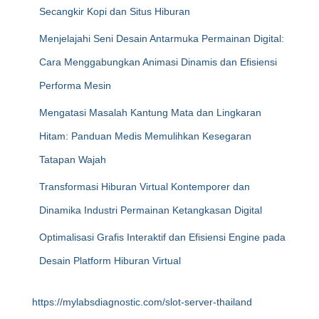
Secangkir Kopi dan Situs Hiburan
Menjelajahi Seni Desain Antarmuka Permainan Digital:
Cara Menggabungkan Animasi Dinamis dan Efisiensi
Performa Mesin
Mengatasi Masalah Kantung Mata dan Lingkaran
Hitam: Panduan Medis Memulihkan Kesegaran
Tatapan Wajah
Transformasi Hiburan Virtual Kontemporer dan
Dinamika Industri Permainan Ketangkasan Digital
Optimalisasi Grafis Interaktif dan Efisiensi Engine pada
Desain Platform Hiburan Virtual
https://mylabsdiagnostic.com/slot-server-thailand