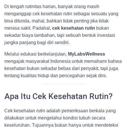
Di tengah rutinitas harian, banyak orang masih
menganggap cek kesehatan rutin sebagai sesuatu yang
bisa ditunda, mahal, bahkan tidak penting jika tidak
merasa sakit. Padahal,
cek kesehatan rutin
bukan
sekadar biaya tambahan, tapi sebuah bentuk investasi
jangka panjang bagi diri sendiri.
Melalui edukasi berkelanjutan,
MyLabsWellness
mengajak masyarakat Indonesia untuk memahami bahwa
kesehatan bukan sekadar bebas dari penyakit, tapi juga
tentang kualitas hidup dan pencegahan sejak dini.
Apa Itu Cek Kesehatan Rutin?
Cek kesehatan rutin adalah pemeriksaan berkala yang
dilakukan untuk mengetahui kondisi tubuh secara
keseluruhan. Tujuannya bukan hanya untuk mendeteksi