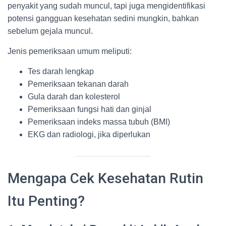
penyakit yang sudah muncul, tapi juga mengidentifikasi
potensi gangguan kesehatan sedini mungkin, bahkan
sebelum gejala muncul.
Jenis pemeriksaan umum meliputi:
Tes darah lengkap
Pemeriksaan tekanan darah
Gula darah dan kolesterol
Pemeriksaan fungsi hati dan ginjal
Pemeriksaan indeks massa tubuh (BMI)
EKG dan radiologi, jika diperlukan
Mengapa Cek Kesehatan Rutin
Itu Penting?