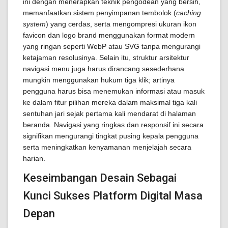
ini dengan menerapkan teknik pengodean yang bersih,
memanfaatkan sistem penyimpanan tembolok (
caching
system
) yang cerdas, serta mengompresi ukuran ikon
favicon dan logo brand menggunakan format modern
yang ringan seperti WebP atau SVG tanpa mengurangi
ketajaman resolusinya. Selain itu, struktur arsitektur
navigasi menu juga harus dirancang sesederhana
mungkin menggunakan hukum tiga klik; artinya
pengguna harus bisa menemukan informasi atau masuk
ke dalam fitur pilihan mereka dalam maksimal tiga kali
sentuhan jari sejak pertama kali mendarat di halaman
beranda. Navigasi yang ringkas dan responsif ini secara
signifikan mengurangi tingkat pusing kepala pengguna
serta meningkatkan kenyamanan menjelajah secara
harian.
Keseimbangan Desain Sebagai
Kunci Sukses Platform Digital Masa
Depan