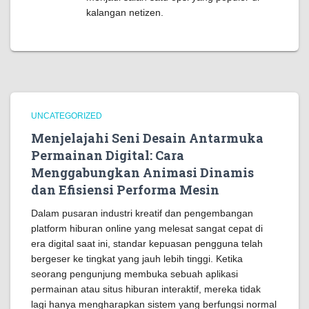
kalangan netizen.
UNCATEGORIZED
Menjelajahi Seni Desain Antarmuka
Permainan Digital: Cara
Menggabungkan Animasi Dinamis
dan Efisiensi Performa Mesin
Dalam pusaran industri kreatif dan pengembangan
platform hiburan online yang melesat sangat cepat di
era digital saat ini, standar kepuasan pengguna telah
bergeser ke tingkat yang jauh lebih tinggi. Ketika
seorang pengunjung membuka sebuah aplikasi
permainan atau situs hiburan interaktif, mereka tidak
lagi hanya mengharapkan sistem yang berfungsi normal