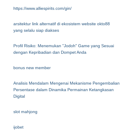
https://www.alliespirits.com/gin/
arsitektur link alternatif di ekosistem website okto88
yang selalu siap diakses
Profil Risiko: Menemukan "Jodoh" Game yang Sesuai
dengan Kepribadian dan Dompet Anda
bonus new member
Analisis Mendalam Mengenai Mekanisme Pengembalian
Persentase dalam Dinamika Permainan Ketangkasan
Digital
slot mahjong
ijobet