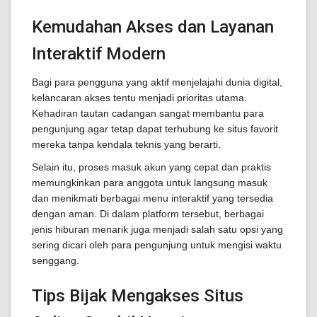
Kemudahan Akses dan Layanan
Interaktif Modern
Bagi para pengguna yang aktif menjelajahi dunia digital,
kelancaran akses tentu menjadi prioritas utama.
Kehadiran tautan cadangan sangat membantu para
pengunjung agar tetap dapat terhubung ke situs favorit
mereka tanpa kendala teknis yang berarti.
Selain itu, proses masuk akun yang cepat dan praktis
memungkinkan para anggota untuk langsung masuk
dan menikmati berbagai menu interaktif yang tersedia
dengan aman. Di dalam platform tersebut, berbagai
jenis hiburan menarik juga menjadi salah satu opsi yang
sering dicari oleh para pengunjung untuk mengisi waktu
senggang.
Tips Bijak Mengakses Situs