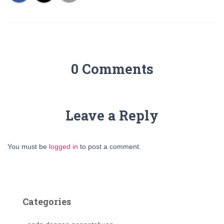
0 Comments
Leave a Reply
You must be
logged in
to post a comment.
Categories