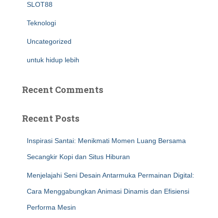
SLOT88
Teknologi
Uncategorized
untuk hidup lebih
Recent Comments
Recent Posts
Inspirasi Santai: Menikmati Momen Luang Bersama
Secangkir Kopi dan Situs Hiburan
Menjelajahi Seni Desain Antarmuka Permainan Digital:
Cara Menggabungkan Animasi Dinamis dan Efisiensi
Performa Mesin