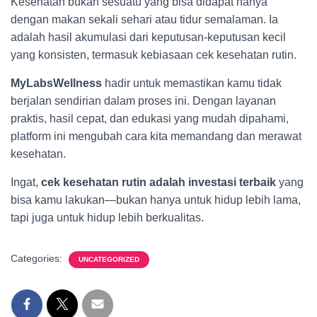
Kesehatan bukan sesuatu yang bisa didapat hanya
dengan makan sekali sehari atau tidur semalaman. Ia
adalah hasil akumulasi dari keputusan-keputusan kecil
yang konsisten, termasuk kebiasaan cek kesehatan rutin.
MyLabsWellness
hadir untuk memastikan kamu tidak
berjalan sendirian dalam proses ini. Dengan layanan
praktis, hasil cepat, dan edukasi yang mudah dipahami,
platform ini mengubah cara kita memandang dan merawat
kesehatan.
Ingat,
cek kesehatan rutin adalah investasi terbaik
yang
bisa kamu lakukan—bukan hanya untuk hidup lebih lama,
tapi juga untuk hidup lebih berkualitas.
Categories:
UNCATEGORIZED