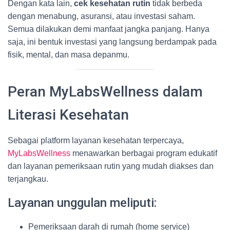
Dengan kata lain,
cek kesehatan rutin
tidak berbeda
dengan menabung, asuransi, atau investasi saham.
Semua dilakukan demi manfaat jangka panjang. Hanya
saja, ini bentuk investasi yang langsung berdampak pada
fisik, mental, dan masa depanmu.
Peran MyLabsWellness dalam
Literasi Kesehatan
Sebagai platform layanan kesehatan terpercaya,
MyLabsWellness
menawarkan berbagai program edukatif
dan layanan pemeriksaan rutin yang mudah diakses dan
terjangkau.
Layanan unggulan meliputi:
Pemeriksaan darah di rumah (home service)