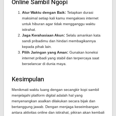
Online Sambil Ngopi
Atur Waktu dengan Baik:
Tetapkan durasi
maksimal setiap kali kamu mengakses internet
untuk hiburan agar tidak mengganggu waktu
istirahat.
Jaga Kerahasiaan Akun:
Selalu amankan kata
sandi pribadimu dan hindari membagikannya
kepada pihak lain.
Pilih Jaringan yang Aman:
Gunakan koneksi
internet pribadi yang stabil dan terpercaya saat
berselancar di dunia maya.
Kesimpulan
Menikmati waktu luang dengan secangkir kopi sambil
menjelajahi platform digital adalah hal yang
menyenangkan asalkan dilakukan secara bijak dan
bertanggung jawab. Dengan menjaga keseimbangan
antara aktivitas online dan istirahat, pikiran akan kembali