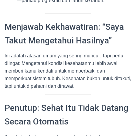
—pantau progresmu dari tahun ke tahun.
Menjawab Kekhawatiran: “Saya
Takut Mengetahui Hasilnya”
Ini adalah alasan umum yang sering muncul. Tapi perlu
diingat: Mengetahui kondisi kesehatanmu lebih awal
memberi kamu kendali untuk memperbaiki dan
memperkuat sistem tubuh. Kesehatan bukan untuk ditakuti,
tapi untuk dipahami dan dirawat.
Penutup: Sehat Itu Tidak Datang
Secara Otomatis