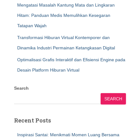
Mengatasi Masalah Kantung Mata dan Lingkaran
Hitam: Panduan Medis Memulihkan Kesegaran
Tatapan Wajah
Transformasi Hiburan Virtual Kontemporer dan
Dinamika Industri Permainan Ketangkasan Digital
Optimalisasi Grafis Interaktif dan Efisiensi Engine pada
Desain Platform Hiburan Virtual
Search
SEARCH
Recent Posts
Inspirasi Santai: Menikmati Momen Luang Bersama