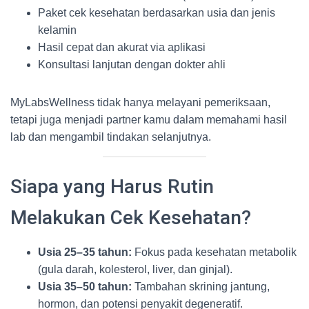
Paket cek kesehatan berdasarkan usia dan jenis
kelamin
Hasil cepat dan akurat via aplikasi
Konsultasi lanjutan dengan dokter ahli
MyLabsWellness tidak hanya melayani pemeriksaan,
tetapi juga menjadi partner kamu dalam memahami hasil
lab dan mengambil tindakan selanjutnya.
Siapa yang Harus Rutin
Melakukan Cek Kesehatan?
Usia 25–35 tahun:
Fokus pada kesehatan metabolik
(gula darah, kolesterol, liver, dan ginjal).
Usia 35–50 tahun:
Tambahan skrining jantung,
hormon, dan potensi penyakit degeneratif.