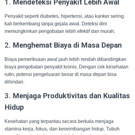
1.
Mendeteksi Penyakit Lebih Awal
Penyakit seperti diabetes, hipertensi, atau kanker sering
kali berkembang tanpa gejala awal. Deteksi dini
memungkinkan pengobatan lebih efektif dan murah.
2.
Menghemat Biaya di Masa Depan
Biaya pemeriksaan awal jauh lebih rendah dibandingkan
biaya pengobatan penyakit kronis. Dengan cek kesehatan
rutin, potensi pengeluaran besar di masa depan bisa
dihindari.
3.
Menjaga Produktivitas dan Kualitas
Hidup
Kesehatan yang terpantau secara berkala menjaga
stamina kerja, fokus, dan keseimbangan hidup. Tubuh