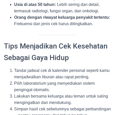
Usia di atas 50 tahun:
Lebih sering dan detail,
termasuk radiologi, fungsi organ, dan onkologi.
Orang dengan riwayat keluarga penyakit tertentu:
Frekuensi dan jenis cek harus ditingkatkan.
Tips Menjadikan Cek Kesehatan
Sebagai Gaya Hidup
Tandai jadwal cek di kalender personal seperti kamu
menjadwalkan liburan atau rapat penting.
Pilih laboratorium yang menyediakan sistem
pengingat otomatis.
Lakukan bersama keluarga atau teman untuk saling
mengingatkan dan mendukung.
Simpan hasil cek sebelumnya sebagai perbandingan