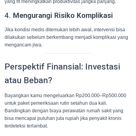
yang fit meningkatkan produktivitas jangka panjang.
4.
Mengurangi Risiko Komplikasi
Jika kondisi medis ditemukan lebih awal, intervensi bisa
dilakukan sebelum berkembang menjadi komplikasi yang
mengancam jiwa.
Perspektif Finansial: Investasi
atau Beban?
Bayangkan kamu mengeluarkan Rp200.000–Rp500.000
untuk paket pemeriksaan rutin setahun dua kali.
Bandingkan dengan biaya perawatan rumah sakit yang
bisa mencapai puluhan juta rupiah jika penyakit kronis
terdeteksi terlambat.