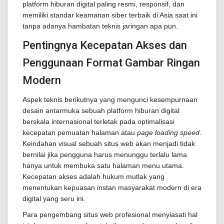
platform hiburan digital paling resmi, responsif, dan
memiliki standar keamanan siber terbaik di Asia saat ini
tanpa adanya hambatan teknis jaringan apa pun.
Pentingnya Kecepatan Akses dan
Penggunaan Format Gambar Ringan
Modern
Aspek teknis berikutnya yang mengunci kesempurnaan
desain antarmuka sebuah platform hiburan digital
berskala internasional terletak pada optimalisasi
kecepatan pemuatan halaman atau
page loading speed
.
Keindahan visual sebuah situs web akan menjadi tidak
bernilai jika pengguna harus menunggu terlalu lama
hanya untuk membuka satu halaman menu utama.
Kecepatan akses adalah hukum mutlak yang
menentukan kepuasan instan masyarakat modern di era
digital yang seru ini.
Para pengembang situs web profesional menyiasati hal