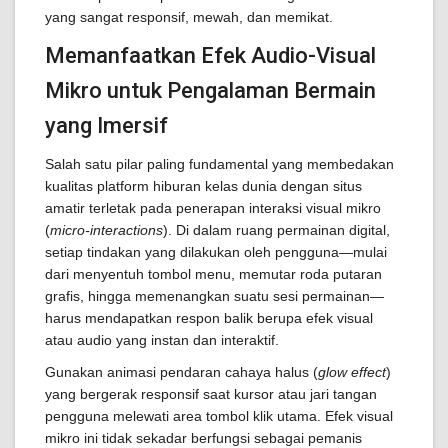
yang sangat responsif, mewah, dan memikat.
Memanfaatkan Efek Audio-Visual
Mikro untuk Pengalaman Bermain
yang Imersif
Salah satu pilar paling fundamental yang membedakan
kualitas platform hiburan kelas dunia dengan situs
amatir terletak pada penerapan interaksi visual mikro
(
micro-interactions
). Di dalam ruang permainan digital,
setiap tindakan yang dilakukan oleh pengguna—mulai
dari menyentuh tombol menu, memutar roda putaran
grafis, hingga memenangkan suatu sesi permainan—
harus mendapatkan respon balik berupa efek visual
atau audio yang instan dan interaktif.
Gunakan animasi pendaran cahaya halus (
glow effect
)
yang bergerak responsif saat kursor atau jari tangan
pengguna melewati area tombol klik utama. Efek visual
mikro ini tidak sekadar berfungsi sebagai pemanis