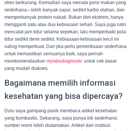
stres berkurang. Kemudian saya menata porsi makan yang
sederhana—lebih banyak sayur, sedikit karbo olahan, dan
memperbanyak protein nabati. Bukan diet ekstrem, hanya
mengganti satu atau dua kebiasaan sehari. Saya juga rutin
mencatat jam tidur selama sepekan, lalu memperbaiki pola
tidur sedikit demi sedikit. Kebiasaan-kebiasaan kecil ini
saling memperkuat. Dan jika perlu pemeriksaan sederhana
untuk memastikan semuanya baik, saya pernah
merekomendasikan
mylabsdiagnostic
untuk cek dasar
yang mudah diakses.
Bagaimana memilih informasi
kesehatan yang bisa dipercaya?
Dulu saya gampang panik membaca artikel kesehatan
yang bombastis. Sekarang, saya punya trik sederhana:
sumber resmi lebih diutamakan. Artikel dari institusi