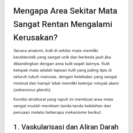
Mengapa Area Sekitar Mata
Sangat Rentan Mengalami
Kerusakan?
Secara anatomi, kulit di sekitar mata memiliki
karakteristik yang sangat unik dan berbeda jauh jika
dibandingkan dengan area kulit wajah lainnya. Kulit
kelopak mata adalah lapisan kulit yang paling tipis di
seluruh tubuh manusia, dengan ketebalan yang sangat
minimal dan hampir tidak memiliki kelenjar minyak alami
(
sebaceous glands
).
Kondisi struktural yang rapuh ini membuat area mata
sangat mudah merekam tanda-tanda kelelahan dan
penuaan melalui beberapa mekanisme berikut:
1. Vaskularisasi dan Aliran Darah