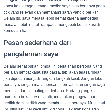
konsultasi dengan tenaga medis; saya bisa bertanya pada
titik yang relevan dan memahami saran yang diberikan.
Selain itu, saya merasa lebih hemat karena mencegah
masalah lebih murah daripada mengobati komplikasi di
kemudian hari.
Pesan sederhana dari
pengalaman saya
Belajar sehat bukan lomba. Ini perjalanan personal yang
berjalan lambat kalau kita paksa, tapi akan terasa ringan
jika dipecah menjadi langkah-langkah kecil. Jangan takut
bertanya, jangan malu mencari informasi, dan jangan ragu
memulai dari hal paling sederhana. Kadang yang kita
butuhkan bukan resep ajaib, melainkan pengetahuan
sedikit demi sedikit yang membuat kita berdaya. Mulai hari
ini, pilih satu hal kecil untuk dicoba. Lakukan konsisten