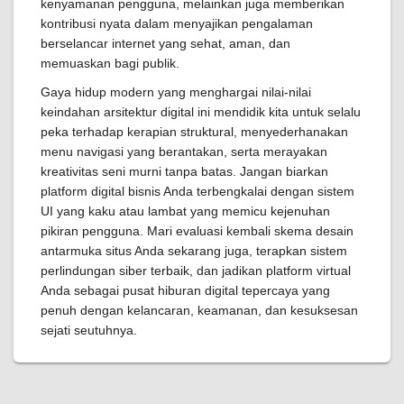
kenyamanan pengguna, melainkan juga memberikan
kontribusi nyata dalam menyajikan pengalaman
berselancar internet yang sehat, aman, dan
memuaskan bagi publik.
Gaya hidup modern yang menghargai nilai-nilai
keindahan arsitektur digital ini mendidik kita untuk selalu
peka terhadap kerapian struktural, menyederhanakan
menu navigasi yang berantakan, serta merayakan
kreativitas seni murni tanpa batas. Jangan biarkan
platform digital bisnis Anda terbengkalai dengan sistem
UI yang kaku atau lambat yang memicu kejenuhan
pikiran pengguna. Mari evaluasi kembali skema desain
antarmuka situs Anda sekarang juga, terapkan sistem
perlindungan siber terbaik, dan jadikan platform virtual
Anda sebagai pusat hiburan digital tepercaya yang
penuh dengan kelancaran, keamanan, dan kesuksesan
sejati seutuhnya.