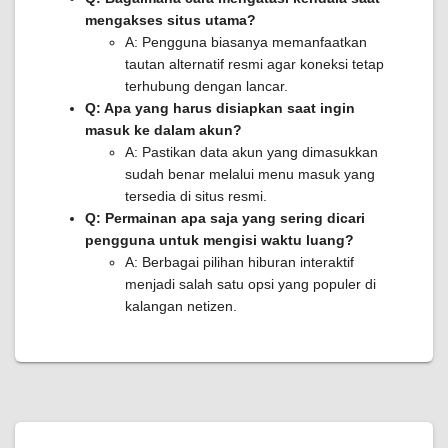
mengakses situs utama?
A: Pengguna biasanya memanfaatkan
tautan alternatif resmi agar koneksi tetap
terhubung dengan lancar.
Q: Apa yang harus disiapkan saat ingin
masuk ke dalam akun?
A: Pastikan data akun yang dimasukkan
sudah benar melalui menu masuk yang
tersedia di situs resmi.
Q: Permainan apa saja yang sering dicari
pengguna untuk mengisi waktu luang?
A: Berbagai pilihan hiburan interaktif
menjadi salah satu opsi yang populer di
kalangan netizen.