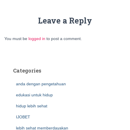
Leave a Reply
You must be
logged in
to post a comment.
Categories
anda dengan pengetahuan
edukasi untuk hidup
hidup lebih sehat
IJOBET
lebih sehat memberdayakan