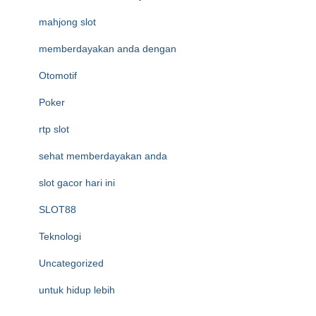
mahjong slot
memberdayakan anda dengan
Otomotif
Poker
rtp slot
sehat memberdayakan anda
slot gacor hari ini
SLOT88
Teknologi
Uncategorized
untuk hidup lebih