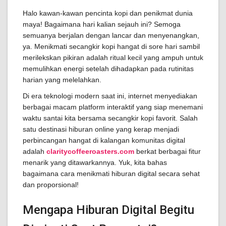
Halo kawan-kawan pencinta kopi dan penikmat dunia
maya! Bagaimana hari kalian sejauh ini? Semoga
semuanya berjalan dengan lancar dan menyenangkan,
ya. Menikmati secangkir kopi hangat di sore hari sambil
merilekskan pikiran adalah ritual kecil yang ampuh untuk
memulihkan energi setelah dihadapkan pada rutinitas
harian yang melelahkan.
Di era teknologi modern saat ini, internet menyediakan
berbagai macam platform interaktif yang siap menemani
waktu santai kita bersama secangkir kopi favorit. Salah
satu destinasi hiburan online yang kerap menjadi
perbincangan hangat di kalangan komunitas digital
adalah
claritycoffeeroasters.com
berkat berbagai fitur
menarik yang ditawarkannya. Yuk, kita bahas
bagaimana cara menikmati hiburan digital secara sehat
dan proporsional!
Mengapa Hiburan Digital Begitu