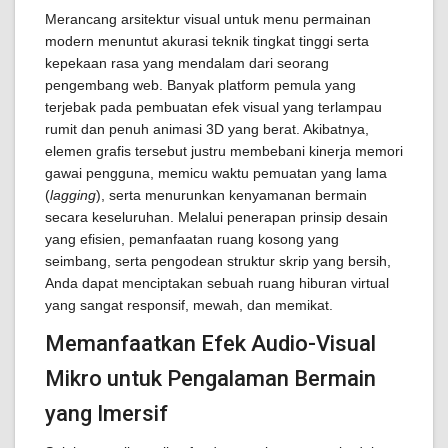
Merancang arsitektur visual untuk menu permainan
modern menuntut akurasi teknik tingkat tinggi serta
kepekaan rasa yang mendalam dari seorang
pengembang web. Banyak platform pemula yang
terjebak pada pembuatan efek visual yang terlampau
rumit dan penuh animasi 3D yang berat. Akibatnya,
elemen grafis tersebut justru membebani kinerja memori
gawai pengguna, memicu waktu pemuatan yang lama
(
lagging
), serta menurunkan kenyamanan bermain
secara keseluruhan. Melalui penerapan prinsip desain
yang efisien, pemanfaatan ruang kosong yang
seimbang, serta pengodean struktur skrip yang bersih,
Anda dapat menciptakan sebuah ruang hiburan virtual
yang sangat responsif, mewah, dan memikat.
Memanfaatkan Efek Audio-Visual
Mikro untuk Pengalaman Bermain
yang Imersif