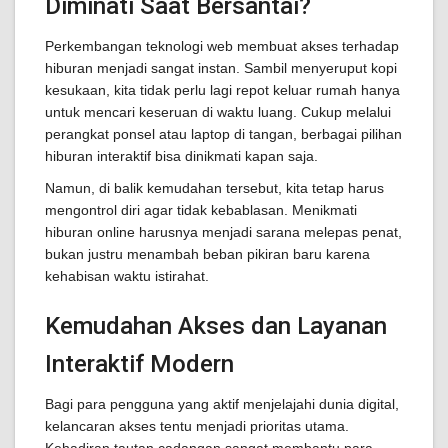
Diminati Saat Bersantai?
Perkembangan teknologi web membuat akses terhadap
hiburan menjadi sangat instan. Sambil menyeruput kopi
kesukaan, kita tidak perlu lagi repot keluar rumah hanya
untuk mencari keseruan di waktu luang. Cukup melalui
perangkat ponsel atau laptop di tangan, berbagai pilihan
hiburan interaktif bisa dinikmati kapan saja.
Namun, di balik kemudahan tersebut, kita tetap harus
mengontrol diri agar tidak kebablasan. Menikmati
hiburan online harusnya menjadi sarana melepas penat,
bukan justru menambah beban pikiran baru karena
kehabisan waktu istirahat.
Kemudahan Akses dan Layanan
Interaktif Modern
Bagi para pengguna yang aktif menjelajahi dunia digital,
kelancaran akses tentu menjadi prioritas utama.