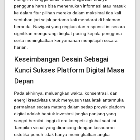
pengguna harus bisa menemukan informasi atau masuk
ke dalam fitur pilihan mereka dalam maksimal tiga kali
sentuhan jari sejak pertama kali mendarat di halaman
beranda. Navigasi yang ringkas dan responsif ini secara
signifikan mengurangi tingkat pusing kepala pengguna
serta meningkatkan kenyamanan menjelajah secara
harian.
Keseimbangan Desain Sebagai
Kunci Sukses Platform Digital Masa
Depan
Pada akhirnya, meluangkan waktu, konsentrasi, dan
energi kreativitas untuk menyusun tata letak antarmuka
permainan secara matang dalam setiap proyek platform
digital adalah bentuk investasi jangka panjang yang
sangat bernilai tinggi di era kompetisi global saat ini.
Tampilan visual yang dirancang dengan kesadaran
estetika penuh tidak hanya meningkatkan angka