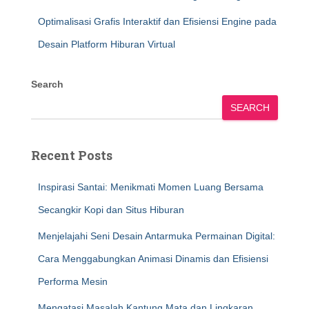
Optimalisasi Grafis Interaktif dan Efisiensi Engine pada
Desain Platform Hiburan Virtual
Search
SEARCH
Recent Posts
Inspirasi Santai: Menikmati Momen Luang Bersama
Secangkir Kopi dan Situs Hiburan
Menjelajahi Seni Desain Antarmuka Permainan Digital:
Cara Menggabungkan Animasi Dinamis dan Efisiensi
Performa Mesin
Mengatasi Masalah Kantung Mata dan Lingkaran