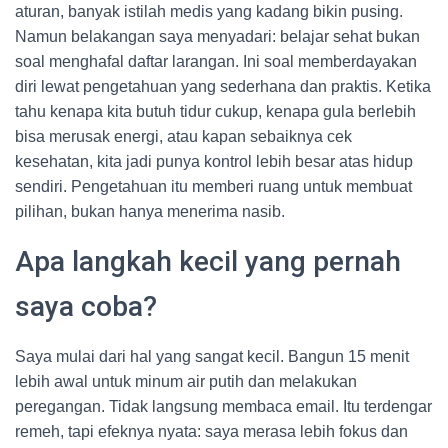
aturan, banyak istilah medis yang kadang bikin pusing.
Namun belakangan saya menyadari: belajar sehat bukan
soal menghafal daftar larangan. Ini soal memberdayakan
diri lewat pengetahuan yang sederhana dan praktis. Ketika
tahu kenapa kita butuh tidur cukup, kenapa gula berlebih
bisa merusak energi, atau kapan sebaiknya cek
kesehatan, kita jadi punya kontrol lebih besar atas hidup
sendiri. Pengetahuan itu memberi ruang untuk membuat
pilihan, bukan hanya menerima nasib.
Apa langkah kecil yang pernah
saya coba?
Saya mulai dari hal yang sangat kecil. Bangun 15 menit
lebih awal untuk minum air putih dan melakukan
peregangan. Tidak langsung membaca email. Itu terdengar
remeh, tapi efeknya nyata: saya merasa lebih fokus dan