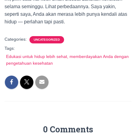
selama seminggu. Lihat perbedaannya. Saya yakin,
seperti saya, Anda akan merasa lebih punya kendali atas
hidup — perlahan tapi pasti.
Categories:
UNCATEGORIZED
Tags:
Edukasi untuk hidup lebih sehat, memberdayakan Anda dengan
pengetahuan kesehatan
0 Comments