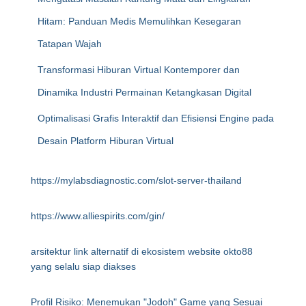
Hitam: Panduan Medis Memulihkan Kesegaran
Tatapan Wajah
Transformasi Hiburan Virtual Kontemporer dan
Dinamika Industri Permainan Ketangkasan Digital
Optimalisasi Grafis Interaktif dan Efisiensi Engine pada
Desain Platform Hiburan Virtual
https://mylabsdiagnostic.com/slot-server-thailand
https://www.alliespirits.com/gin/
arsitektur link alternatif di ekosistem website okto88
yang selalu siap diakses
Profil Risiko: Menemukan "Jodoh" Game yang Sesuai