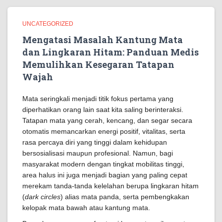
UNCATEGORIZED
Mengatasi Masalah Kantung Mata
dan Lingkaran Hitam: Panduan Medis
Memulihkan Kesegaran Tatapan
Wajah
Mata seringkali menjadi titik fokus pertama yang
diperhatikan orang lain saat kita saling berinteraksi.
Tatapan mata yang cerah, kencang, dan segar secara
otomatis memancarkan energi positif, vitalitas, serta
rasa percaya diri yang tinggi dalam kehidupan
bersosialisasi maupun profesional. Namun, bagi
masyarakat modern dengan tingkat mobilitas tinggi,
area halus ini juga menjadi bagian yang paling cepat
merekam tanda-tanda kelelahan berupa lingkaran hitam
(
dark circles
) alias mata panda, serta pembengkakan
kelopak mata bawah atau kantung mata.