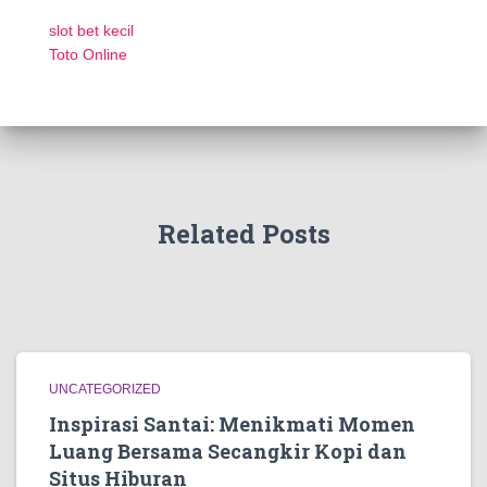
slot bet kecil
Toto Online
Related Posts
UNCATEGORIZED
Inspirasi Santai: Menikmati Momen
Luang Bersama Secangkir Kopi dan
Situs Hiburan