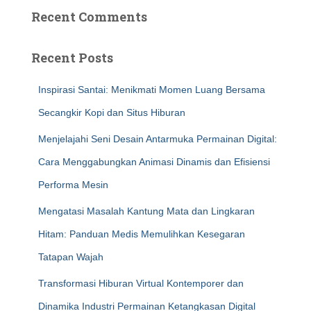
Recent Comments
Recent Posts
Inspirasi Santai: Menikmati Momen Luang Bersama
Secangkir Kopi dan Situs Hiburan
Menjelajahi Seni Desain Antarmuka Permainan Digital:
Cara Menggabungkan Animasi Dinamis dan Efisiensi
Performa Mesin
Mengatasi Masalah Kantung Mata dan Lingkaran
Hitam: Panduan Medis Memulihkan Kesegaran
Tatapan Wajah
Transformasi Hiburan Virtual Kontemporer dan
Dinamika Industri Permainan Ketangkasan Digital