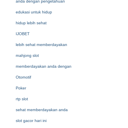
anda dengan pengetahuan
edukasi untuk hidup
hidup lebih sehat
IJOBET
lebih sehat memberdayakan
mahjong slot
memberdayakan anda dengan
Otomotif
Poker
rtp slot
sehat memberdayakan anda
slot gacor hari ini