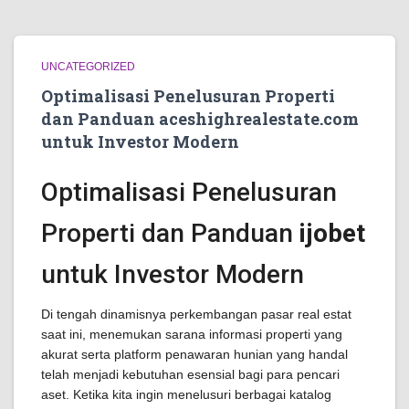
UNCATEGORIZED
Optimalisasi Penelusuran Properti
dan Panduan aceshighrealestate.com
untuk Investor Modern
Optimalisasi Penelusuran
Properti dan Panduan
ijobet
untuk Investor Modern
Di tengah dinamisnya perkembangan pasar real estat
saat ini, menemukan sarana informasi properti yang
akurat serta platform penawaran hunian yang handal
telah menjadi kebutuhan esensial bagi para pencari
aset. Ketika kita ingin menelusuri berbagai katalog