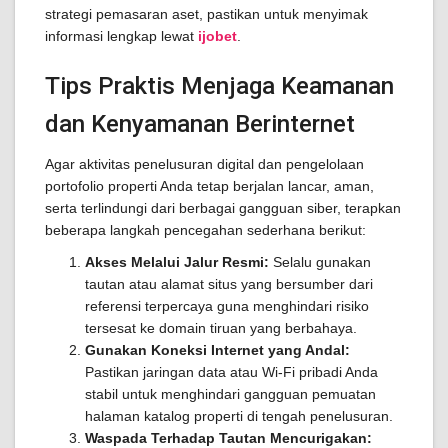
strategi pemasaran aset, pastikan untuk menyimak
informasi lengkap lewat
ijobet
.
Tips Praktis Menjaga Keamanan
dan Kenyamanan Berinternet
Agar aktivitas penelusuran digital dan pengelolaan
portofolio properti Anda tetap berjalan lancar, aman,
serta terlindungi dari berbagai gangguan siber, terapkan
beberapa langkah pencegahan sederhana berikut:
Akses Melalui Jalur Resmi:
Selalu gunakan
tautan atau alamat situs yang bersumber dari
referensi terpercaya guna menghindari risiko
tersesat ke domain tiruan yang berbahaya.
Gunakan Koneksi Internet yang Andal:
Pastikan jaringan data atau Wi-Fi pribadi Anda
stabil untuk menghindari gangguan pemuatan
halaman katalog properti di tengah penelusuran.
Waspada Terhadap Tautan Mencurigakan: