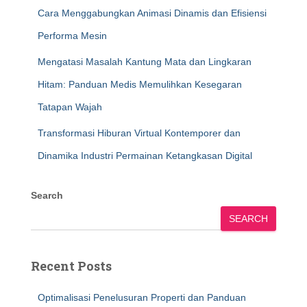
Cara Menggabungkan Animasi Dinamis dan Efisiensi
Performa Mesin
Mengatasi Masalah Kantung Mata dan Lingkaran
Hitam: Panduan Medis Memulihkan Kesegaran
Tatapan Wajah
Transformasi Hiburan Virtual Kontemporer dan
Dinamika Industri Permainan Ketangkasan Digital
Search
SEARCH
Recent Posts
Optimalisasi Penelusuran Properti dan Panduan