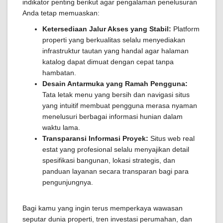
indikator penting berikut agar pengalaman penelusuran
Anda tetap memuaskan:
Ketersediaan Jalur Akses yang Stabil:
Platform
properti yang berkualitas selalu menyediakan
infrastruktur tautan yang handal agar halaman
katalog dapat dimuat dengan cepat tanpa
hambatan.
Desain Antarmuka yang Ramah Pengguna:
Tata letak menu yang bersih dan navigasi situs
yang intuitif membuat pengguna merasa nyaman
menelusuri berbagai informasi hunian dalam
waktu lama.
Transparansi Informasi Proyek:
Situs web real
estat yang profesional selalu menyajikan detail
spesifikasi bangunan, lokasi strategis, dan
panduan layanan secara transparan bagi para
pengunjungnya.
Bagi kamu yang ingin terus memperkaya wawasan
seputar dunia properti, tren investasi perumahan, dan