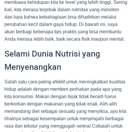
membawa kehidupan kita ke level yang lebih tinggi. Sering
kali, kita merasa terjebak dalam rutinitas yang monoton
dan lupa bahwa kebahagiaan bisa dihadirkan melalui
perubahan kecil dalam gaya hidup. Di bawah ini, saya
akan berbagi beberapa tips praktis yang bisa membantu
Anda merasa lebih baik, baik secara fisik maupun mental.
Selami Dunia Nutrisi yang
Menyenangkan
Salah satu cara paling efektif untuk meningkatkan kualitas
hidup adalah dengan memberi perhatian pada apa yang
kita konsumsi. Makan dengan bijak tidak berarti harus
berkorban dengan makanan yang tidak enak. Alih-alih
memandang diet sebagai sesuatu yang menyiksa, ayo kita
lihatnya sebagai kesempatan untuk menjelajahi berbagai
rasa dan tekstur yang menggugah selera! Cobalah untuk