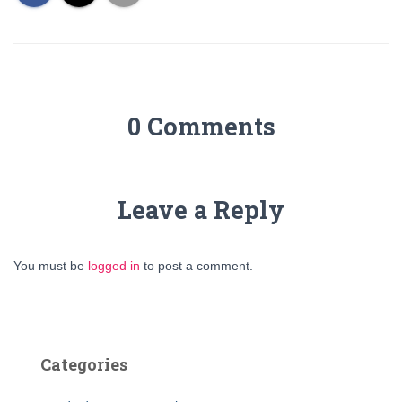
0 Comments
Leave a Reply
You must be
logged in
to post a comment.
Categories