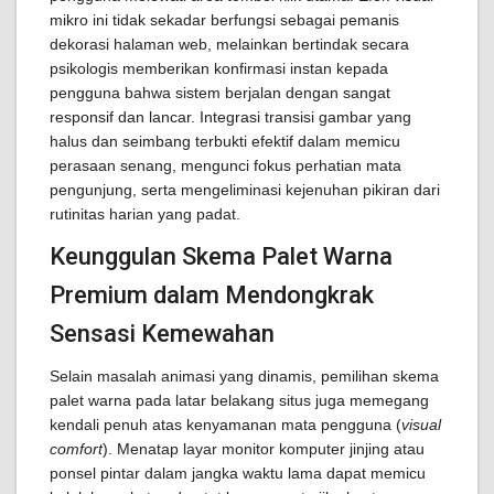
mikro ini tidak sekadar berfungsi sebagai pemanis
dekorasi halaman web, melainkan bertindak secara
psikologis memberikan konfirmasi instan kepada
pengguna bahwa sistem berjalan dengan sangat
responsif dan lancar. Integrasi transisi gambar yang
halus dan seimbang terbukti efektif dalam memicu
perasaan senang, mengunci fokus perhatian mata
pengunjung, serta mengeliminasi kejenuhan pikiran dari
rutinitas harian yang padat.
Keunggulan Skema Palet Warna
Premium dalam Mendongkrak
Sensasi Kemewahan
Selain masalah animasi yang dinamis, pemilihan skema
palet warna pada latar belakang situs juga memegang
kendali penuh atas kenyamanan mata pengguna (
visual
comfort
). Menatap layar monitor komputer jinjing atau
ponsel pintar dalam jangka waktu lama dapat memicu