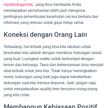
mylabsdiagnostic
, yang bisa membantu Anda
mendapatkan pemahaman lebih jauh mengenai
pentingnya pemeriksaan kesehatan secara berkala dan
informasi yang relevan untuk gaya hidup sehat.
Koneksi dengan Orang Lain
Terkadang, hal terbaik yang bisa kita lakukan untuk
kesehatan kita adalah dengan membina hubungan sosial
yang kuat. Luangkan waktu untuk berkumpul dengan
teman dan keluarga. Tawa dan kebersamaan bisa menjadi
obat terbaik untuk jiwa kita. Tidak hanya meningkatkan
mood, hubungan yang baik juga dapat memberikan
dukungan saat kita merasa terpuruk. Jadi, jangan ragu
untuk menjadwalkan quality time bersama orang-orang
yang kita cintai.
Membangun Kebiasaan Positif