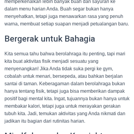
memperkenalkan lebih banyak buah dan sayuran ke
dalam menu harian Anda. Buah segar bukan hanya
menyehatkan, tetapi juga menawarkan rasa yang penuh
warna, membuat setiap suapan menjadi petualangan baru.
Bergerak untuk Bahagia
Kita semua tahu bahwa berolahraga itu penting, tapi mari
kita buat aktivitas fisik menjadi sesuatu yang
menyenangkan! Jika Anda tidak suka pergi ke gym,
cobalah untuk menari, bersepeda, atau bahkan berjalan
santai di taman. Keberagaman dalam berolahraga bukan
hanya tentang fisik, tetapi juga bisa memberikan dampak
positif bagi mental kita. Ingat, tujuannya bukan hanya untuk
membakar kalori, tetapi juga untuk merayakan gerakan
tubuh kita. Jadi, temukan aktivitas yang Anda nikmati dan
jadikan itu bagian dari rutinitas harian.