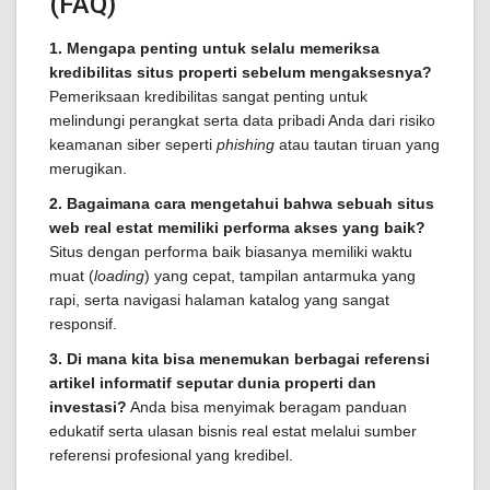
(FAQ)
1. Mengapa penting untuk selalu memeriksa
kredibilitas situs properti sebelum mengaksesnya?
Pemeriksaan kredibilitas sangat penting untuk
melindungi perangkat serta data pribadi Anda dari risiko
keamanan siber seperti
phishing
atau tautan tiruan yang
merugikan.
2. Bagaimana cara mengetahui bahwa sebuah situs
web real estat memiliki performa akses yang baik?
Situs dengan performa baik biasanya memiliki waktu
muat (
loading
) yang cepat, tampilan antarmuka yang
rapi, serta navigasi halaman katalog yang sangat
responsif.
3. Di mana kita bisa menemukan berbagai referensi
artikel informatif seputar dunia properti dan
investasi?
Anda bisa menyimak beragam panduan
edukatif serta ulasan bisnis real estat melalui sumber
referensi profesional yang kredibel.