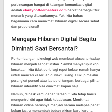
perbincangan hangat di kalangan komunitas digital
adalah
claritycoffeeroasters.com
berkat berbagai fitur
menarik yang ditawarkannya. Yuk, kita bahas
bagaimana cara menikmati hiburan digital secara sehat
dan proporsional!
Mengapa Hiburan Digital Begitu
Diminati Saat Bersantai?
Perkembangan teknologi web membuat akses terhadap
hiburan menjadi sangat instan. Sambil menyeruput kopi
kesukaan, kita tidak perlu lagi repot keluar rumah hanya
untuk mencari keseruan di waktu luang. Cukup melalui
perangkat ponsel atau laptop di tangan, berbagai pilihan
hiburan interaktif bisa dinikmati kapan saja.
Namun, di balik kemudahan tersebut, kita tetap harus
mengontrol diri agar tidak kebablasan. Menikmati
hiburan online harusnya menjadi sarana melepas penat,
bukan justru menambah beban pikiran baru karena