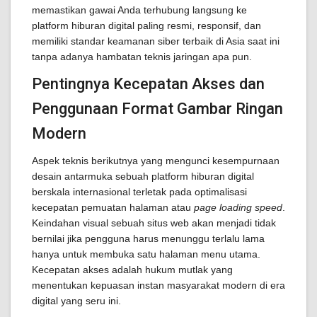
memastikan gawai Anda terhubung langsung ke
platform hiburan digital paling resmi, responsif, dan
memiliki standar keamanan siber terbaik di Asia saat ini
tanpa adanya hambatan teknis jaringan apa pun.
Pentingnya Kecepatan Akses dan
Penggunaan Format Gambar Ringan
Modern
Aspek teknis berikutnya yang mengunci kesempurnaan
desain antarmuka sebuah platform hiburan digital
berskala internasional terletak pada optimalisasi
kecepatan pemuatan halaman atau
page loading speed
.
Keindahan visual sebuah situs web akan menjadi tidak
bernilai jika pengguna harus menunggu terlalu lama
hanya untuk membuka satu halaman menu utama.
Kecepatan akses adalah hukum mutlak yang
menentukan kepuasan instan masyarakat modern di era
digital yang seru ini.