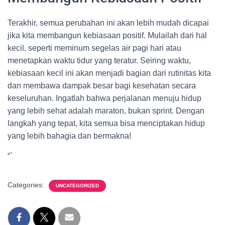
Terakhir, semua perubahan ini akan lebih mudah dicapai
jika kita membangun kebiasaan positif. Mulailah dari hal
kecil, seperti meminum segelas air pagi hari atau
menetapkan waktu tidur yang teratur. Seiring waktu,
kebiasaan kecil ini akan menjadi bagian dari rutinitas kita
dan membawa dampak besar bagi kesehatan secara
keseluruhan. Ingatlah bahwa perjalanan menuju hidup
yang lebih sehat adalah maraton, bukan sprint. Dengan
langkah yang tepat, kita semua bisa menciptakan hidup
yang lebih bahagia dan bermakna!
“`
Categories:
UNCATEGORIZED