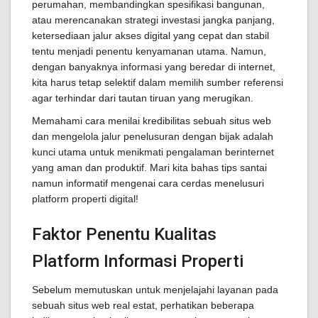
perumahan, membandingkan spesifikasi bangunan,
atau merencanakan strategi investasi jangka panjang,
ketersediaan jalur akses digital yang cepat dan stabil
tentu menjadi penentu kenyamanan utama. Namun,
dengan banyaknya informasi yang beredar di internet,
kita harus tetap selektif dalam memilih sumber referensi
agar terhindar dari tautan tiruan yang merugikan.
Memahami cara menilai kredibilitas sebuah situs web
dan mengelola jalur penelusuran dengan bijak adalah
kunci utama untuk menikmati pengalaman berinternet
yang aman dan produktif. Mari kita bahas tips santai
namun informatif mengenai cara cerdas menelusuri
platform properti digital!
Faktor Penentu Kualitas
Platform Informasi Properti
Sebelum memutuskan untuk menjelajahi layanan pada
sebuah situs web real estat, perhatikan beberapa