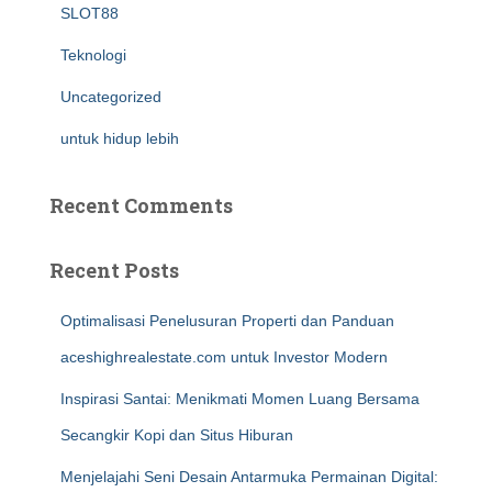
SLOT88
Teknologi
Uncategorized
untuk hidup lebih
Recent Comments
Recent Posts
Optimalisasi Penelusuran Properti dan Panduan
aceshighrealestate.com untuk Investor Modern
Inspirasi Santai: Menikmati Momen Luang Bersama
Secangkir Kopi dan Situs Hiburan
Menjelajahi Seni Desain Antarmuka Permainan Digital: