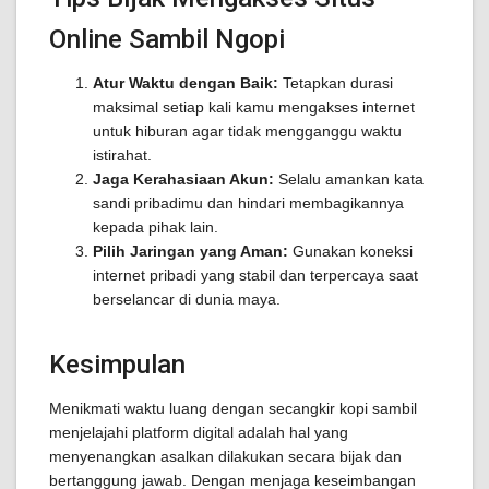
Online Sambil Ngopi
Atur Waktu dengan Baik:
Tetapkan durasi
maksimal setiap kali kamu mengakses internet
untuk hiburan agar tidak mengganggu waktu
istirahat.
Jaga Kerahasiaan Akun:
Selalu amankan kata
sandi pribadimu dan hindari membagikannya
kepada pihak lain.
Pilih Jaringan yang Aman:
Gunakan koneksi
internet pribadi yang stabil dan terpercaya saat
berselancar di dunia maya.
Kesimpulan
Menikmati waktu luang dengan secangkir kopi sambil
menjelajahi platform digital adalah hal yang
menyenangkan asalkan dilakukan secara bijak dan
bertanggung jawab. Dengan menjaga keseimbangan