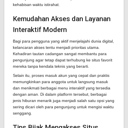
kehabisan waktu istirahat.
Kemudahan Akses dan Layanan
Interaktif Modern
Bagi para pengguna yang aktif menjelajahi dunia digital,
kelancaran akses tentu menjadi prioritas utama.
Kehadiran tautan cadangan sangat membantu para
pengunjung agar tetap dapat terhubung ke situs favorit
mereka tanpa kendala teknis yang berarti.
Selain itu, proses masuk akun yang cepat dan praktis
memungkinkan para anggota untuk langsung masuk
dan menikmati berbagai menu interaktif yang tersedia
dengan aman. Di dalam platform tersebut, berbagai
jenis hiburan menarik juga menjadi salah satu opsi yang
sering dicari oleh para pengunjung untuk mengisi waktu
senggang.
Tips Bijak Mengakses Situs