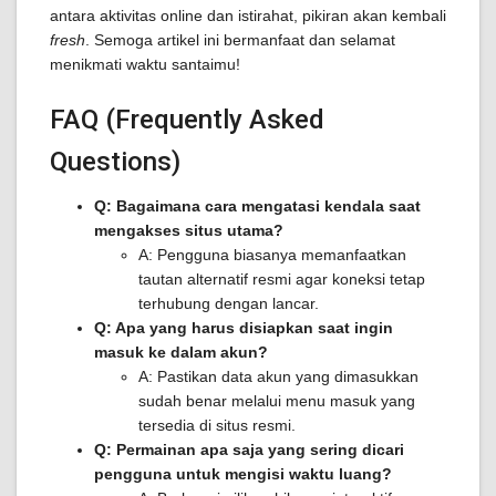
antara aktivitas online dan istirahat, pikiran akan kembali
fresh
. Semoga artikel ini bermanfaat dan selamat
menikmati waktu santaimu!
FAQ (Frequently Asked
Questions)
Q: Bagaimana cara mengatasi kendala saat
mengakses situs utama?
A: Pengguna biasanya memanfaatkan
tautan alternatif resmi agar koneksi tetap
terhubung dengan lancar.
Q: Apa yang harus disiapkan saat ingin
masuk ke dalam akun?
A: Pastikan data akun yang dimasukkan
sudah benar melalui menu masuk yang
tersedia di situs resmi.
Q: Permainan apa saja yang sering dicari
pengguna untuk mengisi waktu luang?