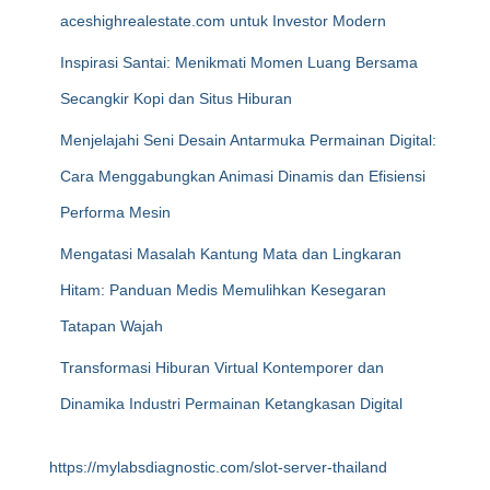
aceshighrealestate.com untuk Investor Modern
Inspirasi Santai: Menikmati Momen Luang Bersama
Secangkir Kopi dan Situs Hiburan
Menjelajahi Seni Desain Antarmuka Permainan Digital:
Cara Menggabungkan Animasi Dinamis dan Efisiensi
Performa Mesin
Mengatasi Masalah Kantung Mata dan Lingkaran
Hitam: Panduan Medis Memulihkan Kesegaran
Tatapan Wajah
Transformasi Hiburan Virtual Kontemporer dan
Dinamika Industri Permainan Ketangkasan Digital
https://mylabsdiagnostic.com/slot-server-thailand