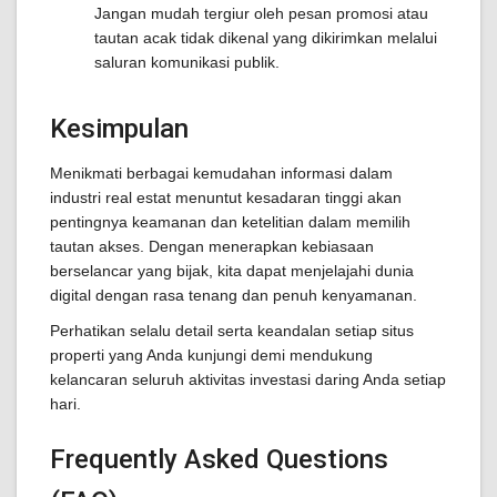
Jangan mudah tergiur oleh pesan promosi atau
tautan acak tidak dikenal yang dikirimkan melalui
saluran komunikasi publik.
Kesimpulan
Menikmati berbagai kemudahan informasi dalam
industri real estat menuntut kesadaran tinggi akan
pentingnya keamanan dan ketelitian dalam memilih
tautan akses. Dengan menerapkan kebiasaan
berselancar yang bijak, kita dapat menjelajahi dunia
digital dengan rasa tenang dan penuh kenyamanan.
Perhatikan selalu detail serta keandalan setiap situs
properti yang Anda kunjungi demi mendukung
kelancaran seluruh aktivitas investasi daring Anda setiap
hari.
Frequently Asked Questions