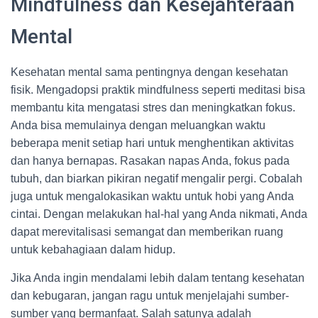
Mindfulness dan Kesejahteraan
Mental
Kesehatan mental sama pentingnya dengan kesehatan
fisik. Mengadopsi praktik mindfulness seperti meditasi bisa
membantu kita mengatasi stres dan meningkatkan fokus.
Anda bisa memulainya dengan meluangkan waktu
beberapa menit setiap hari untuk menghentikan aktivitas
dan hanya bernapas. Rasakan napas Anda, fokus pada
tubuh, dan biarkan pikiran negatif mengalir pergi. Cobalah
juga untuk mengalokasikan waktu untuk hobi yang Anda
cintai. Dengan melakukan hal-hal yang Anda nikmati, Anda
dapat merevitalisasi semangat dan memberikan ruang
untuk kebahagiaan dalam hidup.
Jika Anda ingin mendalami lebih dalam tentang kesehatan
dan kebugaran, jangan ragu untuk menjelajahi sumber-
sumber yang bermanfaat. Salah satunya adalah