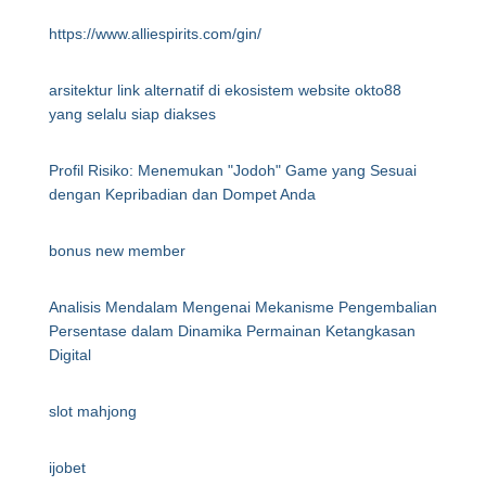
https://www.alliespirits.com/gin/
arsitektur link alternatif di ekosistem website okto88
yang selalu siap diakses
Profil Risiko: Menemukan "Jodoh" Game yang Sesuai
dengan Kepribadian dan Dompet Anda
bonus new member
Analisis Mendalam Mengenai Mekanisme Pengembalian
Persentase dalam Dinamika Permainan Ketangkasan
Digital
slot mahjong
ijobet