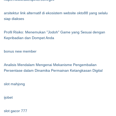
arsitektur link alternatif di ekosistem website okto88 yang selalu
siap diakses
Profil Risiko: Menemukan "Jodoh" Game yang Sesuai dengan
Kepribadian dan Dompet Anda
bonus new member
Analisis Mendalam Mengenai Mekanisme Pengembalian
Persentase dalam Dinamika Permainan Ketangkasan Digital
slot mahjong
ijobet
slot gacor 777