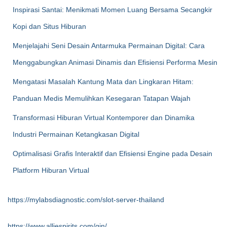
Inspirasi Santai: Menikmati Momen Luang Bersama Secangkir
Kopi dan Situs Hiburan
Menjelajahi Seni Desain Antarmuka Permainan Digital: Cara
Menggabungkan Animasi Dinamis dan Efisiensi Performa Mesin
Mengatasi Masalah Kantung Mata dan Lingkaran Hitam:
Panduan Medis Memulihkan Kesegaran Tatapan Wajah
Transformasi Hiburan Virtual Kontemporer dan Dinamika
Industri Permainan Ketangkasan Digital
Optimalisasi Grafis Interaktif dan Efisiensi Engine pada Desain
Platform Hiburan Virtual
https://mylabsdiagnostic.com/slot-server-thailand
https://www.alliespirits.com/gin/