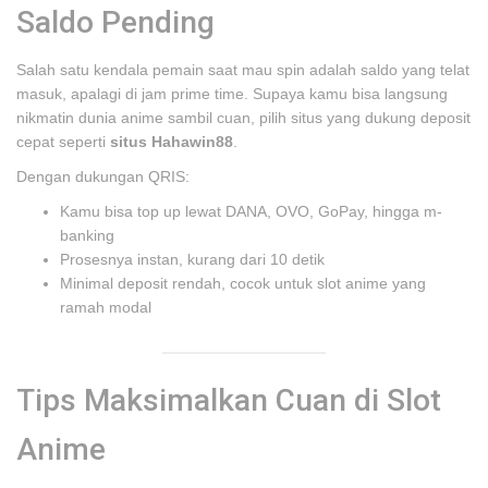
Saldo Pending
Salah satu kendala pemain saat mau spin adalah saldo yang telat
masuk, apalagi di jam prime time. Supaya kamu bisa langsung
nikmatin dunia anime sambil cuan, pilih situs yang dukung deposit
cepat seperti
situs Hahawin88
.
Dengan dukungan QRIS:
Kamu bisa top up lewat DANA, OVO, GoPay, hingga m-
banking
Prosesnya instan, kurang dari 10 detik
Minimal deposit rendah, cocok untuk slot anime yang
ramah modal
Tips Maksimalkan Cuan di Slot
Anime