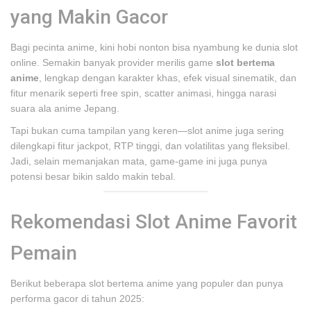
yang Makin Gacor
Bagi pecinta anime, kini hobi nonton bisa nyambung ke dunia slot
online. Semakin banyak provider merilis game
slot bertema
anime
, lengkap dengan karakter khas, efek visual sinematik, dan
fitur menarik seperti free spin, scatter animasi, hingga narasi
suara ala anime Jepang.
Tapi bukan cuma tampilan yang keren—slot anime juga sering
dilengkapi fitur jackpot, RTP tinggi, dan volatilitas yang fleksibel.
Jadi, selain memanjakan mata, game-game ini juga punya
potensi besar bikin saldo makin tebal.
Rekomendasi Slot Anime Favorit
Pemain
Berikut beberapa slot bertema anime yang populer dan punya
performa gacor di tahun 2025: