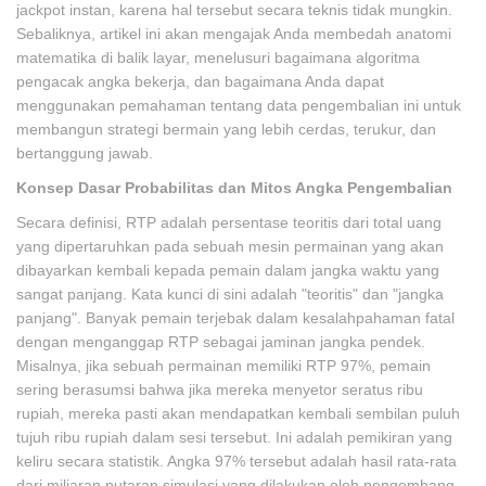
jackpot instan, karena hal tersebut secara teknis tidak mungkin.
Sebaliknya, artikel ini akan mengajak Anda membedah anatomi
matematika di balik layar, menelusuri bagaimana algoritma
pengacak angka bekerja, dan bagaimana Anda dapat
menggunakan pemahaman tentang data pengembalian ini untuk
membangun strategi bermain yang lebih cerdas, terukur, dan
bertanggung jawab.
Konsep Dasar Probabilitas dan Mitos Angka Pengembalian
Secara definisi, RTP adalah persentase teoritis dari total uang
yang dipertaruhkan pada sebuah mesin permainan yang akan
dibayarkan kembali kepada pemain dalam jangka waktu yang
sangat panjang. Kata kunci di sini adalah "teoritis" dan "jangka
panjang". Banyak pemain terjebak dalam kesalahpahaman fatal
dengan menganggap RTP sebagai jaminan jangka pendek.
Misalnya, jika sebuah permainan memiliki RTP 97%, pemain
sering berasumsi bahwa jika mereka menyetor seratus ribu
rupiah, mereka pasti akan mendapatkan kembali sembilan puluh
tujuh ribu rupiah dalam sesi tersebut. Ini adalah pemikiran yang
keliru secara statistik. Angka 97% tersebut adalah hasil rata-rata
dari miliaran putaran simulasi yang dilakukan oleh pengembang