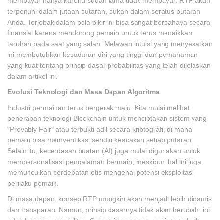
membayar hanya karena sudah lama tidak membayar. RTP akan
terpenuhi dalam jutaan putaran, bukan dalam seratus putaran
Anda. Terjebak dalam pola pikir ini bisa sangat berbahaya secara
finansial karena mendorong pemain untuk terus menaikkan
taruhan pada saat yang salah. Melawan intuisi yang menyesatkan
ini membutuhkan kesadaran diri yang tinggi dan pemahaman
yang kuat tentang prinsip dasar probabilitas yang telah dijelaskan
dalam artikel ini.
Evolusi Teknologi dan Masa Depan Algoritma
Industri permainan terus bergerak maju. Kita mulai melihat
penerapan teknologi Blockchain untuk menciptakan sistem yang
"Provably Fair" atau terbukti adil secara kriptografi, di mana
pemain bisa memverifikasi sendiri keacakan setiap putaran.
Selain itu, kecerdasan buatan (AI) juga mulai digunakan untuk
mempersonalisasi pengalaman bermain, meskipun hal ini juga
memunculkan perdebatan etis mengenai potensi eksploitasi
perilaku pemain.
Di masa depan, konsep RTP mungkin akan menjadi lebih dinamis
dan transparan. Namun, prinsip dasarnya tidak akan berubah: ini