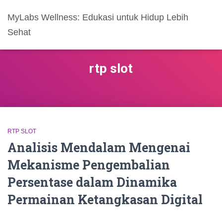
MyLabs Wellness: Edukasi untuk Hidup Lebih
Sehat
rtp slot
RTP SLOT
Analisis Mendalam Mengenai
Mekanisme Pengembalian
Persentase dalam Dinamika
Permainan Ketangkasan Digital