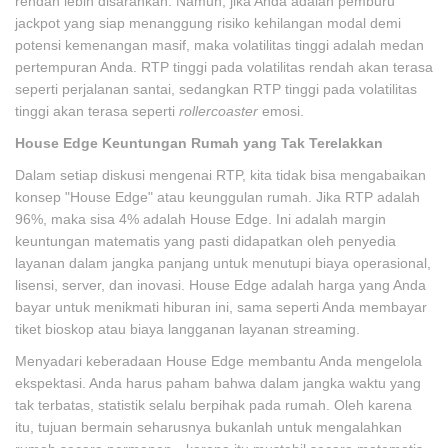
rendah lebih disarankan. Namun, jika Anda adalah pemburu
jackpot yang siap menanggung risiko kehilangan modal demi
potensi kemenangan masif, maka volatilitas tinggi adalah medan
pertempuran Anda. RTP tinggi pada volatilitas rendah akan terasa
seperti perjalanan santai, sedangkan RTP tinggi pada volatilitas
tinggi akan terasa seperti
rollercoaster
emosi.
House Edge Keuntungan Rumah yang Tak Terelakkan
Dalam setiap diskusi mengenai RTP, kita tidak bisa mengabaikan
konsep "House Edge" atau keunggulan rumah. Jika RTP adalah
96%, maka sisa 4% adalah House Edge. Ini adalah margin
keuntungan matematis yang pasti didapatkan oleh penyedia
layanan dalam jangka panjang untuk menutupi biaya operasional,
lisensi, server, dan inovasi. House Edge adalah harga yang Anda
bayar untuk menikmati hiburan ini, sama seperti Anda membayar
tiket bioskop atau biaya langganan layanan streaming.
Menyadari keberadaan House Edge membantu Anda mengelola
ekspektasi. Anda harus paham bahwa dalam jangka waktu yang
tak terbatas, statistik selalu berpihak pada rumah. Oleh karena
itu, tujuan bermain seharusnya bukanlah untuk mengalahkan