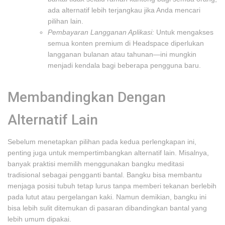
ada alternatif lebih terjangkau jika Anda mencari
pilihan lain.
Pembayaran Langganan Aplikasi:
Untuk mengakses
semua konten premium di Headspace diperlukan
langganan bulanan atau tahunan—ini mungkin
menjadi kendala bagi beberapa pengguna baru.
Membandingkan Dengan
Alternatif Lain
Sebelum menetapkan pilihan pada kedua perlengkapan ini,
penting juga untuk mempertimbangkan alternatif lain. Misalnya,
banyak praktisi memilih menggunakan bangku meditasi
tradisional sebagai pengganti bantal. Bangku bisa membantu
menjaga posisi tubuh tetap lurus tanpa memberi tekanan berlebih
pada lutut atau pergelangan kaki. Namun demikian, bangku ini
bisa lebih sulit ditemukan di pasaran dibandingkan bantal yang
lebih umum dipakai.