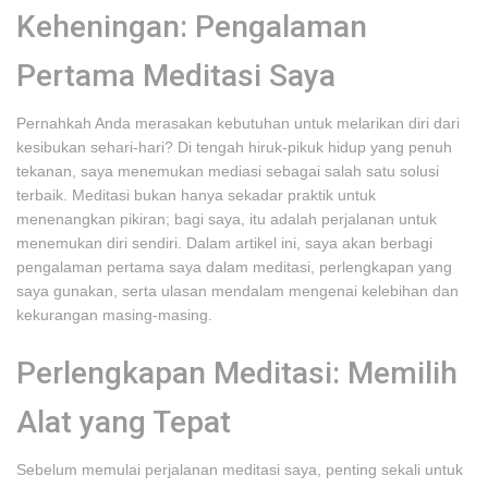
Keheningan: Pengalaman
Pertama Meditasi Saya
Pernahkah Anda merasakan kebutuhan untuk melarikan diri dari
kesibukan sehari-hari? Di tengah hiruk-pikuk hidup yang penuh
tekanan, saya menemukan mediasi sebagai salah satu solusi
terbaik. Meditasi bukan hanya sekadar praktik untuk
menenangkan pikiran; bagi saya, itu adalah perjalanan untuk
menemukan diri sendiri. Dalam artikel ini, saya akan berbagi
pengalaman pertama saya dalam meditasi, perlengkapan yang
saya gunakan, serta ulasan mendalam mengenai kelebihan dan
kekurangan masing-masing.
Perlengkapan Meditasi: Memilih
Alat yang Tepat
Sebelum memulai perjalanan meditasi saya, penting sekali untuk