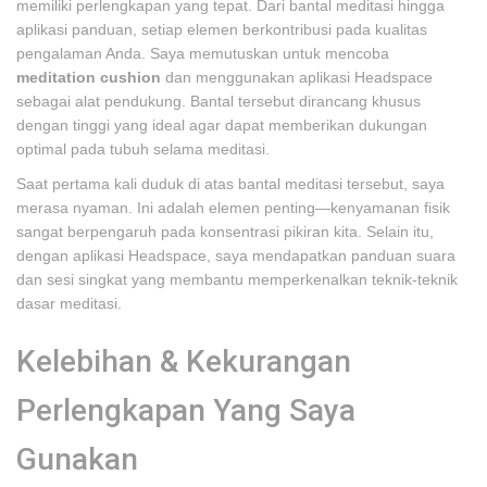
memiliki perlengkapan yang tepat. Dari bantal meditasi hingga
aplikasi panduan, setiap elemen berkontribusi pada kualitas
pengalaman Anda. Saya memutuskan untuk mencoba
meditation cushion
dan menggunakan aplikasi Headspace
sebagai alat pendukung. Bantal tersebut dirancang khusus
dengan tinggi yang ideal agar dapat memberikan dukungan
optimal pada tubuh selama meditasi.
Saat pertama kali duduk di atas bantal meditasi tersebut, saya
merasa nyaman. Ini adalah elemen penting—kenyamanan fisik
sangat berpengaruh pada konsentrasi pikiran kita. Selain itu,
dengan aplikasi Headspace, saya mendapatkan panduan suara
dan sesi singkat yang membantu memperkenalkan teknik-teknik
dasar meditasi.
Kelebihan & Kekurangan
Perlengkapan Yang Saya
Gunakan