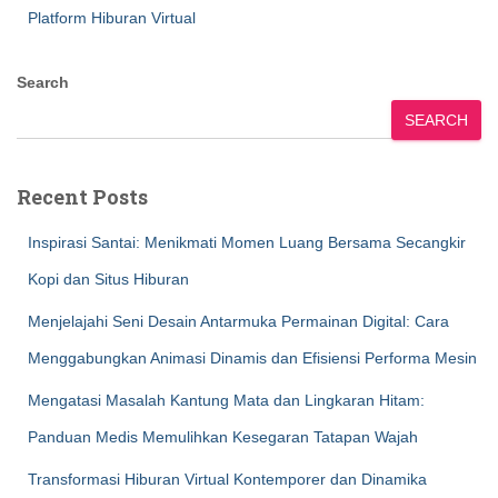
Platform Hiburan Virtual
Search
SEARCH
Recent Posts
Inspirasi Santai: Menikmati Momen Luang Bersama Secangkir
Kopi dan Situs Hiburan
Menjelajahi Seni Desain Antarmuka Permainan Digital: Cara
Menggabungkan Animasi Dinamis dan Efisiensi Performa Mesin
Mengatasi Masalah Kantung Mata dan Lingkaran Hitam:
Panduan Medis Memulihkan Kesegaran Tatapan Wajah
Transformasi Hiburan Virtual Kontemporer dan Dinamika