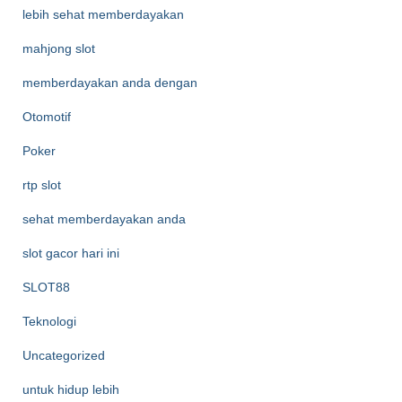
lebih sehat memberdayakan
mahjong slot
memberdayakan anda dengan
Otomotif
Poker
rtp slot
sehat memberdayakan anda
slot gacor hari ini
SLOT88
Teknologi
Uncategorized
untuk hidup lebih