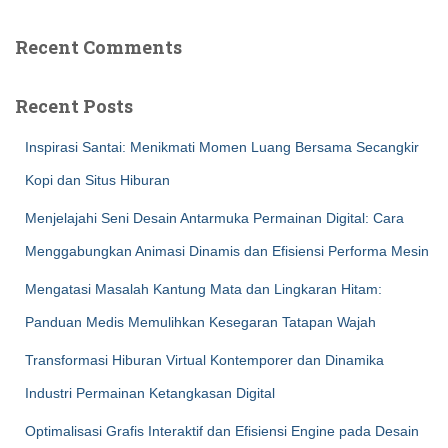
Recent Comments
Recent Posts
Inspirasi Santai: Menikmati Momen Luang Bersama Secangkir
Kopi dan Situs Hiburan
Menjelajahi Seni Desain Antarmuka Permainan Digital: Cara
Menggabungkan Animasi Dinamis dan Efisiensi Performa Mesin
Mengatasi Masalah Kantung Mata dan Lingkaran Hitam:
Panduan Medis Memulihkan Kesegaran Tatapan Wajah
Transformasi Hiburan Virtual Kontemporer dan Dinamika
Industri Permainan Ketangkasan Digital
Optimalisasi Grafis Interaktif dan Efisiensi Engine pada Desain