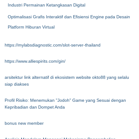
Industri Permainan Ketangkasan Digital
Optimalisasi Grafis Interaktif dan Efisiensi Engine pada Desain
Platform Hiburan Virtual
https://mylabsdiagnostic.com/slot-server-thailand
https://www.alliespirits.com/gin/
arsitektur link alternatif di ekosistem website okto88 yang selalu
siap diakses
Profil Risiko: Menemukan "Jodoh" Game yang Sesuai dengan
Kepribadian dan Dompet Anda
bonus new member