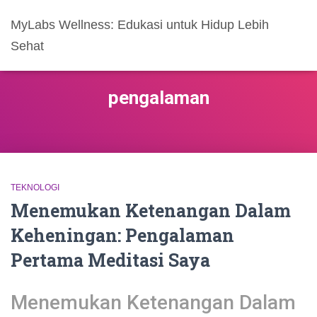
MyLabs Wellness: Edukasi untuk Hidup Lebih
Sehat
pengalaman
TEKNOLOGI
Menemukan Ketenangan Dalam
Keheningan: Pengalaman
Pertama Meditasi Saya
Menemukan Ketenangan Dalam