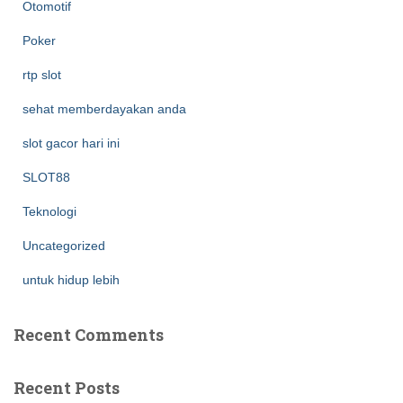
Otomotif
Poker
rtp slot
sehat memberdayakan anda
slot gacor hari ini
SLOT88
Teknologi
Uncategorized
untuk hidup lebih
Recent Comments
Recent Posts