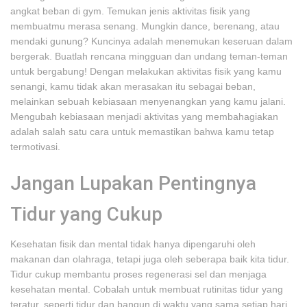
angkat beban di gym. Temukan jenis aktivitas fisik yang
membuatmu merasa senang. Mungkin dance, berenang, atau
mendaki gunung? Kuncinya adalah menemukan keseruan dalam
bergerak. Buatlah rencana mingguan dan undang teman-teman
untuk bergabung! Dengan melakukan aktivitas fisik yang kamu
senangi, kamu tidak akan merasakan itu sebagai beban,
melainkan sebuah kebiasaan menyenangkan yang kamu jalani.
Mengubah kebiasaan menjadi aktivitas yang membahagiakan
adalah salah satu cara untuk memastikan bahwa kamu tetap
termotivasi.
Jangan Lupakan Pentingnya
Tidur yang Cukup
Kesehatan fisik dan mental tidak hanya dipengaruhi oleh
makanan dan olahraga, tetapi juga oleh seberapa baik kita tidur.
Tidur cukup membantu proses regenerasi sel dan menjaga
kesehatan mental. Cobalah untuk membuat rutinitas tidur yang
teratur, seperti tidur dan bangun di waktu yang sama setiap hari.