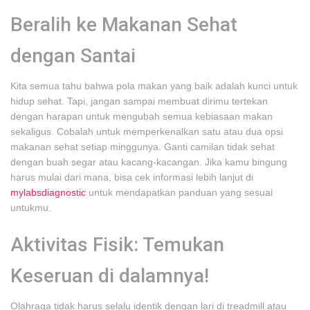
Beralih ke Makanan Sehat
dengan Santai
Kita semua tahu bahwa pola makan yang baik adalah kunci untuk
hidup sehat. Tapi, jangan sampai membuat dirimu tertekan
dengan harapan untuk mengubah semua kebiasaan makan
sekaligus. Cobalah untuk memperkenalkan satu atau dua opsi
makanan sehat setiap minggunya. Ganti camilan tidak sehat
dengan buah segar atau kacang-kacangan. Jika kamu bingung
harus mulai dari mana, bisa cek informasi lebih lanjut di
mylabsdiagnostic
untuk mendapatkan panduan yang sesuai
untukmu.
Aktivitas Fisik: Temukan
Keseruan di dalamnya!
Olahraga tidak harus selalu identik dengan lari di treadmill atau