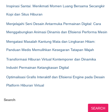
Inspirasi Santai: Menikmati Momen Luang Bersama Secangkir
Kopi dan Situs Hiburan
Menjelajahi Seni Desain Antarmuka Permainan Digital: Cara
Menggabungkan Animasi Dinamis dan Efisiensi Performa Mesin
Mengatasi Masalah Kantung Mata dan Lingkaran Hitam:
Panduan Medis Memulihkan Kesegaran Tatapan Wajah
Transformasi Hiburan Virtual Kontemporer dan Dinamika
Industri Permainan Ketangkasan Digital
Optimalisasi Grafis Interaktif dan Efisiensi Engine pada Desain
Platform Hiburan Virtual
Search
SEARCH