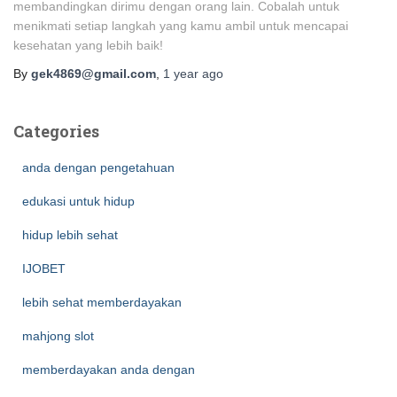
membandingkan dirimu dengan orang lain. Cobalah untuk
menikmati setiap langkah yang kamu ambil untuk mencapai
kesehatan yang lebih baik!
By
gek4869@gmail.com
,
1 year
ago
Categories
anda dengan pengetahuan
edukasi untuk hidup
hidup lebih sehat
IJOBET
lebih sehat memberdayakan
mahjong slot
memberdayakan anda dengan