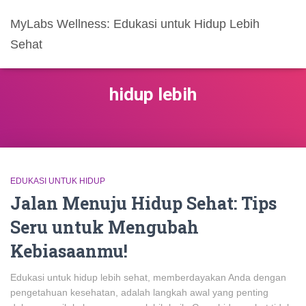
MyLabs Wellness: Edukasi untuk Hidup Lebih
Sehat
hidup lebih
EDUKASI UNTUK HIDUP
Jalan Menuju Hidup Sehat: Tips
Seru untuk Mengubah
Kebiasaanmu!
Edukasi untuk hidup lebih sehat, memberdayakan Anda dengan
pengetahuan kesehatan, adalah langkah awal yang penting