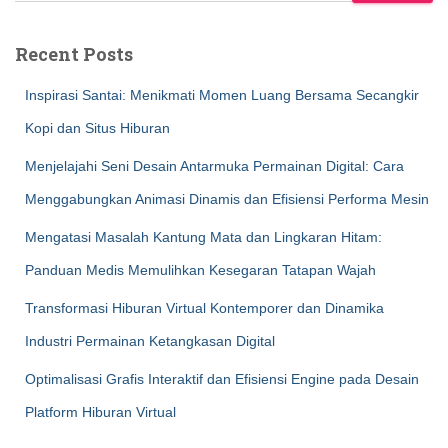
Recent Posts
Inspirasi Santai: Menikmati Momen Luang Bersama Secangkir
Kopi dan Situs Hiburan
Menjelajahi Seni Desain Antarmuka Permainan Digital: Cara
Menggabungkan Animasi Dinamis dan Efisiensi Performa Mesin
Mengatasi Masalah Kantung Mata dan Lingkaran Hitam:
Panduan Medis Memulihkan Kesegaran Tatapan Wajah
Transformasi Hiburan Virtual Kontemporer dan Dinamika
Industri Permainan Ketangkasan Digital
Optimalisasi Grafis Interaktif dan Efisiensi Engine pada Desain
Platform Hiburan Virtual