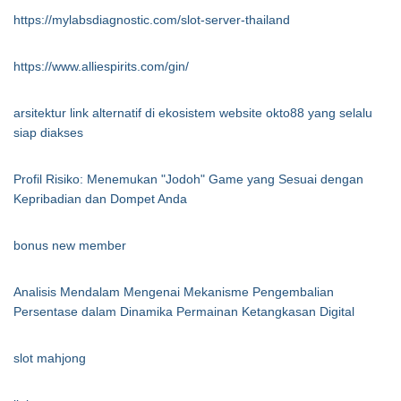
https://mylabsdiagnostic.com/slot-server-thailand
https://www.alliespirits.com/gin/
arsitektur link alternatif di ekosistem website okto88 yang selalu
siap diakses
Profil Risiko: Menemukan "Jodoh" Game yang Sesuai dengan
Kepribadian dan Dompet Anda
bonus new member
Analisis Mendalam Mengenai Mekanisme Pengembalian
Persentase dalam Dinamika Permainan Ketangkasan Digital
slot mahjong