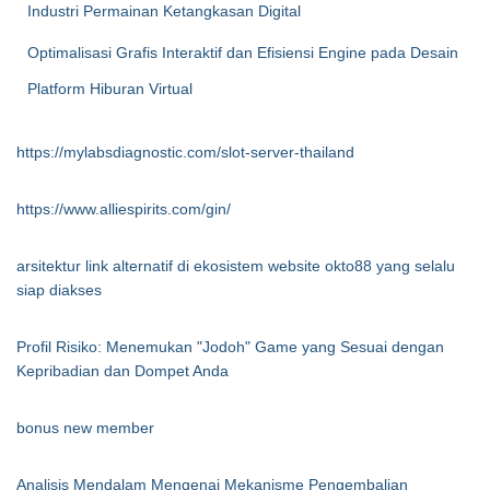
Industri Permainan Ketangkasan Digital
Optimalisasi Grafis Interaktif dan Efisiensi Engine pada Desain
Platform Hiburan Virtual
https://mylabsdiagnostic.com/slot-server-thailand
https://www.alliespirits.com/gin/
arsitektur link alternatif di ekosistem website okto88 yang selalu
siap diakses
Profil Risiko: Menemukan "Jodoh" Game yang Sesuai dengan
Kepribadian dan Dompet Anda
bonus new member
Analisis Mendalam Mengenai Mekanisme Pengembalian