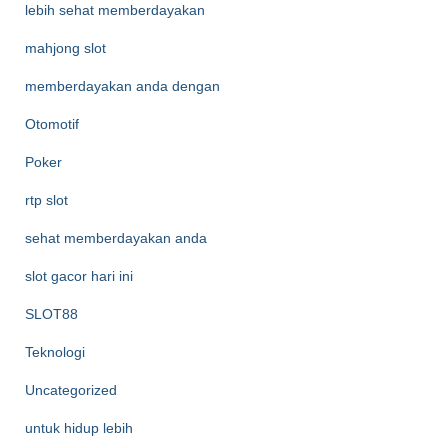
lebih sehat memberdayakan
mahjong slot
memberdayakan anda dengan
Otomotif
Poker
rtp slot
sehat memberdayakan anda
slot gacor hari ini
SLOT88
Teknologi
Uncategorized
untuk hidup lebih