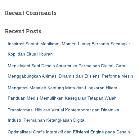
Recent Comments
Recent Posts
Inspirasi Santai: Menikmati Momen Luang Bersama Secangkir
Kopi dan Situs Hiburan
Menjelajahi Seni Desain Antarmuka Permainan Digital: Cara
Menggabungkan Animasi Dinamis dan Efisiensi Performa Mesin
Mengatasi Masalah Kantung Mata dan Lingkaran Hitam:
Panduan Medis Memulihkan Kesegaran Tatapan Wajah
Transformasi Hiburan Virtual Kontemporer dan Dinamika
Industri Permainan Ketangkasan Digital
Optimalisasi Grafis Interaktif dan Efisiensi Engine pada Desain