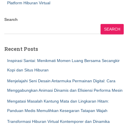
Platform Hiburan Virtual
Search
SEARCH
Recent Posts
Inspirasi Santai: Menikmati Momen Luang Bersama Secangkir
Kopi dan Situs Hiburan
Menjelajahi Seni Desain Antarmuka Permainan Digital: Cara
Menggabungkan Animasi Dinamis dan Efisiensi Performa Mesin
Mengatasi Masalah Kantung Mata dan Lingkaran Hitam:
Panduan Medis Memulihkan Kesegaran Tatapan Wajah
Transformasi Hiburan Virtual Kontemporer dan Dinamika