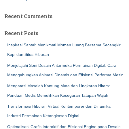
Recent Comments
Recent Posts
Inspirasi Santai: Menikmati Momen Luang Bersama Secangkir
Kopi dan Situs Hiburan
Menjelajahi Seni Desain Antarmuka Permainan Digital: Cara
Menggabungkan Animasi Dinamis dan Efisiensi Performa Mesin
Mengatasi Masalah Kantung Mata dan Lingkaran Hitam:
Panduan Medis Memulihkan Kesegaran Tatapan Wajah
Transformasi Hiburan Virtual Kontemporer dan Dinamika
Industri Permainan Ketangkasan Digital
Optimalisasi Grafis Interaktif dan Efisiensi Engine pada Desain