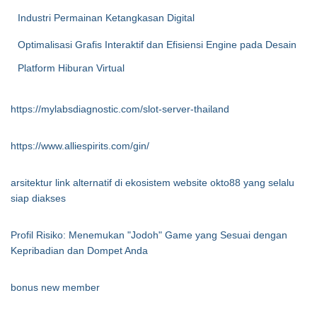
Industri Permainan Ketangkasan Digital
Optimalisasi Grafis Interaktif dan Efisiensi Engine pada Desain
Platform Hiburan Virtual
https://mylabsdiagnostic.com/slot-server-thailand
https://www.alliespirits.com/gin/
arsitektur link alternatif di ekosistem website okto88 yang selalu
siap diakses
Profil Risiko: Menemukan "Jodoh" Game yang Sesuai dengan
Kepribadian dan Dompet Anda
bonus new member