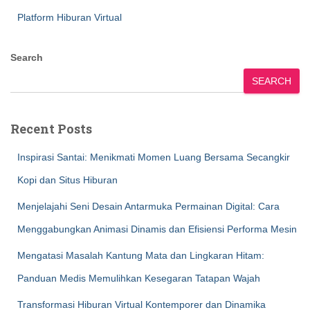
Platform Hiburan Virtual
Search
SEARCH
Recent Posts
Inspirasi Santai: Menikmati Momen Luang Bersama Secangkir
Kopi dan Situs Hiburan
Menjelajahi Seni Desain Antarmuka Permainan Digital: Cara
Menggabungkan Animasi Dinamis dan Efisiensi Performa Mesin
Mengatasi Masalah Kantung Mata dan Lingkaran Hitam:
Panduan Medis Memulihkan Kesegaran Tatapan Wajah
Transformasi Hiburan Virtual Kontemporer dan Dinamika