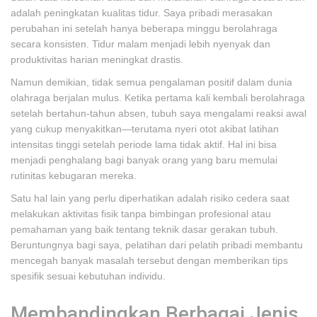
adalah peningkatan kualitas tidur. Saya pribadi merasakan
perubahan ini setelah hanya beberapa minggu berolahraga
secara konsisten. Tidur malam menjadi lebih nyenyak dan
produktivitas harian meningkat drastis.
Namun demikian, tidak semua pengalaman positif dalam dunia
olahraga berjalan mulus. Ketika pertama kali kembali berolahraga
setelah bertahun-tahun absen, tubuh saya mengalami reaksi awal
yang cukup menyakitkan—terutama nyeri otot akibat latihan
intensitas tinggi setelah periode lama tidak aktif. Hal ini bisa
menjadi penghalang bagi banyak orang yang baru memulai
rutinitas kebugaran mereka.
Satu hal lain yang perlu diperhatikan adalah risiko cedera saat
melakukan aktivitas fisik tanpa bimbingan profesional atau
pemahaman yang baik tentang teknik dasar gerakan tubuh.
Beruntungnya bagi saya, pelatihan dari pelatih pribadi membantu
mencegah banyak masalah tersebut dengan memberikan tips
spesifik sesuai kebutuhan individu.
Membandingkan Berbagai Jenis