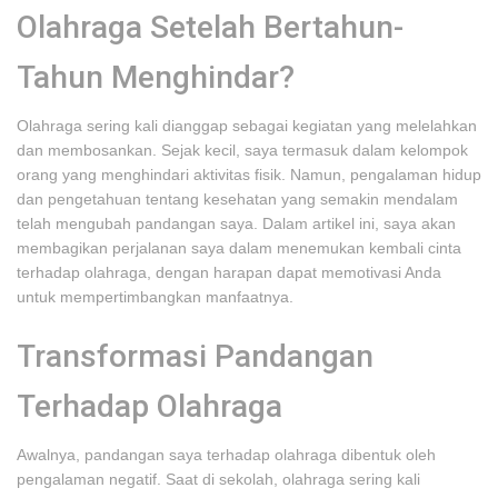
Olahraga Setelah Bertahun-
Tahun Menghindar?
Olahraga sering kali dianggap sebagai kegiatan yang melelahkan
dan membosankan. Sejak kecil, saya termasuk dalam kelompok
orang yang menghindari aktivitas fisik. Namun, pengalaman hidup
dan pengetahuan tentang kesehatan yang semakin mendalam
telah mengubah pandangan saya. Dalam artikel ini, saya akan
membagikan perjalanan saya dalam menemukan kembali cinta
terhadap olahraga, dengan harapan dapat memotivasi Anda
untuk mempertimbangkan manfaatnya.
Transformasi Pandangan
Terhadap Olahraga
Awalnya, pandangan saya terhadap olahraga dibentuk oleh
pengalaman negatif. Saat di sekolah, olahraga sering kali