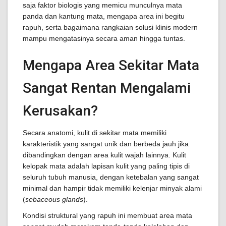
saja faktor biologis yang memicu munculnya mata
panda dan kantung mata, mengapa area ini begitu
rapuh, serta bagaimana rangkaian solusi klinis modern
mampu mengatasinya secara aman hingga tuntas.
Mengapa Area Sekitar Mata
Sangat Rentan Mengalami
Kerusakan?
Secara anatomi, kulit di sekitar mata memiliki
karakteristik yang sangat unik dan berbeda jauh jika
dibandingkan dengan area kulit wajah lainnya. Kulit
kelopak mata adalah lapisan kulit yang paling tipis di
seluruh tubuh manusia, dengan ketebalan yang sangat
minimal dan hampir tidak memiliki kelenjar minyak alami
(
sebaceous glands
).
Kondisi struktural yang rapuh ini membuat area mata