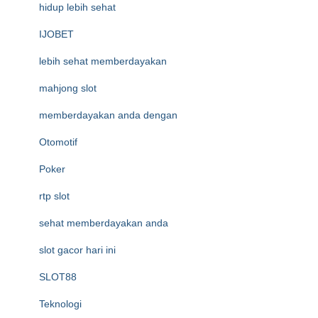
hidup lebih sehat
IJOBET
lebih sehat memberdayakan
mahjong slot
memberdayakan anda dengan
Otomotif
Poker
rtp slot
sehat memberdayakan anda
slot gacor hari ini
SLOT88
Teknologi