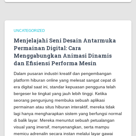
UNCATEGORIZED
Menjelajahi Seni Desain Antarmuka
Permainan Digital: Cara
Menggabungkan Animasi Dinamis
dan Efisiensi Performa Mesin
Dalam pusaran industri kreatif dan pengembangan
platform hiburan online yang melesat sangat cepat di
era digital saat ini, standar kepuasan pengguna telah
bergeser ke tingkat yang jauh lebih tinggi. Ketika
seorang pengunjung membuka sebuah aplikasi
permainan atau situs hiburan interaktif, mereka tidak
lagi hanya mengharapkan sistem yang berfungsi normal
di balik layar. Mereka menuntut sebuah petualangan
visual yang imersif, menyenangkan, serta mampu
memicu adrenalin secara instan melalui layar gawai