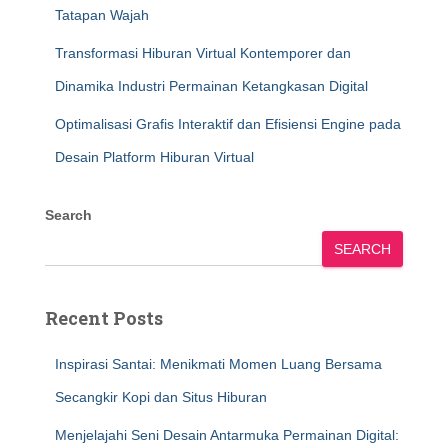
Tatapan Wajah
Transformasi Hiburan Virtual Kontemporer dan
Dinamika Industri Permainan Ketangkasan Digital
Optimalisasi Grafis Interaktif dan Efisiensi Engine pada
Desain Platform Hiburan Virtual
Search
SEARCH
Recent Posts
Inspirasi Santai: Menikmati Momen Luang Bersama
Secangkir Kopi dan Situs Hiburan
Menjelajahi Seni Desain Antarmuka Permainan Digital: