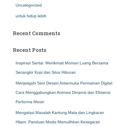
Uncategorized
untuk hidup lebih
Recent Comments
Recent Posts
Inspirasi Santai: Menikmati Momen Luang Bersama
Secangkir Kopi dan Situs Hiburan
Menjelajahi Seni Desain Antarmuka Permainan Digital:
Cara Menggabungkan Animasi Dinamis dan Efisiensi
Performa Mesin
Mengatasi Masalah Kantung Mata dan Lingkaran
Hitam: Panduan Medis Memulihkan Kesegaran