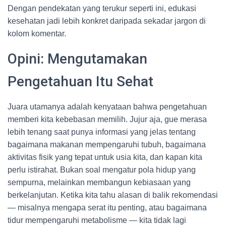
Dengan pendekatan yang terukur seperti ini, edukasi
kesehatan jadi lebih konkret daripada sekadar jargon di
kolom komentar.
Opini: Mengutamakan
Pengetahuan Itu Sehat
Juara utamanya adalah kenyataan bahwa pengetahuan
memberi kita kebebasan memilih. Jujur aja, gue merasa
lebih tenang saat punya informasi yang jelas tentang
bagaimana makanan mempengaruhi tubuh, bagaimana
aktivitas fisik yang tepat untuk usia kita, dan kapan kita
perlu istirahat. Bukan soal mengatur pola hidup yang
sempurna, melainkan membangun kebiasaan yang
berkelanjutan. Ketika kita tahu alasan di balik rekomendasi
— misalnya mengapa serat itu penting, atau bagaimana
tidur mempengaruhi metabolisme — kita tidak lagi