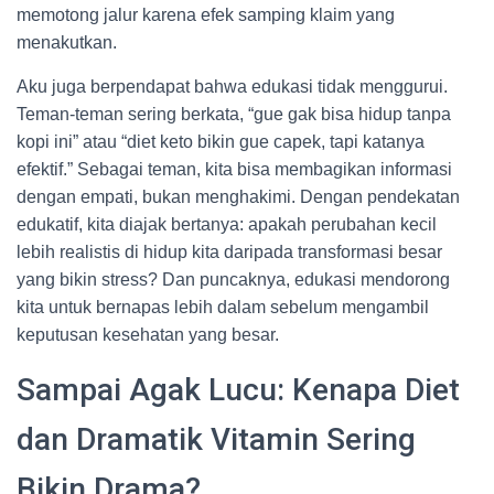
memotong jalur karena efek samping klaim yang
menakutkan.
Aku juga berpendapat bahwa edukasi tidak menggurui.
Teman-teman sering berkata, “gue gak bisa hidup tanpa
kopi ini” atau “diet keto bikin gue capek, tapi katanya
efektif.” Sebagai teman, kita bisa membagikan informasi
dengan empati, bukan menghakimi. Dengan pendekatan
edukatif, kita diajak bertanya: apakah perubahan kecil
lebih realistis di hidup kita daripada transformasi besar
yang bikin stress? Dan puncaknya, edukasi mendorong
kita untuk bernapas lebih dalam sebelum mengambil
keputusan kesehatan yang besar.
Sampai Agak Lucu: Kenapa Diet
dan Dramatik Vitamin Sering
Bikin Drama?