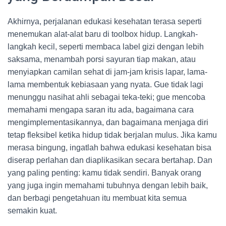
Akhirnya, perjalanan edukasi kesehatan terasa seperti
menemukan alat-alat baru di toolbox hidup. Langkah-
langkah kecil, seperti membaca label gizi dengan lebih
saksama, menambah porsi sayuran tiap makan, atau
menyiapkan camilan sehat di jam-jam krisis lapar, lama-
lama membentuk kebiasaan yang nyata. Gue tidak lagi
menunggu nasihat ahli sebagai teka-teki; gue mencoba
memahami mengapa saran itu ada, bagaimana cara
mengimplementasikannya, dan bagaimana menjaga diri
tetap fleksibel ketika hidup tidak berjalan mulus. Jika kamu
merasa bingung, ingatlah bahwa edukasi kesehatan bisa
diserap perlahan dan diaplikasikan secara bertahap. Dan
yang paling penting: kamu tidak sendiri. Banyak orang
yang juga ingin memahami tubuhnya dengan lebih baik,
dan berbagi pengetahuan itu membuat kita semua
semakin kuat.