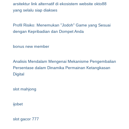
arsitektur link alternatif di ekosistem website okto88
yang selalu siap diakses
Profil Risiko: Menemukan "Jodoh" Game yang Sesuai
dengan Kepribadian dan Dompet Anda
bonus new member
Analisis Mendalam Mengenai Mekanisme Pengembalian
Persentase dalam Dinamika Permainan Ketangkasan
Digital
slot mahjong
ijobet
slot gacor 777