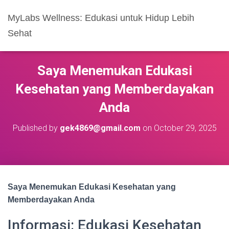
MyLabs Wellness: Edukasi untuk Hidup Lebih
Sehat
Saya Menemukan Edukasi
Kesehatan yang Memberdayakan
Anda
Published by
gek4869@gmail.com
on
October 29, 2025
Saya Menemukan Edukasi Kesehatan yang
Memberdayakan Anda
Informasi: Edukasi Kesehatan