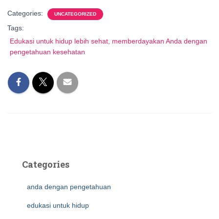
Categories:
UNCATEGORIZED
Tags:
Edukasi untuk hidup lebih sehat, memberdayakan Anda dengan
pengetahuan kesehatan
Categories
anda dengan pengetahuan
edukasi untuk hidup