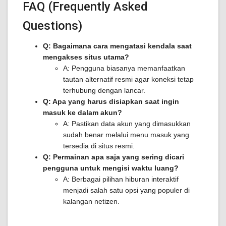
FAQ (Frequently Asked
Questions)
Q: Bagaimana cara mengatasi kendala saat
mengakses situs utama?
A: Pengguna biasanya memanfaatkan
tautan alternatif resmi agar koneksi tetap
terhubung dengan lancar.
Q: Apa yang harus disiapkan saat ingin
masuk ke dalam akun?
A: Pastikan data akun yang dimasukkan
sudah benar melalui menu masuk yang
tersedia di situs resmi.
Q: Permainan apa saja yang sering dicari
pengguna untuk mengisi waktu luang?
A: Berbagai pilihan hiburan interaktif
menjadi salah satu opsi yang populer di
kalangan netizen.