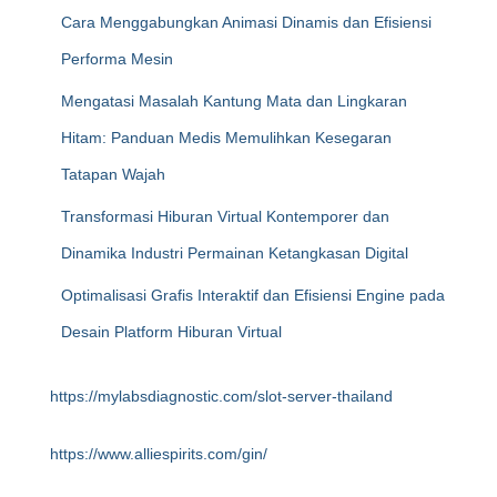
Cara Menggabungkan Animasi Dinamis dan Efisiensi
Performa Mesin
Mengatasi Masalah Kantung Mata dan Lingkaran
Hitam: Panduan Medis Memulihkan Kesegaran
Tatapan Wajah
Transformasi Hiburan Virtual Kontemporer dan
Dinamika Industri Permainan Ketangkasan Digital
Optimalisasi Grafis Interaktif dan Efisiensi Engine pada
Desain Platform Hiburan Virtual
https://mylabsdiagnostic.com/slot-server-thailand
https://www.alliespirits.com/gin/