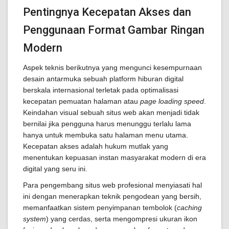
Pentingnya Kecepatan Akses dan
Penggunaan Format Gambar Ringan
Modern
Aspek teknis berikutnya yang mengunci kesempurnaan
desain antarmuka sebuah platform hiburan digital
berskala internasional terletak pada optimalisasi
kecepatan pemuatan halaman atau
page loading speed
.
Keindahan visual sebuah situs web akan menjadi tidak
bernilai jika pengguna harus menunggu terlalu lama
hanya untuk membuka satu halaman menu utama.
Kecepatan akses adalah hukum mutlak yang
menentukan kepuasan instan masyarakat modern di era
digital yang seru ini.
Para pengembang situs web profesional menyiasati hal
ini dengan menerapkan teknik pengodean yang bersih,
memanfaatkan sistem penyimpanan tembolok (
caching
system
) yang cerdas, serta mengompresi ukuran ikon