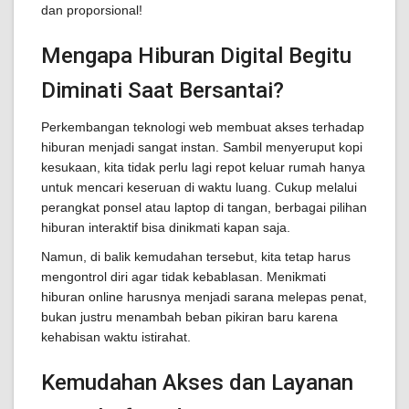
dan proporsional!
Mengapa Hiburan Digital Begitu
Diminati Saat Bersantai?
Perkembangan teknologi web membuat akses terhadap
hiburan menjadi sangat instan. Sambil menyeruput kopi
kesukaan, kita tidak perlu lagi repot keluar rumah hanya
untuk mencari keseruan di waktu luang. Cukup melalui
perangkat ponsel atau laptop di tangan, berbagai pilihan
hiburan interaktif bisa dinikmati kapan saja.
Namun, di balik kemudahan tersebut, kita tetap harus
mengontrol diri agar tidak kebablasan. Menikmati
hiburan online harusnya menjadi sarana melepas penat,
bukan justru menambah beban pikiran baru karena
kehabisan waktu istirahat.
Kemudahan Akses dan Layanan