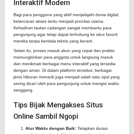
Interaktif Modern
Bagi para pengguna yang aktif menjelajahi dunia digital,
kelancaran akses tentu menjadi prioritas utama.
Kehadiran tautan cadangan sangat membantu para
pengunjung agar tetap dapat terhubung ke situs favorit
mereka tanpa kendala teknis yang berarti.
Selain itu, proses masuk akun yang cepat dan praktis
memungkinkan para anggota untuk langsung masuk
dan menikmati berbagai menu interaktif yang tersedia
dengan aman. Di dalam platform tersebut, berbagai
jenis hiburan menarik juga menjadi salah satu opsi yang
sering dicari oleh para pengunjung untuk mengisi waktu
senggang.
Tips Bijak Mengakses Situs
Online Sambil Ngopi
Atur Waktu dengan Baik:
Tetapkan durasi