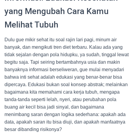
yang Mengubah Cara Kamu
Melihat Tubuh
Dulu gue mikir sehat itu soal rajin lari pagi, minum air
banyak, dan mengikuti tren diet terbaru. Kalau ada yang
tidak sejalan dengan pola hidupku, ya sudah, tinggal lewat
begitu saja. Tapi seiring bertambahnya usia dan makin
banyaknya informasi berseliweran, gue mulai menyadari
bahwa inti sehat adalah edukasi yang benar-benar bisa
dipercaya. Edukasi bukan soal konsep abstrak; melainkan
bagaimana kita memahami cara kerja tubuh, mengapa
tanda-tanda seperti lelah, nyeri, atau perubahan pola
buang air kecil bisa jadi sinyal, dan bagaimana
menimbang saran dengan logika sederhana: apakah ada
data, apakah saran itu bisa diuji, dan apakah manfaatnya
besar dibanding risikonya?