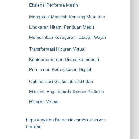
Efisiensi Performa Mesin
Mengatasi Masalah Kantung Mata dan
Lingkaran Hitam: Panduan Medis
Memulihkan Kesegaran Tatapan Wajah
Transformasi Hiburan Virtual
Kontemporer dan Dinamika Industri
Permainan Ketangkasan Digital
Optimalisasi Grafis Interaktif dan
Efisiensi Engine pada Desain Platform
Hiburan Virtual
https://mylabsdiagnostic.com/slot-server-
thailand