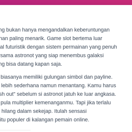
ng bukan hanya mengandalkan keberuntungan
lihan paling menarik. Game slot bertema luar
l futuristik dengan sistem permainan yang penuh
ersama astronot yang siap menembus galaksi
 bisa datang kapan saja.
g biasanya memiliki gulungan simbol dan payline.
n lebih sederhana namun menantang. Kamu harus
 out” sebelum si astronot jatuh ke luar angkasa.
ula multiplier kemenanganmu. Tapi jika terlalu
ilang dalam sekejap. Itulah sensasi
u populer di kalangan pemain online.