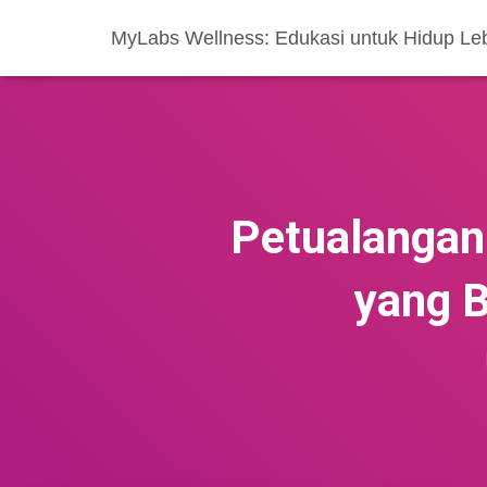
MyLabs Wellness: Edukasi untuk Hidup Le
Petualangan 
yang B