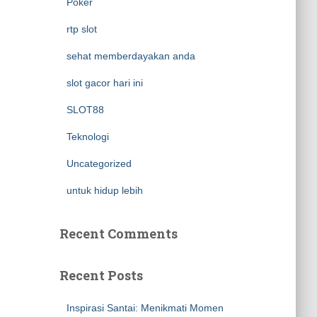
Poker
rtp slot
sehat memberdayakan anda
slot gacor hari ini
SLOT88
Teknologi
Uncategorized
untuk hidup lebih
Recent Comments
Recent Posts
Inspirasi Santai: Menikmati Momen