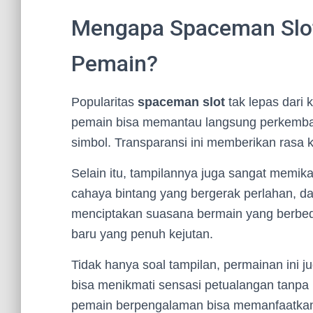
Mengapa Spaceman Slot 
Pemain?
Popularitas
spaceman slot
tak lepas dari
pemain bisa memantau langsung perkemba
simbol. Transparansi ini memberikan rasa k
Selain itu, tampilannya juga sangat memi
cahaya bintang yang bergerak perlahan, d
menciptakan suasana bermain yang berbeda.
baru yang penuh kejutan.
Tidak hanya soal tampilan, permainan ini 
bisa menikmati sensasi petualangan tanpa 
pemain berpengalaman bisa memanfaatkan i