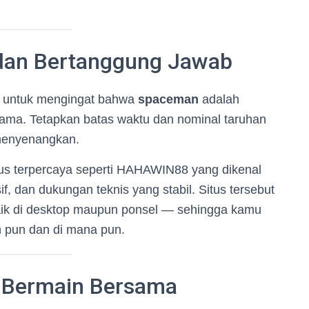
dan Bertanggung Jawab
g untuk mengingat bahwa
spaceman
adalah
tama. Tetapkan batas waktu dan nominal taruhan
menyenangkan.
tus terpercaya seperti HAHAWIN88 yang dikenal
, dan dukungan teknis yang stabil. Situs tersebut
aik di desktop maupun ponsel — sehingga kamu
n pun dan di mana pun.
 Bermain Bersama