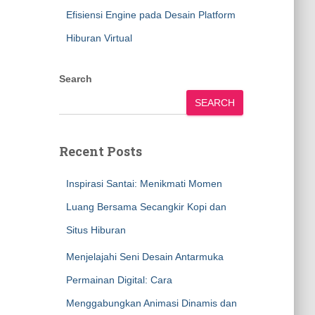
Efisiensi Engine pada Desain Platform
Hiburan Virtual
Search
SEARCH
Recent Posts
Inspirasi Santai: Menikmati Momen
Luang Bersama Secangkir Kopi dan
Situs Hiburan
Menjelajahi Seni Desain Antarmuka
Permainan Digital: Cara
Menggabungkan Animasi Dinamis dan