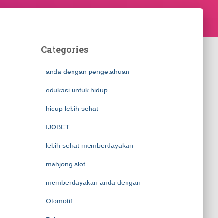
Categories
anda dengan pengetahuan
edukasi untuk hidup
hidup lebih sehat
IJOBET
lebih sehat memberdayakan
mahjong slot
memberdayakan anda dengan
Otomotif