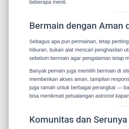
beberapa menit.
Bermain dengan Aman 
Sebagus apa pun permainan, tetap pentin
hiburan, bukan alat mencari penghasilan u
sebelum bermain agar pengalaman tetap 
Banyak pemain juga memilih bermain di si
memberikan akses aman, tampilan responsif
juga ramah untuk berbagai perangkat — b
bisa menikmati petualangan astronot kapa
Komunitas dan Serunya