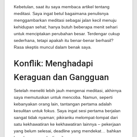
Kebetulan, saat itu saya membaca artikel tentang
meditasi. Saya ingat betul bagaimana penulisnya
menggambarkan meditasi sebagai jalan kecil menuju
kehidupan sehat; hanya butuh beberapa menit sehari
untuk menciptakan perubahan besar. Terdengar cukup
sederhana, tetapi apakah itu benar-benar berhasil?
Rasa skeptis muncul dalam benak saya.
Konflik: Menghadapi
Keraguan dan Gangguan
Setelah meneliti lebih jauh mengenai meditasi, akhirnya
saya memutuskan untuk mencoba. Namun, seperti
kebanyakan orang lain, tantangan pertama adalah
kesulitan untuk fokus. Saya ingat sesi pertama berjalan
sangat tidak nyaman; pikiranku melompat-lompat dari
satu kekhawatiran ke kekhawatiran lainnya – pekerjaan
yang belum selesai, deadline yang mendekat… bahkan