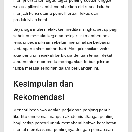
memprioritaskan tugas-tugas penting sesuai tenggat
waktu aplikasi sambil memberikan diri ruang istirahat
menjadi kunci utama pemeliharaan fokus dan
produktivitas kami.
Saya juga mulai melakukan meditasi singkat setiap pagi
sebelum memulai kegiatan belajar. Ini memberi rasa
tenang pada pikiran sebelum menghadapi berbagai
tantangan dalam sehari-hari. Mengalokasikan waktu
juga penting: sesekali berbicara dengan teman dekat
atau mentor membantu meringankan beban pikiran
tanpa merasa sendirian dalam perjuangan ini.
Kesimpulan dan
Rekomendasi
Mencari beasiswa adalah perjalanan panjang penuh
liku-liku emosional maupun akademis. Sangat penting
bagi setiap pencari untuk memahami bahwa kesehatan
mental mereka sama pentingnya dengan pencapaian