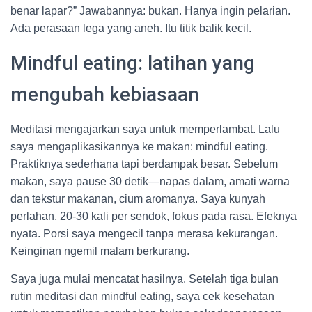
benar lapar?” Jawabannya: bukan. Hanya ingin pelarian.
Ada perasaan lega yang aneh. Itu titik balik kecil.
Mindful eating: latihan yang
mengubah kebiasaan
Meditasi mengajarkan saya untuk memperlambat. Lalu
saya mengaplikasikannya ke makan: mindful eating.
Praktiknya sederhana tapi berdampak besar. Sebelum
makan, saya pause 30 detik—napas dalam, amati warna
dan tekstur makanan, cium aromanya. Saya kunyah
perlahan, 20-30 kali per sendok, fokus pada rasa. Efeknya
nyata. Porsi saya mengecil tanpa merasa kekurangan.
Keinginan ngemil malam berkurang.
Saya juga mulai mencatat hasilnya. Setelah tiga bulan
rutin meditasi dan mindful eating, saya cek kesehatan