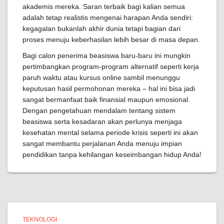
akademis mereka. Saran terbaik bagi kalian semua
adalah tetap realistis mengenai harapan Anda sendiri:
kegagalan bukanlah akhir dunia tetapi bagian dari
proses menuju keberhasilan lebih besar di masa depan.
Bagi calon penerima beasiswa baru-baru ini mungkin
pertimbangkan program-program alternatif seperti kerja
paruh waktu atau kursus online sambil menunggu
keputusan hasil permohonan mereka – hal ini bisa jadi
sangat bermanfaat baik finansial maupun emosional.
Dengan pengetahuan mendalam tentang sistem
beasiswa serta kesadaran akan perlunya menjaga
kesehatan mental selama periode krisis seperti ini akan
sangat membantu perjalanan Anda menuju impian
pendidikan tanpa kehilangan keseimbangan hidup Anda!
TEKNOLOGI