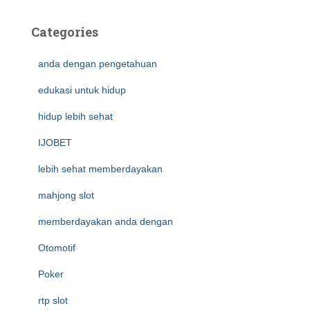
Categories
anda dengan pengetahuan
edukasi untuk hidup
hidup lebih sehat
IJOBET
lebih sehat memberdayakan
mahjong slot
memberdayakan anda dengan
Otomotif
Poker
rtp slot