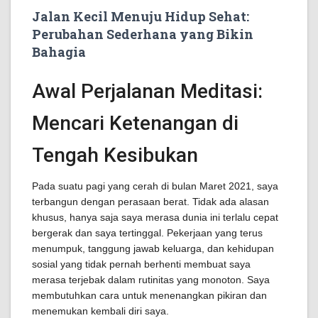
Jalan Kecil Menuju Hidup Sehat:
Perubahan Sederhana yang Bikin
Bahagia
Awal Perjalanan Meditasi:
Mencari Ketenangan di
Tengah Kesibukan
Pada suatu pagi yang cerah di bulan Maret 2021, saya
terbangun dengan perasaan berat. Tidak ada alasan
khusus, hanya saja saya merasa dunia ini terlalu cepat
bergerak dan saya tertinggal. Pekerjaan yang terus
menumpuk, tanggung jawab keluarga, dan kehidupan
sosial yang tidak pernah berhenti membuat saya
merasa terjebak dalam rutinitas yang monoton. Saya
membutuhkan cara untuk menenangkan pikiran dan
menemukan kembali diri saya.