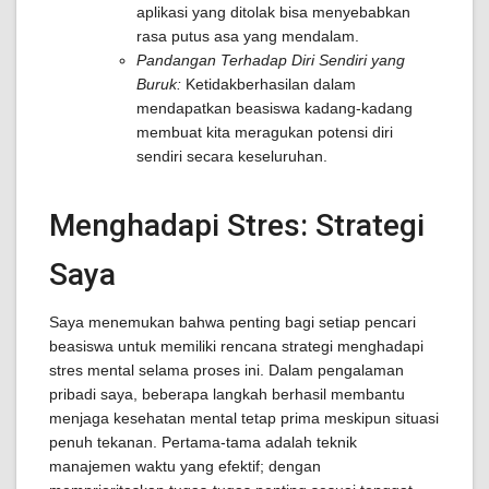
aplikasi yang ditolak bisa menyebabkan
rasa putus asa yang mendalam.
Pandangan Terhadap Diri Sendiri yang
Buruk:
Ketidakberhasilan dalam
mendapatkan beasiswa kadang-kadang
membuat kita meragukan potensi diri
sendiri secara keseluruhan.
Menghadapi Stres: Strategi
Saya
Saya menemukan bahwa penting bagi setiap pencari
beasiswa untuk memiliki rencana strategi menghadapi
stres mental selama proses ini. Dalam pengalaman
pribadi saya, beberapa langkah berhasil membantu
menjaga kesehatan mental tetap prima meskipun situasi
penuh tekanan. Pertama-tama adalah teknik
manajemen waktu yang efektif; dengan