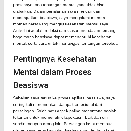
prosesnya, ada tantangan mental yang tidak bisa
diabaikan. Dalam perjalanan saya mencari dan
mendapatkan beasiswa, saya mengalami momen-
momen berat yang menguji kesehatan mental saya.
Artikel ini adalah refleksi dan ulasan mendalam tentang
bagaimana beasiswa dapat memengaruhi kesehatan
mental, serta cara untuk menavigasi tantangan tersebut.
Pentingnya Kesehatan
Mental dalam Proses
Beasiswa
Sebelum saya terjun ke proses aplikasi beasiswa, saya
sering kali meremehkan dampak emosional dari
persaingan. Salah satu aspek paling menantang adalah
tekanan untuk memenuhi ekspektasi—baik dari diri
sendiri maupun orang lain. Persaingan ketat membuat
pikiran saya terus berputar; kekhawatiran tentang tidak