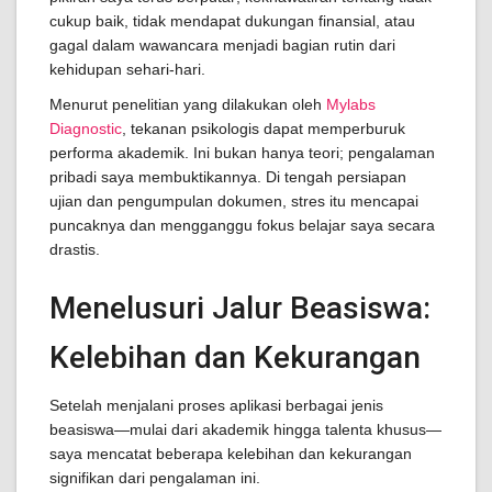
cukup baik, tidak mendapat dukungan finansial, atau
gagal dalam wawancara menjadi bagian rutin dari
kehidupan sehari-hari.
Menurut penelitian yang dilakukan oleh
Mylabs
Diagnostic
, tekanan psikologis dapat memperburuk
performa akademik. Ini bukan hanya teori; pengalaman
pribadi saya membuktikannya. Di tengah persiapan
ujian dan pengumpulan dokumen, stres itu mencapai
puncaknya dan mengganggu fokus belajar saya secara
drastis.
Menelusuri Jalur Beasiswa:
Kelebihan dan Kekurangan
Setelah menjalani proses aplikasi berbagai jenis
beasiswa—mulai dari akademik hingga talenta khusus—
saya mencatat beberapa kelebihan dan kekurangan
signifikan dari pengalaman ini.