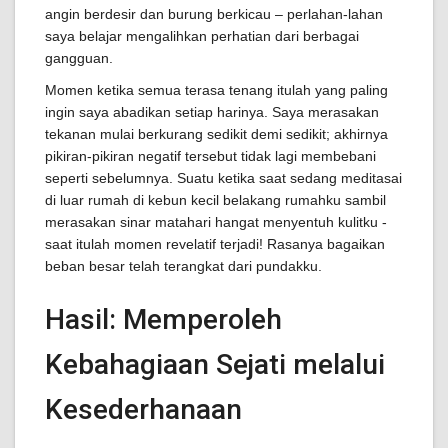
angin berdesir dan burung berkicau – perlahan-lahan
saya belajar mengalihkan perhatian dari berbagai
gangguan.
Momen ketika semua terasa tenang itulah yang paling
ingin saya abadikan setiap harinya. Saya merasakan
tekanan mulai berkurang sedikit demi sedikit; akhirnya
pikiran-pikiran negatif tersebut tidak lagi membebani
seperti sebelumnya. Suatu ketika saat sedang meditasai
di luar rumah di kebun kecil belakang rumahku sambil
merasakan sinar matahari hangat menyentuh kulitku -
saat itulah momen revelatif terjadi! Rasanya bagaikan
beban besar telah terangkat dari pundakku.
Hasil: Memperoleh
Kebahagiaan Sejati melalui
Kesederhanaan