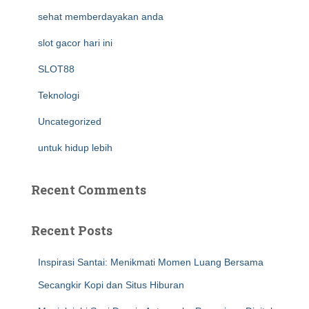
sehat memberdayakan anda
slot gacor hari ini
SLOT88
Teknologi
Uncategorized
untuk hidup lebih
Recent Comments
Recent Posts
Inspirasi Santai: Menikmati Momen Luang Bersama
Secangkir Kopi dan Situs Hiburan