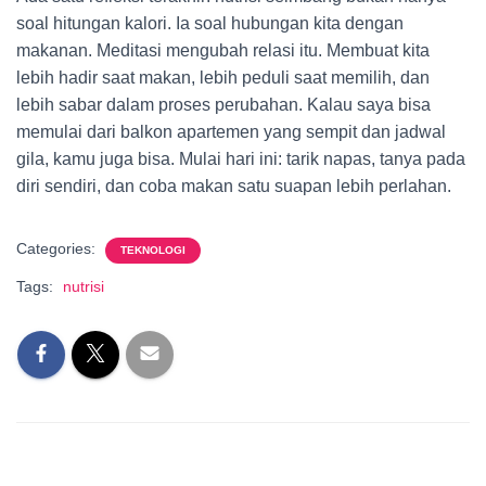
soal hitungan kalori. Ia soal hubungan kita dengan
makanan. Meditasi mengubah relasi itu. Membuat kita
lebih hadir saat makan, lebih peduli saat memilih, dan
lebih sabar dalam proses perubahan. Kalau saya bisa
memulai dari balkon apartemen yang sempit dan jadwal
gila, kamu juga bisa. Mulai hari ini: tarik napas, tanya pada
diri sendiri, dan coba makan satu suapan lebih perlahan.
Categories:
TEKNOLOGI
Tags:
nutrisi