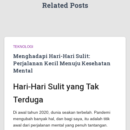
Related Posts
TEKNOLOGI
Menghadapi Hari-Hari Sulit:
Perjalanan Kecil Menuju Kesehatan
Mental
Hari-Hari Sulit yang Tak
Terduga
Di awal tahun 2020, dunia seakan terbelah. Pandemi
mengubah banyak hal, dan bagi saya, itu adalah titik
awal dari perjalanan mental yang penuh tantangan.