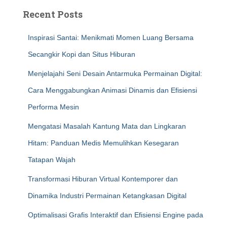
Recent Posts
Inspirasi Santai: Menikmati Momen Luang Bersama
Secangkir Kopi dan Situs Hiburan
Menjelajahi Seni Desain Antarmuka Permainan Digital:
Cara Menggabungkan Animasi Dinamis dan Efisiensi
Performa Mesin
Mengatasi Masalah Kantung Mata dan Lingkaran
Hitam: Panduan Medis Memulihkan Kesegaran
Tatapan Wajah
Transformasi Hiburan Virtual Kontemporer dan
Dinamika Industri Permainan Ketangkasan Digital
Optimalisasi Grafis Interaktif dan Efisiensi Engine pada