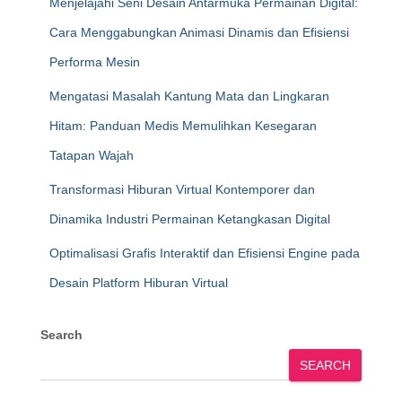
Menjelajahi Seni Desain Antarmuka Permainan Digital:
Cara Menggabungkan Animasi Dinamis dan Efisiensi
Performa Mesin
Mengatasi Masalah Kantung Mata dan Lingkaran
Hitam: Panduan Medis Memulihkan Kesegaran
Tatapan Wajah
Transformasi Hiburan Virtual Kontemporer dan
Dinamika Industri Permainan Ketangkasan Digital
Optimalisasi Grafis Interaktif dan Efisiensi Engine pada
Desain Platform Hiburan Virtual
Search
SEARCH