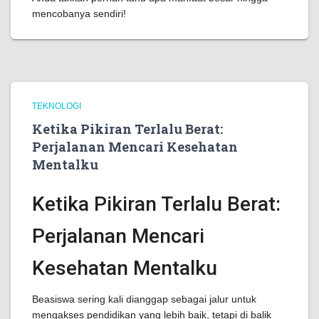
mencobanya sendiri!
TEKNOLOGI
Ketika Pikiran Terlalu Berat:
Perjalanan Mencari Kesehatan
Mentalku
Ketika Pikiran Terlalu Berat:
Perjalanan Mencari
Kesehatan Mentalku
Beasiswa sering kali dianggap sebagai jalur untuk
mengakses pendidikan yang lebih baik, tetapi di balik