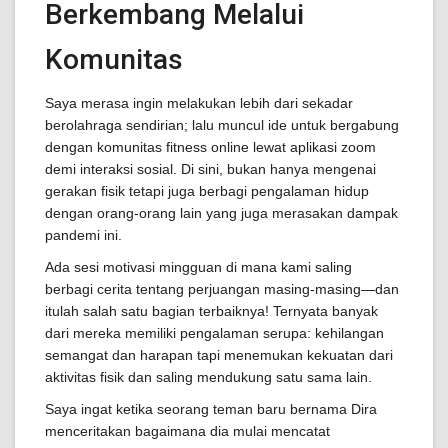
Berkembang Melalui
Komunitas
Saya merasa ingin melakukan lebih dari sekadar
berolahraga sendirian; lalu muncul ide untuk bergabung
dengan komunitas fitness online lewat aplikasi zoom
demi interaksi sosial. Di sini, bukan hanya mengenai
gerakan fisik tetapi juga berbagi pengalaman hidup
dengan orang-orang lain yang juga merasakan dampak
pandemi ini.
Ada sesi motivasi mingguan di mana kami saling
berbagi cerita tentang perjuangan masing-masing—dan
itulah salah satu bagian terbaiknya! Ternyata banyak
dari mereka memiliki pengalaman serupa: kehilangan
semangat dan harapan tapi menemukan kekuatan dari
aktivitas fisik dan saling mendukung satu sama lain.
Saya ingat ketika seorang teman baru bernama Dira
menceritakan bagaimana dia mulai mencatat