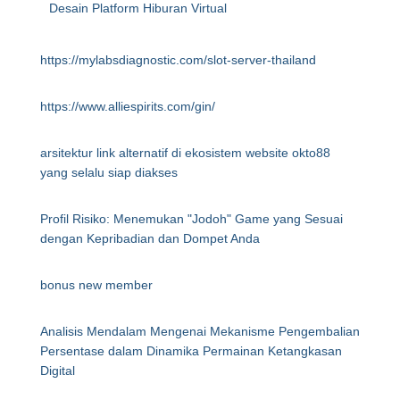
Desain Platform Hiburan Virtual
https://mylabsdiagnostic.com/slot-server-thailand
https://www.alliespirits.com/gin/
arsitektur link alternatif di ekosistem website okto88
yang selalu siap diakses
Profil Risiko: Menemukan "Jodoh" Game yang Sesuai
dengan Kepribadian dan Dompet Anda
bonus new member
Analisis Mendalam Mengenai Mekanisme Pengembalian
Persentase dalam Dinamika Permainan Ketangkasan
Digital