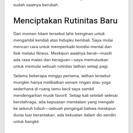
sudah saatnya berubah.
Menciptakan Rutinitas Baru
Dari momen hitam tersebut lahir keinginan untuk
mengambil kendali atas hidupku kembali. Saya mulai
mencari cara untuk memperbaiki kondisi mental dan
fisik melalui fitness. Meskipun awalnya berat—masih
ada rasa malas dan keraguan—saya memutuskan
untuk memulai sebuah rutinitas latihan setiap pagi.
Selama beberapa minggu pertama, latihan tersebut
mungkin hanya melibatkan senam ringan atau yoga
sederhana di ruang tamu kecil saya sambil
mendengarkan musik favorit. Setiap kali setelah selesai
berolahraga, ada kepuasan mendalam yang mengalir
ke seluruh tubuh—sebuah pengingat bahwa meskipun
dunia luar berantakan, ada kekuatan dalam diri sendiri
untuk bangkit.