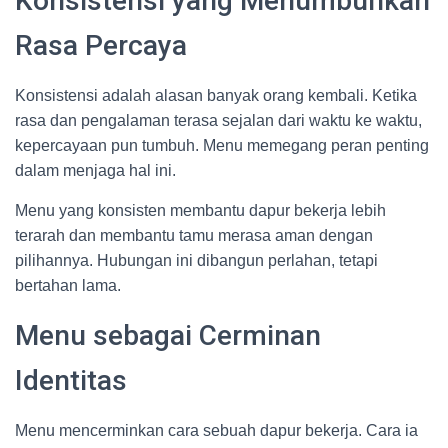
Konsistensi yang Menumbuhkan
Rasa Percaya
Konsistensi adalah alasan banyak orang kembali. Ketika
rasa dan pengalaman terasa sejalan dari waktu ke waktu,
kepercayaan pun tumbuh. Menu memegang peran penting
dalam menjaga hal ini.
Menu yang konsisten membantu dapur bekerja lebih
terarah dan membantu tamu merasa aman dengan
pilihannya. Hubungan ini dibangun perlahan, tetapi
bertahan lama.
Menu sebagai Cerminan
Identitas
Menu mencerminkan cara sebuah dapur bekerja. Cara ia