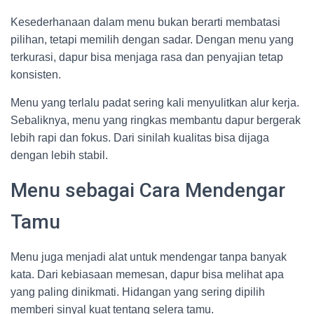
Kesederhanaan dalam menu bukan berarti membatasi
pilihan, tetapi memilih dengan sadar. Dengan menu yang
terkurasi, dapur bisa menjaga rasa dan penyajian tetap
konsisten.
Menu yang terlalu padat sering kali menyulitkan alur kerja.
Sebaliknya, menu yang ringkas membantu dapur bergerak
lebih rapi dan fokus. Dari sinilah kualitas bisa dijaga
dengan lebih stabil.
Menu sebagai Cara Mendengar
Tamu
Menu juga menjadi alat untuk mendengar tanpa banyak
kata. Dari kebiasaan memesan, dapur bisa melihat apa
yang paling dinikmati. Hidangan yang sering dipilih
memberi sinyal kuat tentang selera tamu.