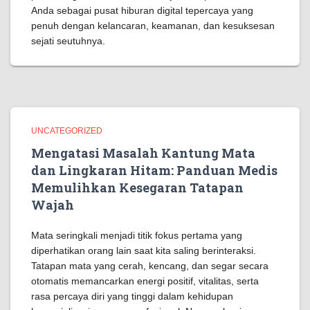
Anda sebagai pusat hiburan digital tepercaya yang
penuh dengan kelancaran, keamanan, dan kesuksesan
sejati seutuhnya.
UNCATEGORIZED
Mengatasi Masalah Kantung Mata
dan Lingkaran Hitam: Panduan Medis
Memulihkan Kesegaran Tatapan
Wajah
Mata seringkali menjadi titik fokus pertama yang
diperhatikan orang lain saat kita saling berinteraksi.
Tatapan mata yang cerah, kencang, dan segar secara
otomatis memancarkan energi positif, vitalitas, serta
rasa percaya diri yang tinggi dalam kehidupan