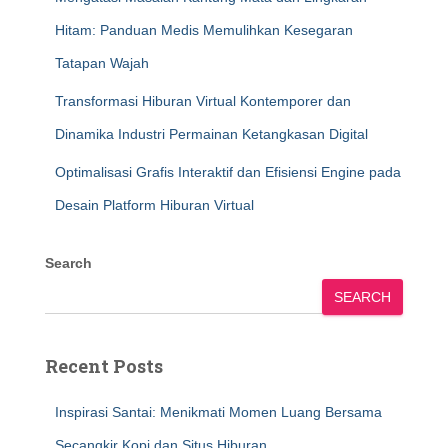
Hitam: Panduan Medis Memulihkan Kesegaran
Tatapan Wajah
Transformasi Hiburan Virtual Kontemporer dan
Dinamika Industri Permainan Ketangkasan Digital
Optimalisasi Grafis Interaktif dan Efisiensi Engine pada
Desain Platform Hiburan Virtual
Search
SEARCH
Recent Posts
Inspirasi Santai: Menikmati Momen Luang Bersama
Secangkir Kopi dan Situs Hiburan