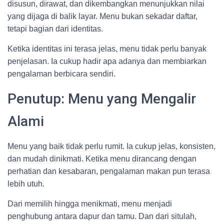
disusun, dirawat, dan dikembangkan menunjukkan nilai
yang dijaga di balik layar. Menu bukan sekadar daftar,
tetapi bagian dari identitas.
Ketika identitas ini terasa jelas, menu tidak perlu banyak
penjelasan. Ia cukup hadir apa adanya dan membiarkan
pengalaman berbicara sendiri.
Penutup: Menu yang Mengalir
Alami
Menu yang baik tidak perlu rumit. Ia cukup jelas, konsisten,
dan mudah dinikmati. Ketika menu dirancang dengan
perhatian dan kesabaran, pengalaman makan pun terasa
lebih utuh.
Dari memilih hingga menikmati, menu menjadi
penghubung antara dapur dan tamu. Dan dari situlah,