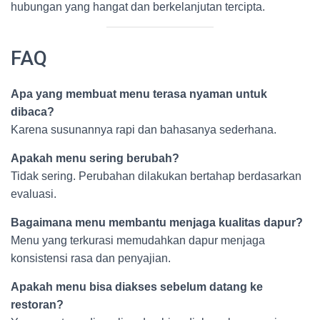
hubungan yang hangat dan berkelanjutan tercipta.
FAQ
Apa yang membuat menu terasa nyaman untuk
dibaca?
Karena susunannya rapi dan bahasanya sederhana.
Apakah menu sering berubah?
Tidak sering. Perubahan dilakukan bertahap berdasarkan
evaluasi.
Bagaimana menu membantu menjaga kualitas dapur?
Menu yang terkurasi memudahkan dapur menjaga
konsistensi rasa dan penyajian.
Apakah menu bisa diakses sebelum datang ke
restoran?