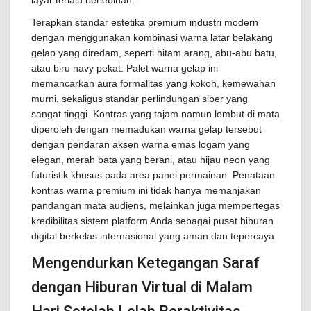
Terapkan standar estetika premium industri modern
dengan menggunakan kombinasi warna latar belakang
gelap yang diredam, seperti hitam arang, abu-abu batu,
atau biru navy pekat. Palet warna gelap ini
memancarkan aura formalitas yang kokoh, kemewahan
murni, sekaligus standar perlindungan siber yang
sangat tinggi. Kontras yang tajam namun lembut di mata
diperoleh dengan memadukan warna gelap tersebut
dengan pendaran aksen warna emas logam yang
elegan, merah bata yang berani, atau hijau neon yang
futuristik khusus pada area panel permainan. Penataan
kontras warna premium ini tidak hanya memanjakan
pandangan mata audiens, melainkan juga mempertegas
kredibilitas sistem platform Anda sebagai pusat hiburan
digital berkelas internasional yang aman dan tepercaya.
Mengendurkan Ketegangan Saraf
dengan Hiburan Virtual di Malam