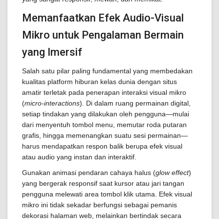
Memanfaatkan Efek Audio-Visual
Mikro untuk Pengalaman Bermain
yang Imersif
Salah satu pilar paling fundamental yang membedakan
kualitas platform hiburan kelas dunia dengan situs
amatir terletak pada penerapan interaksi visual mikro
(
micro-interactions
). Di dalam ruang permainan digital,
setiap tindakan yang dilakukan oleh pengguna—mulai
dari menyentuh tombol menu, memutar roda putaran
grafis, hingga memenangkan suatu sesi permainan—
harus mendapatkan respon balik berupa efek visual
atau audio yang instan dan interaktif.
Gunakan animasi pendaran cahaya halus (
glow effect
)
yang bergerak responsif saat kursor atau jari tangan
pengguna melewati area tombol klik utama. Efek visual
mikro ini tidak sekadar berfungsi sebagai pemanis
dekorasi halaman web, melainkan bertindak secara