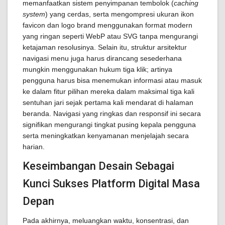
memanfaatkan sistem penyimpanan tembolok (
caching
system
) yang cerdas, serta mengompresi ukuran ikon
favicon dan logo brand menggunakan format modern
yang ringan seperti WebP atau SVG tanpa mengurangi
ketajaman resolusinya. Selain itu, struktur arsitektur
navigasi menu juga harus dirancang sesederhana
mungkin menggunakan hukum tiga klik; artinya
pengguna harus bisa menemukan informasi atau masuk
ke dalam fitur pilihan mereka dalam maksimal tiga kali
sentuhan jari sejak pertama kali mendarat di halaman
beranda. Navigasi yang ringkas dan responsif ini secara
signifikan mengurangi tingkat pusing kepala pengguna
serta meningkatkan kenyamanan menjelajah secara
harian.
Keseimbangan Desain Sebagai
Kunci Sukses Platform Digital Masa
Depan
Pada akhirnya, meluangkan waktu, konsentrasi, dan