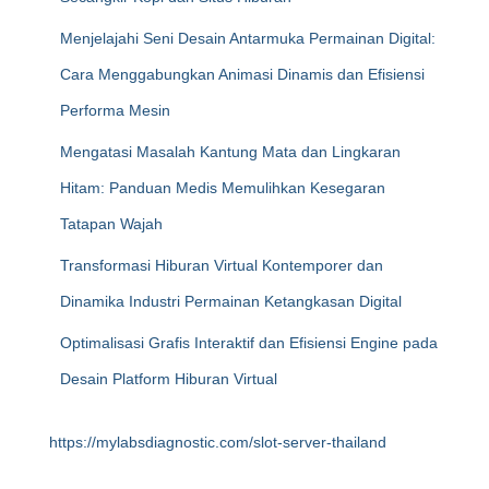
Menjelajahi Seni Desain Antarmuka Permainan Digital:
Cara Menggabungkan Animasi Dinamis dan Efisiensi
Performa Mesin
Mengatasi Masalah Kantung Mata dan Lingkaran
Hitam: Panduan Medis Memulihkan Kesegaran
Tatapan Wajah
Transformasi Hiburan Virtual Kontemporer dan
Dinamika Industri Permainan Ketangkasan Digital
Optimalisasi Grafis Interaktif dan Efisiensi Engine pada
Desain Platform Hiburan Virtual
https://mylabsdiagnostic.com/slot-server-thailand