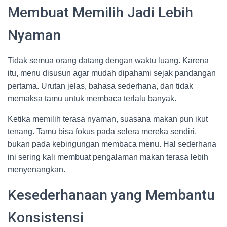
Membuat Memilih Jadi Lebih
Nyaman
Tidak semua orang datang dengan waktu luang. Karena
itu, menu disusun agar mudah dipahami sejak pandangan
pertama. Urutan jelas, bahasa sederhana, dan tidak
memaksa tamu untuk membaca terlalu banyak.
Ketika memilih terasa nyaman, suasana makan pun ikut
tenang. Tamu bisa fokus pada selera mereka sendiri,
bukan pada kebingungan membaca menu. Hal sederhana
ini sering kali membuat pengalaman makan terasa lebih
menyenangkan.
Kesederhanaan yang Membantu
Konsistensi