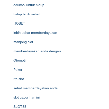
edukasi untuk hidup
hidup lebih sehat
IJOBET
lebih sehat memberdayakan
mahjong slot
memberdayakan anda dengan
Otomotif
Poker
rtp slot
sehat memberdayakan anda
slot gacor hari ini
SLOT88