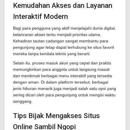
Kemudahan Akses dan Layanan
Interaktif Modern
Bagi para pengguna yang aktif menjelajahi dunia digital,
kelancaran akses tentu menjadi prioritas utama.
Kehadiran tautan cadangan sangat membantu para
pengunjung agar tetap dapat terhubung ke situs favorit
mereka tanpa kendala teknis yang berarti.
Selain itu, proses masuk akun yang cepat dan praktis
memungkinkan para anggota untuk langsung masuk
dan menikmati berbagai menu interaktif yang tersedia
dengan aman. Di dalam platform tersebut, berbagai
jenis hiburan menarik juga menjadi salah satu opsi yang
sering dicari oleh para pengunjung untuk mengisi waktu
senggang.
Tips Bijak Mengakses Situs
Online Sambil Ngopi