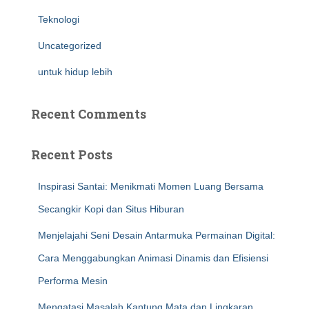
Teknologi
Uncategorized
untuk hidup lebih
Recent Comments
Recent Posts
Inspirasi Santai: Menikmati Momen Luang Bersama
Secangkir Kopi dan Situs Hiburan
Menjelajahi Seni Desain Antarmuka Permainan Digital:
Cara Menggabungkan Animasi Dinamis dan Efisiensi
Performa Mesin
Mengatasi Masalah Kantung Mata dan Lingkaran