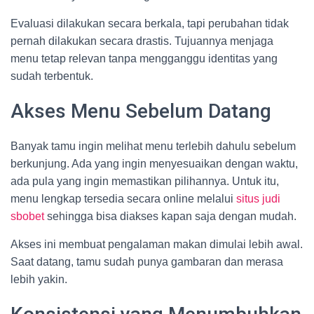
Evaluasi dilakukan secara berkala, tapi perubahan tidak
pernah dilakukan secara drastis. Tujuannya menjaga
menu tetap relevan tanpa mengganggu identitas yang
sudah terbentuk.
Akses Menu Sebelum Datang
Banyak tamu ingin melihat menu terlebih dahulu sebelum
berkunjung. Ada yang ingin menyesuaikan dengan waktu,
ada pula yang ingin memastikan pilihannya. Untuk itu,
menu lengkap tersedia secara online melalui
situs judi
sbobet
sehingga bisa diakses kapan saja dengan mudah.
Akses ini membuat pengalaman makan dimulai lebih awal.
Saat datang, tamu sudah punya gambaran dan merasa
lebih yakin.