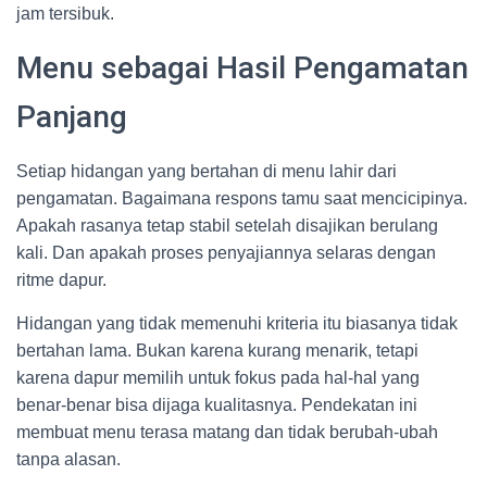
jam tersibuk.
Menu sebagai Hasil Pengamatan
Panjang
Setiap hidangan yang bertahan di menu lahir dari
pengamatan. Bagaimana respons tamu saat mencicipinya.
Apakah rasanya tetap stabil setelah disajikan berulang
kali. Dan apakah proses penyajiannya selaras dengan
ritme dapur.
Hidangan yang tidak memenuhi kriteria itu biasanya tidak
bertahan lama. Bukan karena kurang menarik, tetapi
karena dapur memilih untuk fokus pada hal-hal yang
benar-benar bisa dijaga kualitasnya. Pendekatan ini
membuat menu terasa matang dan tidak berubah-ubah
tanpa alasan.