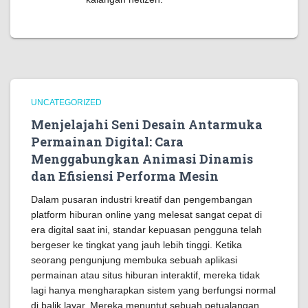
UNCATEGORIZED
Menjelajahi Seni Desain Antarmuka
Permainan Digital: Cara
Menggabungkan Animasi Dinamis
dan Efisiensi Performa Mesin
Dalam pusaran industri kreatif dan pengembangan
platform hiburan online yang melesat sangat cepat di
era digital saat ini, standar kepuasan pengguna telah
bergeser ke tingkat yang jauh lebih tinggi. Ketika
seorang pengunjung membuka sebuah aplikasi
permainan atau situs hiburan interaktif, mereka tidak
lagi hanya mengharapkan sistem yang berfungsi normal
di balik layar. Mereka menuntut sebuah petualangan