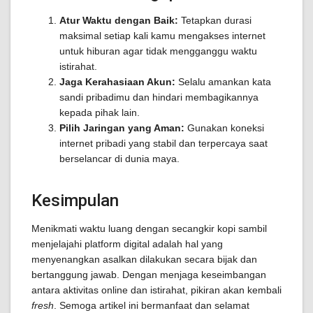
Atur Waktu dengan Baik:
Tetapkan durasi
maksimal setiap kali kamu mengakses internet
untuk hiburan agar tidak mengganggu waktu
istirahat.
Jaga Kerahasiaan Akun:
Selalu amankan kata
sandi pribadimu dan hindari membagikannya
kepada pihak lain.
Pilih Jaringan yang Aman:
Gunakan koneksi
internet pribadi yang stabil dan terpercaya saat
berselancar di dunia maya.
Kesimpulan
Menikmati waktu luang dengan secangkir kopi sambil
menjelajahi platform digital adalah hal yang
menyenangkan asalkan dilakukan secara bijak dan
bertanggung jawab. Dengan menjaga keseimbangan
antara aktivitas online dan istirahat, pikiran akan kembali
fresh
. Semoga artikel ini bermanfaat dan selamat