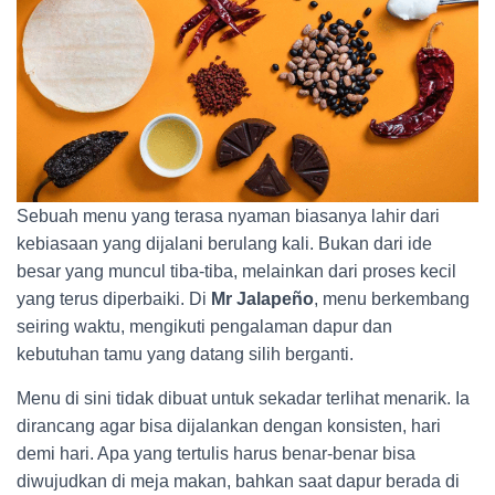
Sebuah menu yang terasa nyaman biasanya lahir dari
kebiasaan yang dijalani berulang kali. Bukan dari ide
besar yang muncul tiba-tiba, melainkan dari proses kecil
yang terus diperbaiki. Di
Mr Jalapeño
, menu berkembang
seiring waktu, mengikuti pengalaman dapur dan
kebutuhan tamu yang datang silih berganti.
Menu di sini tidak dibuat untuk sekadar terlihat menarik. Ia
dirancang agar bisa dijalankan dengan konsisten, hari
demi hari. Apa yang tertulis harus benar-benar bisa
diwujudkan di meja makan, bahkan saat dapur berada di