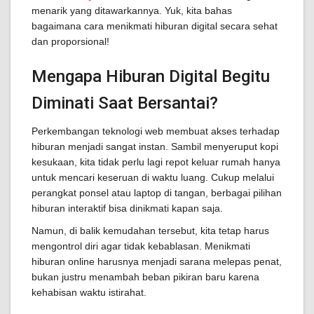
menarik yang ditawarkannya. Yuk, kita bahas
bagaimana cara menikmati hiburan digital secara sehat
dan proporsional!
Mengapa Hiburan Digital Begitu
Diminati Saat Bersantai?
Perkembangan teknologi web membuat akses terhadap
hiburan menjadi sangat instan. Sambil menyeruput kopi
kesukaan, kita tidak perlu lagi repot keluar rumah hanya
untuk mencari keseruan di waktu luang. Cukup melalui
perangkat ponsel atau laptop di tangan, berbagai pilihan
hiburan interaktif bisa dinikmati kapan saja.
Namun, di balik kemudahan tersebut, kita tetap harus
mengontrol diri agar tidak kebablasan. Menikmati
hiburan online harusnya menjadi sarana melepas penat,
bukan justru menambah beban pikiran baru karena
kehabisan waktu istirahat.