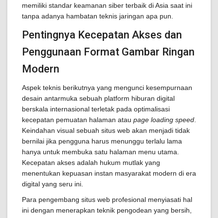
memiliki standar keamanan siber terbaik di Asia saat ini
tanpa adanya hambatan teknis jaringan apa pun.
Pentingnya Kecepatan Akses dan
Penggunaan Format Gambar Ringan
Modern
Aspek teknis berikutnya yang mengunci kesempurnaan
desain antarmuka sebuah platform hiburan digital
berskala internasional terletak pada optimalisasi
kecepatan pemuatan halaman atau
page loading speed
.
Keindahan visual sebuah situs web akan menjadi tidak
bernilai jika pengguna harus menunggu terlalu lama
hanya untuk membuka satu halaman menu utama.
Kecepatan akses adalah hukum mutlak yang
menentukan kepuasan instan masyarakat modern di era
digital yang seru ini.
Para pengembang situs web profesional menyiasati hal
ini dengan menerapkan teknik pengodean yang bersih,