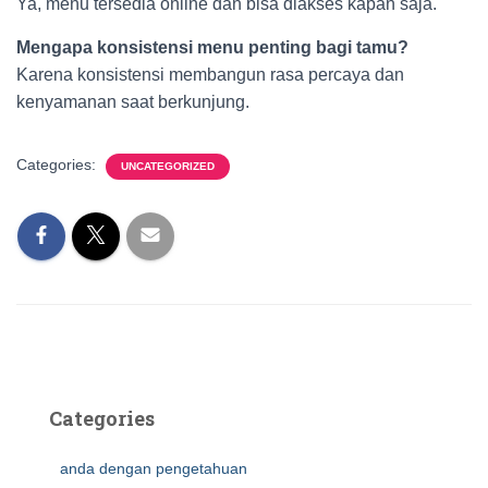
Ya, menu tersedia online dan bisa diakses kapan saja.
Mengapa konsistensi menu penting bagi tamu?
Karena konsistensi membangun rasa percaya dan
kenyamanan saat berkunjung.
Categories:
UNCATEGORIZED
Categories
anda dengan pengetahuan