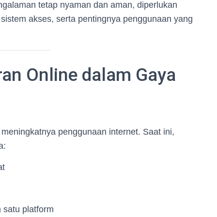
pengalaman tetap nyaman dan aman, diperlukan
 sistem akses, serta pentingnya penggunaan yang
ran Online dalam Gaya
meningkatnya penggunaan internet. Saat ini,
a:
at
 satu platform