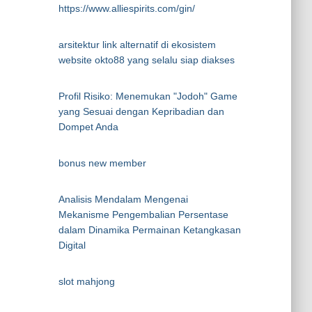
https://www.alliespirits.com/gin/
arsitektur link alternatif di ekosistem
website okto88 yang selalu siap diakses
Profil Risiko: Menemukan "Jodoh" Game
yang Sesuai dengan Kepribadian dan
Dompet Anda
bonus new member
Analisis Mendalam Mengenai
Mekanisme Pengembalian Persentase
dalam Dinamika Permainan Ketangkasan
Digital
slot mahjong