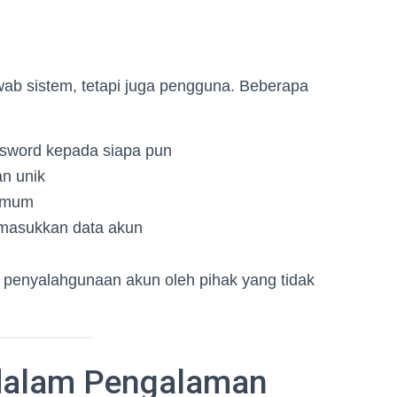
b sistem, tetapi juga pengguna. Beberapa
sword kepada siapa pun
n unik
 umum
masukkan data akun
 penyalahgunaan akun oleh pihak yang tidak
 dalam Pengalaman