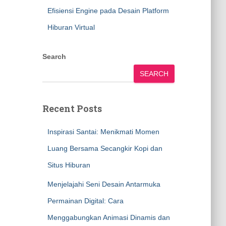
Efisiensi Engine pada Desain Platform
Hiburan Virtual
Search
SEARCH
Recent Posts
Inspirasi Santai: Menikmati Momen
Luang Bersama Secangkir Kopi dan
Situs Hiburan
Menjelajahi Seni Desain Antarmuka
Permainan Digital: Cara
Menggabungkan Animasi Dinamis dan