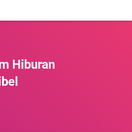
rm Hiburan
ibel