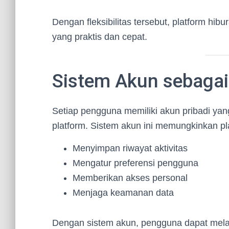
Dengan fleksibilitas tersebut, platform hib
yang praktis dan cepat.
Sistem Akun sebagai
Setiap pengguna memiliki akun pribadi yang 
platform. Sistem akun ini memungkinkan pl
Menyimpan riwayat aktivitas
Mengatur preferensi pengguna
Memberikan akses personal
Menjaga keamanan data
Dengan sistem akun, pengguna dapat melan