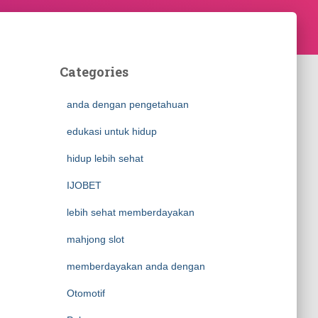
Categories
anda dengan pengetahuan
edukasi untuk hidup
hidup lebih sehat
IJOBET
lebih sehat memberdayakan
mahjong slot
memberdayakan anda dengan
Otomotif