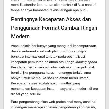
memiliki standar keamanan siber terbaik di Asia saat ini
tanpa adanya hambatan teknis jaringan apa pun.
Pentingnya Kecepatan Akses dan
Penggunaan Format Gambar Ringan
Modern
Aspek teknis berikutnya yang mengunci kesempurnaan
desain antarmuka sebuah platform hiburan digital
berskala internasional terletak pada optimalisasi
kecepatan pemuatan halaman atau
page loading speed
.
Keindahan visual sebuah situs web akan menjadi tidak
bernilai jika pengguna harus menunggu terlalu lama
hanya untuk membuka satu halaman menu utama.
Kecepatan akses adalah hukum mutlak yang
menentukan kepuasan instan masyarakat modern di era
digital yang seru ini.
Para pengembang situs web profesional menyiasati hal
ini dengan menerapkan teknik pengodean yang bersih,