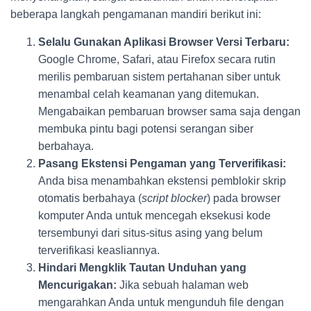
beberapa langkah pengamanan mandiri berikut ini:
Selalu Gunakan Aplikasi Browser Versi Terbaru:
Google Chrome, Safari, atau Firefox secara rutin
merilis pembaruan sistem pertahanan siber untuk
menambal celah keamanan yang ditemukan.
Mengabaikan pembaruan browser sama saja dengan
membuka pintu bagi potensi serangan siber
berbahaya.
Pasang Ekstensi Pengaman yang Terverifikasi:
Anda bisa menambahkan ekstensi pemblokir skrip
otomatis berbahaya (
script blocker
) pada browser
komputer Anda untuk mencegah eksekusi kode
tersembunyi dari situs-situs asing yang belum
terverifikasi keasliannya.
Hindari Mengklik Tautan Unduhan yang
Mencurigakan:
Jika sebuah halaman web
mengarahkan Anda untuk mengunduh file dengan