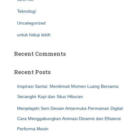
Teknologi
Uncategorized
untuk hidup lebih
Recent Comments
Recent Posts
Inspirasi Santai: Menikmati Momen Luang Bersama
Secangkir Kopi dan Situs Hiburan
Menjelajahi Seni Desain Antarmuka Permainan Digital:
Cara Menggabungkan Animasi Dinamis dan Efisiensi
Performa Mesin