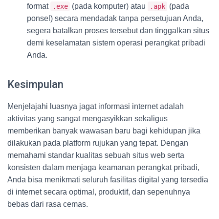
format
(pada komputer) atau
(pada
.exe
.apk
ponsel) secara mendadak tanpa persetujuan Anda,
segera batalkan proses tersebut dan tinggalkan situs
demi keselamatan sistem operasi perangkat pribadi
Anda.
Kesimpulan
Menjelajahi luasnya jagat informasi internet adalah
aktivitas yang sangat mengasyikkan sekaligus
memberikan banyak wawasan baru bagi kehidupan jika
dilakukan pada platform rujukan yang tepat. Dengan
memahami standar kualitas sebuah situs web serta
konsisten dalam menjaga keamanan perangkat pribadi,
Anda bisa menikmati seluruh fasilitas digital yang tersedia
di internet secara optimal, produktif, dan sepenuhnya
bebas dari rasa cemas.