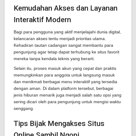
Kemudahan Akses dan Layanan
Interaktif Modern
Bagi para pengguna yang aktif menjelajahi dunia digital,
kelancaran akses tentu menjadi prioritas utama.
Kehadiran tautan cadangan sangat membantu para
pengunjung agar tetap dapat terhubung ke situs favorit
mereka tanpa kendala teknis yang berarti.
Selain itu, proses masuk akun yang cepat dan praktis
memungkinkan para anggota untuk langsung masuk
dan menikmati berbagai menu interaktif yang tersedia
dengan aman. Di dalam platform tersebut, berbagai
jenis hiburan menarik juga menjadi salah satu opsi yang
sering dicari oleh para pengunjung untuk mengisi waktu
senggang.
Tips Bijak Mengakses Situs
Online Sambil Ngopi