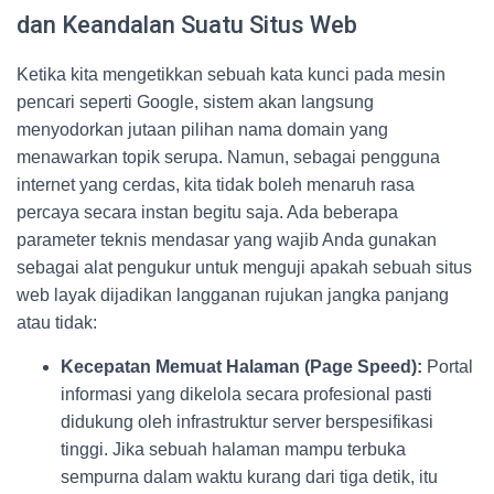
dan Keandalan Suatu Situs Web
Ketika kita mengetikkan sebuah kata kunci pada mesin
pencari seperti Google, sistem akan langsung
menyodorkan jutaan pilihan nama domain yang
menawarkan topik serupa. Namun, sebagai pengguna
internet yang cerdas, kita tidak boleh menaruh rasa
percaya secara instan begitu saja. Ada beberapa
parameter teknis mendasar yang wajib Anda gunakan
sebagai alat pengukur untuk menguji apakah sebuah situs
web layak dijadikan langganan rujukan jangka panjang
atau tidak:
Kecepatan Memuat Halaman (Page Speed):
Portal
informasi yang dikelola secara profesional pasti
didukung oleh infrastruktur server berspesifikasi
tinggi. Jika sebuah halaman mampu terbuka
sempurna dalam waktu kurang dari tiga detik, itu