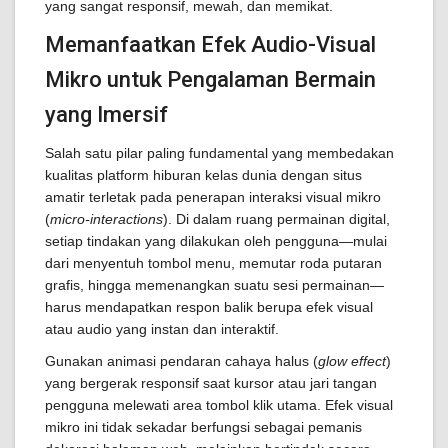
yang sangat responsif, mewah, dan memikat.
Memanfaatkan Efek Audio-Visual
Mikro untuk Pengalaman Bermain
yang Imersif
Salah satu pilar paling fundamental yang membedakan
kualitas platform hiburan kelas dunia dengan situs
amatir terletak pada penerapan interaksi visual mikro
(
micro-interactions
). Di dalam ruang permainan digital,
setiap tindakan yang dilakukan oleh pengguna—mulai
dari menyentuh tombol menu, memutar roda putaran
grafis, hingga memenangkan suatu sesi permainan—
harus mendapatkan respon balik berupa efek visual
atau audio yang instan dan interaktif.
Gunakan animasi pendaran cahaya halus (
glow effect
)
yang bergerak responsif saat kursor atau jari tangan
pengguna melewati area tombol klik utama. Efek visual
mikro ini tidak sekadar berfungsi sebagai pemanis