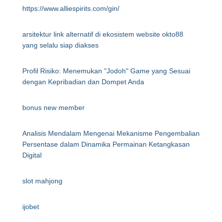
https://www.alliespirits.com/gin/
arsitektur link alternatif di ekosistem website okto88
yang selalu siap diakses
Profil Risiko: Menemukan "Jodoh" Game yang Sesuai
dengan Kepribadian dan Dompet Anda
bonus new member
Analisis Mendalam Mengenai Mekanisme Pengembalian
Persentase dalam Dinamika Permainan Ketangkasan
Digital
slot mahjong
ijobet