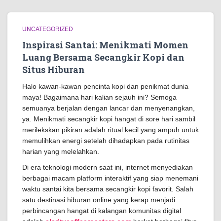
UNCATEGORIZED
Inspirasi Santai: Menikmati Momen
Luang Bersama Secangkir Kopi dan
Situs Hiburan
Halo kawan-kawan pencinta kopi dan penikmat dunia
maya! Bagaimana hari kalian sejauh ini? Semoga
semuanya berjalan dengan lancar dan menyenangkan,
ya. Menikmati secangkir kopi hangat di sore hari sambil
merilekskan pikiran adalah ritual kecil yang ampuh untuk
memulihkan energi setelah dihadapkan pada rutinitas
harian yang melelahkan.
Di era teknologi modern saat ini, internet menyediakan
berbagai macam platform interaktif yang siap menemani
waktu santai kita bersama secangkir kopi favorit. Salah
satu destinasi hiburan online yang kerap menjadi
perbincangan hangat di kalangan komunitas digital