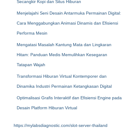
Secangkir Kopi dan Situs Hiburan
Menjelajahi Seni Desain Antarmuka Permainan Digital:
Cara Menggabungkan Animasi Dinamis dan Efisiensi
Performa Mesin
Mengatasi Masalah Kantung Mata dan Lingkaran
Hitam: Panduan Medis Memulihkan Kesegaran
Tatapan Wajah
Transformasi Hiburan Virtual Kontemporer dan
Dinamika Industri Permainan Ketangkasan Digital
Optimalisasi Grafis Interaktif dan Efisiensi Engine pada
Desain Platform Hiburan Virtual
https://mylabsdiagnostic.com/slot-server-thailand