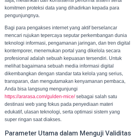
saja, melainkan dari konsistensi performa sistem serta
komitmen proteksi data yang dihadirkan kepada para
pengunjungnya.
Bagi para pengakses internet yang aktif berselancar
mencari rujukan tepercaya seputar perkembangan dunia
teknologi informasi, pengamanan jaringan, dan tren digital
kontemporer, menemukan portal yang dikelola secara
profesional adalah sebuah kepuasan tersendiri. Untuk
melihat bagaimana sebuah media informasi digital
dikembangkan dengan standar tata kelola yang serius,
transparan, dan mengutamakan kenyamanan pembaca,
Anda bisa langsung mengunjungi
https://ararasa.com/gulden-mice/
sebagai salah satu
destinasi web yang fokus pada penyediaan materi
edukatif, ulasan teknologi, serta optimasi sistem yang
super ringan saat diakses.
Parameter Utama dalam Menguji Validitas