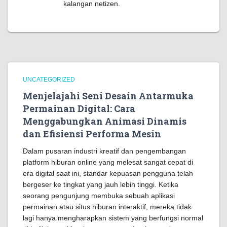
kalangan netizen.
UNCATEGORIZED
Menjelajahi Seni Desain Antarmuka
Permainan Digital: Cara
Menggabungkan Animasi Dinamis
dan Efisiensi Performa Mesin
Dalam pusaran industri kreatif dan pengembangan
platform hiburan online yang melesat sangat cepat di
era digital saat ini, standar kepuasan pengguna telah
bergeser ke tingkat yang jauh lebih tinggi. Ketika
seorang pengunjung membuka sebuah aplikasi
permainan atau situs hiburan interaktif, mereka tidak
lagi hanya mengharapkan sistem yang berfungsi normal