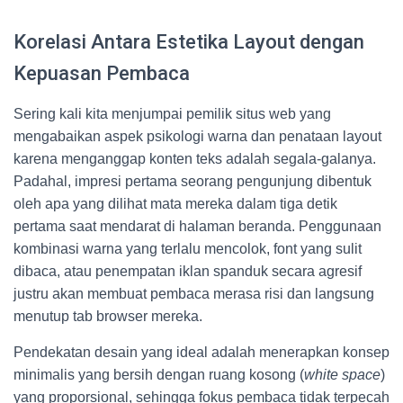
Korelasi Antara Estetika Layout dengan
Kepuasan Pembaca
Sering kali kita menjumpai pemilik situs web yang
mengabaikan aspek psikologi warna dan penataan layout
karena menganggap konten teks adalah segala-galanya.
Padahal, impresi pertama seorang pengunjung dibentuk
oleh apa yang dilihat mata mereka dalam tiga detik
pertama saat mendarat di halaman beranda. Penggunaan
kombinasi warna yang terlalu mencolok, font yang sulit
dibaca, atau penempatan iklan spanduk secara agresif
justru akan membuat pembaca merasa risi dan langsung
menutup tab browser mereka.
Pendekatan desain yang ideal adalah menerapkan konsep
minimalis yang bersih dengan ruang kosong (
white space
)
yang proporsional, sehingga fokus pembaca tidak terpecah