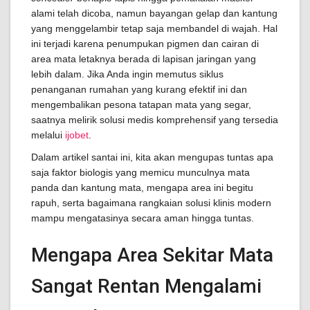
alami telah dicoba, namun bayangan gelap dan kantung
yang menggelambir tetap saja membandel di wajah. Hal
ini terjadi karena penumpukan pigmen dan cairan di
area mata letaknya berada di lapisan jaringan yang
lebih dalam. Jika Anda ingin memutus siklus
penanganan rumahan yang kurang efektif ini dan
mengembalikan pesona tatapan mata yang segar,
saatnya melirik solusi medis komprehensif yang tersedia
melalui
ijobet
.
Dalam artikel santai ini, kita akan mengupas tuntas apa
saja faktor biologis yang memicu munculnya mata
panda dan kantung mata, mengapa area ini begitu
rapuh, serta bagaimana rangkaian solusi klinis modern
mampu mengatasinya secara aman hingga tuntas.
Mengapa Area Sekitar Mata
Sangat Rentan Mengalami