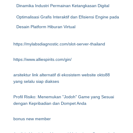
Dinamika Industri Permainan Ketangkasan Digital
Optimalisasi Grafis Interaktif dan Efisiensi Engine pada
Desain Platform Hiburan Virtual
https://mylabsdiagnostic.com/slot-server-thailand
https://www.alliespirits.com/gin/
arsitektur link alternatif di ekosistem website okto88
yang selalu siap diakses
Profil Risiko: Menemukan "Jodoh" Game yang Sesuai
dengan Kepribadian dan Dompet Anda
bonus new member