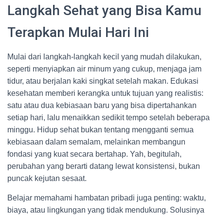
Langkah Sehat yang Bisa Kamu
Terapkan Mulai Hari Ini
Mulai dari langkah-langkah kecil yang mudah dilakukan,
seperti menyiapkan air minum yang cukup, menjaga jam
tidur, atau berjalan kaki singkat setelah makan. Edukasi
kesehatan memberi kerangka untuk tujuan yang realistis:
satu atau dua kebiasaan baru yang bisa dipertahankan
setiap hari, lalu menaikkan sedikit tempo setelah beberapa
minggu. Hidup sehat bukan tentang mengganti semua
kebiasaan dalam semalam, melainkan membangun
fondasi yang kuat secara bertahap. Yah, begitulah,
perubahan yang berarti datang lewat konsistensi, bukan
puncak kejutan sesaat.
Belajar memahami hambatan pribadi juga penting: waktu,
biaya, atau lingkungan yang tidak mendukung. Solusinya