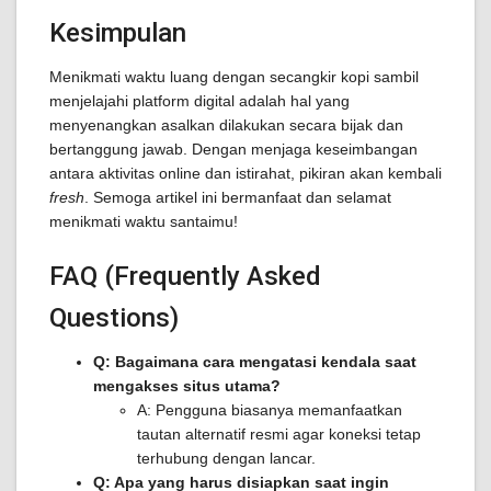
Kesimpulan
Menikmati waktu luang dengan secangkir kopi sambil
menjelajahi platform digital adalah hal yang
menyenangkan asalkan dilakukan secara bijak dan
bertanggung jawab. Dengan menjaga keseimbangan
antara aktivitas online dan istirahat, pikiran akan kembali
fresh
. Semoga artikel ini bermanfaat dan selamat
menikmati waktu santaimu!
FAQ (Frequently Asked
Questions)
Q: Bagaimana cara mengatasi kendala saat
mengakses situs utama?
A: Pengguna biasanya memanfaatkan
tautan alternatif resmi agar koneksi tetap
terhubung dengan lancar.
Q: Apa yang harus disiapkan saat ingin