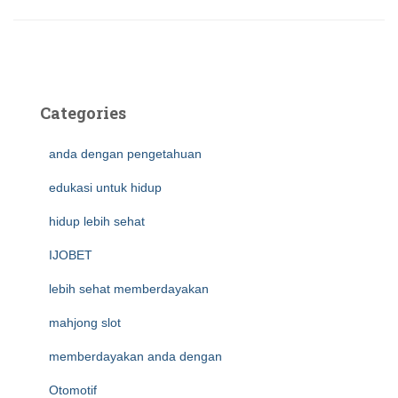
Categories
anda dengan pengetahuan
edukasi untuk hidup
hidup lebih sehat
IJOBET
lebih sehat memberdayakan
mahjong slot
memberdayakan anda dengan
Otomotif