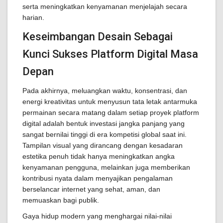
serta meningkatkan kenyamanan menjelajah secara
harian.
Keseimbangan Desain Sebagai
Kunci Sukses Platform Digital Masa
Depan
Pada akhirnya, meluangkan waktu, konsentrasi, dan
energi kreativitas untuk menyusun tata letak antarmuka
permainan secara matang dalam setiap proyek platform
digital adalah bentuk investasi jangka panjang yang
sangat bernilai tinggi di era kompetisi global saat ini.
Tampilan visual yang dirancang dengan kesadaran
estetika penuh tidak hanya meningkatkan angka
kenyamanan pengguna, melainkan juga memberikan
kontribusi nyata dalam menyajikan pengalaman
berselancar internet yang sehat, aman, dan
memuaskan bagi publik.
Gaya hidup modern yang menghargai nilai-nilai