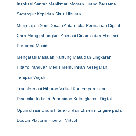
Inspirasi Santai: Menikmati Momen Luang Bersama
Secangkir Kopi dan Situs Hiburan
Menjelajahi Seni Desain Antarmuka Permainan Digital:
Cara Menggabungkan Animasi Dinamis dan Efisiensi
Performa Mesin
Mengatasi Masalah Kantung Mata dan Lingkaran
Hitam: Panduan Medis Memulihkan Kesegaran
Tatapan Wajah
Transformasi Hiburan Virtual Kontemporer dan
Dinamika Industri Permainan Ketangkasan Digital
Optimalisasi Grafis Interaktif dan Efisiensi Engine pada
Desain Platform Hiburan Virtual