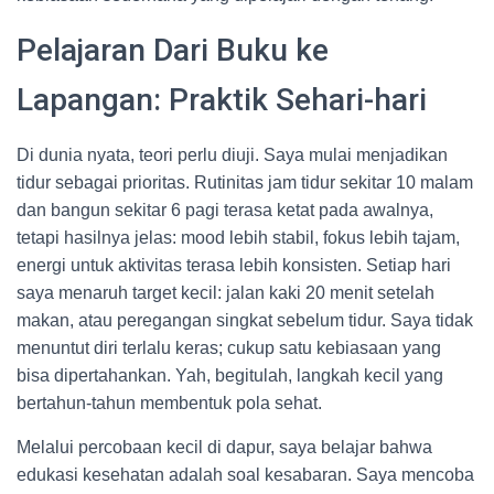
Pelajaran Dari Buku ke
Lapangan: Praktik Sehari-hari
Di dunia nyata, teori perlu diuji. Saya mulai menjadikan
tidur sebagai prioritas. Rutinitas jam tidur sekitar 10 malam
dan bangun sekitar 6 pagi terasa ketat pada awalnya,
tetapi hasilnya jelas: mood lebih stabil, fokus lebih tajam,
energi untuk aktivitas terasa lebih konsisten. Setiap hari
saya menaruh target kecil: jalan kaki 20 menit setelah
makan, atau peregangan singkat sebelum tidur. Saya tidak
menuntut diri terlalu keras; cukup satu kebiasaan yang
bisa dipertahankan. Yah, begitulah, langkah kecil yang
bertahun-tahun membentuk pola sehat.
Melalui percobaan kecil di dapur, saya belajar bahwa
edukasi kesehatan adalah soal kesabaran. Saya mencoba