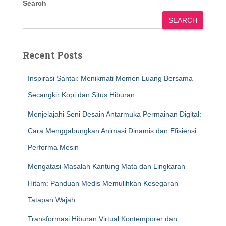
Search
SEARCH
Recent Posts
Inspirasi Santai: Menikmati Momen Luang Bersama
Secangkir Kopi dan Situs Hiburan
Menjelajahi Seni Desain Antarmuka Permainan Digital:
Cara Menggabungkan Animasi Dinamis dan Efisiensi
Performa Mesin
Mengatasi Masalah Kantung Mata dan Lingkaran
Hitam: Panduan Medis Memulihkan Kesegaran
Tatapan Wajah
Transformasi Hiburan Virtual Kontemporer dan