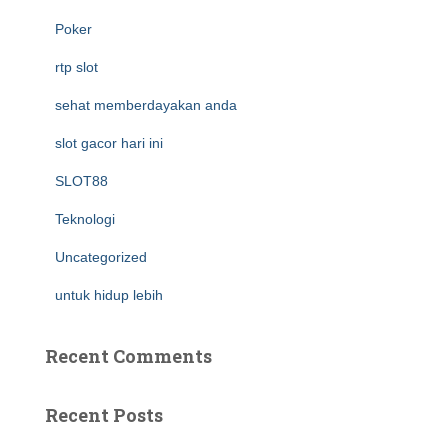
Poker
rtp slot
sehat memberdayakan anda
slot gacor hari ini
SLOT88
Teknologi
Uncategorized
untuk hidup lebih
Recent Comments
Recent Posts