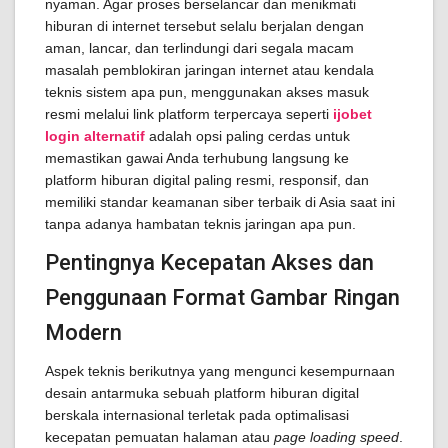
nyaman. Agar proses berselancar dan menikmati
hiburan di internet tersebut selalu berjalan dengan
aman, lancar, dan terlindungi dari segala macam
masalah pemblokiran jaringan internet atau kendala
teknis sistem apa pun, menggunakan akses masuk
resmi melalui link platform terpercaya seperti
ijobet
login alternatif
adalah opsi paling cerdas untuk
memastikan gawai Anda terhubung langsung ke
platform hiburan digital paling resmi, responsif, dan
memiliki standar keamanan siber terbaik di Asia saat ini
tanpa adanya hambatan teknis jaringan apa pun.
Pentingnya Kecepatan Akses dan
Penggunaan Format Gambar Ringan
Modern
Aspek teknis berikutnya yang mengunci kesempurnaan
desain antarmuka sebuah platform hiburan digital
berskala internasional terletak pada optimalisasi
kecepatan pemuatan halaman atau
page loading speed
.