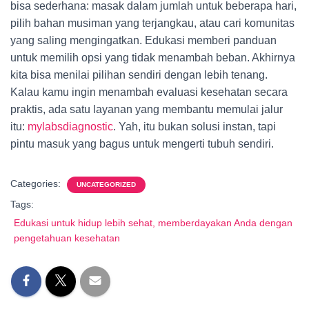
bisa sederhana: masak dalam jumlah untuk beberapa hari,
pilih bahan musiman yang terjangkau, atau cari komunitas
yang saling mengingatkan. Edukasi memberi panduan
untuk memilih opsi yang tidak menambah beban. Akhirnya
kita bisa menilai pilihan sendiri dengan lebih tenang.
Kalau kamu ingin menambah evaluasi kesehatan secara
praktis, ada satu layanan yang membantu memulai jalur
itu:
mylabsdiagnostic
. Yah, itu bukan solusi instan, tapi
pintu masuk yang bagus untuk mengerti tubuh sendiri.
Categories:
UNCATEGORIZED
Tags:
Edukasi untuk hidup lebih sehat, memberdayakan Anda dengan
pengetahuan kesehatan