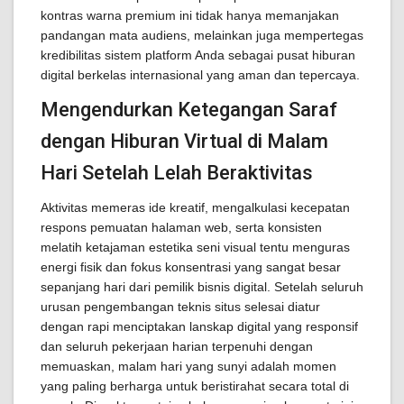
kontras warna premium ini tidak hanya memanjakan
pandangan mata audiens, melainkan juga mempertegas
kredibilitas sistem platform Anda sebagai pusat hiburan
digital berkelas internasional yang aman dan tepercaya.
Mengendurkan Ketegangan Saraf
dengan Hiburan Virtual di Malam
Hari Setelah Lelah Beraktivitas
Aktivitas memeras ide kreatif, mengalkulasi kecepatan
respons pemuatan halaman web, serta konsisten
melatih ketajaman estetika seni visual tentu menguras
energi fisik dan fokus konsentrasi yang sangat besar
sepanjang hari dari pemilik bisnis digital. Setelah seluruh
urusan pengembangan teknis situs selesai diatur
dengan rapi menciptakan lanskap digital yang responsif
dan seluruh pekerjaan harian terpenuhi dengan
memuaskan, malam hari yang sunyi adalah momen
yang paling berharga untuk beristirahat secara total di