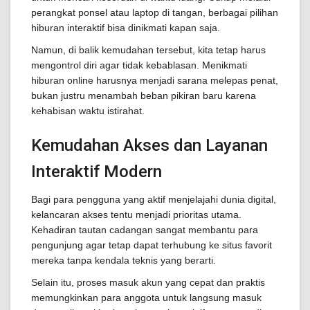
perangkat ponsel atau laptop di tangan, berbagai pilihan
hiburan interaktif bisa dinikmati kapan saja.
Namun, di balik kemudahan tersebut, kita tetap harus
mengontrol diri agar tidak kebablasan. Menikmati
hiburan online harusnya menjadi sarana melepas penat,
bukan justru menambah beban pikiran baru karena
kehabisan waktu istirahat.
Kemudahan Akses dan Layanan
Interaktif Modern
Bagi para pengguna yang aktif menjelajahi dunia digital,
kelancaran akses tentu menjadi prioritas utama.
Kehadiran tautan cadangan sangat membantu para
pengunjung agar tetap dapat terhubung ke situs favorit
mereka tanpa kendala teknis yang berarti.
Selain itu, proses masuk akun yang cepat dan praktis
memungkinkan para anggota untuk langsung masuk