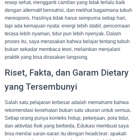
resep sehat, mengganti camilan yang tidak terlalu baik
dengan alternatif bernutrisi, dan melihat bagaimana tubuh
merespons. Hasilnya tidak harus sempurna setiap hari,
tapi ada kemajuan nyata: energi lebih stabil, pencernaan
terasa lebih nyaman, tidur pun lebih nyenyak. Dalam
proses itu, saya merasakan bahwa belajar tentang tubuh
bukan sekadar membaca teori, melainkan menjalani
praktik yang bisa dirasakan langsung.
Riset, Fakta, dan Garam Dietary
yang Tersembunyi
Salah satu pelajaran terbesar adalah memahami bahwa
rekomendasi kesehatan bukan satu ukuran untuk semua.
Setiap orang punya konteks hidup, pekerjaan, pola tidur,
dan aktivitas fisik yang berbeda. Edukasi membuat saya
bisa menilai saran-saran itu dengan headclear: apakah