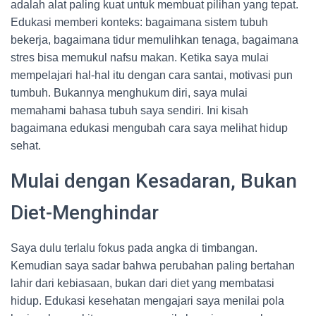
adalah alat paling kuat untuk membuat pilihan yang tepat.
Edukasi memberi konteks: bagaimana sistem tubuh
bekerja, bagaimana tidur memulihkan tenaga, bagaimana
stres bisa memukul nafsu makan. Ketika saya mulai
mempelajari hal-hal itu dengan cara santai, motivasi pun
tumbuh. Bukannya menghukum diri, saya mulai
memahami bahasa tubuh saya sendiri. Ini kisah
bagaimana edukasi mengubah cara saya melihat hidup
sehat.
Mulai dengan Kesadaran, Bukan
Diet-Menghindar
Saya dulu terlalu fokus pada angka di timbangan.
Kemudian saya sadar bahwa perubahan paling bertahan
lahir dari kebiasaan, bukan dari diet yang membatasi
hidup. Edukasi kesehatan mengajari saya menilai pola