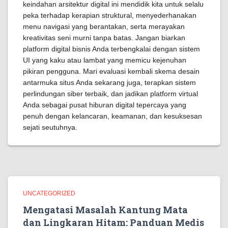
keindahan arsitektur digital ini mendidik kita untuk selalu
peka terhadap kerapian struktural, menyederhanakan
menu navigasi yang berantakan, serta merayakan
kreativitas seni murni tanpa batas. Jangan biarkan
platform digital bisnis Anda terbengkalai dengan sistem
UI yang kaku atau lambat yang memicu kejenuhan
pikiran pengguna. Mari evaluasi kembali skema desain
antarmuka situs Anda sekarang juga, terapkan sistem
perlindungan siber terbaik, dan jadikan platform virtual
Anda sebagai pusat hiburan digital tepercaya yang
penuh dengan kelancaran, keamanan, dan kesuksesan
sejati seutuhnya.
UNCATEGORIZED
Mengatasi Masalah Kantung Mata
dan Lingkaran Hitam: Panduan Medis