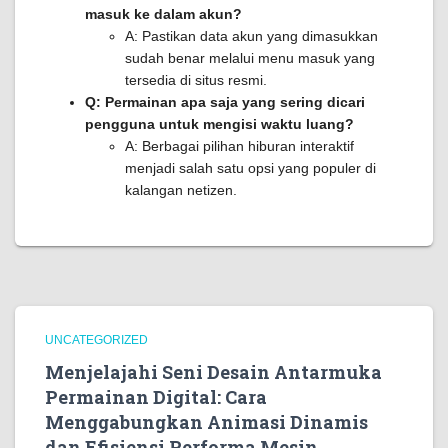
masuk ke dalam akun?
A: Pastikan data akun yang dimasukkan
sudah benar melalui menu masuk yang
tersedia di situs resmi.
Q: Permainan apa saja yang sering dicari
pengguna untuk mengisi waktu luang?
A: Berbagai pilihan hiburan interaktif
menjadi salah satu opsi yang populer di
kalangan netizen.
UNCATEGORIZED
Menjelajahi Seni Desain Antarmuka
Permainan Digital: Cara
Menggabungkan Animasi Dinamis
dan Efisiensi Performa Mesin