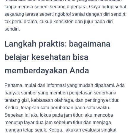
tanpa merasa seperti sedang dipenjara. Gaya hidup sehat
sekarang terasa seperti ngobrol santai dengan diri sendiri:
tak perlu drama, cukup konsisten dan jujur pada diri
sendiri.
Langkah praktis: bagaimana
belajar kesehatan bisa
memberdayakan Anda
Pertama, mulai dari informasi yang mudah dipahami. Ada
banyak sumber yang memberi penjelasan sederhana
tentang gizi, kebiasaan olahraga, dan pentingnya tidur.
Kedua, terapkan satu perubahan pada satu waktu.
Sepekan ini aku fokus pada jam tidur: aku mencoba
menutup layar dua jam sebelum tidur dan menjaga
ruangan tetap sejuk. Ketiga, lakukan evaluasi singkat