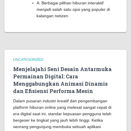
A: Berbagai pilihan hiburan interaktif
menjadi salah satu opsi yang populer di
kalangan netizen.
UNCATEGORIZED
Menjelajahi Seni Desain Antarmuka
Permainan Digital: Cara
Menggabungkan Animasi Dinamis
dan Efisiensi Performa Mesin
Dalam pusaran industri kreatif dan pengembangan
platform hiburan online yang melesat sangat cepat di
era digital saat ini, standar kepuasan pengguna telah
bergeser ke tingkat yang jauh lebih tinggi. Ketika
seorang pengunjung membuka sebuah aplikasi