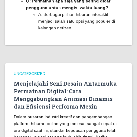
Q: Permainan apa saja yang sering dicari
pengguna untuk mengisi waktu luang?
A: Berbagai pilihan hiburan interaktif
menjadi salah satu opsi yang populer di
kalangan netizen.
UNCATEGORIZED
Menjelajahi Seni Desain Antarmuka
Permainan Digital: Cara
Menggabungkan Animasi Dinamis
dan Efisiensi Performa Mesin
Dalam pusaran industri kreatif dan pengembangan
platform hiburan online yang melesat sangat cepat di
era digital saat ini, standar kepuasan pengguna telah