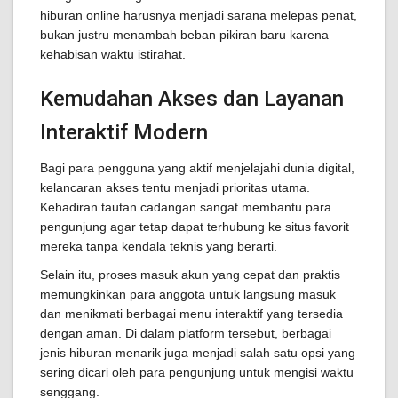
hiburan online harusnya menjadi sarana melepas penat,
bukan justru menambah beban pikiran baru karena
kehabisan waktu istirahat.
Kemudahan Akses dan Layanan
Interaktif Modern
Bagi para pengguna yang aktif menjelajahi dunia digital,
kelancaran akses tentu menjadi prioritas utama.
Kehadiran tautan cadangan sangat membantu para
pengunjung agar tetap dapat terhubung ke situs favorit
mereka tanpa kendala teknis yang berarti.
Selain itu, proses masuk akun yang cepat dan praktis
memungkinkan para anggota untuk langsung masuk
dan menikmati berbagai menu interaktif yang tersedia
dengan aman. Di dalam platform tersebut, berbagai
jenis hiburan menarik juga menjadi salah satu opsi yang
sering dicari oleh para pengunjung untuk mengisi waktu
senggang.