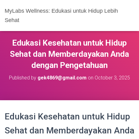
MyLabs Wellness: Edukasi untuk Hidup Lebih
Sehat
Edukasi Kesehatan untuk Hidup
Sehat dan Memberdayakan Anda
dengan Pengetahuan
Published by
gek4869@gmail.com
on
October 3, 2025
Edukasi Kesehatan untuk Hidup
Sehat dan Memberdayakan Anda