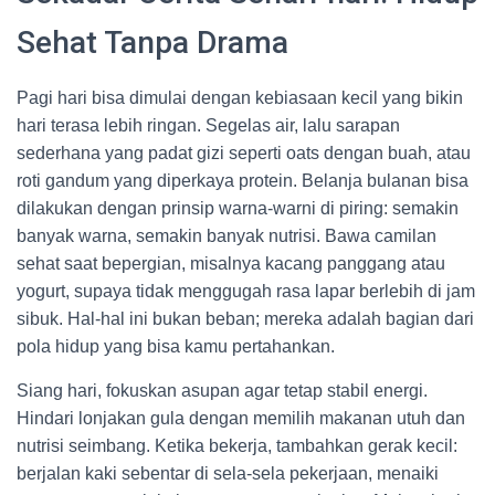
Sehat Tanpa Drama
Pagi hari bisa dimulai dengan kebiasaan kecil yang bikin
hari terasa lebih ringan. Segelas air, lalu sarapan
sederhana yang padat gizi seperti oats dengan buah, atau
roti gandum yang diperkaya protein. Belanja bulanan bisa
dilakukan dengan prinsip warna-warni di piring: semakin
banyak warna, semakin banyak nutrisi. Bawa camilan
sehat saat bepergian, misalnya kacang panggang atau
yogurt, supaya tidak menggugah rasa lapar berlebih di jam
sibuk. Hal-hal ini bukan beban; mereka adalah bagian dari
pola hidup yang bisa kamu pertahankan.
Siang hari, fokuskan asupan agar tetap stabil energi.
Hindari lonjakan gula dengan memilih makanan utuh dan
nutrisi seimbang. Ketika bekerja, tambahkan gerak kecil:
berjalan kaki sebentar di sela-sela pekerjaan, menaiki