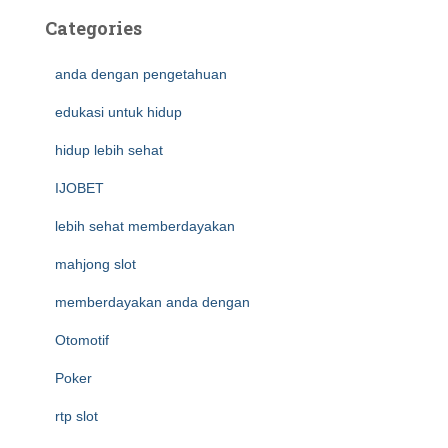
Categories
anda dengan pengetahuan
edukasi untuk hidup
hidup lebih sehat
IJOBET
lebih sehat memberdayakan
mahjong slot
memberdayakan anda dengan
Otomotif
Poker
rtp slot