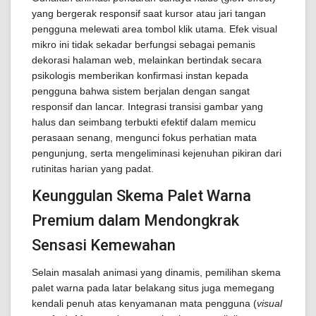
yang bergerak responsif saat kursor atau jari tangan
pengguna melewati area tombol klik utama. Efek visual
mikro ini tidak sekadar berfungsi sebagai pemanis
dekorasi halaman web, melainkan bertindak secara
psikologis memberikan konfirmasi instan kepada
pengguna bahwa sistem berjalan dengan sangat
responsif dan lancar. Integrasi transisi gambar yang
halus dan seimbang terbukti efektif dalam memicu
perasaan senang, mengunci fokus perhatian mata
pengunjung, serta mengeliminasi kejenuhan pikiran dari
rutinitas harian yang padat.
Keunggulan Skema Palet Warna
Premium dalam Mendongkrak
Sensasi Kemewahan
Selain masalah animasi yang dinamis, pemilihan skema
palet warna pada latar belakang situs juga memegang
kendali penuh atas kenyamanan mata pengguna (
visual