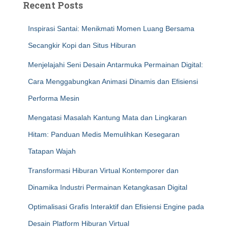
Recent Posts
Inspirasi Santai: Menikmati Momen Luang Bersama
Secangkir Kopi dan Situs Hiburan
Menjelajahi Seni Desain Antarmuka Permainan Digital:
Cara Menggabungkan Animasi Dinamis dan Efisiensi
Performa Mesin
Mengatasi Masalah Kantung Mata dan Lingkaran
Hitam: Panduan Medis Memulihkan Kesegaran
Tatapan Wajah
Transformasi Hiburan Virtual Kontemporer dan
Dinamika Industri Permainan Ketangkasan Digital
Optimalisasi Grafis Interaktif dan Efisiensi Engine pada
Desain Platform Hiburan Virtual