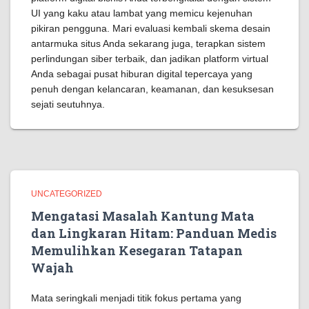
UI yang kaku atau lambat yang memicu kejenuhan
pikiran pengguna. Mari evaluasi kembali skema desain
antarmuka situs Anda sekarang juga, terapkan sistem
perlindungan siber terbaik, dan jadikan platform virtual
Anda sebagai pusat hiburan digital tepercaya yang
penuh dengan kelancaran, keamanan, dan kesuksesan
sejati seutuhnya.
UNCATEGORIZED
Mengatasi Masalah Kantung Mata
dan Lingkaran Hitam: Panduan Medis
Memulihkan Kesegaran Tatapan
Wajah
Mata seringkali menjadi titik fokus pertama yang