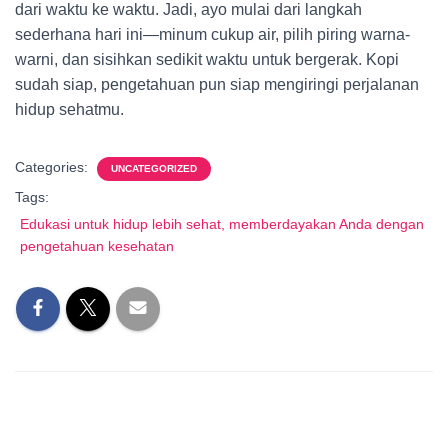
dari waktu ke waktu. Jadi, ayo mulai dari langkah
sederhana hari ini—minum cukup air, pilih piring warna-
warni, dan sisihkan sedikit waktu untuk bergerak. Kopi
sudah siap, pengetahuan pun siap mengiringi perjalanan
hidup sehatmu.
Categories:
UNCATEGORIZED
Tags:
Edukasi untuk hidup lebih sehat, memberdayakan Anda dengan
pengetahuan kesehatan