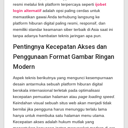
resmi melalui link platform terpercaya seperti
ijobet
login alternatif
adalah opsi paling cerdas untuk
memastikan gawai Anda terhubung langsung ke
platform hiburan digital paling resmi, responsif, dan
memiliki standar keamanan siber terbaik di Asia saat ini
tanpa adanya hambatan teknis jaringan apa pun.
Pentingnya Kecepatan Akses dan
Penggunaan Format Gambar Ringan
Modern
Aspek teknis berikutnya yang mengunci kesempurnaan
desain antarmuka sebuah platform hiburan digital
berskala internasional terletak pada optimalisasi
kecepatan pemuatan halaman atau
page loading speed
.
Keindahan visual sebuah situs web akan menjadi tidak
bernilai jika pengguna harus menunggu terlalu lama
hanya untuk membuka satu halaman menu utama.
Kecepatan akses adalah hukum mutlak yang