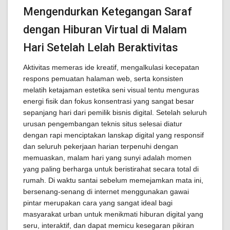
Mengendurkan Ketegangan Saraf
dengan Hiburan Virtual di Malam
Hari Setelah Lelah Beraktivitas
Aktivitas memeras ide kreatif, mengalkulasi kecepatan
respons pemuatan halaman web, serta konsisten
melatih ketajaman estetika seni visual tentu menguras
energi fisik dan fokus konsentrasi yang sangat besar
sepanjang hari dari pemilik bisnis digital. Setelah seluruh
urusan pengembangan teknis situs selesai diatur
dengan rapi menciptakan lanskap digital yang responsif
dan seluruh pekerjaan harian terpenuhi dengan
memuaskan, malam hari yang sunyi adalah momen
yang paling berharga untuk beristirahat secara total di
rumah. Di waktu santai sebelum memejamkan mata ini,
bersenang-senang di internet menggunakan gawai
pintar merupakan cara yang sangat ideal bagi
masyarakat urban untuk menikmati hiburan digital yang
seru, interaktif, dan dapat memicu kesegaran pikiran