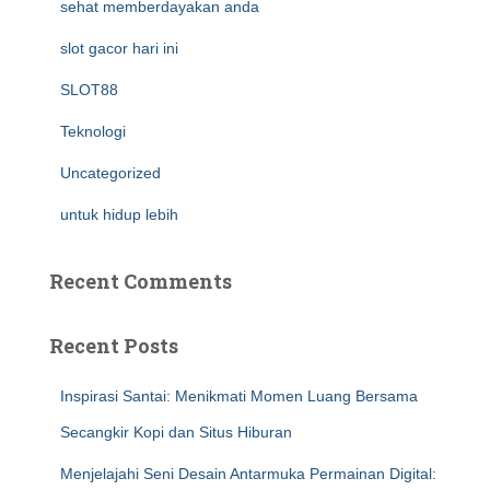
sehat memberdayakan anda
slot gacor hari ini
SLOT88
Teknologi
Uncategorized
untuk hidup lebih
Recent Comments
Recent Posts
Inspirasi Santai: Menikmati Momen Luang Bersama
Secangkir Kopi dan Situs Hiburan
Menjelajahi Seni Desain Antarmuka Permainan Digital: