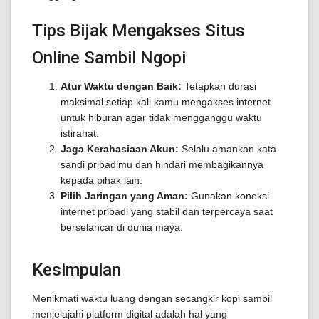
Tips Bijak Mengakses Situs
Online Sambil Ngopi
Atur Waktu dengan Baik:
Tetapkan durasi
maksimal setiap kali kamu mengakses internet
untuk hiburan agar tidak mengganggu waktu
istirahat.
Jaga Kerahasiaan Akun:
Selalu amankan kata
sandi pribadimu dan hindari membagikannya
kepada pihak lain.
Pilih Jaringan yang Aman:
Gunakan koneksi
internet pribadi yang stabil dan terpercaya saat
berselancar di dunia maya.
Kesimpulan
Menikmati waktu luang dengan secangkir kopi sambil
menjelajahi platform digital adalah hal yang