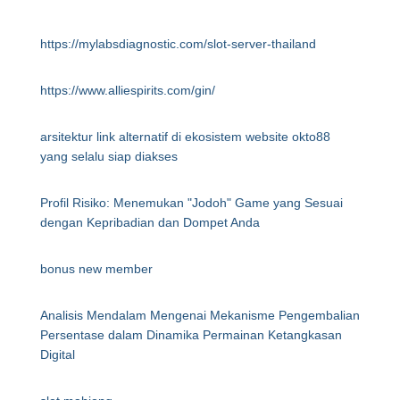
https://mylabsdiagnostic.com/slot-server-thailand
https://www.alliespirits.com/gin/
arsitektur link alternatif di ekosistem website okto88
yang selalu siap diakses
Profil Risiko: Menemukan "Jodoh" Game yang Sesuai
dengan Kepribadian dan Dompet Anda
bonus new member
Analisis Mendalam Mengenai Mekanisme Pengembalian
Persentase dalam Dinamika Permainan Ketangkasan
Digital