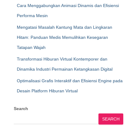
Cara Menggabungkan Animasi Dinamis dan Efisiensi
Performa Mesin
Mengatasi Masalah Kantung Mata dan Lingkaran
Hitam: Panduan Medis Memulihkan Kesegaran
Tatapan Wajah
Transformasi Hiburan Virtual Kontemporer dan
Dinamika Industri Permainan Ketangkasan Digital
Optimalisasi Grafis Interaktif dan Efisiensi Engine pada
Desain Platform Hiburan Virtual
Search
SEARCH