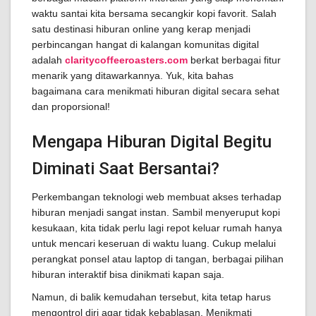
waktu santai kita bersama secangkir kopi favorit. Salah
satu destinasi hiburan online yang kerap menjadi
perbincangan hangat di kalangan komunitas digital
adalah
claritycoffeeroasters.com
berkat berbagai fitur
menarik yang ditawarkannya. Yuk, kita bahas
bagaimana cara menikmati hiburan digital secara sehat
dan proporsional!
Mengapa Hiburan Digital Begitu
Diminati Saat Bersantai?
Perkembangan teknologi web membuat akses terhadap
hiburan menjadi sangat instan. Sambil menyeruput kopi
kesukaan, kita tidak perlu lagi repot keluar rumah hanya
untuk mencari keseruan di waktu luang. Cukup melalui
perangkat ponsel atau laptop di tangan, berbagai pilihan
hiburan interaktif bisa dinikmati kapan saja.
Namun, di balik kemudahan tersebut, kita tetap harus
mengontrol diri agar tidak kebablasan. Menikmati