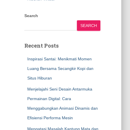
Search
SEARCH
Recent Posts
Inspirasi Santai: Menikmati Momen
Luang Bersama Secangkir Kopi dan
Situs Hiburan
Menjelajahi Seni Desain Antarmuka
Permainan Digital: Cara
Menggabungkan Animasi Dinamis dan
Efisiensi Performa Mesin
Mengatasi Masalah Kantung Mata dan