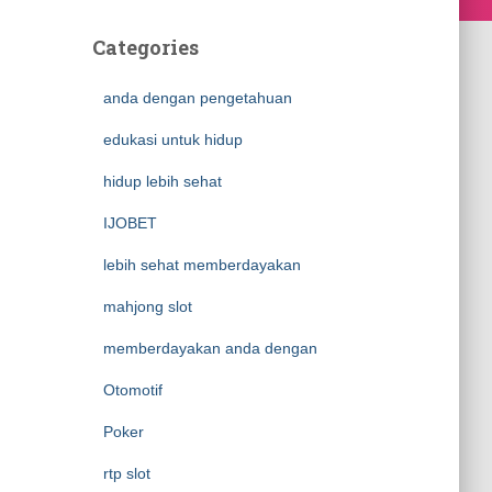
Categories
anda dengan pengetahuan
edukasi untuk hidup
hidup lebih sehat
IJOBET
lebih sehat memberdayakan
mahjong slot
memberdayakan anda dengan
Otomotif
Poker
rtp slot