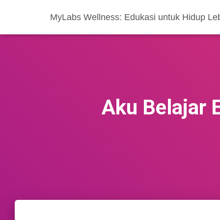
MyLabs Wellness: Edukasi untuk Hidup Le
Aku Belajar 