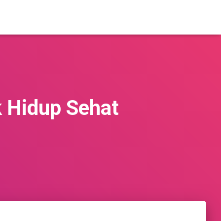
k Hidup Sehat