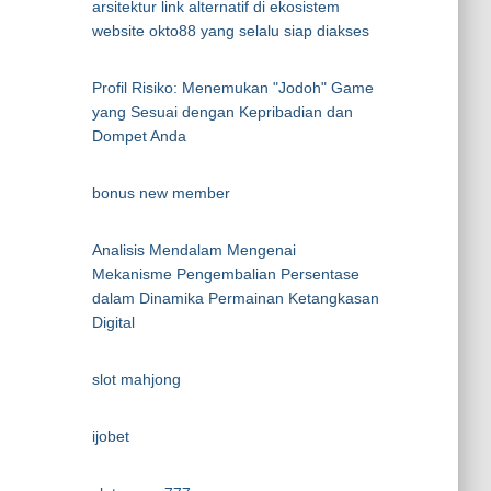
arsitektur link alternatif di ekosistem
website okto88 yang selalu siap diakses
Profil Risiko: Menemukan "Jodoh" Game
yang Sesuai dengan Kepribadian dan
Dompet Anda
bonus new member
Analisis Mendalam Mengenai
Mekanisme Pengembalian Persentase
dalam Dinamika Permainan Ketangkasan
Digital
slot mahjong
ijobet