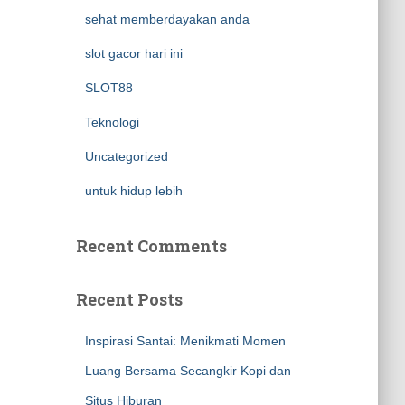
sehat memberdayakan anda
slot gacor hari ini
SLOT88
Teknologi
Uncategorized
untuk hidup lebih
Recent Comments
Recent Posts
Inspirasi Santai: Menikmati Momen
Luang Bersama Secangkir Kopi dan
Situs Hiburan