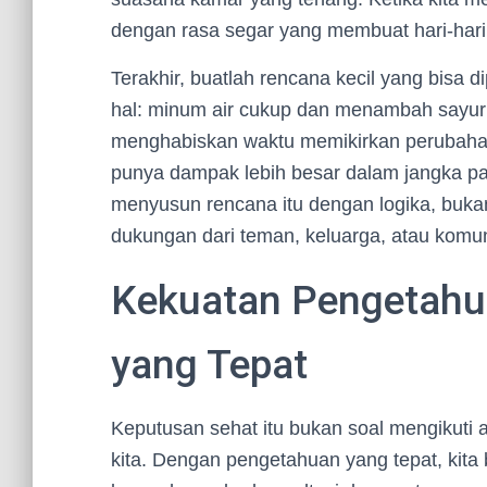
dengan rasa segar yang membuat hari-hari 
Terakhir, buatlah rencana kecil yang bisa 
hal: minum air cukup dan menambah sayur
menghabiskan waktu memikirkan perubahan 
punya dampak lebih besar dalam jangka p
menyusun rencana itu dengan logika, bukan 
dukungan dari teman, keluarga, atau komun
Kekuatan Pengetahu
yang Tepat
Keputusan sehat itu bukan soal mengikuti 
kita. Dengan pengetahuan yang tepat, kita