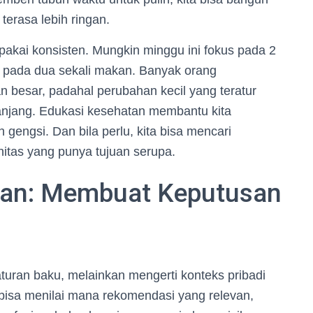
terasa lebih ringan.
dipakai konsisten. Mungkin minggu ini fokus pada 2
 pada dua sekali makan. Banyak orang
besar, padahal perubahan kecil yang teratur
anjang. Edukasi kesehatan membantu kita
gengsi. Dan bila perlu, kita bisa mencari
itas yang punya tujuan serupa.
an: Membuat Keputusan
aturan baku, melainkan mengerti konteks pribadi
 bisa menilai mana rekomendasi yang relevan,