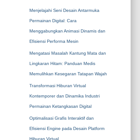
Menjelajahi Seni Desain Antarmuka
Permainan Digital: Cara
Menggabungkan Animasi Dinamis dan
Efisiensi Performa Mesin
Mengatasi Masalah Kantung Mata dan
Lingkaran Hitam: Panduan Medis
Memulihkan Kesegaran Tatapan Wajah
Transformasi Hiburan Virtual
Kontemporer dan Dinamika Industri
Permainan Ketangkasan Digital
Optimalisasi Grafis Interaktif dan
Efisiensi Engine pada Desain Platform
Hiburan Virtual