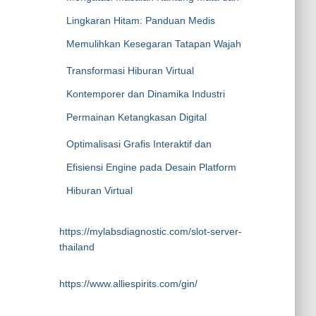
Lingkaran Hitam: Panduan Medis
Memulihkan Kesegaran Tatapan Wajah
Transformasi Hiburan Virtual
Kontemporer dan Dinamika Industri
Permainan Ketangkasan Digital
Optimalisasi Grafis Interaktif dan
Efisiensi Engine pada Desain Platform
Hiburan Virtual
https://mylabsdiagnostic.com/slot-server-
thailand
https://www.alliespirits.com/gin/